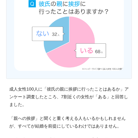
成人女性100人に「彼氏の親に挨拶に行ったことはあるか」ア
ンケート調査したところ、7割近くの女性が「ある」と回答し
ました。
「親への挨拶」と聞くと重く考える人もいるかもしれません
が、すべてが結婚を前提にしているわけではありません。