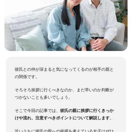
彼氏との仲が深まると気になってくるのが相手の親と
の関係です。
そろそろ挨拶に行くべきなのか、まだ早いのか判断が
つかないことも多いでしょう。
そこで今回の記事では、
彼氏の親に挨拶に行くきっか
けや流れ、注意すべきポイントについて解説します
。
近いうちに彼氏の親への挨拶を考えている女子はぜひ