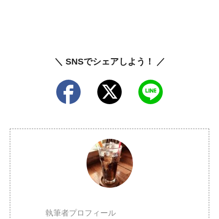
＼ SNSでシェアしよう！ ／
執筆者プロフィール