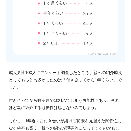
成人男性100人にアンケート調査したところ、親への紹介時期
としてもっとも多かったのは「付き合ってから1年くらい」で
した。
付き合ってから数ヶ月では別れてしまう可能性もあり、それ
ほど親に紹介する必要性は感じないのでしょう。
しかし、1年近くお付き合いが続けば将来を見据えた関係性に
なる確率も高く、親への紹介が現実的になってくるのかもし