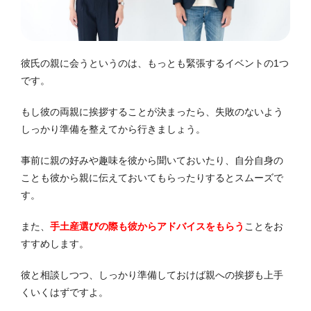
彼氏の親に会うというのは、もっとも緊張するイベントの1つ
です。
もし彼の両親に挨拶することが決まったら、失敗のないよう
しっかり準備を整えてから行きましょう。
事前に親の好みや趣味を彼から聞いておいたり、自分自身の
ことも彼から親に伝えておいてもらったりするとスムーズで
す。
また、
手土産選びの際も彼からアドバイスをもらう
ことをお
すすめします。
彼と相談しつつ、しっかり準備しておけば親への挨拶も上手
くいくはずですよ。