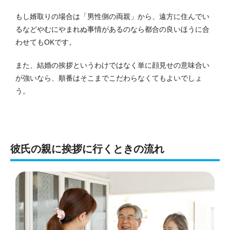
もし婿取りの場合は「男性側の両親」から、遠方に住んでい
るなどやむにやまれぬ事情があるのなら都合の良いほうに合
わせてもOKです。
また、結婚の挨拶というわけではなく単に顔見せの意味合い
が強いなら、順番はそこまでこだわらなくてもよいでしょ
う。
彼氏の親に挨拶に行くときの流れ