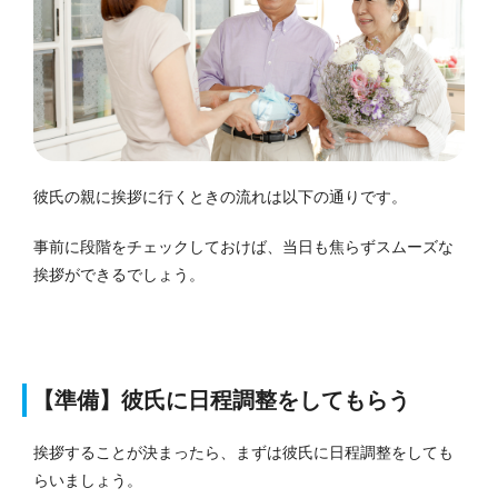
彼氏の親に挨拶に行くときの流れは以下の通りです。
事前に段階をチェックしておけば、当日も焦らずスムーズな
挨拶ができるでしょう。
【準備】彼氏に日程調整をしてもらう
挨拶することが決まったら、まずは彼氏に日程調整をしても
らいましょう。