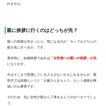
れません。
親に挨拶に行くのはどっちが先？
親への挨拶が決まったら、気になるのが「カップルどちらの
親を先にすべきか」です。
基本的に、結婚挨拶であれば
「女性側への親への挨拶」が先
になります。
今はそこまで意識している人も少ないかもしれませんが、親
世代では結婚というと「お嫁さんをもらう」という感覚が根
強いのも事実です。
そのため、先に女性の親から了承をもらうのがベターでしょ
う。