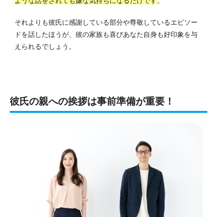
ような話をされても嫌な気持ちになるだけです
。
それよりも彼氏に感謝している部分や尊敬しているエピソー
ドを話したほうが、彼の家族も喜びあなた自身も好印象を与
えられるでしょう。
彼氏の親への挨拶は事前準備が重要！