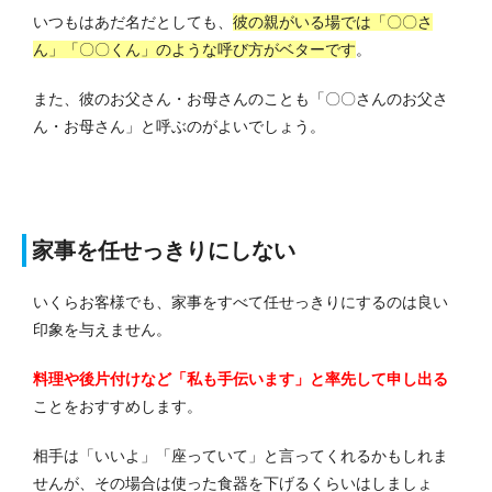
いつもはあだ名だとしても、
彼の親がいる場では「〇〇さ
ん」「〇〇くん」のような呼び方がベターです
。
また、彼のお父さん・お母さんのことも「〇〇さんのお父さ
ん・お母さん」と呼ぶのがよいでしょう。
家事を任せっきりにしない
いくらお客様でも、家事をすべて任せっきりにするのは良い
印象を与えません。
料理や後片付けなど「私も手伝います」と率先して申し出る
ことをおすすめします。
相手は「いいよ」「座っていて」と言ってくれるかもしれま
せんが、その場合は使った食器を下げるくらいはしましょ