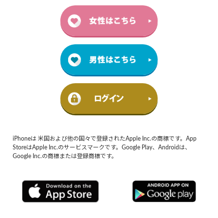
iPhoneは 米国および他の国々で登録されたApple Inc.の商標です。App
StoreはApple Inc.のサービスマークです。Google Play、Androidは、
Google Inc.の商標または登録商標です。