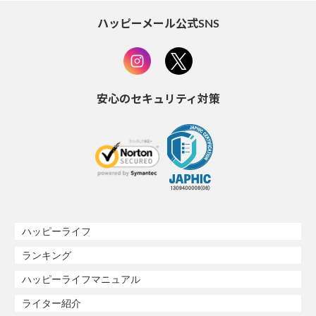
ハッピーメール公式SNS
安心のセキュリティ対策
ハッピーライフ
ランキング
ハッピーライフマニュアル
ライター紹介