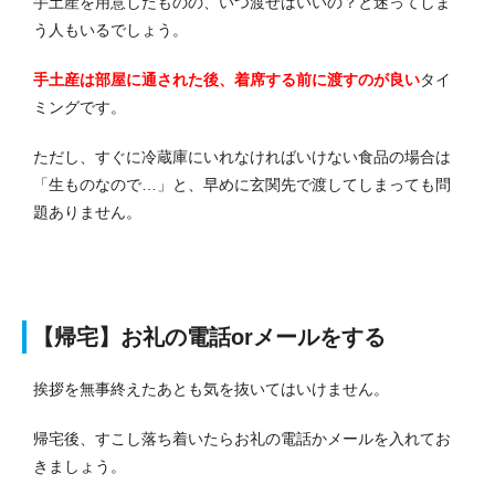
手土産を用意したものの、いつ渡せばいいの？と迷ってしま
う人もいるでしょう。
手土産は部屋に通された後、着席する前に渡すのが良い
タイ
ミングです。
ただし、すぐに冷蔵庫にいれなければいけない食品の場合は
「生ものなので…」と、早めに玄関先で渡してしまっても問
題ありません。
【帰宅】お礼の電話orメールをする
挨拶を無事終えたあとも気を抜いてはいけません。
帰宅後、すこし落ち着いたらお礼の電話かメールを入れてお
きましょう。