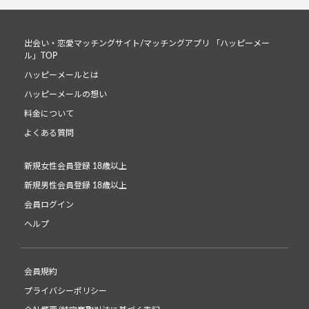
出会い・恋愛マッチングサイト/マッチングアプリ 「ハッピーメー
ル」TOP
ハッピーメールとは
ハッピーメールの想い
料金について
よくある質問
新規女性会員登録 18歳以上
新規男性会員登録 18歳以上
会員ログイン
ヘルプ
会員規約
プライバシーポリシー