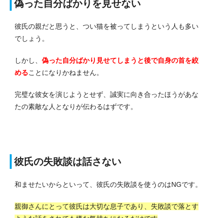
偽った自分ばかりを見せない
彼氏の親だと思うと、つい猫を被ってしまうという人も多い
でしょう。
しかし、
偽った自分ばかり見せてしまうと後で自身の首を絞
める
ことになりかねません。
完璧な彼女を演じようとせず、誠実に向き合ったほうがあな
たの素敵な人となりが伝わるはずです。
彼氏の失敗談は話さない
和ませたいからといって、彼氏の失敗談を使うのはNGです。
親御さんにとって彼氏は大切な息子であり、失敗談で落とす