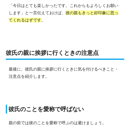
「今日はとても楽しかったです。これからもよろしくお願い
します」と一言伝えておけば、
彼の親もきっと好印象に思っ
てくれるはずです
。
彼氏の親に挨拶に行くときの注意点
最後に、彼氏の親に挨拶に行くときに気を付けるべきこと・
注意点を紹介します。
彼氏のことを愛称で呼ばない
親の前では彼のことを愛称で呼ぶのは避けましょう。