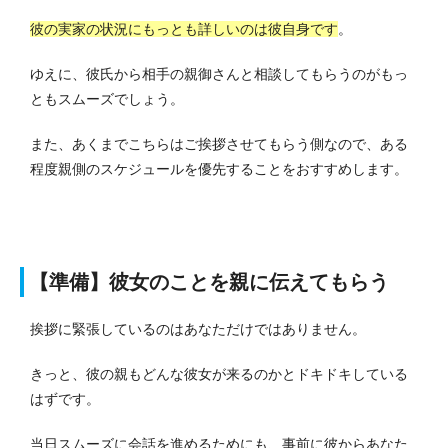
彼の実家の状況にもっとも詳しいのは彼自身です
。
ゆえに、彼氏から相手の親御さんと相談してもらうのがもっ
ともスムーズでしょう。
また、あくまでこちらはご挨拶させてもらう側なので、ある
程度親側のスケジュールを優先することをおすすめします。
【準備】彼女のことを親に伝えてもらう
挨拶に緊張しているのはあなただけではありません。
きっと、彼の親もどんな彼女が来るのかとドキドキしている
はずです。
当日スムーズに会話を進めるためにも、事前に彼からあなた