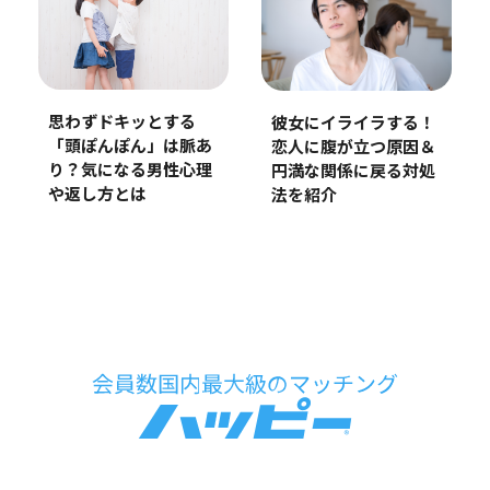
思わずドキッとする
彼女にイライラする！
「頭ぽんぽん」は脈あ
恋人に腹が立つ原因＆
り？気になる男性心理
円満な関係に戻る対処
や返し方とは
法を紹介