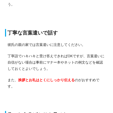
う。
丁寧な言葉遣いで話す
彼氏の親の家では言葉遣いに注意してください。
丁寧語でハキハキと受け答えできればOKですが、言葉遣いに
自信がない場合は事前にマナー本やネットの例文などを確認
しておくとよいでしょう。
また、
挨拶とお礼はとくにしっかり伝える
のがおすすめで
す。