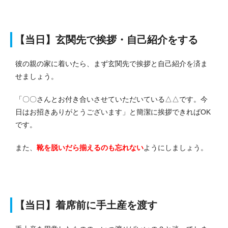
【当日】玄関先で挨拶・自己紹介をする
彼の親の家に着いたら、まず玄関先で挨拶と自己紹介を済ま
せましょう。
「〇〇さんとお付き合いさせていただいている△△です。今
日はお招きありがとうございます」と簡潔に挨拶できればOK
です。
また、
靴を脱いだら揃えるのも忘れない
ようにしましょう。
【当日】着席前に手土産を渡す