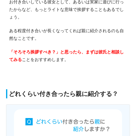
お付き合いしている彼女として、あるいは実家に遊びに行っ
たからなど、もっとライトな意味で挨拶することもあるでし
ょう。
ある程度付き合いが長くなってくれば親に紹介されるのも自
然なことです。
「そろそろ挨拶すべき？」と思ったら、まずは彼氏と相談し
てみる
ことをおすすめします。
どれくらい付き合ったら親に紹介する？