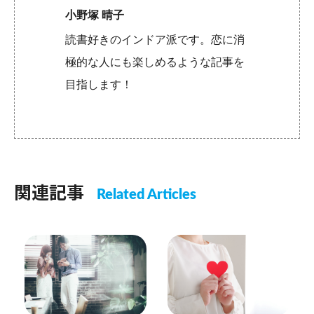
小野塚 晴子
読書好きのインドア派です。恋に消
極的な人にも楽しめるような記事を
目指します！
関連記事
Related Articles