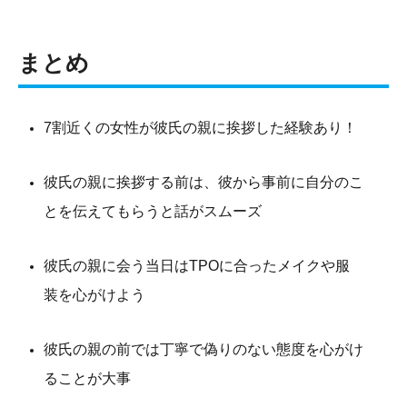
まとめ
7割近くの女性が彼氏の親に挨拶した経験あり！
彼氏の親に挨拶する前は、彼から事前に自分のこ
とを伝えてもらうと話がスムーズ
彼氏の親に会う当日はTPOに合ったメイクや服
装を心がけよう
彼氏の親の前では丁寧で偽りのない態度を心がけ
ることが大事