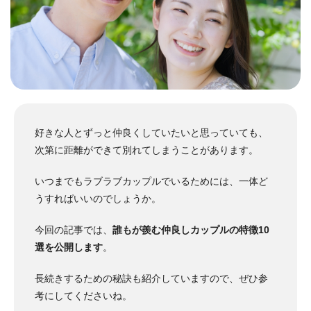
好きな人とずっと仲良くしていたいと思っていても、
次第に距離ができて別れてしまうことがあります。
いつまでもラブラブカップルでいるためには、一体ど
うすればいいのでしょうか。
今回の記事では、
誰もが羨む仲良しカップルの特徴10
選を公開します
。
長続きするための秘訣も紹介していますので、ぜひ参
考にしてくださいね。