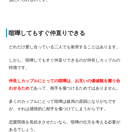
喧嘩してもすぐ仲直りできる
どれだけ愛し合っている二人でも衝突することはあります。
しかし、喧嘩してもすぐ仲直りできるのが仲良しカップルの
特徴です。
仲良しカップルにとっての喧嘩は、お互いの価値観を擦り合
わせるため
であって、相手を傷つけるためではありません。
多くのカップルにとって喧嘩は破局の原因になりがちです
が、それは感情的に相手を傷つけてしまうからです。
恋愛関係を長続きさせたいなら、喧嘩の仕方を考える必要が
あるでしょう。