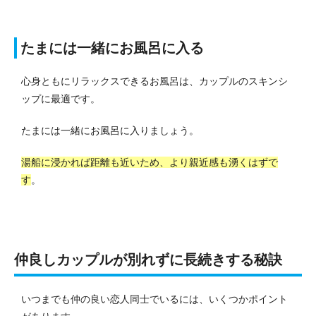
たまには一緒にお風呂に入る
心身ともにリラックスできるお風呂は、カップルのスキンシ
ップに最適です。
たまには一緒にお風呂に入りましょう。
湯船に浸かれば距離も近いため、より親近感も湧くはずで
す
。
仲良しカップルが別れずに長続きする秘訣
いつまでも仲の良い恋人同士でいるには、いくつかポイント