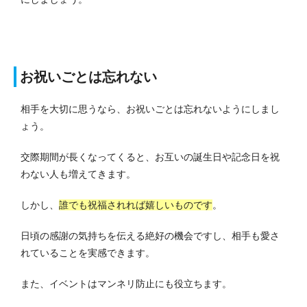
お祝いごとは忘れない
相手を大切に思うなら、お祝いごとは忘れないようにしまし
ょう。
交際期間が長くなってくると、お互いの誕生日や記念日を祝
わない人も増えてきます。
しかし、
誰でも祝福されれば嬉しいものです
。
日頃の感謝の気持ちを伝える絶好の機会ですし、相手も愛さ
れていることを実感できます。
また、イベントはマンネリ防止にも役立ちます。