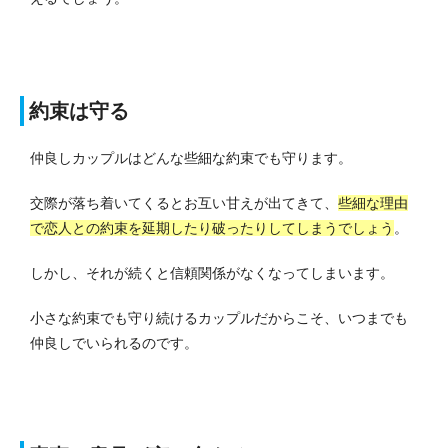
約束は守る
仲良しカップルはどんな些細な約束でも守ります。
交際が落ち着いてくるとお互い甘えが出てきて、
些細な理由
で恋人との約束を延期したり破ったりしてしまうでしょう
。
しかし、それが続くと信頼関係がなくなってしまいます。
小さな約束でも守り続けるカップルだからこそ、いつまでも
仲良しでいられるのです。