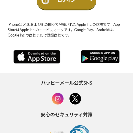
iPhoneは 米国および他の国々で登録されたApple Inc.の商標です。App
StoreはApple Inc.のサービスマークです。Google Play、Androidは、
Google Inc.の商標または登録商標です。
ハッピーメール公式SNS
安心のセキュリティ対策