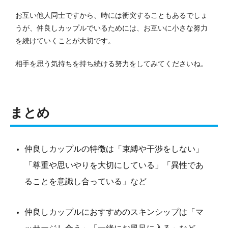
お互い他人同士ですから、時には衝突することもあるでしょ
うが、仲良しカップルでいるためには、お互いに小さな努力
を続けていくことが大切です。
相手を思う気持ちを持ち続ける努力をしてみてくださいね。
まとめ
仲良しカップルの特徴は「束縛や干渉をしない」
「尊重や思いやりを大切にしている」「異性であ
ることを意識し合っている」など
仲良しカップルにおすすめのスキンシップは「マ