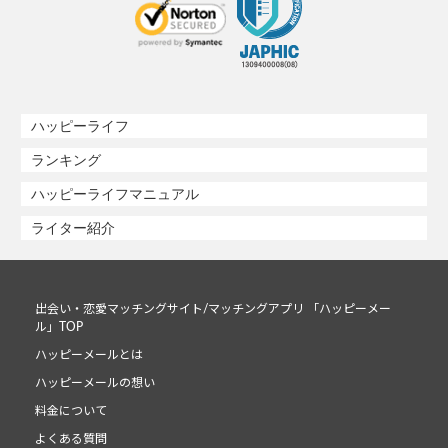
ハッピーライフ
ランキング
ハッピーライフマニュアル
ライター紹介
出会い・恋愛マッチングサイト/マッチングアプリ 「ハッピーメー
ル」TOP
ハッピーメールとは
ハッピーメールの想い
料金について
よくある質問