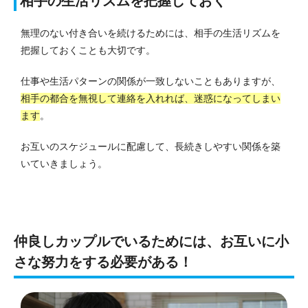
相手の生活リズムを把握しておく
無理のない付き合いを続けるためには、相手の生活リズムを
把握しておくことも大切です。
仕事や生活パターンの関係が一致しないこともありますが、
相手の都合を無視して連絡を入れれば、迷惑になってしまい
ます
。
お互いのスケジュールに配慮して、長続きしやすい関係を築
いていきましょう。
仲良しカップルでいるためには、お互いに小
さな努力をする必要がある！