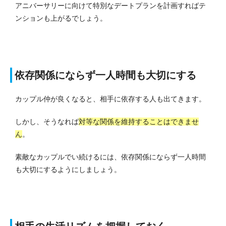
アニバーサリーに向けて特別なデートプランを計画すればテ
ンションも上がるでしょう。
依存関係にならず一人時間も大切にする
カップル仲が良くなると、相手に依存する人も出てきます。
しかし、そうなれば
対等な関係を維持することはできませ
ん
。
素敵なカップルでい続けるには、依存関係にならず一人時間
も大切にするようにしましょう。