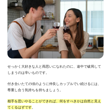
せっかく大好きな人と両思いになれたのに、途中で破局して
しまうのは辛いものです。
付き合いたての頃のように仲良しカップルでい続けるには、
尊重し合う気持ちを持ちましょう。
相手を思いやることができれば、何をすべきかは自然と見え
てくるはずです
。