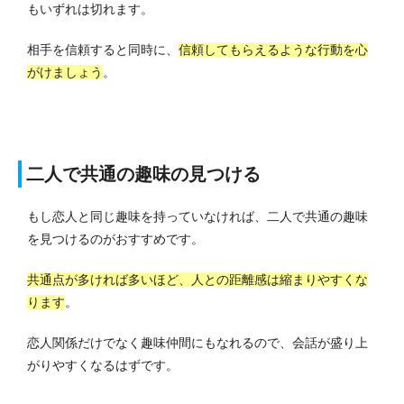
もいずれは切れます。
相手を信頼すると同時に、
信頼してもらえるような行動を心
がけましょう
。
二人で共通の趣味の見つける
もし恋人と同じ趣味を持っていなければ、二人で共通の趣味
を見つけるのがおすすめです。
共通点が多ければ多いほど、人との距離感は縮まりやすくな
ります
。
恋人関係だけでなく趣味仲間にもなれるので、会話が盛り上
がりやすくなるはずです。