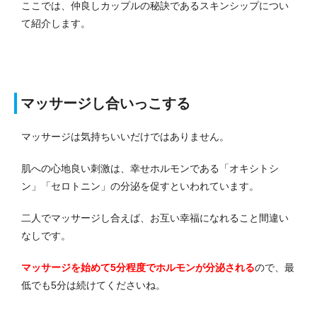
ここでは、仲良しカップルの秘訣であるスキンシップについ
て紹介します。
マッサージし合いっこする
マッサージは気持ちいいだけではありません。
肌への心地良い刺激は、幸せホルモンである「オキシトシ
ン」「セロトニン」の分泌を促すといわれています。
二人でマッサージし合えば、お互い幸福になれること間違い
なしです。
マッサージを始めて5分程度でホルモンが分泌される
ので、最
低でも5分は続けてくださいね。