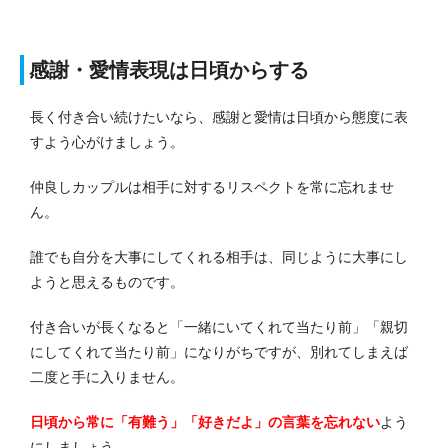
感謝・愛情表現は日頃からする
長く付き合い続けたいなら、感謝と愛情は日頃から態度に表
すよう心がけましょう。
仲良しカップルは相手に対するリスペクトを常に忘れませ
ん。
誰でも自分を大事にしてくれる相手は、同じように大事にし
ようと思えるものです。
付き合いが長くなると「一緒にいてくれて当たり前」「親切
にしてくれて当たり前」になりがちですが、別れてしまえば
二度と手に入りません。
日頃から常に「有難う」「好きだよ」の言葉を忘れない
よう
にしましょう。