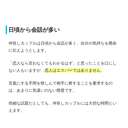
日頃から会話が多い
仲良しカップルは日頃から会話が多く、自分の気持ちを懸命
に伝えようとします。
「恋人なら言わなくてもわかるはず」と思ったことを口にし
ない人もいますが、
恋人はエスパーではありません
。
言葉にする手間を惜しんで相手に察することを要求するの
は、あまりに気遣いのない態度です。
些細な話題だとしても、仲良しカップルには大切な時間とい
えます。