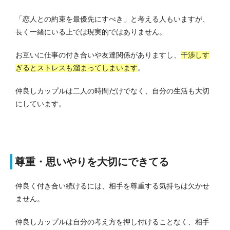
「恋人との約束を最優先にすべき」と考える人もいますが、
長く一緒にいる上では現実的ではありません。
お互いに仕事の付き合いや友達関係がありますし、
干渉しす
ぎるとストレスも溜まってしまいます
。
仲良しカップルは二人の時間だけでなく、自分の生活も大切
にしています。
尊重・思いやりを大切にできてる
仲良く付き合い続けるには、相手を尊重する気持ちは欠かせ
ません。
仲良しカップルは自分の考え方を押し付けることなく、相手