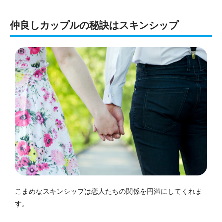
仲良しカップルの秘訣はスキンシップ
こまめなスキンシップは恋人たちの関係を円満にしてくれま
す。