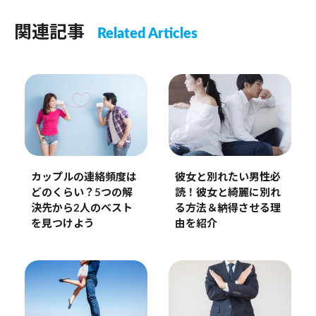
関連記事
Related Articles
彼女と別れたい男性必
カップルの連絡頻度は
読！彼女と綺麗に別れ
どのくらい？5つの解
る方法＆納得させる理
決先から2人のベスト
由を紹介
を見つけよう