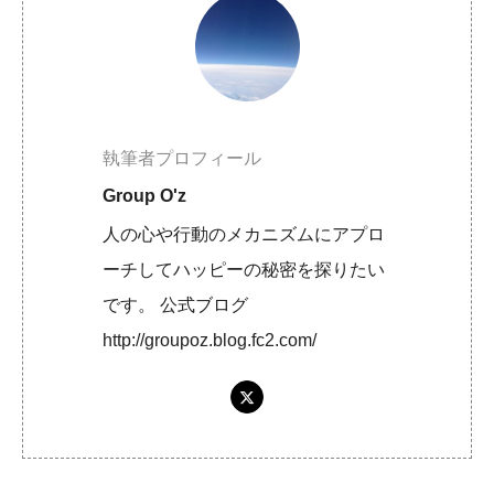
執筆者プロフィール
Group O'z
人の心や行動のメカニズムにアプロ
ーチしてハッピーの秘密を探りたい
です。 公式ブログ
http://groupoz.blog.fc2.com/