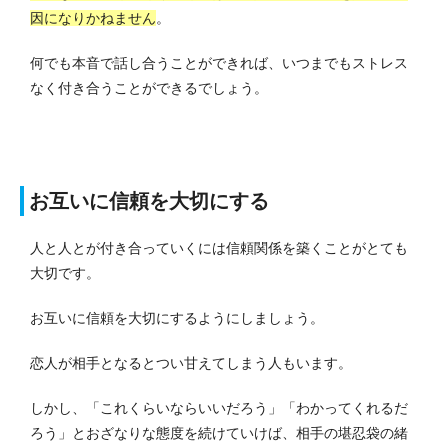
因になりかねません
。
何でも本音で話し合うことができれば、いつまでもストレス
なく付き合うことができるでしょう。
お互いに信頼を大切にする
人と人とが付き合っていくには信頼関係を築くことがとても
大切です。
お互いに信頼を大切にするようにしましょう。
恋人が相手となるとつい甘えてしまう人もいます。
しかし、「これくらいならいいだろう」「わかってくれるだ
ろう」とおざなりな態度を続けていけば、相手の堪忍袋の緒