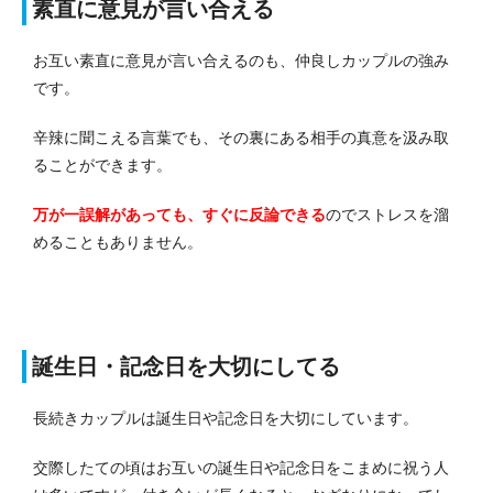
素直に意見が言い合える
お互い素直に意見が言い合えるのも、仲良しカップルの強み
です。
辛辣に聞こえる言葉でも、その裏にある相手の真意を汲み取
ることができます。
万が一誤解があっても、すぐに反論できる
のでストレスを溜
めることもありません。
誕生日・記念日を大切にしてる
長続きカップルは誕生日や記念日を大切にしています。
交際したての頃はお互いの誕生日や記念日をこまめに祝う人