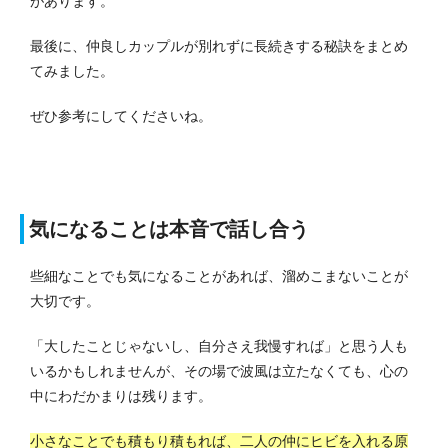
があります。
最後に、仲良しカップルが別れずに長続きする秘訣をまとめ
てみました。
ぜひ参考にしてくださいね。
気になることは本音で話し合う
些細なことでも気になることがあれば、溜めこまないことが
大切です。
「大したことじゃないし、自分さえ我慢すれば」と思う人も
いるかもしれませんが、その場で波風は立たなくても、心の
中にわだかまりは残ります。
小さなことでも積もり積もれば、二人の仲にヒビを入れる原