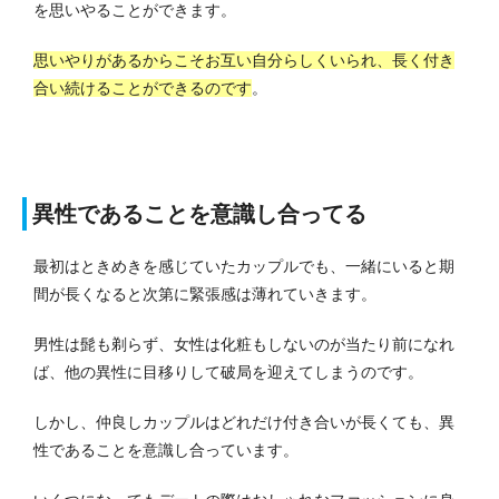
を思いやることができます。
思いやりがあるからこそお互い自分らしくいられ、長く付き
合い続けることができるのです
。
異性であることを意識し合ってる
最初はときめきを感じていたカップルでも、一緒にいると期
間が長くなると次第に緊張感は薄れていきます。
男性は髭も剃らず、女性は化粧もしないのが当たり前になれ
ば、他の異性に目移りして破局を迎えてしまうのです。
しかし、仲良しカップルはどれだけ付き合いが長くても、異
性であることを意識し合っています。