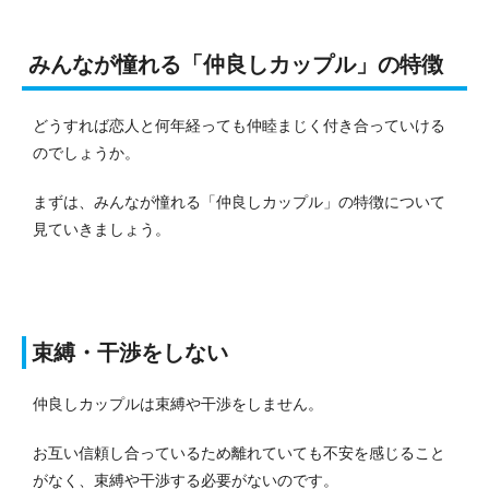
みんなが憧れる「仲良しカップル」の特徴
どうすれば恋人と何年経っても仲睦まじく付き合っていける
のでしょうか。
まずは、みんなが憧れる「仲良しカップル」の特徴について
見ていきましょう。
束縛・干渉をしない
仲良しカップルは束縛や干渉をしません。
お互い信頼し合っているため離れていても不安を感じること
がなく、束縛や干渉する必要がないのです。