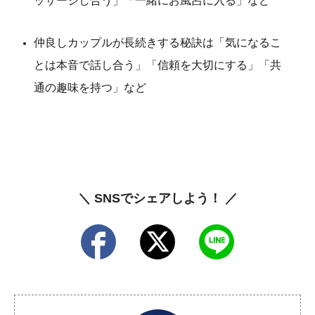
ッサージし合う」「一緒にお風呂に入る」など
仲良しカップルが長続きする秘訣は「気になるこ
とは本音で話し合う」「信頼を大切にする」「共
通の趣味を持つ」など
＼ SNSでシェアしよう！ ／