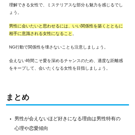
理解できる女性で、ミステリアスな部分も魅力を感じるでし
ょう。
男性に会いたいと思わせるには、いい関係性を築くとともに
相手に意識される女性になること
。
NG行動で関係性を壊さないことも注意しましょう。
会えない時間こそ愛を深めるチャンスのため、適度な距離感
をキープして、会いたくなる女性を目指しましょう。
まとめ
男性が会えないほど好きになる理由は男性特有の
心理や恋愛傾向