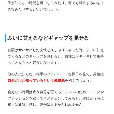
手が知らない時間を過ごしてみたり、何でも報告するのを止
めてみたりするといいでしょう。
ふいに甘えるなどギャップを見せる
普段はサバサバした女性と久しぶりに会った時、ふいに甘え
てくるなどのギャップを見せると、男性はドキドキして相手
のことをもっと好きになります。
他の人は知らない相手のプライベートな様子を見て、男性は
自分だけが知っているという優越感
を抱くでしょう。
会えない時間は違う自分を育てるチャンスのため、メイクや
ファッションを変えてイメチェンしてみると、次に会う時に
相手は新鮮に感じ、愛が深まるかもしれません。