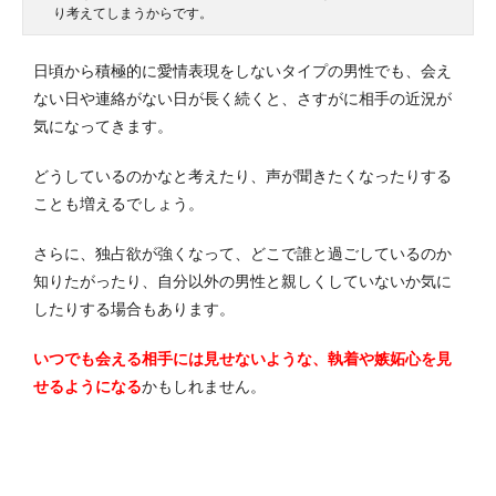
り考えてしまうからです。
日頃から積極的に愛情表現をしないタイプの男性でも、会え
ない日や連絡がない日が長く続くと、さすがに相手の近況が
気になってきます。
どうしているのかなと考えたり、声が聞きたくなったりする
ことも増えるでしょう。
さらに、独占欲が強くなって、どこで誰と過ごしているのか
知りたがったり、自分以外の男性と親しくしていないか気に
したりする場合もあります。
いつでも会える相手には見せないような、執着や嫉妬心を見
せるようになる
かもしれません。