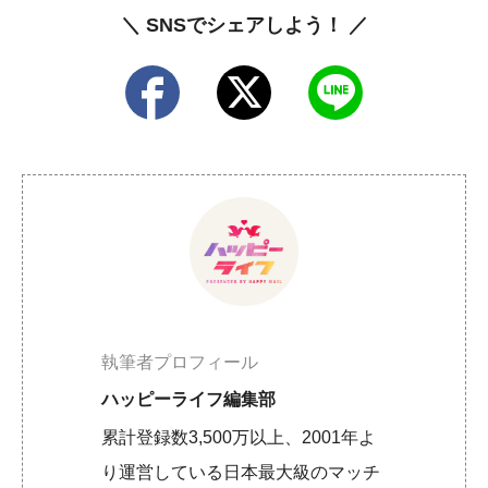
＼ SNSでシェアしよう！ ／
執筆者プロフィール
ハッピーライフ編集部
累計登録数3,500万以上、2001年よ
り運営している日本最大級のマッチ