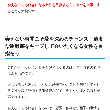
会えなくても好きになる女性を目指すなら、自分を大事にす
る
ことが大切です。
会えない時間こそ愛を深めるチャンス！適度
な距離感をキープして会いたくなる女性を目
指そう
男性が会えないほど相手を好きになるのは、男性特有の心理
によるものです。
追われるより追いかけたい恋愛傾向や、自分を信頼してくれ
る女性を高く評価する価値観などで、会えないほど気持ちが
高まります。
会えなくても好きになるのは、恋愛に依存せず相手の事情を