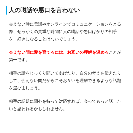
人の噂話や悪口を言わない
会えない時に電話やオンラインでコミュニケーションをとる
際、せっかくの貴重な時間に人の噂話や悪口ばかりの相手
を、好きになることはないでしょう。
会えない間に愛を育てるには、お互いの理解を深める
ことが
第一です。
相手の話をじっくり聞いてあげたり、自分の考えを伝えたり
して、会えない間だからこそお互いを理解できるような話題
を選びましょう。
相手の話題に関心を持って対応すれば、会ってもっと話した
いと思われるかもしれません。