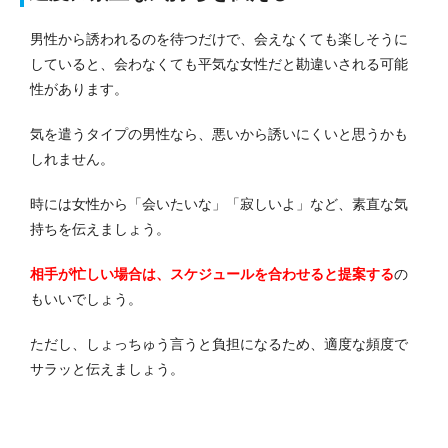
男性から誘われるのを待つだけで、会えなくても楽しそうに
していると、会わなくても平気な女性だと勘違いされる可能
性があります。
気を遣うタイプの男性なら、悪いから誘いにくいと思うかも
しれません。
時には女性から「会いたいな」「寂しいよ」など、素直な気
持ちを伝えましょう。
相手が忙しい場合は、スケジュールを合わせると提案する
の
もいいでしょう。
ただし、しょっちゅう言うと負担になるため、適度な頻度で
サラッと伝えましょう。