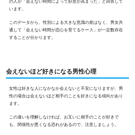
の人が「会えない時間によって好意が高まった」と回答して
います。
このデータから、性別による大きな意識の差はなく、男女共
通して「会えない時間が恋心を育てるケース」が一定数存在
することが分かります。
会えないほど好きになる男性心理
女性は好きな人になかなか会えないと不安になりますが、男
性の場合は会えないほど相手のことを好きになる傾向があり
ます。
この違いを理解しなければ、お互いに相手のことが好きで
も、関係性が悪くなる恐れがあるので、注意しましょう。