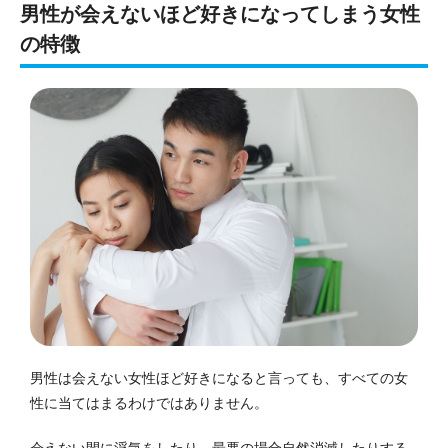
男性が会えないほど好きになってしまう女性
の特徴
男性は会えない女性ほど好きになると言っても、すべての女
性に当てはまるわけではありません。