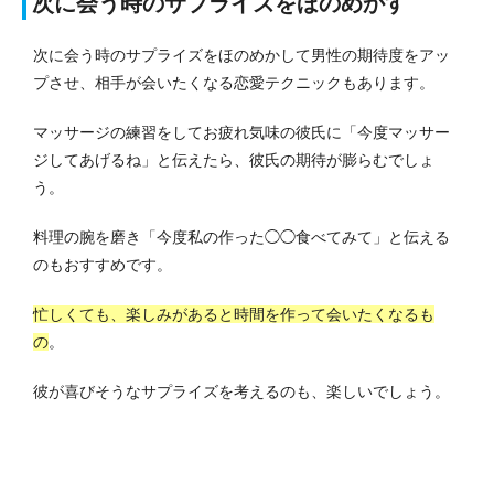
次に会う時のサプライズをほのめかす
次に会う時のサプライズをほのめかして男性の期待度をアッ
プさせ、相手が会いたくなる恋愛テクニックもあります。
マッサージの練習をしてお疲れ気味の彼氏に「今度マッサー
ジしてあげるね」と伝えたら、彼氏の期待が膨らむでしょ
う。
料理の腕を磨き「今度私の作った◯◯食べてみて」と伝える
のもおすすめです。
忙しくても、楽しみがあると時間を作って会いたくなるも
の
。
彼が喜びそうなサプライズを考えるのも、楽しいでしょう。