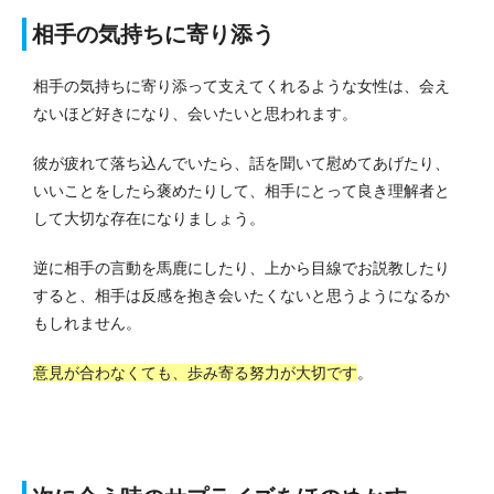
相手の気持ちに寄り添う
相手の気持ちに寄り添って支えてくれるような女性は、会え
ないほど好きになり、会いたいと思われます。
彼が疲れて落ち込んでいたら、話を聞いて慰めてあげたり、
いいことをしたら褒めたりして、相手にとって良き理解者と
して大切な存在になりましょう。
逆に相手の言動を馬鹿にしたり、上から目線でお説教したり
すると、相手は反感を抱き会いたくないと思うようになるか
もしれません。
意見が合わなくても、歩み寄る努力が大切です
。