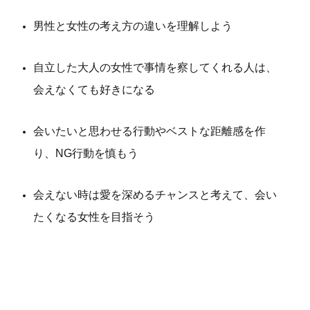
男性と女性の考え方の違いを理解しよう
自立した大人の女性で事情を察してくれる人は、
会えなくても好きになる
会いたいと思わせる行動やベストな距離感を作
り、NG行動を慎もう
会えない時は愛を深めるチャンスと考えて、会い
たくなる女性を目指そう