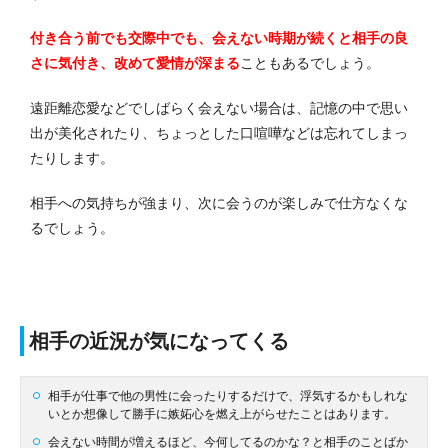
付き合う前でも交際中でも、会えない時期が続くと相手の良
さに気付き、改めて愛情が深まる
こともあるでしょう。
遠距離恋愛などでしばらく会えない場合は、記憶の中で思い
出が美化されたり、ちょっとした口喧嘩などは忘れてしまっ
たりします。
相手への気持ちが強まり、次に会うのが楽しみで仕方なくな
るでしょう。
相手の近況が気になってくる
相手が仕事で他の男性に会ったりするだけで、浮気するかもしれな
いとか想像して勝手に嫉妬心を燃え上がらせたことはあります。
会えない時間が増えるほど、今何してるのかな？と相手のことばか