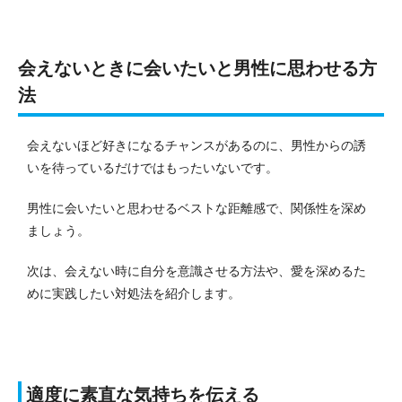
会えないときに会いたいと男性に思わせる方
法
会えないほど好きになるチャンスがあるのに、男性からの誘
いを待っているだけではもったいないです。
男性に会いたいと思わせるベストな距離感で、関係性を深め
ましょう。
次は、会えない時に自分を意識させる方法や、愛を深めるた
めに実践したい対処法を紹介します。
適度に素直な気持ちを伝える