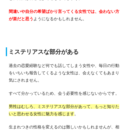
間違いや自分の希望ばかり言ってくる女性では、会わない方
が楽だと思う
ようになるかもしれません。
ミステリアスな部分がある
過去の恋愛経験など何でも話してしまう女性や、毎日の行動
をいちいち報告してくるような女性は、会えなくてもあまり
気にされません。
すべて分かっているため、会う必要性を感じないからです。
男性はむしろ、ミステリアスな部分があって、もっと知りた
いと思わせる女性に魅力を感じます
。
生まれつきの性格を変えるのは難しいかもしれませんが、相