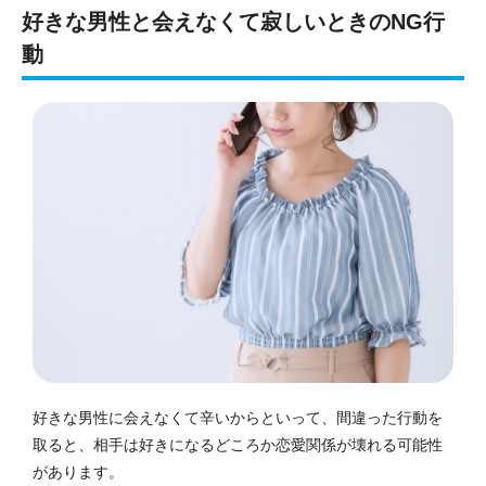
好きな男性と会えなくて寂しいときのNG行
動
好きな男性に会えなくて辛いからといって、間違った行動を
取ると、相手は好きになるどころか恋愛関係が壊れる可能性
があります。