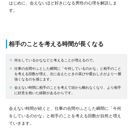
はじめに、会えないほど好きになる男性の心理を解説しま
す。
相手のことを考える時間が長くなる
何をしているかななどと考えることが増えるので。
仕事の合間やふとした瞬間に「今何しているのかな」と相手のこと
を考える回数が増え、次に会えたときの喜びや愛おしさがより一層
強くなるのを感じます。
会えない時間に相手のことを考えて頭から離れなくなり、より相手
に好意を抱いた経験があるからです。
会えない時間が続くと、仕事の合間やふとした瞬間に「今何
をしているのかな」と相手のことを考える回数が自然と増え
ていきます。