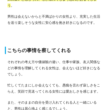
う
。
男性は会えないからと不満ばかりの女性より、充実した生活
を送り楽しそうな女性に安心感を抱き好きになるのです。
こちらの事情を察してくれる
それぞれの考え方や価値観の違い、仕事や家族、友人関係な
どの事情を理解してくれる女性は、会えないほど好きになる
でしょう。
忙しくてたまにしか会えなくても、愚痴を言わず寂しさをこ
らえ、笑顔で見送ってくれる女性には愛おしさを感じます。
また、そのままの自分を受け入れてくれる人と一緒にいる
と、男性は居心地よく感じるでしょう。