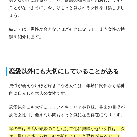
会えない間に浮気をしたり、最悪の場合自然消滅したりする
ことがないように、今よりもっと愛される女性を目指しまし
ょう。
続いては、男性が会えないほど好きになってしまう女性の特
徴を紹介します。
恋愛以外にも大切にしていることがある
男性が会えないほど好きになる女性は、年齢に関係なく精神
的に自立した大人の女性です。
恋愛以外にも大切にしているキャリアや趣味、将来の目標が
ある女性は、会えない間もずっと気になる存在になります。
頭の中は彼氏や結婚のことだけで他に興味がない女性は、次
第に重いと感じられ、心が離れてしまう恐れがあるでしょ