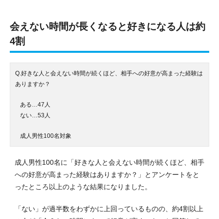
会えない時間が長くなると好きになる人は約
4割
Q.好きな人と会えない時間が続くほど、相手への好意が高まった経験は
ありますか？
ある…47人
ない…53人
成人男性100名対象
成人男性100名に「
好きな人と会えない時間が続くほど、相手
への好意が高まった経験はありますか？」とアンケートをと
ったところ以上のような結果になりました。
「ない」が過半数をわずかに上回っているものの、約4割以上