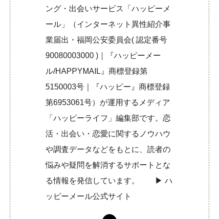
ング・出会いサービス「ハッピーメ
ール」（インターネット異性紹介事
業届出・福岡公安委員会( 認定番号
90080003000 )｜『ハッピーメー
ル/HAPPYMAIL』商標登録第
5150003号｜『ハッピー』商標登録
第6953061号）が運用するメディア
「ハッピーライフ」編集部です。恋
活・出会い・恋愛に関するノウハウ
や調査データなどをもとに、読者の
悩みや疑問を解消するサポートとな
る情報を発信しています。 ▶︎
ハ
ッピーメール公式サイト