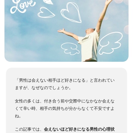
「男性は会えない相手ほど好きになる」と言われてい
ますが、なぜなのでしょうか。
女性の多くは、付き合う前や交際中になかなか会えな
くて辛い時、相手の気持ちが分からなくて不安ですよ
ね。
この記事では、
会えないほど好きになる男性の心理状