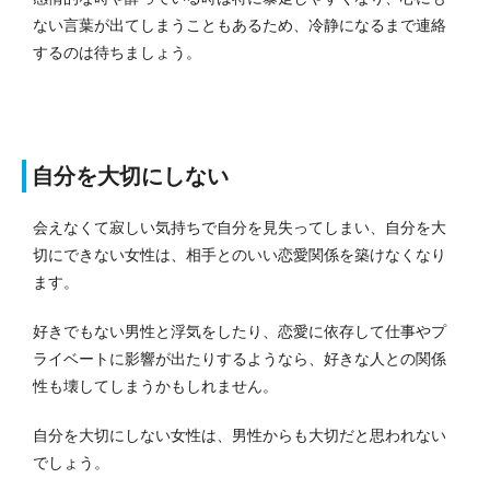
ない言葉が出てしまうこともあるため、冷静になるまで連絡
するのは待ちましょう。
自分を大切にしない
会えなくて寂しい気持ちで自分を見失ってしまい、自分を大
切にできない女性は、相手とのいい恋愛関係を築けなくなり
ます。
好きでもない男性と浮気をしたり、恋愛に依存して仕事やプ
ライベートに影響が出たりするようなら、好きな人との関係
性も壊してしまうかもしれません。
自分を大切にしない女性は、男性からも大切だと思われない
でしょう。