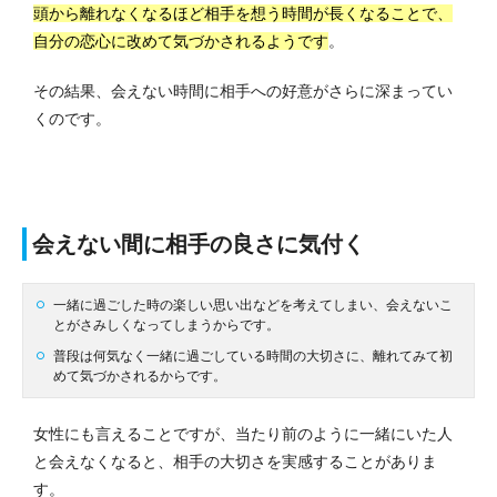
頭から離れなくなるほど相手を想う時間が長くなることで、
自分の恋心に改めて気づかされるようです
。
その結果、会えない時間に相手への好意がさらに深まってい
くのです。
会えない間に相手の良さに気付く
一緒に過ごした時の楽しい思い出などを考えてしまい、会えないこ
とがさみしくなってしまうからです。
普段は何気なく一緒に過ごしている時間の大切さに、離れてみて初
めて気づかされるからです。
女性にも言えることですが、当たり前のように一緒にいた人
と会えなくなると、相手の大切さを実感することがありま
す。