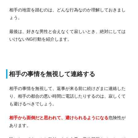
相手の地雷を踏むのは、どんな行為なのか理解しておきまし
ょう。
最後は、好きな男性と会えなくて寂しいとき、絶対にしては
いけないNG行動を紹介します。
相手の事情を無視して連絡する
相手の事情を無視して、返事が来る前に続けざまに連絡した
り、相手の都合の悪い時間に電話したりするのは、寂しくて
も避けるべきでしょう。
相手から面倒だと思われて、避けられるようになる
危険性が
あります。