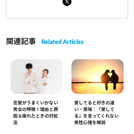
関連記事
Related Articles
恋愛がうまくいかない
愛してると好きの違
男女の特徴！理由と原
い・意味｜「愛して
因＆疲れたときの対処
る」を言ってくれない
法
男性心理を解説