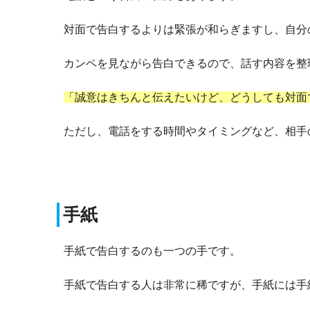
対面で告白するよりは緊張が和らぎますし、自分
カンペを見ながら告白できるので、話す内容を整
「誠意はきちんと伝えたいけど、どうしても対面
ただし、電話をする時間やタイミングなど、相手
手紙
手紙で告白するのも一つの手です。
手紙で告白する人は非常に稀ですが、手紙には手