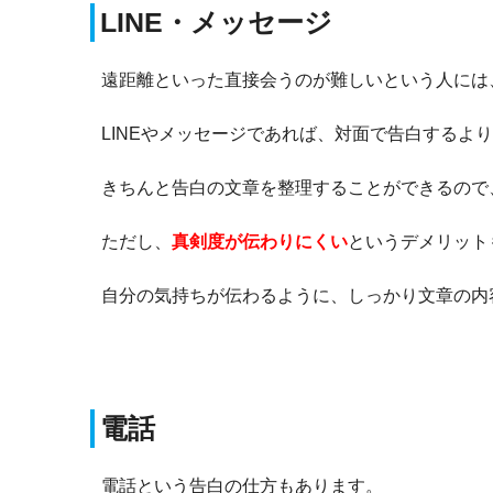
LINE・メッセージ
遠距離といった直接会うのが難しいという人には、
LINEやメッセージであれば、対面で告白するよ
きちんと告白の文章を整理することができるので
ただし、
真剣度が伝わりにくい
というデメリット
自分の気持ちが伝わるように、しっかり文章の内
電話
電話という告白の仕方もあります。