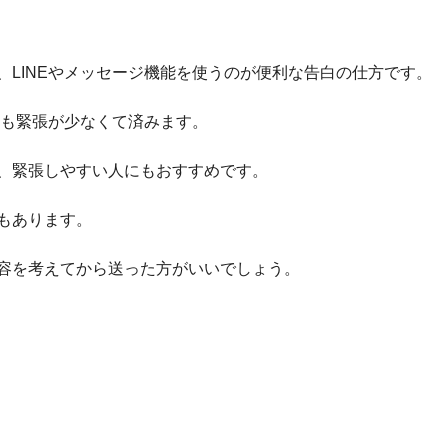
LINEやメッセージ機能を使うのが便利な告白の仕方です。
りも緊張が少なくて済みます。
、緊張しやすい人にもおすすめです。
もあります。
容を考えてから送った方がいいでしょう。