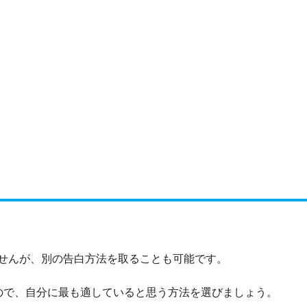
せんが、別の告白方法を取ることも可能です。
ので、自分に最も適していると思う方法を選びましょう。