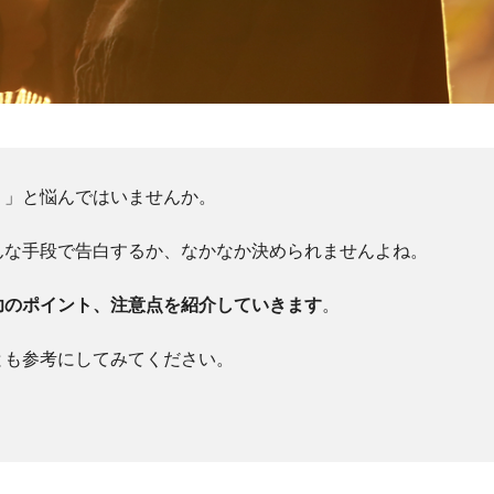
？」と悩んではいませんか。
んな手段で告白するか、なかなか決められませんよね。
功のポイント、注意点を紹介していきます
。
とも参考にしてみてください。