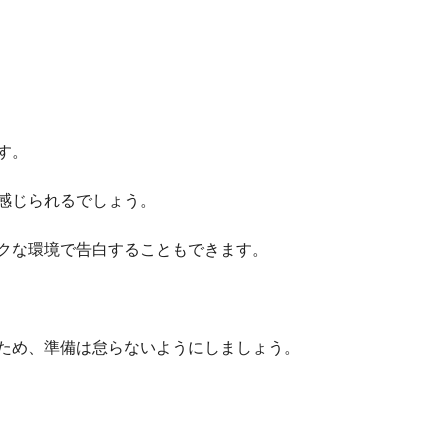
す。
感じられるでしょう。
クな環境で告白することもできます。
ため、準備は怠らないようにしましょう。