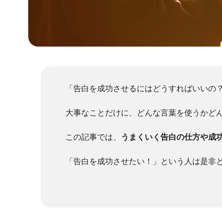
「告白を成功させるにはどうすればいいの
大事なことだけに、どんな言葉を使うかど
この記事では、
うまくいく告白の仕方や成
「告白を成功させたい！」という人は是非