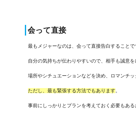
会って直接
最もメジャーなのは、会って直接告白することで
自分の気持ちが伝わりやすいので、相手も誠意を
場所やシチュエーションなどを決め、ロマンチッ
ただし、最も緊張する方法でもあります
。
事前にしっかりとプランを考えておく必要もある