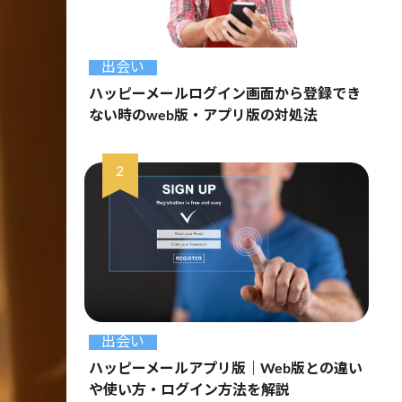
出会い
ハッピーメールログイン画面から登録でき
ない時のweb版・アプリ版の対処法
出会い
ハッピーメールアプリ版｜Web版との違い
や使い方・ログイン方法を解説