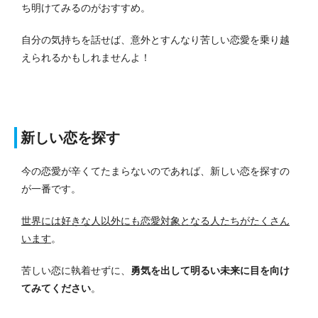
ち明けてみるのがおすすめ。
自分の気持ちを話せば、意外とすんなり苦しい恋愛を乗り越
えられるかもしれませんよ！
新しい恋を探す
今の恋愛が辛くてたまらないのであれば、新しい恋を探すの
が一番です。
世界には好きな人以外にも恋愛対象となる人たちがたくさん
います
。
苦しい恋に執着せずに、
勇気を出して明るい未来に目を向け
てみてください
。