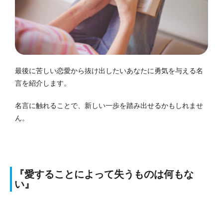
最後に苦しい恋愛から抜け出したいあなたに勇気を与える名
言を紹介します。
名言に触れることで、新しい一歩を踏み出せるかもしれませ
ん。
『愛することによって失うものは何もな
い』