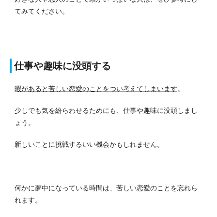
てみてください。
仕事や趣味に没頭する
暇があると苦しい恋愛のことをつい考えてしまいます
。
少しでも気を紛らわせるためにも、仕事や趣味に没頭しまし
ょう。
新しいことに挑戦するいい機会かもしれません。
何かに夢中になっている時間は、苦しい恋愛のことを忘れら
れます。