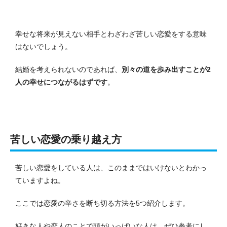
幸せな将来が見えない相手とわざわざ苦しい恋愛をする意味
はないでしょう。
結婚を考えられないのであれば、
別々の道を歩み出すことが2
人の幸せにつながるはずです
。
苦しい恋愛の乗り越え方
苦しい恋愛をしている人は、このままではいけないとわかっ
ていますよね。
ここでは恋愛の辛さを断ち切る方法を5つ紹介します。
好きな人や恋人のことで頭がいっぱいな人は、ぜひ参考にし