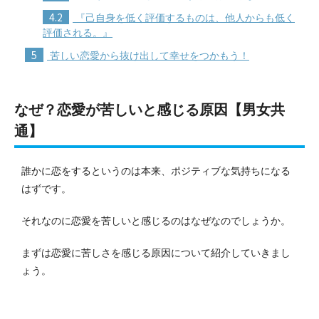
4.2
『己自身を低く評価するものは、他人からも低く
評価される。』
5
苦しい恋愛から抜け出して幸せをつかもう！
なぜ？恋愛が苦しいと感じる原因【男女共
通】
誰かに恋をするというのは本来、ポジティブな気持ちになる
はずです。
それなのに恋愛を苦しいと感じるのはなぜなのでしょうか。
まずは恋愛に苦しさを感じる原因について紹介していきまし
ょう。