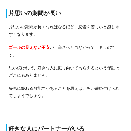
片思いの期間が長い
片思いの期間が長くなればなるほど、恋愛を苦しいと感じや
すくなります。
ゴールの見えない不安
が、辛さへとつながってしまうので
す。
思い続ければ、好きな人に振り向いてもらえるという保証は
どこにもありません。
失恋に終わる可能性があることを思えば、胸が締め付けられ
てしまうでしょう。
好きな人にパートナーがいる