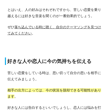
とはいえ、人の好みはそれぞれですから、苦しい恋愛を乗り
越えるには好きな音楽を聞くのが一番効果的でしょう。
ぜひ
落ち込んでいる時に聴く、自分のテーマソングを見つけ
てみてください
。
好きな人や恋人に今の気持ちを伝える
苦しい恋愛をしている時は、思い切って自分の思いを相手に
伝えてみましょう。
相手の出方によっては、今の状況を脱却できる可能性があり
ます
。
好きな人には告白するといいでしょうし、恋人には悩みを打