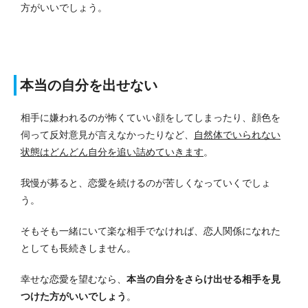
方がいいでしょう。
本当の自分を出せない
相手に嫌われるのが怖くていい顔をしてしまったり、顔色を
伺って反対意見が言えなかったりなど、
自然体でいられない
状態はどんどん自分を追い詰めていきます
。
我慢が募ると、恋愛を続けるのが苦しくなっていくでしょ
う。
そもそも一緒にいて楽な相手でなければ、恋人関係になれた
としても長続きしません。
幸せな恋愛を望むなら、
本当の自分をさらけ出せる相手を見
つけた方がいいでしょう
。