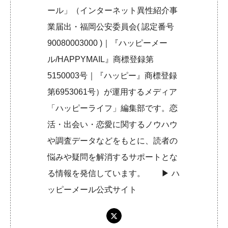
ール」（インターネット異性紹介事
業届出・福岡公安委員会( 認定番号
90080003000 )｜『ハッピーメー
ル/HAPPYMAIL』商標登録第
5150003号｜『ハッピー』商標登録
第6953061号）が運用するメディア
「ハッピーライフ」編集部です。恋
活・出会い・恋愛に関するノウハウ
や調査データなどをもとに、読者の
悩みや疑問を解消するサポートとな
る情報を発信しています。 ▶︎
ハ
ッピーメール公式サイト