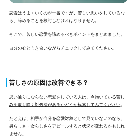
恋愛はうまくいくのが一番ですが、苦しい思いをしているな
ら、諦めることを検討しなければなりません。
そこで、苦しい恋愛を諦めるべきポイントをまとめました。
自分の心と向き合いながらチェックしてみてください。
苦しさの原因は改善できる？
思い通りにならない恋愛をしている人は、
今抱いている苦し
みを取り除く対処法があるかどうか模索してみてください
。
たとえば、相手が自分を恋愛対象として見ていないのなら、
男らしさ・女らしさをアピールすると状況が変わるかもしれ
ません。