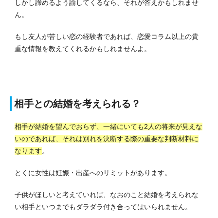
しかし諦めるよう諭してくるなら、それが答えかもしれませ
ん。
もし友人が苦しい恋の経験者であれば、恋愛コラム以上の貴
重な情報を教えてくれるかもしれませんよ。
相手との結婚を考えられる？
相手が結婚を望んでおらず、一緒にいても2人の将来が見えな
いのであれば、それは別れを決断する際の重要な判断材料に
なります
。
とくに女性は妊娠・出産へのリミットがあります。
子供がほしいと考えていれば、なおのこと結婚を考えられな
い相手といつまでもダラダラ付き合ってはいられません。