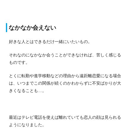
なかなか会えない
好きな人とはできるだけ一緒にいたいもの。
それなのになかなか会うことができなければ、苦しく感じる
ものです。
とくに転勤や進学移動などの理由から遠距離恋愛になる場合
は、いつまでこの関係が続くのかわからずに不安ばかりが大
きくなることも…。
最近はテレビ電話を使えば離れていても恋人の顔は見られる
ようになりました。