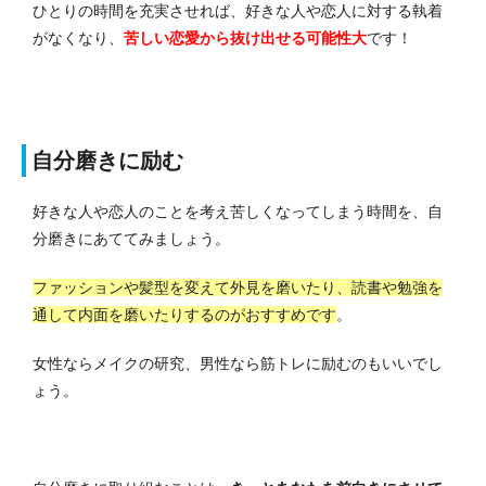
ひとりの時間を充実させれば、好きな人や恋人に対する執着
がなくなり、
苦しい恋愛から抜け出せる可能性大
です！
自分磨きに励む
好きな人や恋人のことを考え苦しくなってしまう時間を、自
分磨きにあててみましょう。
ファッションや髪型を変えて外見を磨いたり、読書や勉強を
通して内面を磨いたりするのがおすすめです
。
女性ならメイクの研究、男性なら筋トレに励むのもいいでし
ょう。