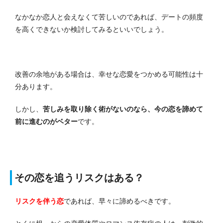
なかなか恋人と会えなくて苦しいのであれば、デートの頻度
を高くできないか検討してみるといいでしょう。
改善の余地がある場合は、幸せな恋愛をつかめる可能性は十
分あります。
しかし、
苦しみを取り除く術がないのなら、今の恋を諦めて
前に進むのがベター
です。
その恋を追うリスクはある？
リスクを伴う恋
であれば、早々に諦めるべきです。