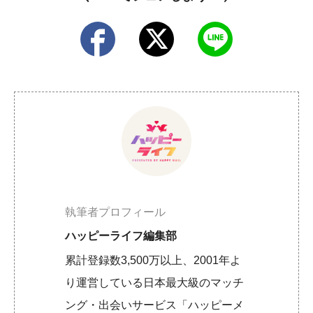
執筆者プロフィール
ハッピーライフ編集部
累計登録数3,500万以上、2001年よ
り運営している日本最大級のマッチ
ング・出会いサービス「ハッピーメ