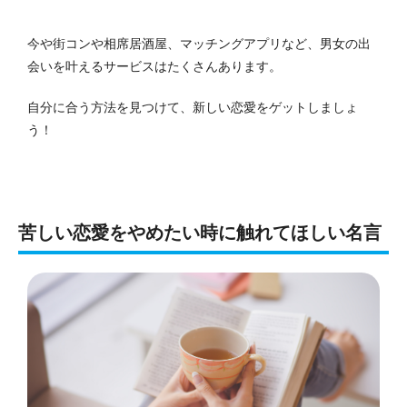
今や街コンや相席居酒屋、マッチングアプリなど、男女の出
会いを叶えるサービスはたくさんあります。
自分に合う方法を見つけて、新しい恋愛をゲットしましょ
う！
苦しい恋愛をやめたい時に触れてほしい名言