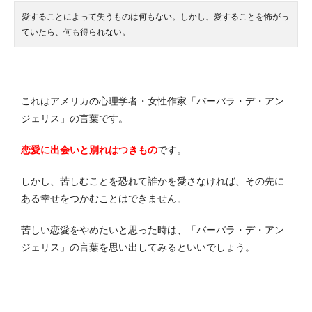
愛することによって失うものは何もない。しかし、愛することを怖がっ
ていたら、何も得られない。
これはアメリカの心理学者・女性作家「バーバラ・デ・アン
ジェリス」の言葉です。
恋愛に出会いと別れはつきもの
です。
しかし、苦しむことを恐れて誰かを愛さなければ、その先に
ある幸せをつかむことはできません。
苦しい恋愛をやめたいと思った時は、「バーバラ・デ・アン
ジェリス」の言葉を思い出してみるといいでしょう。