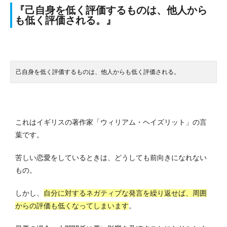
『己自身を低く評価するものは、他人から
も低く評価される。』
己自身を低く評価するものは、他人からも低く評価される。
これはイギリスの著作家「ウィリアム・ヘイズリット」の言
葉です。
苦しい恋愛をしているときは、どうしても前向きになれない
もの。
しかし、
自分に対するネガティブな発言を繰り返せば、周囲
からの評価も低くなってしまいます
。