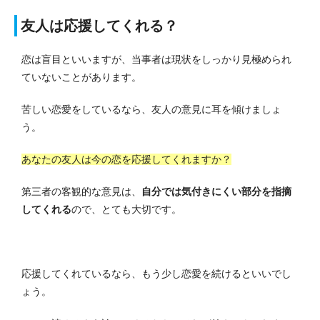
友人は応援してくれる？
恋は盲目といいますが、当事者は現状をしっかり見極められ
ていないことがあります。
苦しい恋愛をしているなら、友人の意見に耳を傾けましょ
う。
あなたの友人は今の恋を応援してくれますか？
第三者の客観的な意見は、
自分では気付きにくい部分を指摘
してくれる
ので、とても大切です。
応援してくれているなら、もう少し恋愛を続けるといいでし
ょう。