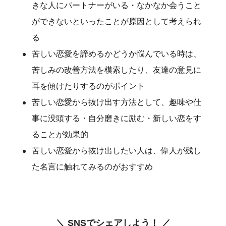
きな人にパートナーがいる・なかなか会うこと
ができないといったことが原因として考えられ
る
苦しい恋愛を諦めるかどうか悩んでいる時は、
苦しみの改善方法を模索したり、友達の意見に
耳を傾けたりするのがポイント
苦しい恋愛から抜け出す方法として、趣味や仕
事に没頭する・自分磨きに励む・新しい恋をす
ることが効果的
苦しい恋愛から抜け出したい人は、偉人が残し
た名言に触れてみるのがおすすめ
＼ SNSでシェアしよう！ ／