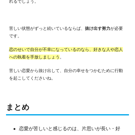
れるでしょう。
苦しい状態がずっと続いているならば、
抜け出す努力
が必要
です。
恋のせいで自分が不幸になっているのなら、好きな人や恋人
への執着を手放しましょう
。
苦しい恋愛から抜け出して、自分の幸せをつかむために行動
を起こしてくださいね。
まとめ
恋愛が苦しいと感じるのは、片思いが長い・好