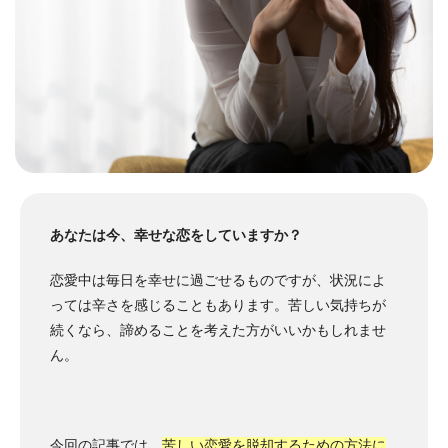
あなたは今、幸せな恋をしていますか？
恋愛中は毎日を幸せに過ごせるものですが、状況によ
っては辛さを感じることもあります。苦しい気持ちが
続くなら、諦めることを考えた方がいいかもしれませ
ん。
今回の記事では、
苦しい恋愛を脱却するための方法に