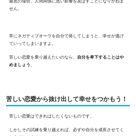
最悪の場合、人間関係に悪い影響を及ぼすことになりかねま
せん。
常にネガティブオーラを自分で発してしまうと、幸せが逃げ
ていってしまいますよ。
苦しい恋愛を乗り越えたいのなら、
自分を卑下することはや
めましょう
。
苦しい恋愛から抜け出して幸せをつかもう！
苦しい恋愛はできればしたくないものです。
しかしその試練を乗り越えれば、必ずや自分を成長させてく