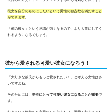
彼女を自分のものにしたいという男性の独占欲を満たすこと
ができます
。
「俺の彼女」という意識が強くなるので、より大事にしてく
れるようになるでしょう。
彼から愛される可愛い彼女になろう！
「大好きな彼氏からもっと愛されたい！」と考える女性は多
いですよね。
そのためには、
男性にとって可愛い彼女になることが重要
で
す。