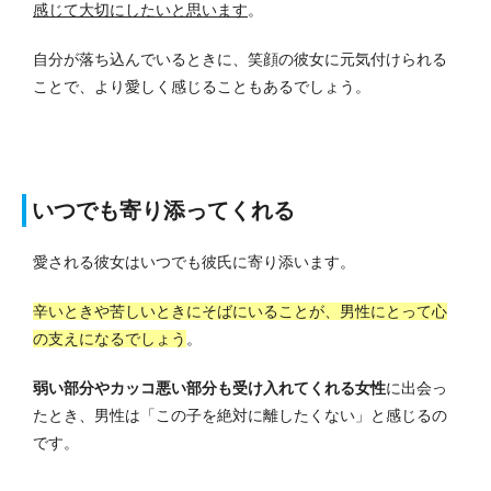
感じて大切にしたいと思います
。
自分が落ち込んでいるときに、笑顔の彼女に元気付けられる
ことで、より愛しく感じることもあるでしょう。
いつでも寄り添ってくれる
愛される彼女はいつでも彼氏に寄り添います。
辛いときや苦しいときにそばにいることが、男性にとって心
の支えになるでしょう
。
弱い部分やカッコ悪い部分も受け入れてくれる女性
に出会っ
たとき、男性は「この子を絶対に離したくない」と感じるの
です。