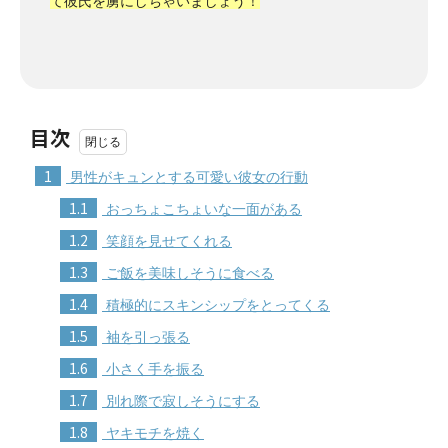
て彼氏を虜にしちゃいましょう！
目次
1
男性がキュンとする可愛い彼女の行動
1.1
おっちょこちょいな一面がある
1.2
笑顔を見せてくれる
1.3
ご飯を美味しそうに食べる
1.4
積極的にスキンシップをとってくる
1.5
袖を引っ張る
1.6
小さく手を振る
1.7
別れ際で寂しそうにする
1.8
ヤキモチを焼く