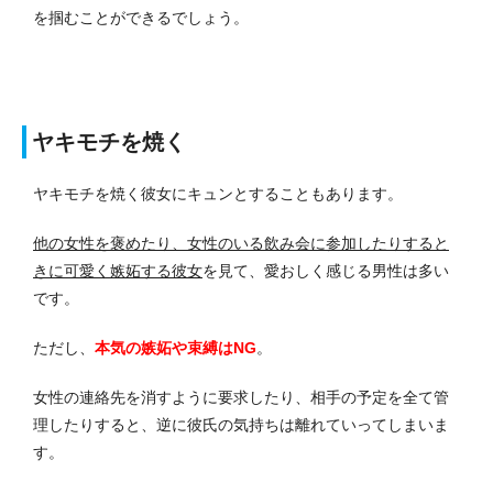
を掴むことができるでしょう。
ヤキモチを焼く
ヤキモチを焼く彼女にキュンとすることもあります。
他の女性を褒めたり、女性のいる飲み会に参加したりすると
きに可愛く嫉妬する彼女
を見て、愛おしく感じる男性は多い
です。
ただし、
本気の嫉妬や束縛はNG
。
女性の連絡先を消すように要求したり、相手の予定を全て管
理したりすると、逆に彼氏の気持ちは離れていってしまいま
す。