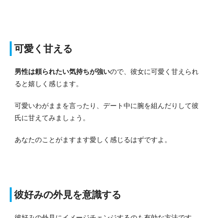
可愛く甘える
男性は頼られたい気持ちが強い
ので、彼女に可愛く甘えられ
ると嬉しく感じます。
可愛いわがままを言ったり、デート中に腕を組んだりして彼
氏に甘えてみましょう。
あなたのことがますます愛しく感じるはずですよ。
彼好みの外見を意識する
彼好みの外見にイメージチェンジするのも有効な方法です。