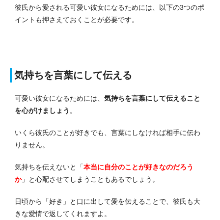
彼氏から愛される可愛い彼女になるためには、以下の3つのポ
イントも押さえておくことが必要です。
気持ちを言葉にして伝える
可愛い彼女になるためには、
気持ちを言葉にして伝えること
を心がけましょう
。
いくら彼氏のことが好きでも、言葉にしなければ相手に伝わ
りません。
気持ちを伝えないと「
本当に自分のことが好きなのだろう
か
」と心配させてしまうこともあるでしょう。
日頃から「好き」と口に出して愛を伝えることで、彼氏も大
きな愛情で返してくれますよ。