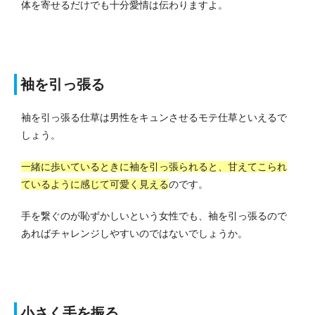
体を寄せるだけでも十分愛情は伝わりますよ。
袖を引っ張る
袖を引っ張る仕草は男性をキュンさせるモテ仕草といえるで
しょう。
一緒に歩いているときに袖を引っ張られると、甘えてこられ
ているように感じて可愛く見える
のです。
手を繋ぐのが恥ずかしいという女性でも、袖を引っ張るので
あればチャレンジしやすいのではないでしょうか。
小さく手を振る