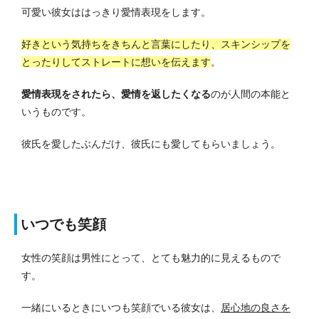
可愛い彼女ははっきり愛情表現をします。
好きという気持ちをきちんと言葉にしたり、スキンシップを
とったりしてストレートに想いを伝えます
。
愛情表現をされたら、愛情を返したくなる
のが人間の本能と
いうものです。
彼氏を愛したぶんだけ、彼氏にも愛してもらいましょう。
いつでも笑顔
女性の笑顔は男性にとって、とても魅力的に見えるもので
す。
一緒にいるときにいつも笑顔でいる彼女は、
居心地の良さを