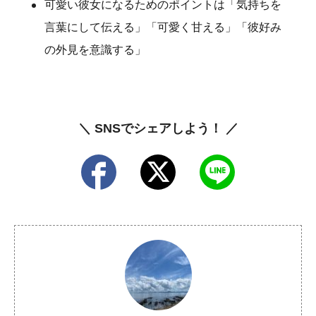
可愛い彼女になるためのポイントは「気持ちを
言葉にして伝える」「可愛く甘える」「彼好み
の外見を意識する」
＼ SNSでシェアしよう！ ／