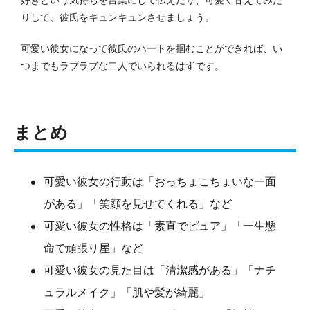
好きという気持ちを言葉にして伝えたり、可愛く甘えてみた
りして、彼氏をキュンキュンさせましょう。
可愛い彼女になって彼氏のハートを掴むことができれば、い
つまでもラブラブな二人でいられるはずです。
まとめ
可愛い彼女の行動は「おっちょこちょいな一面
がある」「笑顔を見せてくれる」など
可愛い彼女の性格は「素直でピュア」「一生懸
命で頑張り屋」など
可愛い彼女の見た目は「清潔感がある」「ナチ
ュラルメイク」「肌や髪が綺麗」