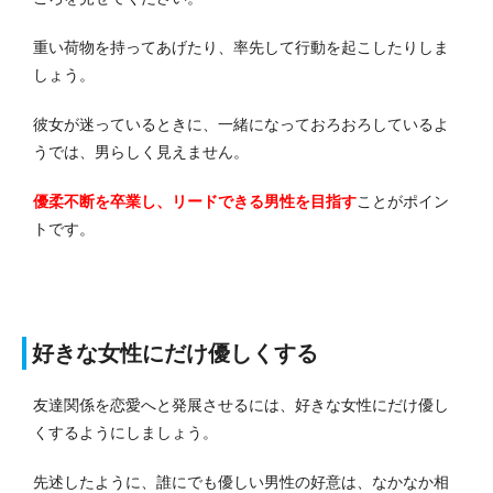
重い荷物を持ってあげたり、率先して行動を起こしたりしま
しょう。
彼女が迷っているときに、一緒になっておろおろしているよ
うでは、男らしく見えません。
優柔不断を卒業し、リードできる男性を目指す
ことがポイン
トです。
好きな女性にだけ優しくする
友達関係を恋愛へと発展させるには、好きな女性にだけ優し
くするようにしましょう。
先述したように、誰にでも優しい男性の好意は、なかなか相