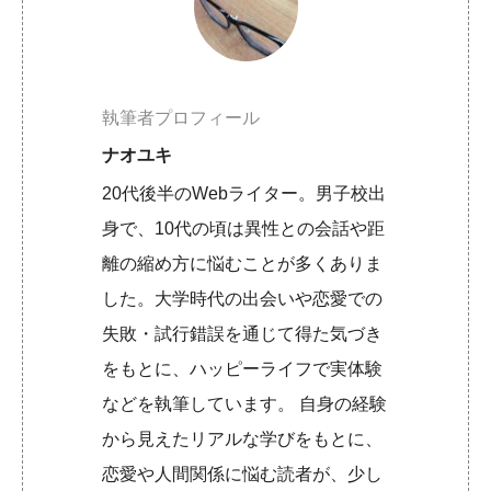
執筆者プロフィール
ナオユキ
20代後半のWebライター。男子校出
身で、10代の頃は異性との会話や距
離の縮め方に悩むことが多くありま
した。大学時代の出会いや恋愛での
失敗・試行錯誤を通じて得た気づき
をもとに、ハッピーライフで実体験
などを執筆しています。 自身の経験
から見えたリアルな学びをもとに、
恋愛や人間関係に悩む読者が、少し