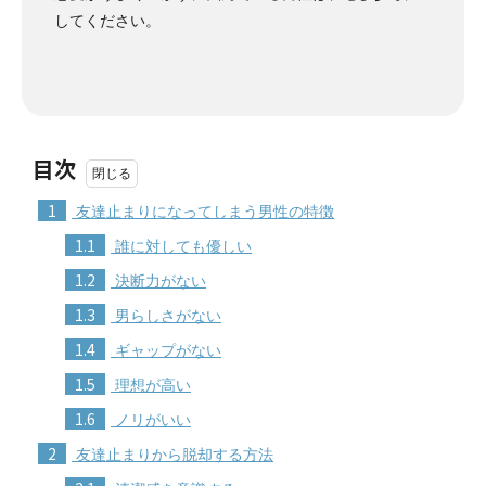
してください。
目次
1
友達止まりになってしまう男性の特徴
1.1
誰に対しても優しい
1.2
決断力がない
1.3
男らしさがない
1.4
ギャップがない
1.5
理想が高い
1.6
ノリがいい
2
友達止まりから脱却する方法