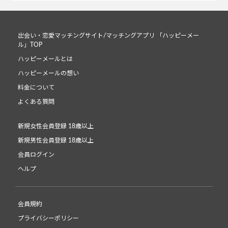
出会い・恋愛マッチングサイト/マッチングアプリ 「ハッピーメー
ル」TOP
ハッピーメールとは
ハッピーメールの想い
料金について
よくある質問
新規女性会員登録 18歳以上
新規男性会員登録 18歳以上
会員ログイン
ヘルプ
会員規約
プライバシーポリシー