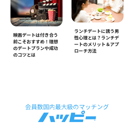
ランチデートに誘う男
映画デートは付き合う
性心理とは？ランチデ
前こそおすすめ！理想
ートのメリット＆アプ
のデートプランや成功
ローチ方法
のコツとは