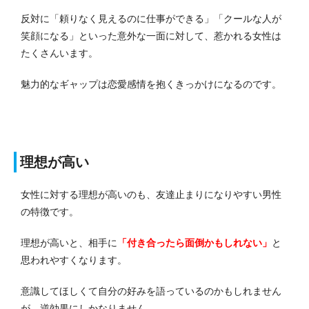
反対に「頼りなく見えるのに仕事ができる」「クールな人が
笑顔になる」といった意外な一面に対して、惹かれる女性は
たくさんいます。
魅力的なギャップは恋愛感情を抱くきっかけになるのです。
理想が高い
女性に対する理想が高いのも、友達止まりになりやすい男性
の特徴です。
理想が高いと、相手に
「付き合ったら面倒かもしれない」
と
思われやすくなります。
意識してほしくて自分の好みを語っているのかもしれません
が、逆効果にしかなりません。