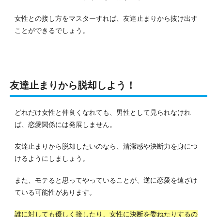
女性との接し方をマスターすれば、友達止まりから抜け出す
ことができるでしょう。
友達止まりから脱却しよう！
どれだけ女性と仲良くなれても、男性として見られなけれ
ば、恋愛関係には発展しません。
友達止まりから脱却したいのなら、清潔感や決断力を身につ
けるようにしましょう。
また、モテると思ってやっていることが、逆に恋愛を遠ざけ
ている可能性があります。
誰に対しても優しく接したり、女性に決断を委ねたりするの