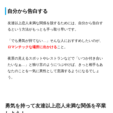
自分から告白する
友達以上恋人未満な関係を脱するためには、自分から告白す
るという方法がもっとも手っ取り早いです。
「でも勇気が持てない…」そんな人におすすめしたいのが、
ロマンチックな場所に出かける
こと。
夜景の見えるスポットやレストランなどで「いつか付き合い
たいなぁ…」と独り言のようにつぶやけば、きっと相手もあ
なたのことを一気に異性として意識するようになるでしょ
う。
勇気を持って友達以上恋人未満な関係を卒業