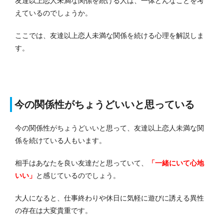
友達以上恋人未満な関係を続ける人は、一体どんなことを考
えているのでしょうか。
ここでは、友達以上恋人未満な関係を続ける心理を解説しま
す。
今の関係性がちょうどいいと思っている
今の関係性がちょうどいいと思って、友達以上恋人未満な関
係を続けている人もいます。
相手はあなたを良い友達だと思っていて、
「一緒にいて心地
いい」
と感じているのでしょう。
大人になると、仕事終わりや休日に気軽に遊びに誘える異性
の存在は大変貴重です。