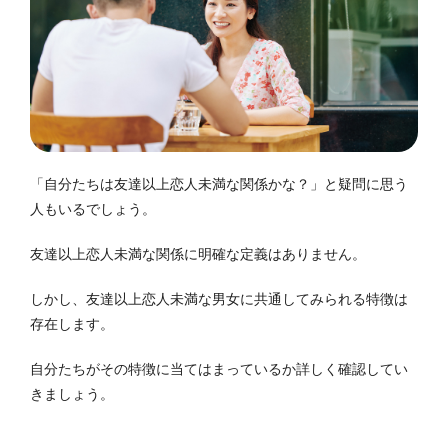
「自分たちは友達以上恋人未満な関係かな？」と疑問に思う
人もいるでしょう。
友達以上恋人未満な関係に明確な定義はありません。
しかし、友達以上恋人未満な男女に共通してみられる特徴は
存在します。
自分たちがその特徴に当てはまっているか詳しく確認してい
きましょう。