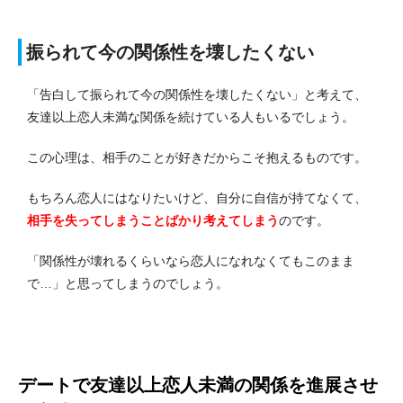
振られて今の関係性を壊したくない
「告白して振られて今の関係性を壊したくない」と考えて、
友達以上恋人未満な関係を続けている人もいるでしょう。
この心理は、相手のことが好きだからこそ抱えるものです。
もちろん恋人にはなりたいけど、自分に自信が持てなくて、
相手を失ってしまうことばかり考えてしまう
のです。
「関係性が壊れるくらいなら恋人になれなくてもこのまま
で…」と思ってしまうのでしょう。
デートで友達以上恋人未満の関係を進展させ