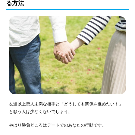
る方法
友達以上恋人未満な相手と「どうしても関係を進めたい！」
と願う人は少なくないでしょう。
やはり勝負どころはデートでのあなたの行動です。