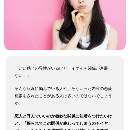
「いい感じの異性がいるけど、イマイチ関係が進展し
ない…」
そんな状況に悩んでいる人や、そういった内容の恋愛
相談をされたことがある人は多いのではないでしょう
か。
恋人と呼んでいいのか微妙な関係に決着をつけたいけ
ど、「振られてこの関係が終わってしまうのもイヤ