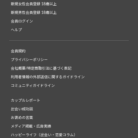
新規女性会員登録 18歳以上
新規男性会員登録 18歳以上
会員ログイン
ヘルプ
会員規約
プライバシーポリシー
会社概要/特定商取引法に基づく表記
利用者情報の外部送信に関するガイドライン
コミュニティガイドライン
カップルレポート
出会い成功談
お褒めの言葉
メディア掲載・広告実績
ハッピーライフ（出会い・恋愛コラム）