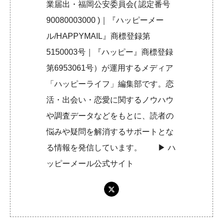
業届出・福岡公安委員会( 認定番号
90080003000 )｜『ハッピーメー
ル/HAPPYMAIL』商標登録第
5150003号｜『ハッピー』商標登録
第6953061号）が運用するメディア
「ハッピーライフ」編集部です。恋
活・出会い・恋愛に関するノウハウ
や調査データなどをもとに、読者の
悩みや疑問を解消するサポートとな
る情報を発信しています。 ▶︎
ハ
ッピーメール公式サイト