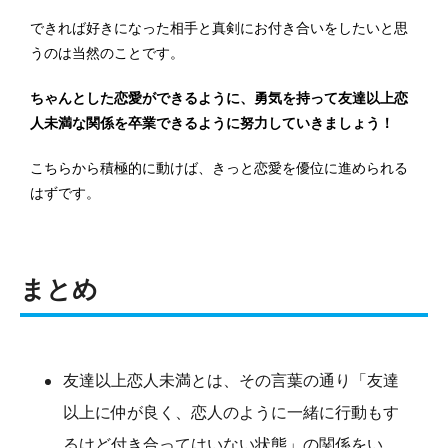
できれば好きになった相手と真剣にお付き合いをしたいと思
うのは当然のことです。
ちゃんとした恋愛ができるように、勇気を持って友達以上恋
人未満な関係を卒業できるように努力していきましょう！
こちらから積極的に動けば、きっと恋愛を優位に進められる
はずです。
まとめ
友達以上恋人未満とは、その言葉の通り「友達
以上に仲が良く、恋人のように一緒に行動もす
るけど付き合ってはいない状態」の関係をい