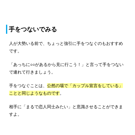
手をつないでみる
人が大勢いる前で、ちょっと強引に手をつなぐのもおすすめ
です。
「あっちに○○があるから見に行こう！」と言って手をつない
で連れて行きましょう。
手をつなぐことは、
公然の場で「カップル宣言をしている」
ことと同じようなものです
。
相手に「まるで恋人同士みたい」と意識させることができま
すよ。