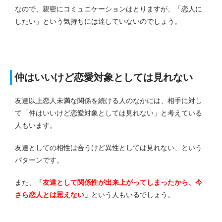
なので、親密にコミュニケーションはとりますが、「恋人に
したい」という気持ちには達していないのでしょう。
仲はいいけど恋愛対象としては見れない
友達以上恋人未満な関係を続ける人のなかには、相手に対し
て「仲はいいけど恋愛対象としては見れない」と考えている
人もいます。
友達としての相性は合うけど異性としては見れない、という
パターンです。
また、
「友達として関係性が出来上がってしまったから、今
さら恋人とは思えない」
という人もいるでしょう。