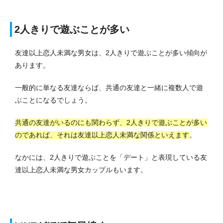
2人きりで遊ぶことが多い
友達以上恋人未満な男女は、2人きりで遊ぶことが多い傾向が
あります。
一般的に単なる友達ならば、共通の友達と一緒に複数人で遊
ぶことになるでしょう。
共通の友達がいるのにも関わらず、2人きりで遊ぶことが多い
のであれば、それは友達以上恋人未満な関係といえます
。
なかには、2人きりで遊ぶことを「デート」と表現している友
達以上恋人未満な男女カップルもいます。