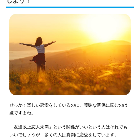
しよう！
せっかく楽しい恋愛をしているのに、曖昧な関係に悩むのは
嫌ですよね。
「友達以上恋人未満」という関係がいいという人はそれでも
いいでしょうが、多くの人は真剣に恋愛をしています。