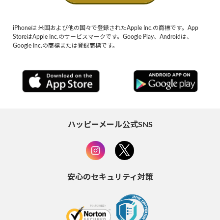
iPhoneは 米国および他の国々で登録されたApple Inc.の商標です。App
StoreはApple Inc.のサービスマークです。Google Play、Androidは、
Google Inc.の商標または登録商標です。
ハッピーメール公式SNS
安心のセキュリティ対策