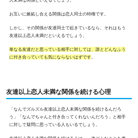
人未満な関係といえるでしょう。
お互いに嫉妬し合える関係は恋人同士の特権です。
しかし、その関係が友達同士で起きているなら、それはもう
友達以上恋人未満だといえるでしょう。
単なる友達だと思っている相手に対しては、誰とどんなふう
に付き合っていても気にならないはずです
。
友達以上恋人未満な関係を続ける心理
「なんでズルズル友達以上恋人未満な関係を続けるんだろ
う」「なんでちゃんと付き合ってくれないんだろう」と相手
に対して疑問に思っている人もいるでしょう。