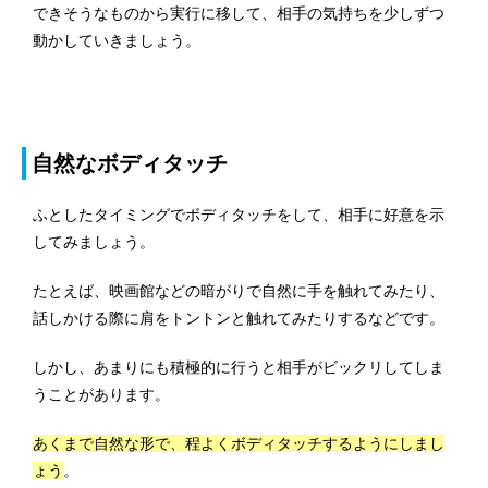
できそうなものから実行に移して、相手の気持ちを少しずつ
動かしていきましょう。
自然なボディタッチ
ふとしたタイミングでボディタッチをして、相手に好意を示
してみましょう。
たとえば、映画館などの暗がりで自然に手を触れてみたり、
話しかける際に肩をトントンと触れてみたりするなどです。
しかし、あまりにも積極的に行うと相手がビックリしてしま
うことがあります。
あくまで自然な形で、程よくボディタッチするようにしまし
ょう
。