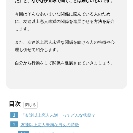
だ」と、なかなか直球で聞くことは難しいものです
。
今回はそんなあいまいな関係に悩んでいる人のため
に、友達以上恋人未満の関係を進展させる方法を紹介
します。
また、友達以上恋人未満な関係を続ける人の特徴や心
理も併せて紹介します。
自分から行動をして関係を進展させていきましょう。
目次
1
「友達以上恋人未満」ってどんな状態？
2
友達以上恋人未満な男女の特徴