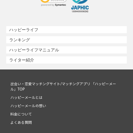
ハッピーライフ
ランキング
ハッピーライフマニュアル
ライター紹介
出会い・恋愛マッチングサイト/マッチングアプリ 「ハッピーメー
ル」TOP
ハッピーメールとは
ハッピーメールの想い
料金について
よくある質問