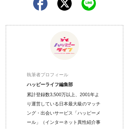
執筆者プロフィール
ハッピーライフ編集部
累計登録数3,500万以上、2001年よ
り運営している日本最大級のマッチ
ング・出会いサービス「ハッピーメ
ール」（インターネット異性紹介事