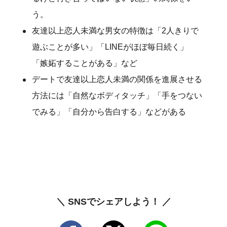
う。
友達以上恋人未満な男女の特徴は「2人きりで
遊ぶことが多い」「LINEがほぼ毎日続く」
「嫉妬することがある」など
デートで友達以上恋人未満の関係を進展させる
方法には「自然なボディタッチ」「手をつない
でみる」「自分から告白する」などがある
＼ SNSでシェアしよう！ ／