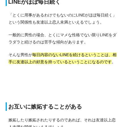
LINEがほぼ毎日続く
「とくに用事があるわけでもないのにLINEがほぼ毎日続く」
という関係性も友達以上恋人未満といえるでしょう。
一般的に男性の場合、とくにマメな性格でない限りLINEをダ
ラダラと続けるのは苦手な傾向があります。
そんな男性が
毎日内容のないLINEを続けるということは、相
手に友達以上の好意を持っているということになるのです
。
お互いに嫉妬することがある
嫉妬したり嫉妬されたりするのであれば、それは友達以上恋