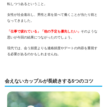
転しつつあるということ。
女性が社会進出し、男性と肩を並べて働くことが当たり前と
なってきました。
「仕事で疲れている」「他の予定も優先したい」
そのような
思いが今回の結果につながったのでしょう。
現代では、会う頻度よりも連絡頻度やデートの内容を重視す
る必要があるのかもしれませんね。
会えないカップルが長続きする5つのコツ