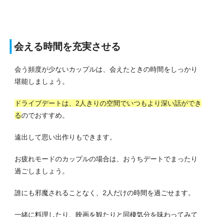
会える時間を充実させる
会う頻度が少ないカップルは、会えたときの時間をしっかり
堪能しましょう。
ドライブデートは、2人きりの空間でいつもより深い話ができ
る
のでおすすめ。
遠出して思い出作りもできます。
お疲れモードのカップルの場合は、おうちデートでまったり
過ごしましょう。
誰にも邪魔されることなく、2人だけの時間を過ごせます。
一緒に料理したり、映画を観たりと同棲気分を味わってみて