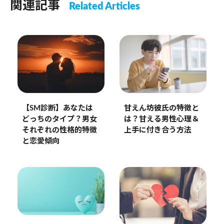
関連記事
Related Articles
【SM診断】あなたは
甘えん坊彼氏の特徴と
どっちのタイプ？男女
は？甘える男性心理＆
それぞれの性格的特徴
上手に付き合う方法
と恋愛傾向