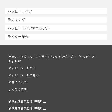
ハッピーライフ
ランキング
ハッピーライフマニュアル
ライター紹介
出会い・恋愛マッチングサイト/マッチングアプリ 「ハッピーメー
ル」TOP
ハッピーメールとは
ハッピーメールの想い
料金について
よくある質問
新規女性会員登録 18歳以上
新規男性会員登録 18歳以上