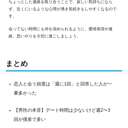
ちょっとした連絡を取り合うことで、寂しい気持ちになら
ず、近くにいるような心理が沸き長続きもしやすくなるので
す。
会ってない時間にも仲を深められるように、愛情表現や連
絡、思いやりを大切に過ごしましょう。
まとめ
恋人と会う頻度は「週に1回」と回答した人が一
番多かった
【男性の本音】デート時間は少ないけど週2〜3
回が僅差で多い