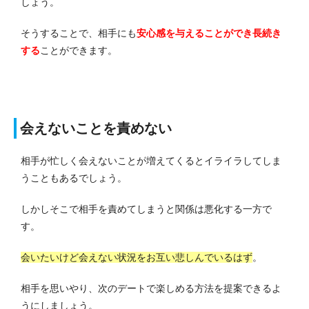
しょう。
そうすることで、相手にも
安心感を与えることができ長続き
する
ことができます。
会えないことを責めない
相手が忙しく会えないことが増えてくるとイライラしてしま
うこともあるでしょう。
しかしそこで相手を責めてしまうと関係は悪化する一方で
す。
会いたいけど会えない状況をお互い悲しんでいるはず
。
相手を思いやり、次のデートで楽しめる方法を提案できるよ
うにしましょう。