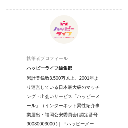
執筆者プロフィール
ハッピーライフ編集部
累計登録数3,500万以上、2001年よ
り運営している日本最大級のマッチ
ング・出会いサービス「ハッピーメ
ール」（インターネット異性紹介事
業届出・福岡公安委員会( 認定番号
90080003000 )｜『ハッピーメー