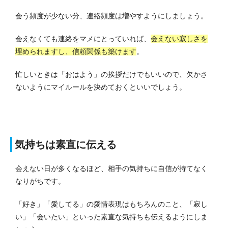
会う頻度が少ない分、連絡頻度は増やすようにしましょう。
会えなくても連絡をマメにとっていれば、
会えない寂しさを
埋められますし、信頼関係も築けます
。
忙しいときは「おはよう」の挨拶だけでもいいので、欠かさ
ないようにマイルールを決めておくといいでしょう。
気持ちは素直に伝える
会えない日が多くなるほど、相手の気持ちに自信が持てなく
なりがちです。
「好き」「愛してる」の愛情表現はもちろんのこと、「寂し
い」「会いたい」といった素直な気持ちも伝えるようにしま