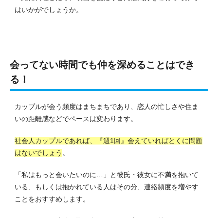
はいかがでしょうか。
会ってない時間でも仲を深めることはでき
る！
カップルが会う頻度はまちまちであり、恋人の忙しさや住ま
いの距離感などでペースは変わります。
社会人カップルであれば、『週1回』会えていればとくに問題
はないでしょう
。
「私はもっと会いたいのに…」と彼氏・彼女に不満を抱いて
いる、もしくは抱かれている人はその分、連絡頻度を増やす
ことをおすすめします。