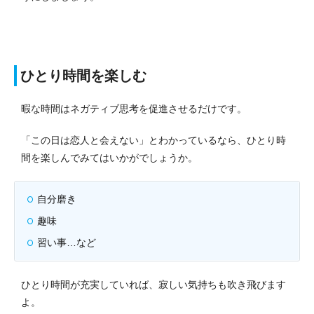
ひとり時間を楽しむ
暇な時間はネガティブ思考を促進させるだけです。
「この日は恋人と会えない」とわかっているなら、ひとり時
間を楽しんでみてはいかがでしょうか。
自分磨き
趣味
習い事…など
ひとり時間が充実していれば、寂しい気持ちも吹き飛びます
よ。