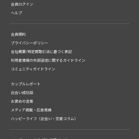
会員ログイン
ヘルプ
会員規約
プライバシーポリシー
会社概要/特定商取引法に基づく表記
利用者情報の外部送信に関するガイドライン
コミュニティガイドライン
カップルレポート
出会い成功談
お褒めの言葉
メディア掲載・広告実績
ハッピーライフ（出会い・恋愛コラム）