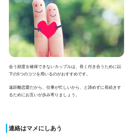
会う頻度を確保できないカップルは、長く付き合うために以
下の5つのコツを用いるのがおすすめです。
遠距離恋愛だから、仕事が忙しいから、と諦めずに長続きす
るためにお互いが歩み寄りましょう。
連絡はマメにしあう