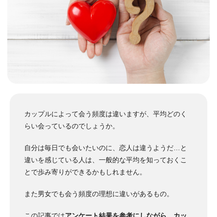
カップルによって会う頻度は違いますが、平均どのく
らい会っているのでしょうか。
自分は毎日でも会いたいのに、恋人は違うようだ…と
違いを感じている人は、一般的な平均を知っておくこ
とで歩み寄りができるかもしれません。
また男女でも会う頻度の理想に違いがあるもの。
この記事では
アンケート結果を参考にしながら、カッ