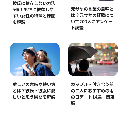
彼氏に依存しない方法
元サヤの言葉の意味と
6選！男性に依存しや
は？元サヤの経験につ
すい女性の特徴と原因
いて200人にアンケー
を解説
ト調査
愛しいの意味や使い方
カップル・付き合う前
とは？彼氏・彼女に愛
の二人におすすめの雨
しいと思う瞬間を解説
の日デート14選｜関東
版