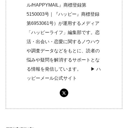
ル/HAPPYMAIL』商標登録第
5150003号｜『ハッピー』商標登録
第6953061号）が運用するメディア
「ハッピーライフ」編集部です。恋
活・出会い・恋愛に関するノウハウ
や調査データなどをもとに、読者の
悩みや疑問を解消するサポートとな
る情報を発信しています。 ▶︎
ハ
ッピーメール公式サイト