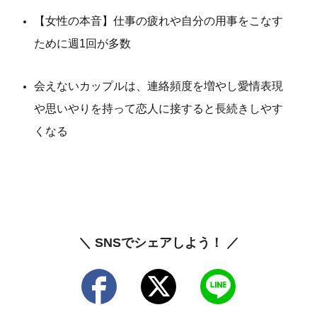
【女性の本音】仕事の疲れや自分の用事をこなす
ために週1回が多数
会えないカップルは、連絡頻度を増やし愛情表現
や思いやりを持って恋人に接すると長続きしやす
くなる
＼ SNSでシェアしよう！ ／