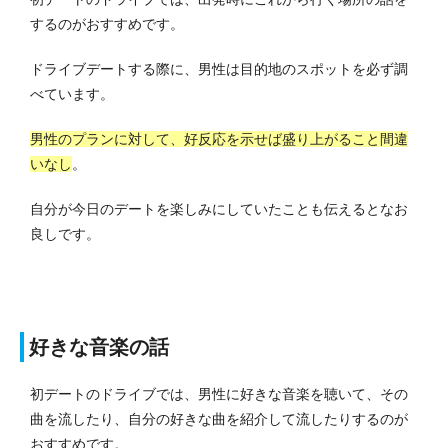
するのがおすすめです。
ドライブデートする際に、男性は目的地のスポットを必ず調
べています。
男性のプランに対して、好反応を示せば盛り上がること間違
いなし
。
自分が今日のデートを楽しみにしていたことも伝えるとなお
良しです。
好きな音楽の話
初デートのドライブでは、男性に好きな音楽を聴いて、その
曲を流したり、自分の好きな曲を紹介して流したりするのが
おすすめです。