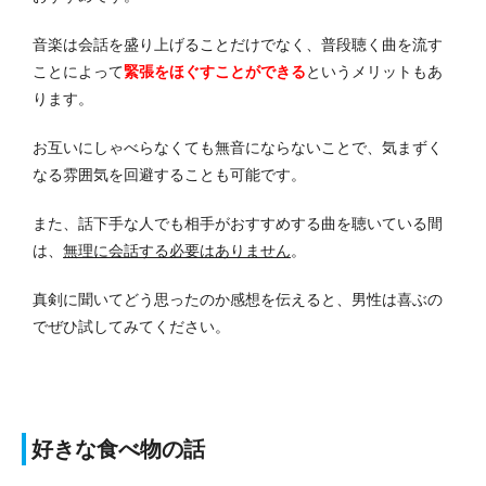
音楽は会話を盛り上げることだけでなく、普段聴く曲を流す
ことによって
緊張をほぐすことができる
というメリットもあ
ります。
お互いにしゃべらなくても無音にならないことで、気まずく
なる雰囲気を回避することも可能です。
また、話下手な人でも相手がおすすめする曲を聴いている間
は、
無理に会話する必要はありません
。
真剣に聞いてどう思ったのか感想を伝えると、男性は喜ぶの
でぜひ試してみてください。
好きな食べ物の話