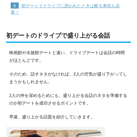
6
初デートでドライブに誘われたときは断る勇気も必
要！
初デートのドライブで盛り上がる会話
映画館や水族館デートと違い、ドライブデートは会話の時間
がほとんどです。
そのため、話すネタがなければ、2人の空気が盛り下がってし
まうかもしれません。
2人の仲を深めるためにも、盛り上がる会話のネタを準備する
のが初デートを成功させるポイントです。
早速、盛り上がる話題を紹介していきます。