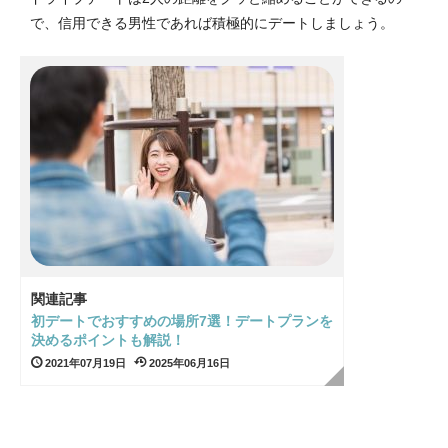
で、信用できる男性であれば積極的にデートしましょう。
関連記事
初デートでおすすめの場所7選！デートプランを
決めるポイントも解説！
2021年07月19日
2025年06月16日