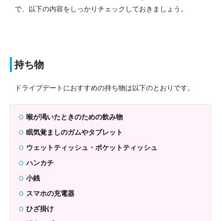
で、以下の内容をしっかりチェックしておきましょう。
持ち物
ドライブデートにおすすめの持ち物は以下のとおりです。
喉が渇いたときのための飲み物
眠気覚ましのガムやタブレット
ウェットティッシュ・ポケットティッシュ
ハンカチ
小銭
スマホの充電器
ひざ掛け