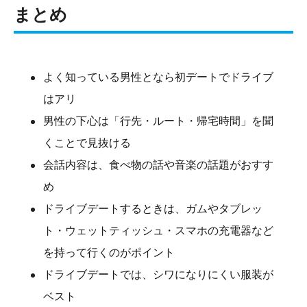
まとめ
よく知っている男性となら初デートでドライブ
はアリ
男性の下心は「行先・ルート・帰宅時間」を聞
くことで見抜ける
会話内容は、食べ物の話や音楽の話題がおすす
め
ドライブデートするときは、ガムやタブレッ
ト・ウェットティッシュ・スマホの充電器など
を持って行くのがポイント
ドライブデートでは、シワになりにくい服装が
ベスト