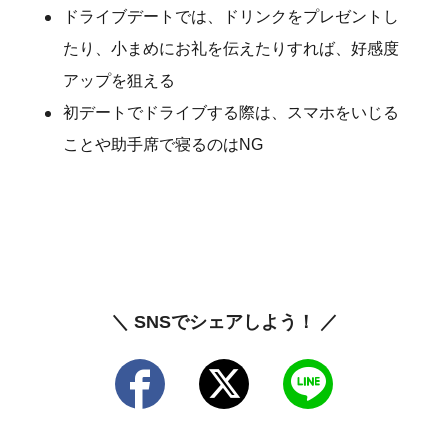
ドライブデートでは、ドリンクをプレゼントし
たり、小まめにお礼を伝えたりすれば、好感度
アップを狙える
初デートでドライブする際は、スマホをいじる
ことや助手席で寝るのはNG
＼ SNSでシェアしよう！ ／