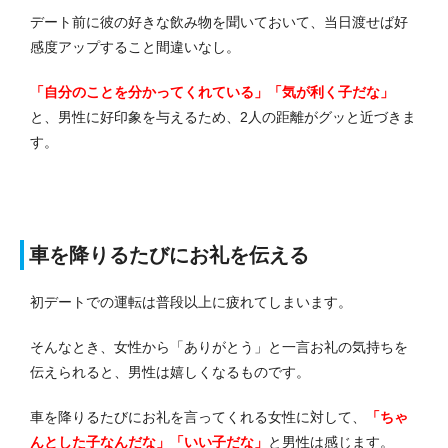
デート前に彼の好きな飲み物を聞いておいて、当日渡せば好
感度アップすること間違いなし。
「自分のことを分かってくれている」「気が利く子だな」
と、男性に好印象を与えるため、2人の距離がグッと近づきま
す。
車を降りるたびにお礼を伝える
初デートでの運転は普段以上に疲れてしまいます。
そんなとき、女性から「ありがとう」と一言お礼の気持ちを
伝えられると、男性は嬉しくなるものです。
車を降りるたびにお礼を言ってくれる女性に対して、
「ちゃ
んとした子なんだな」「いい子だな」
と男性は感じます。