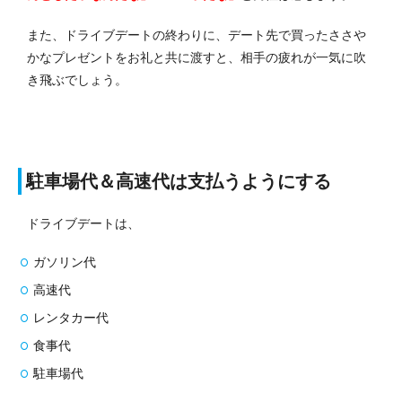
また、ドライブデートの終わりに、デート先で買ったささや
かなプレゼントをお礼と共に渡すと、相手の疲れが一気に吹
き飛ぶでしょう。
駐車場代＆高速代は支払うようにする
ドライブデートは、
ガソリン代
高速代
レンタカー代
食事代
駐車場代