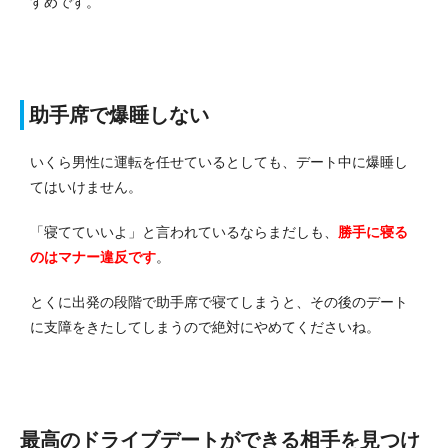
すめです。
助手席で爆睡しない
いくら男性に運転を任せているとしても、デート中に爆睡し
てはいけません。
「寝てていいよ」と言われているならまだしも、
勝手に寝る
のはマナー違反です
。
とくに出発の段階で助手席で寝てしまうと、その後のデート
に支障をきたしてしまうので絶対にやめてくださいね。
最高のドライブデートができる相手を見つけ