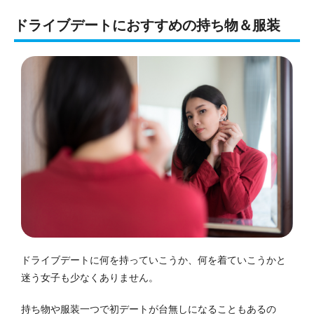
ドライブデートにおすすめの持ち物＆服装
ドライブデートに何を持っていこうか、何を着ていこうかと
迷う女子も少なくありません。
持ち物や服装一つで初デートが台無しになることもあるの