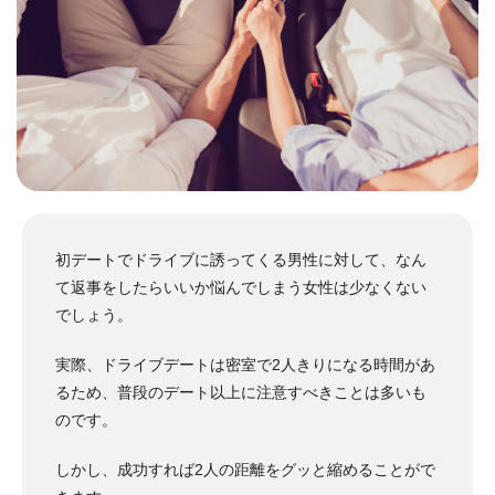
初デートでドライブに誘ってくる男性に対して、なん
て返事をしたらいいか悩んでしまう女性は少なくない
でしょう。
実際、ドライブデートは密室で2人きりになる時間があ
るため、普段のデート以上に注意すべきことは多いも
のです。
しかし、成功すれば2人の距離をグッと縮めることがで