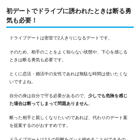
初デートでドライブに誘われたときは断る勇
気も必要！
ドライブデートは密室で2人きりになるデートです。
そのため、相手のことをよく知らない状態や、下心を感じる
ときは断る勇気も必要です。
とくに恋活・婚活中の女性であれば無駄な時間は使いたくな
いですよね。
自分の身は自分で守る必要があるので、
少しでも危険を感じ
た場合は断ってしまって問題ありません
。
断った相手と親しくなりたいのであれば、代わりのデート案
を提案するのがおすすめです。
ドライブデートは2人の距離をグッと縮めることができるの