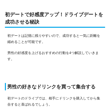
初デートで好感度アップ！ドライブデートを
成功させる秘訣
初デートは記憶に残りやすいので、成功すると一気に距離を
縮めることが可能です。
男性の好感度を上げるおすすめの行動を4つ解説していきま
す。
男性の好きなドリンクを買って集合する
初デートのドライブでは、相手にドリンクを購入してから集
合すると喜ばれるでしょう。