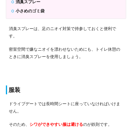
消臭スプレー
小さめのゴミ袋
消臭スプレーは、足のニオイ対策で持参しておくと便利で
す。
密室空間で嫌なニオイを漂わせないためにも、トイレ休憩の
ときに消臭スプレーを使用しましょう。
服装
ドライブデートでは長時間シートに座っていなければいけま
せん。
そのため、
シワができやすい服は避ける
のが鉄則です。