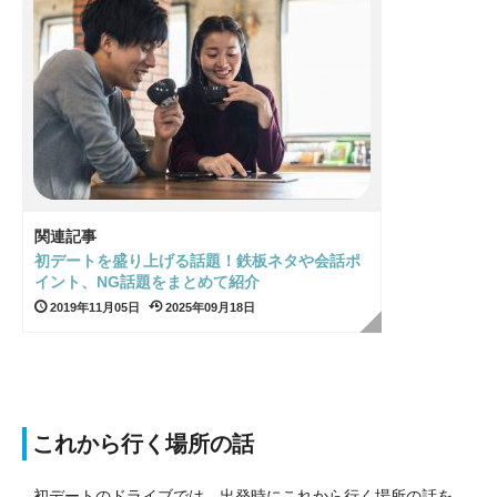
関連記事
初デートを盛り上げる話題！鉄板ネタや会話ポ
イント、NG話題をまとめて紹介
2019年11月05日
2025年09月18日
これから行く場所の話
初デートのドライブでは、出発時にこれから行く場所の話を