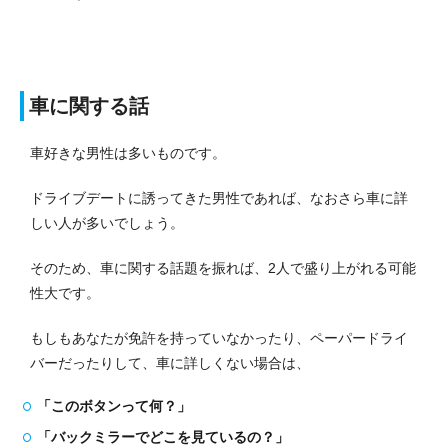
車に関する話
車好きな男性は多いものです。
ドライブデートに誘ってきた男性であれば、なおさら車に詳
しい人が多いでしょう。
そのため、車に関する話題を振れば、2人で盛り上がれる可能
性大です。
もしもあなたが免許を持っていなかったり、ペーパードライ
バーだったりして、車に詳しくない場合は、
「このボタンって何？」
「バックミラーでどこを見ているの？」