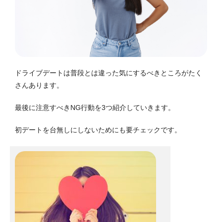
ドライブデートは普段とは違った気にするべきところがたく
さんあります。
最後に注意すべきNG行動を3つ紹介していきます。
初デートを台無しにしないためにも要チェックです。