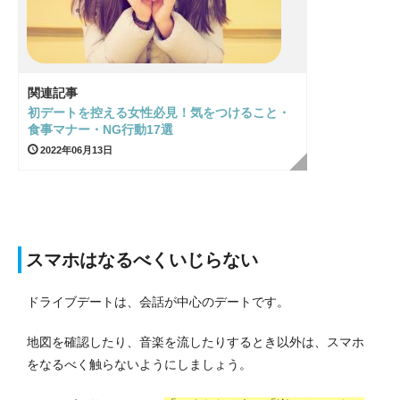
関連記事
初デートを控える女性必見！気をつけること・
食事マナー・NG行動17選
2022年06月13日
スマホはなるべくいじらない
ドライブデートは、会話が中心のデートです。
地図を確認したり、音楽を流したりするとき以外は、スマホ
をなるべく触らないようにしましょう。