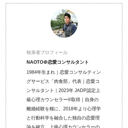
執筆者プロフィール
NAOTO＠恋愛コンサルタント
1984年生まれ｜恋愛コンサルティン
グサービス「肉食部」代表｜恋愛コ
ンサルタント｜2023年 JADP認定上
級心理カウンセラー®取得｜自身の
離婚経験を糧に、2018年より心理学
と行動科学を融合した独自の恋愛理
論を確立。上級心理カウンセラーの