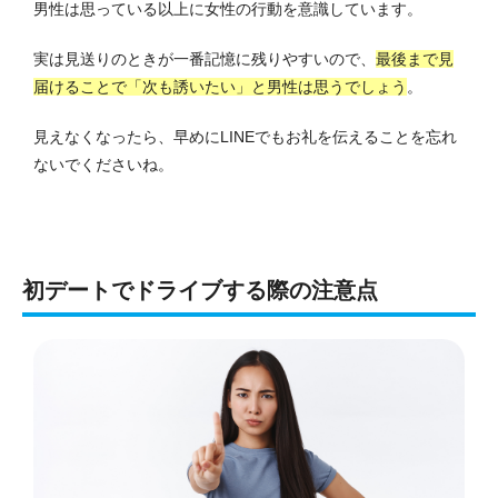
男性は思っている以上に女性の行動を意識しています。
実は見送りのときが一番記憶に残りやすいので、
最後まで見
届けることで「次も誘いたい」と男性は思うでしょう
。
見えなくなったら、早めにLINEでもお礼を伝えることを忘れ
ないでくださいね。
初デートでドライブする際の注意点