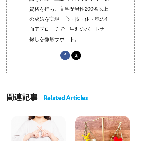
資格を持ち、高学歴男性200名以上
の成婚を実現。心・技・体・魂の4
面アプローチで、生涯のパートナー
探しを徹底サポート。
関連記事
Related Articles