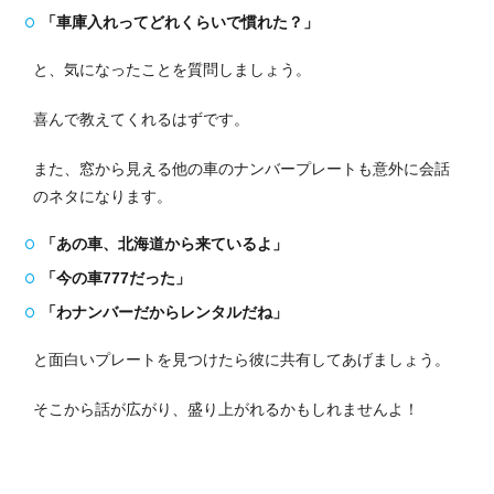
「車庫入れってどれくらいで慣れた？」
と、気になったことを質問しましょう。
喜んで教えてくれるはずです。
また、窓から見える他の車のナンバープレートも意外に会話
のネタになります。
「あの車、北海道から来ているよ」
「今の車777だった」
「わナンバーだからレンタルだね」
と面白いプレートを見つけたら彼に共有してあげましょう。
そこから話が広がり、盛り上がれるかもしれませんよ！