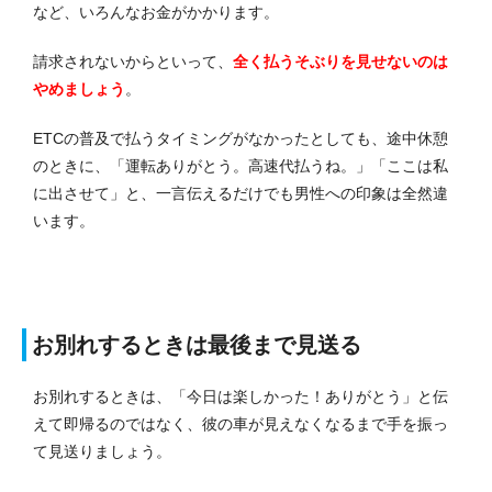
など、いろんなお金がかかります。
請求されないからといって、
全く払うそぶりを見せないのは
やめましょう
。
ETCの普及で払うタイミングがなかったとしても、途中休憩
のときに、「運転ありがとう。高速代払うね。」「ここは私
に出させて」と、一言伝えるだけでも男性への印象は全然違
います。
お別れするときは最後まで見送る
お別れするときは、「今日は楽しかった！ありがとう」と伝
えて即帰るのではなく、彼の車が見えなくなるまで手を振っ
て見送りましょう。