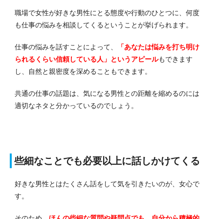
職場で女性が好きな男性にとる態度や行動のひとつに、何度
も仕事の悩みを相談してくるということが挙げられます。
仕事の悩みを話すことによって、
「あなたは悩みを打ち明け
られるくらい信頼している人」というアピール
もできます
し、自然と親密度を深めることもできます。
共通の仕事の話題は、気になる男性との距離を縮めるのには
適切なネタと分かっているのでしょう。
些細なことでも必要以上に話しかけてくる
好きな男性とはたくさん話をして気を引きたいのが、女心で
す。
そのため、
ほんの些細な質問や疑問点でも、自分から積極的