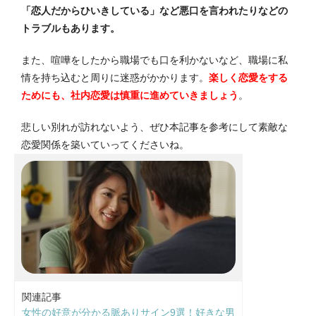
「恋人だからひいきしている」など悪口を言われたりなどの
トラブルもあります。
また、喧嘩をしたから職場でも口を利かないなど、職場に私
情を持ち込むと周りに迷惑がかかります。
楽しく恋愛をする
ためにも、社内恋愛は慎重に進めていきましょう
。
悲しい別れが訪れないよう、ぜひ本記事を参考にして素敵な
恋愛関係を築いていってくださいね。
関連記事
女性の好意が分かる脈ありサイン9選！好きな男