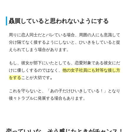
贔屓していると思われないようにする
周りに恋人同士だとバレている場合、周囲の人にも意識して
分け隔てなく接するようにしないと、ひいきをしていると捉
えられてしまう場合があります。
もし、彼女が部下にいたとしても、
恋愛対象である彼女にだ
けに優しくするのではなく、
他の女子社員にも対等な接し方
をする
ことが大切です
。
これを守らないと、「あの子だけひいきしている！」となり
後々トラブルに発展する場合もあります。
恋っていいな、そう感じたときがチャンス！