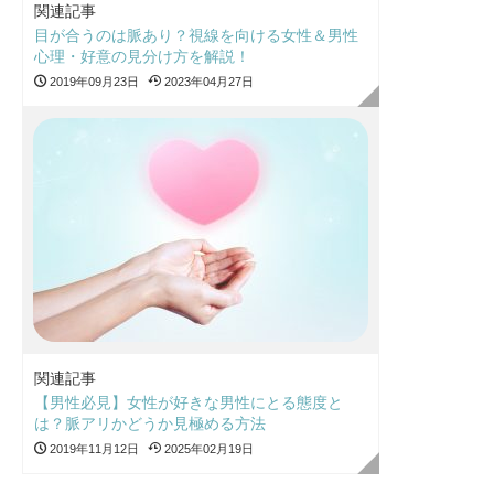
関連記事
目が合うのは脈あり？視線を向ける女性＆男性
心理・好意の見分け方を解説！
2019年09月23日
2023年04月27日
関連記事
【男性必見】女性が好きな男性にとる態度と
は？脈アリかどうか見極める方法
2019年11月12日
2025年02月19日