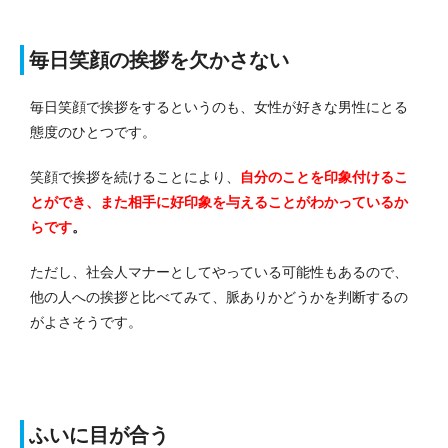
毎日笑顔の挨拶を欠かさない
毎日笑顔で挨拶をするというのも、女性が好きな男性にとる
態度のひとつです。
笑顔で挨拶を続けることにより、
自分のことを印象付けるこ
とができ、また相手に好印象を与えることがわかっているか
らです
。
ただし、社会人マナーとしてやっている可能性もあるので、
他の人への挨拶と比べてみて、脈ありかどうかを判断するの
がよさそうです。
ふいに目が合う