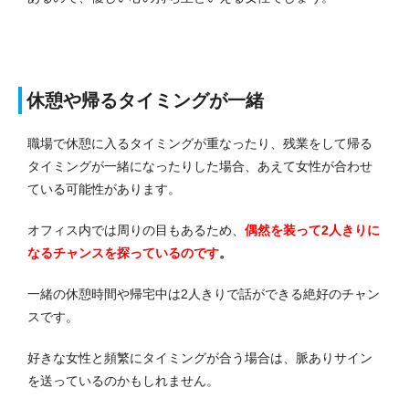
休憩や帰るタイミングが一緒
職場で休憩に入るタイミングが重なったり、残業をして帰る
タイミングが一緒になったりした場合、あえて女性が合わせ
ている可能性があります。
オフィス内では周りの目もあるため、
偶然を装って2人きりに
なるチャンスを探っているのです
。
一緒の休憩時間や帰宅中は2人きりで話ができる絶好のチャン
スです。
好きな女性と頻繁にタイミングが合う場合は、脈ありサイン
を送っているのかもしれません。