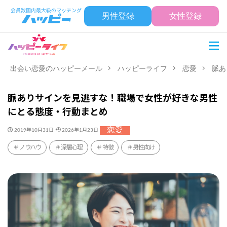
男性登録
女性登録
出会い恋愛のハッピーメール
ハッピーライフ
恋愛
脈あ
脈ありサインを見逃すな！職場で女性が好きな男性
にとる態度・行動まとめ
恋愛
2019年10月31日
2026年1月23日
ノウハウ
深層心理
特徴
男性向け