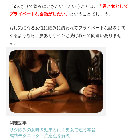
「2人きりで飲みにいきたい」ということは、
「男と女として
プライベートな会話がしたい」
ということでしょう。
もし気になる女性に飲みに誘われてプライベートな話をして
くるようなら、脈ありサインと受け取って間違いありませ
ん。
関連記事
サシ飲みの意味＆効果とは？男女で違う本音・
成功テクニック・注意点を解説