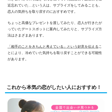
近忘れていた…という人は、サプライズをしてみることも、
恋人の気持ちを取り戻すのにおすすめです。
ちょっと高価なプレゼントを渡してみたり、恋人が行きたが
っていたデートスポットに案内してみたりと、サプライズ方
法はさまざまあります。
「相手のことをきちんと考えている」という好意を伝える
こ
とにより、冷めていた気持ちを取り戻すことができる可能性
があります。
これから本気の恋がしたい人におすすめ！