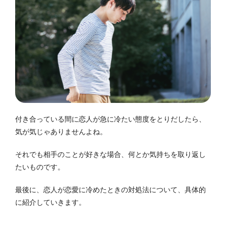
付き合っている間に恋人が急に冷たい態度をとりだしたら、
気が気じゃありませんよね。
それでも相手のことが好きな場合、何とか気持ちを取り返し
たいものです。
最後に、恋人が恋愛に冷めたときの対処法について、具体的
に紹介していきます。