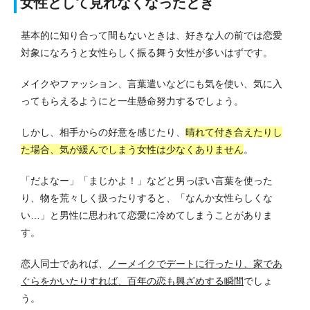
女性として見れなくなったとき
基本的に知り合って間もないときは、好きな人の前では恋愛
対象になろうと女性らしく振る舞う女性が多いはずです。
メイクやファッション、言葉遣いなどにも気を使い、気に入
ってもらえるようにと一生懸命努力するでしょう。
しかし、相手からの好意を感じたり、
晴れて付き合えたりし
た場合、気が緩んでしまう女性は少なくありません
。
「だよなー」「まじかよ！」などと男っぽい言葉を使った
り、物を荒々しく扱ったりすると、「なんか女性らしくな
い…」と男性に思われて恋愛に冷めてしまうことがありま
す。
恋人同士であれば、
ノーメイクでデートに行ったり、家であ
ぐらをかいたりすれば、百年の恋も興ざめする瞬間
でしょ
う。