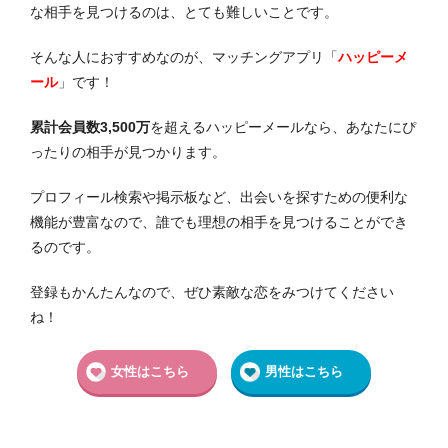
な相手を見つけるのは、とても難しいことです。
そんな人におすすめなのが、マッチングアプリ「
ハッピーメ
ール
」です！
累計会員数3,500万
を超えるハッピーメールなら、あなたにぴ
ったりの相手が見つかります。
プロフィール検索や掲示板など、出会いを探すための便利な
機能が豊富なので、誰でも理想の相手を見つけることができ
るのです。
登録もかんたんなので、ぜひ素敵な恋をみつけてください
ね！
女性はこちら
男性はこちら