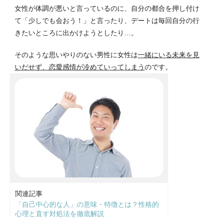
女性が体調が悪いと言っているのに、自分の都合を押し付け
て「少しでも会おう！」と言ったり、デートは毎回自分の行
きたいところに出かけようとしたり…。
そのような思いやりのない男性に女性は
一緒にいる未来を見
いだせず、恋愛感情が冷めていってしまう
のです。
関連記事
「自己中心的な人」の意味・特徴とは？性格的
心理と直す対処法を徹底解説