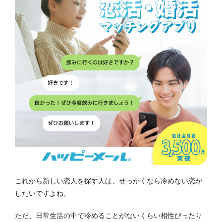
これから新しい恋人を探す人は、せっかくなら冷めない恋が
したいですよね。
ただ、日常生活の中で冷めることがないくらい相性ぴったり