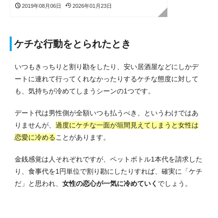
2019年08月06日
2026年01月23日
ケチな行動をとられたとき
いつもきっちりと割り勘をしたり、安い居酒屋などにしかデ
ートに連れて行ってくれなかったりするケチな態度に対して
も、気持ちが冷めてしまうシーンの1つです。
デート代は男性側が全額いつも払うべき、というわけではあ
りませんが、
過度にケチな一面が垣間見えてしまうと女性は
恋愛に冷める
ことがあります。
金銭感覚は人それぞれですが、ペットボトル1本代を請求した
り、食事代を1円単位で割り勘にしたりすれば、確実に「ケチ
だ」と思われ、
女性の恋心が一気に冷めていく
でしょう。