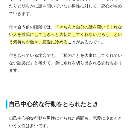
たりと明らかに話を聞いていない男性に対して、恋心が冷め
ていきます。
付き合う前の段階では、
「きちんと自分の話を聞いてくれな
い人を彼氏にしてもきっと大切にしてくれないだろう」とい
う気持ちが働き、恋愛に冷める
ことがあるのです。
付き合っている場合でも、「私のことを大事にしてくれてい
ない証拠だ」と考えて、急に別れを切り出される恐れもあり
ます。
自己中心的な行動をとられたとき
自己中心的な行動を男性にとられた瞬間も、恋愛に冷めると
いう女性は多いです。