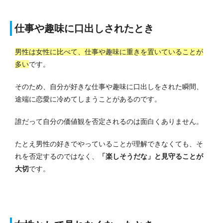
仕事や趣味に口出しされたとき
男性は女性に比べて、仕事や趣味に重きを置いていることが
多い
です。
そのため、自分が好きな仕事や趣味に口出しをされた瞬間、
途端に恋愛に冷めてしまうことがあるのです。
誰だって自分の価値観を否定されるのは面白くありません。
たとえ男性の好きでやっていることが理解できなくても、そ
れを否定するのではなく、
「楽しそうだな」と見守ることが
大切
です。