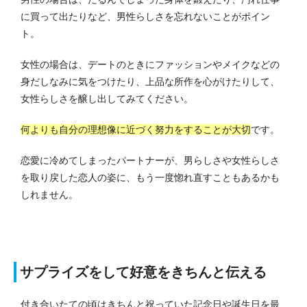
に買って出たりなど、男性らしさを忘れないことがポイン
ト。
女性の場合は、デートのときにファッションやメイクなどの
身だしなみに気をつけたり、上品な所作を心がけたりして、
女性らしさを醸し出してみてください。
何よりも自分の理想像に近づく努力をすることが大切
です。
恋愛に冷めてしまったパートナーが、男らしさや女性らしさ
を取り戻した恋人の姿に、もう一度惚れ直すこともあるかも
しれません。
サプライズをして好意をきちんと伝える
付き合いたての頃はきちんと祝っていた記念日や誕生日を最