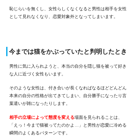
恥じらいを無くし、女性らしくなくなると男性は相手を女性
として見れなくなり、恋愛対象外となってしまいます。
今までは猫をかぶっていたと判明したとき
男性に気に入られようと、本当の自分を隠し猫を被って好き
な人に近づく女性もいます。
そのような女性は、付き合いが長くなればなるほどどんどん
本来の自分の性格が出てきてしまい、自分勝手になったり言
葉遣いが雑になったりします。
相手の立場によって態度を変える
場面を見られることは、
「えっ！今まで猫被ってたのかよ…」と男性が恋愛に冷める
瞬間のよくあるパターンです。