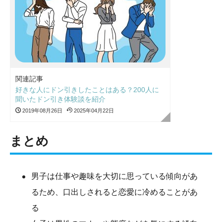
関連記事
好きな人にドン引きしたことはある？200人に
聞いたドン引き体験談を紹介
2019年08月26日
2025年04月22日
まとめ
男子は仕事や趣味を大切に思っている傾向があ
るため、口出しされると恋愛に冷めることがあ
る