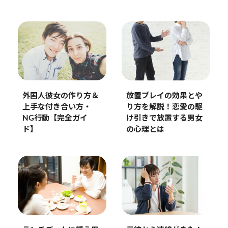
外国人彼女の作り方＆
放置プレイの効果とや
上手な付き合い方・
り方を解説！恋愛の駆
NG行動【完全ガイ
け引きで放置する男女
ド】
の心理とは