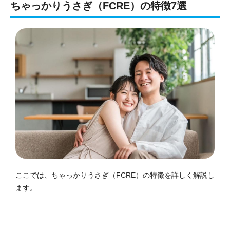
ちゃっかりうさぎ（FCRE）の特徴7選
ここでは、ちゃっかりうさぎ（FCRE）の特徴を詳しく解説し
ます。