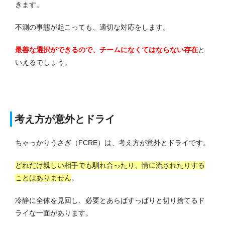
きます。
不測の事態が起こっても、適切な対応をします。
最善な選択ができるので、チームになくてはならない存在
と
いえるでしょう。
考え方が意外とドライ
ちゃっかりうさぎ（FCRE）は、考え方が意外とドライです。
どれだけ親しい相手でも馴れ合ったり、情に流されたりする
ことはありません
。
冷静に全体を見回し、必要とあらばすっぱりと切り捨てるド
ライな一面があります。