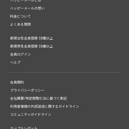
ハッピーメールとは
ハッピーメールの想い
料金について
よくある質問
新規女性会員登録 18歳以上
新規男性会員登録 18歳以上
会員ログイン
ヘルプ
会員規約
プライバシーポリシー
会社概要/特定商取引法に基づく表記
利用者情報の外部送信に関するガイドライン
コミュニティガイドライン
カップルレポート