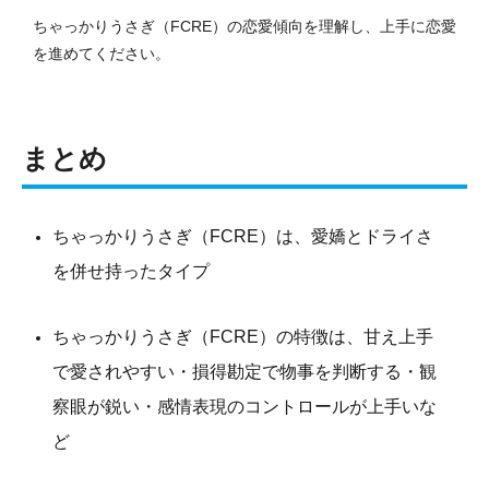
ちゃっかりうさぎ（FCRE）の恋愛傾向を理解し、上手に恋愛
を進めてください。
まとめ
ちゃっかりうさぎ（FCRE）は、愛嬌とドライさ
を併せ持ったタイプ
ちゃっかりうさぎ（FCRE）の特徴は、甘え上手
で愛されやすい・損得勘定で物事を判断する・観
察眼が鋭い・感情表現のコントロールが上手いな
ど