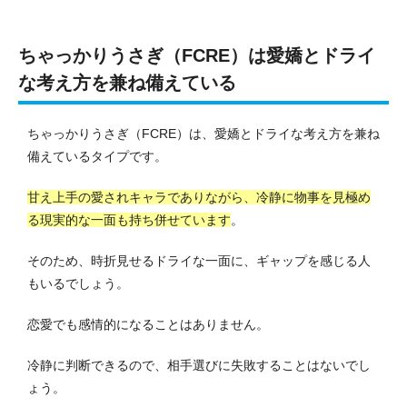
ちゃっかりうさぎ（FCRE）は愛嬌とドライ
な考え方を兼ね備えている
ちゃっかりうさぎ（FCRE）は、愛嬌とドライな考え方を兼ね
備えているタイプです。
甘え上手の愛されキャラでありながら、冷静に物事を見極め
る現実的な一面も持ち併せています
。
そのため、時折見せるドライな一面に、ギャップを感じる人
もいるでしょう。
恋愛でも感情的になることはありません。
冷静に判断できるので、相手選びに失敗することはないでし
ょう。