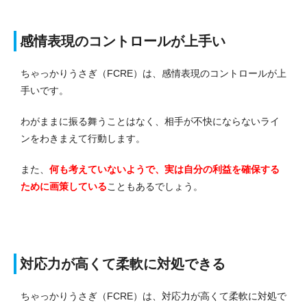
感情表現のコントロールが上手い
ちゃっかりうさぎ（FCRE）は、感情表現のコントロールが上
手いです。
わがままに振る舞うことはなく、相手が不快にならないライ
ンをわきまえて行動します。
また、
何も考えていないようで、実は自分の利益を確保する
ために画策している
こともあるでしょう。
対応力が高くて柔軟に対処できる
ちゃっかりうさぎ（FCRE）は、対応力が高くて柔軟に対処で