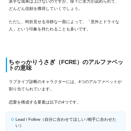
派手な成果は上げないのですが、徐々に実力が認められて、
どんどん信頼を獲得していくでしょう。
ただし、時折見せる冷静な一面によって、「意外とドライな
人」という印象を持たれることも多いです。
ちゃっかりうさぎ（FCRE）のアルファベッ
トの意味
ラブタイプ診断のキャラクターには、4つのアルファベットが
割り当てられています。
恋愛を構成する要素は以下の4つです。
Lead / Follow（自分に合わせてほしい /相手に合わせた
い）