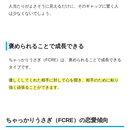
人当たりがよさそうに見えるだけに、そのギャップに驚く人
は少なくないでしょう。
褒められることで成長できる
ちゃっかりうさぎ（FCRE）は、褒められることで成長できる
タイプです。
優しくしてくれた相手に対して心を開き、相手のために粘り
強く頑張ることができます
。
ちゃっかりうさぎ（FCRE）の恋愛傾向