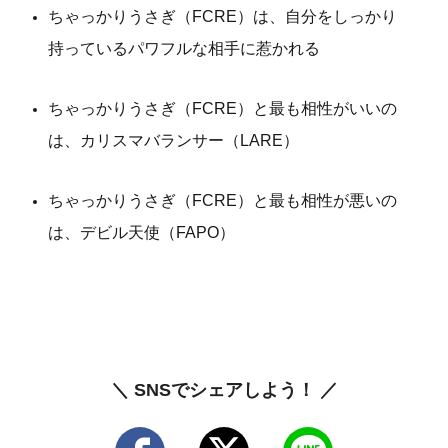
ちゃっかりうさぎ（FCRE）は、自分をしっかり
持っているパワフルな相手に惹かれる
ちゃっかりうさぎ（FCRE）と最も相性がいいの
は、カリスマバランサー（LARE）
ちゃっかりうさぎ（FCRE）と最も相性が悪いの
は、デビル天使（FAPO）
＼ SNSでシェアしよう！ ／