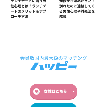
元彼から連絡がきた！
ランチデートに誘う男
別れたのに連絡してく
性心理とは？ランチデ
る男性心理や対処法を
ートのメリット＆アプ
解説
ローチ方法