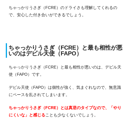
ちゃっかりうさぎ（FCRE）のドライさも理解してくれるの
で、安心した付き合いができるでしょう。
ちゃっかりうさぎ（FCRE）と最も相性が悪
いのはデビル天使（FAPO）
ちゃっかりうさぎ（FCRE）と最も相性が悪いのは、デビル天
使（FAPO）です。
デビル天使（FAPO）は個性が強く、気まぐれなので、無意識
にペースを乱されてしまいます。
ちゃっかりうさぎ（FCRE）とは真逆のタイプなので、「やり
にくいな」と感じる
ことも少なくないでしょう。