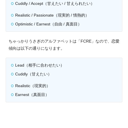
Cuddly / Accept（甘えたい / 甘えられたい）
Realistic / Passionate（現実的 / 情熱的）
Optimistic / Earnest（自由 / 真面目）
ちゃっかりうさぎのアルファベットは「FCRE」なので、恋愛
傾向は以下の通りになります。
Lead（相手に合わせたい）
Cuddly（甘えたい）
Realistic（現実的）
Earnest（真面目）