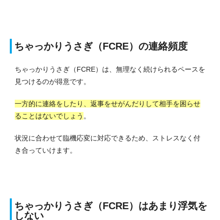
ちゃっかりうさぎ（FCRE）の連絡頻度
ちゃっかりうさぎ（FCRE）は、無理なく続けられるペースを
見つけるのが得意です。
一方的に連絡をしたり、返事をせがんだりして相手を困らせ
ることはないでしょう
。
状況に合わせて臨機応変に対応できるため、ストレスなく付
き合っていけます。
ちゃっかりうさぎ（FCRE）はあまり浮気を
しない