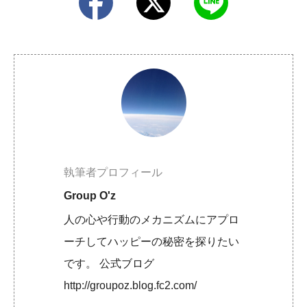
執筆者プロフィール
Group O'z
人の心や行動のメカニズムにアプロ
ーチしてハッピーの秘密を探りたい
です。 公式ブログ
http://groupoz.blog.fc2.com/