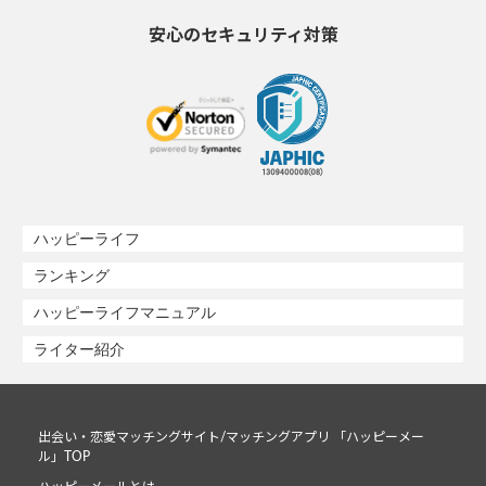
安心のセキュリティ対策
ハッピーライフ
ランキング
ハッピーライフマニュアル
ライター紹介
出会い・恋愛マッチングサイト/マッチングアプリ 「ハッピーメー
ル」TOP