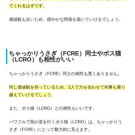
てくれるはずです
。
価値観も近いため、穏やかな関係を築いていけるでしょう。
ちゃっかりうさぎ（FCRE）同士やボス猫
（LCRO）も相性がいい
ちゃっかりうさぎ（FCRE）同士の相性も悪くありません。
同じ価値観を持っているため、2人で力を合わせて何事も乗り
越えていけるでしょう
。
また、ボス猫（LCRO）との相性もいいです。
パワフルで我が道を行くボス猫（LCRO）は、ちゃっかりう
さぎ（FCRE）にとって魅力的に見えます。