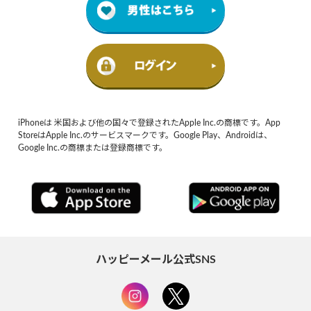
iPhoneは 米国および他の国々で登録されたApple Inc.の商標です。App
StoreはApple Inc.のサービスマークです。Google Play、Androidは、
Google Inc.の商標または登録商標です。
ハッピーメール公式SNS