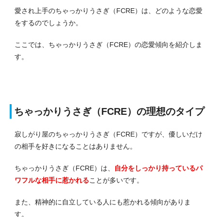
愛され上手のちゃっかりうさぎ（FCRE）は、どのような恋愛
をするのでしょうか。
ここでは、ちゃっかりうさぎ（FCRE）の恋愛傾向を紹介しま
す。
ちゃっかりうさぎ（FCRE）の理想のタイプ
寂しがり屋のちゃっかりうさぎ（FCRE）ですが、優しいだけ
の相手を好きになることはありません。
ちゃっかりうさぎ（FCRE）は、
自分をしっかり持っているパ
ワフルな相手に惹かれる
ことが多いです。
また、精神的に自立している人にも惹かれる傾向がありま
す。