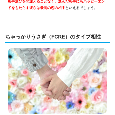
相手選びを間違えることなく、選んだ相手にもハッピーエン
ドをもたらす彼らは最高の恋の相手
といえるでしょう。
ちゃっかりうさぎ（FCRE）のタイプ相性