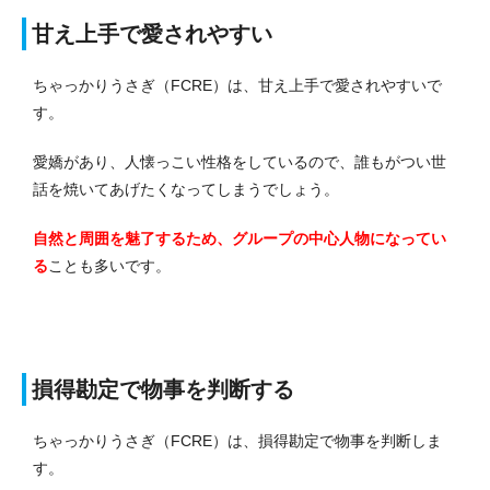
甘え上手で愛されやすい
ちゃっかりうさぎ（FCRE）は、甘え上手で愛されやすいで
す。
愛嬌があり、人懐っこい性格をしているので、誰もがつい世
話を焼いてあげたくなってしまうでしょう。
自然と周囲を魅了するため、グループの中心人物になってい
る
ことも多いです。
損得勘定で物事を判断する
ちゃっかりうさぎ（FCRE）は、損得勘定で物事を判断しま
す。