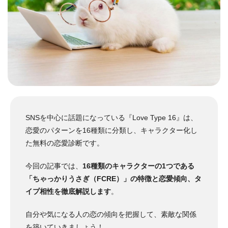
SNSを中心に話題になっている『Love Type 16』は、
恋愛のパターンを16種類に分類し、キャラクター化し
た無料の恋愛診断です。
今回の記事では、
16種類のキャラクターの1つである
「ちゃっかりうさぎ（FCRE）」の特徴と恋愛傾向、タ
イプ相性を徹底解説します
。
自分や気になる人の恋の傾向を把握して、素敵な関係
を築いていきましょう！