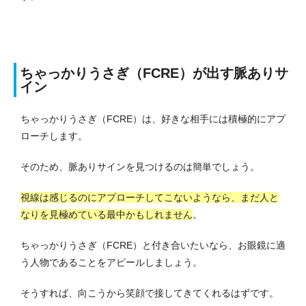
ちゃっかりうさぎ（FCRE）が出す脈ありサ
イン
ちゃっかりうさぎ（FCRE）は、好きな相手には積極的にアプ
ローチします。
そのため、脈ありサインを見つけるのは簡単でしょう。
視線は感じるのにアプローチしてこないようなら、まだ人と
なりを見極めている最中かもしれません
。
ちゃっかりうさぎ（FCRE）と付き合いたいなら、お眼鏡に適
う人物であることをアピールしましょう。
そうすれば、向こうから笑顔で接してきてくれるはずです。