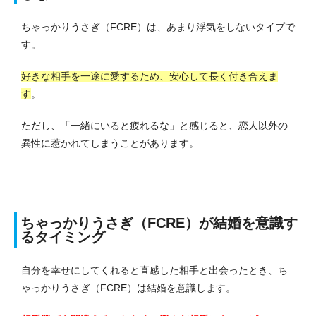
ちゃっかりうさぎ（FCRE）は、あまり浮気をしないタイプで
す。
好きな相手を一途に愛するため、安心して長く付き合えま
す
。
ただし、「一緒にいると疲れるな」と感じると、恋人以外の
異性に惹かれてしまうことがあります。
ちゃっかりうさぎ（FCRE）が結婚を意識す
るタイミング
自分を幸せにしてくれると直感した相手と出会ったとき、ち
ゃっかりうさぎ（FCRE）は結婚を意識します。