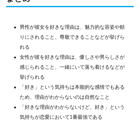
男性が彼女を好きな理由は、魅力的な容姿や頼
りにされること、尊敬できることなどが挙げら
れる
女性が彼を好きな理由は、優しさや男らしさが
感じられること、一緒にいて落ち着けるなどが
挙げられる
「好き」という気持ちは本能的な感情でもある
ため、理由がわからないのは自然なこと
「好きな理由がわからないけど、好き」という
気持ちが恋愛において1番最強である