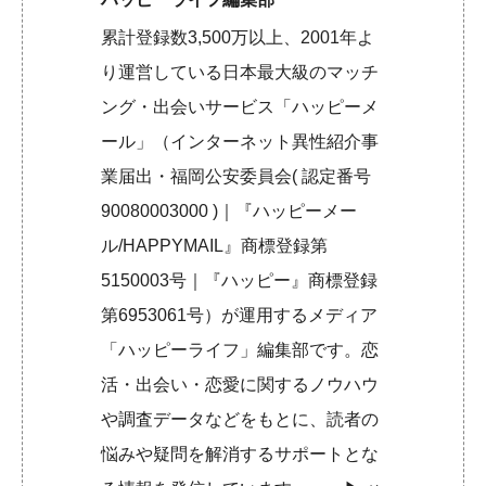
累計登録数3,500万以上、2001年よ
り運営している日本最大級のマッチ
ング・出会いサービス「ハッピーメ
ール」（インターネット異性紹介事
業届出・福岡公安委員会( 認定番号
90080003000 )｜『ハッピーメー
ル/HAPPYMAIL』商標登録第
5150003号｜『ハッピー』商標登録
第6953061号）が運用するメディア
「ハッピーライフ」編集部です。恋
活・出会い・恋愛に関するノウハウ
や調査データなどをもとに、読者の
悩みや疑問を解消するサポートとな