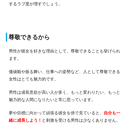
するラブ度が増すでしょう。
尊敬できるから
男性が彼女を好きな理由として、尊敬できることも挙げられ
ます。
価値観や振る舞い、仕事への姿勢など、人として尊敬できる
女性はとても魅力的です。
男性は成長意欲が高い人が多く、もっと変わりたい、もっと
魅力的な人間になりたいと常に思っています。
夢や目標に向かって頑張る彼女を傍で見ていると、
自分も一
緒に成長しよう！
と刺激を受ける男性は少なくありません。