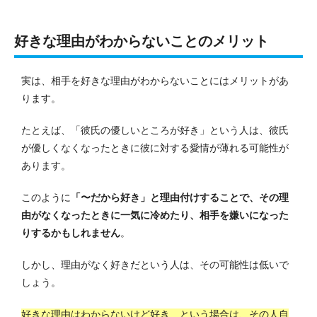
好きな理由がわからないことのメリット
実は、相手を好きな理由がわからないことにはメリットがあ
ります。
たとえば、「彼氏の優しいところが好き」という人は、彼氏
が優しくなくなったときに彼に対する愛情が薄れる可能性が
あります。
このように
「〜だから好き」と理由付けすることで、その理
由がなくなったときに一気に冷めたり、相手を嫌いになった
りするかもしれません
。
しかし、理由がなく好きだという人は、その可能性は低いで
しょう。
好きな理由はわからないけど好き…という場合は、その人自