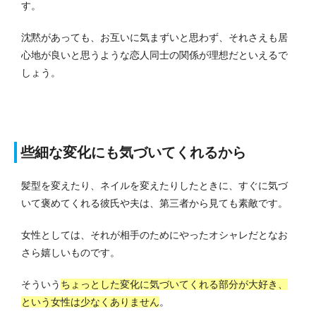
す。
沈黙があっても、お互いに気まずいと思わず、それさえも居
心地が良いと思うような恋人同士の関係が理想だといえるで
しょう。
些細な変化にも気づいてくれるから
髪型を変えたり、ネイルを変えたりしたときに、すぐに気づ
いて褒めてくれる彼氏や夫は、第三者から見ても素敵です。
女性としては、それが相手のためにやったオシャレだとなお
さら嬉しいものです。
そういう
ちょっとした変化に気づいてくれる部分が大好き、
という女性は少なくありません
。