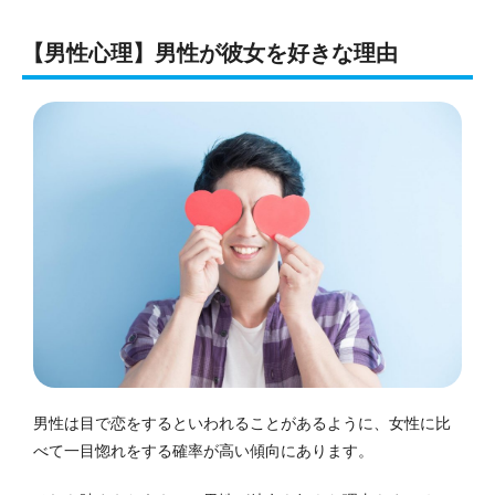
【男性心理】男性が彼女を好きな理由
男性は目で恋をするといわれることがあるように、女性に比
べて一目惚れをする確率が高い傾向にあります。