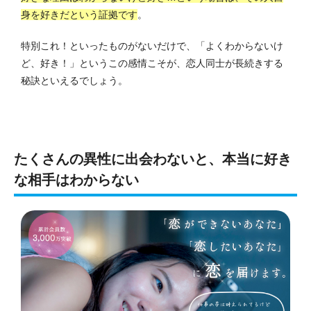
身を好きだという証拠です
。
特別これ！といったものがないだけで、「よくわからないけ
ど、好き！」というこの感情こそが、恋人同士が長続きする
秘訣といえるでしょう。
たくさんの異性に出会わないと、本当に好き
な相手はわからない