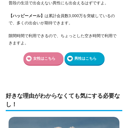
普段の生活で出会えない異性にも出会えるはずですよ。
【ハッピーメール】
は累計会員数3,000万を突破しているの
で、多くの出会いが期待できます。
隙間時間で利用できるので、ちょっとした空き時間で利用で
きますよ。
女性はこちら
男性はこちら
好きな理由がわからなくても気にする必要な
し！