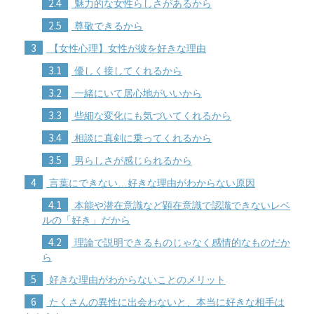
2.4
魅力的な女性らしさがあるから
2.5
尊敬できるから
3
【女性心理】女性が彼を好きな理由
3.1
優しく接してくれるから
3.2
一緒にいて居心地がいいから
3.3
些細な変化にも気づいてくれるから
3.4
相談に真剣に乗ってくれるから
3.5
男らしさが感じられるから
4
言葉にできない…好きな理由がわからない原因
4.1
本能や潜在意識など顕在意識で認識できないレベ
ルの「好き」だから
4.2
理論で説明できるものじゃなく感情的なものだか
ら
5
好きな理由がわからないことのメリット
6
たくさんの異性に出会わないと、本当に好きな相手は