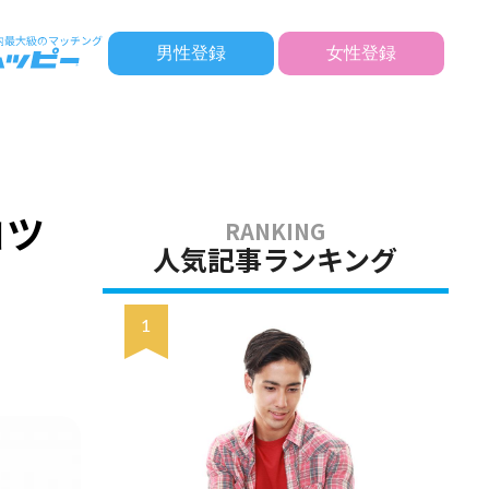
男性登録
女性登録
コツ
人気記事ランキング