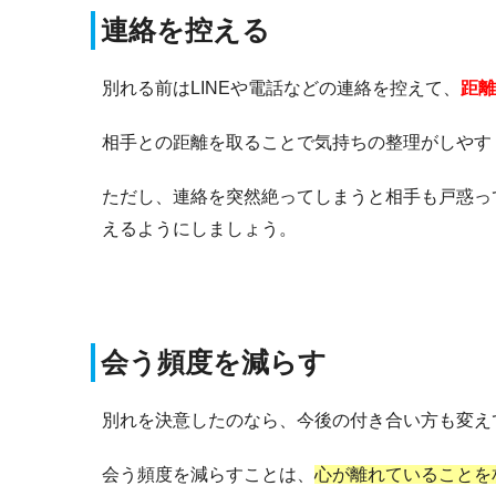
連絡を控える
別れる前はLINEや電話などの連絡を控えて、
距離
相手との距離を取ることで気持ちの整理がしやす
ただし、連絡を突然絶ってしまうと相手も戸惑っ
えるようにしましょう。
会う頻度を減らす
別れを決意したのなら、今後の付き合い方も変え
会う頻度を減らすことは、
心が離れていることを