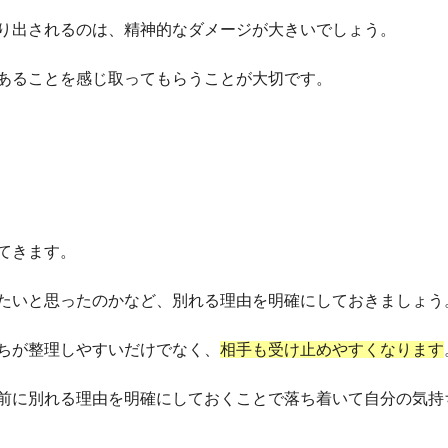
り出されるのは、精神的なダメージが大きいでしょう。
あることを感じ取ってもらうことが大切です。
てきます。
たいと思ったのかなど、別れる理由を明確にしておきましょう
ちが整理しやすいだけでなく、
相手も受け止めやすくなります
前に別れる理由を明確にしておくことで落ち着いて自分の気持