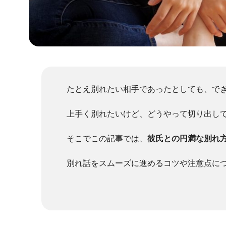
たとえ別れたい相手であったとしても、で
上手く別れたいけど、どうやって切り出し
そこでこの記事では、
彼氏との円満な別れ
別れ話をスムーズに進めるコツや注意点に