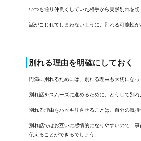
いつも通り仲良くしていた相手から突然別れを切
話がこじれてしまわないように、別れる可能性が
別れる理由を明確にしておく
円満に別れるためには、別れる理由も大切になっ
別れ話をスムーズに進めるために、どうして別れ
別れる理由をハッキリさせることは、自分の気持
別れ話ではお互いに感情的になりやすいので、事
伝えることができるでしょう。