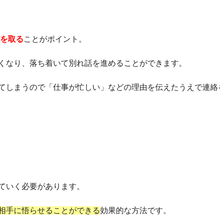
を取る
ことがポイント。
くなり、落ち着いて別れ話を進めることができます。
てしまうので「仕事が忙しい」などの理由を伝えたうえで連絡
ていく必要があります。
相手に悟らせることができる
効果的な方法です。