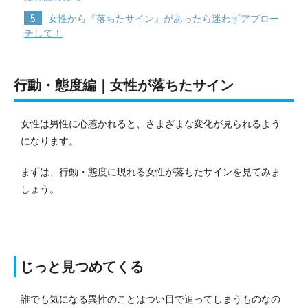
5
女性から『落ちたサイン』があったら迷わずアプロー
チして！
行動・態度編｜女性が落ちたサイン
女性は男性に心惹かれると、さまざまな変化が見られるよう
になります。
まずは、行動・態度に現れる女性が落ちたサインを見てみま
しょう。
じっと見つめてくる
誰でも気になる異性のことはつい目で追ってしまうものなの