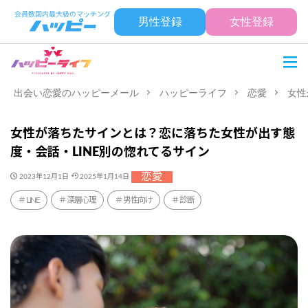
男性登録
女性登録
出会い恋愛のハッピーメール
ハッピーライフ
恋愛
女性
女性が落ちたサインとは？恋に落ちた女性が出す態
度・会話・LINE別の惚れてるサイン
恋愛
2023年12月1日
2025年1月14日
LINE
深層心理
男性向け
診断