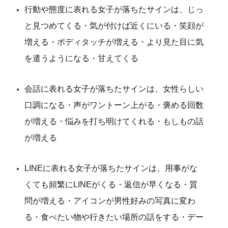
行動や態度に表れる女子が落ちたサインは、じっ
と見つめてくる・気が付けば近くにいる・笑顔が
増える・ボディタッチが増える・より見た目に気
を遣うようになる・甘えてくる
会話に表れる女子が落ちたサインは、女性らしい
口調になる・声がワントーン上がる・褒める回数
が増える・悩みを打ち明けてくれる・もしもの話
が増える
LINEに表れる女子が落ちたサインは、用事がな
くても頻繁にLINEがくる・返信が早くなる・質
問が増える・アイコンが男性好みの写真に変わ
る・食べたい物や行きたい場所の話をする・デー