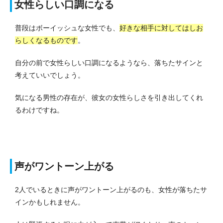
女性らしい口調になる
普段はボーイッシュな女性でも、
好きな相手に対してはしお
らしくなるものです
。
自分の前で女性らしい口調になるようなら、落ちたサインと
考えていいでしょう。
気になる男性の存在が、彼女の女性らしさを引き出してくれ
るわけですね。
声がワントーン上がる
2人でいるときに声がワントーン上がるのも、女性が落ちたサ
インかもしれません。