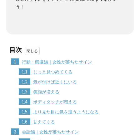
う！
目次
1
行動・態度編｜女性が落ちたサイン
1.1
じっと見つめてくる
1.2
気が付けば近くにいる
1.3
笑顔が増える
1.4
ボディタッチが増える
1.5
より見た目に気を遣うようになる
1.6
甘えてくる
2
会話編｜女性が落ちたサイン