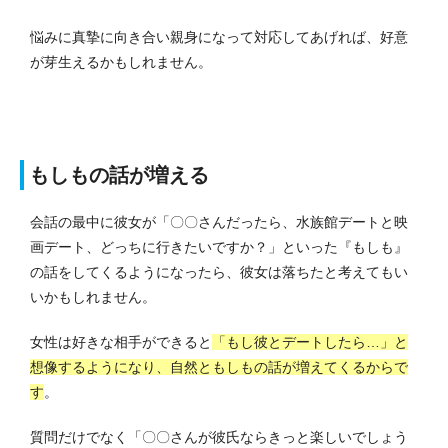
悩みに真摯に向き合い親身になって対応してあげれば、好意
が芽生えるかもしれません。
もしもの話が増える
会話の最中に彼女が「〇〇さんだったら、水族館デートと映
画デート、どっちに行きたいですか？」といった『もしも』
の話をしてくるようになったら、彼女は落ちたと考えてもい
いかもしれません。
女性は好きな相手ができると
「もし彼とデートしたら…」と
想像するようになり、自然ともしもの話が増えてくるからで
す
。
質問だけでなく「〇〇さんが彼氏ならきっと楽しいでしょう