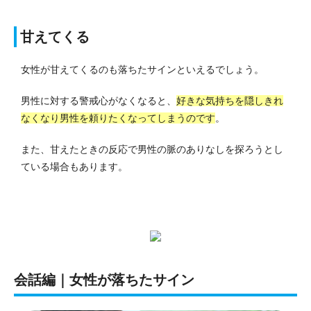
甘えてくる
女性が甘えてくるのも落ちたサインといえるでしょう。
男性に対する警戒心がなくなると、
好きな気持ちを隠しきれ
なくなり男性を頼りたくなってしまうのです
。
また、甘えたときの反応で男性の脈のありなしを探ろうとし
ている場合もあります。
会話編｜女性が落ちたサイン