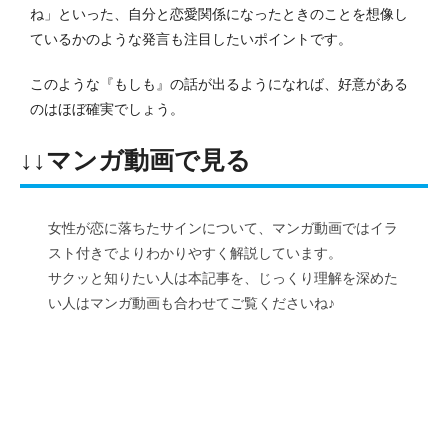
ね」といった、自分と恋愛関係になったときのことを想像し
ているかのような発言も注目したいポイントです。
このような『もしも』の話が出るようになれば、好意がある
のはほぼ確実でしょう。
↓↓マンガ動画で見る
女性が恋に落ちたサインについて、マンガ動画ではイラ
スト付きでよりわかりやすく解説しています。
サクッと知りたい人は本記事を、じっくり理解を深めた
い人はマンガ動画も合わせてご覧くださいね♪