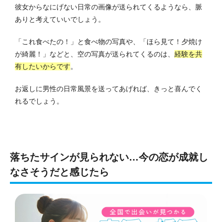
彼女からなにげない日常の画像が送られてくるようなら、脈
ありと考えていいでしょう。
「これ食べたの！」と食べ物の写真や、「ほら見て！夕焼け
が綺麗！」などと、空の写真が送られてくるのは、
経験を共
有したいからです
。
お返しに男性の日常風景を送ってあげれば、きっと喜んでく
れるでしょう。
落ちたサインが見られない…今の恋が成就し
なさそうだと感じたら