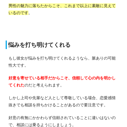
男性の魅力に落ちたからこそ、これまで以上に素敵に見えて
いるのです
。
悩みを打ち明けてくれる
もし彼女が悩みを打ち明けてくれるようなら、脈ありの可能
性大です。
好意を寄せている相手だからこそ、信頼して心の内を明かし
てくれた
のだと考えられます。
しかし上司や先輩など人として尊敬している場合、恋愛感情
抜きでも相談を持ちかけることがあるので要注意です。
好意の有無にかかわらず信頼されていることに違いはないの
で、相談には乗るようにしましょう。