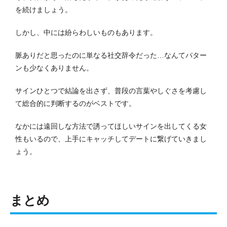
を続けましょう。
しかし、中には紛らわしいものもあります。
脈ありだと思ったのに単なる社交辞令だった…なんてパター
ンも少なくありません。
サインひとつで結論を出さず、普段の言葉やしぐさを考慮し
て総合的に判断するのがベストです。
なかには遠回しな方法で誘ってほしいサインを出してくる女
性もいるので、上手にキャッチしてデートに繋げていきまし
ょう。
まとめ