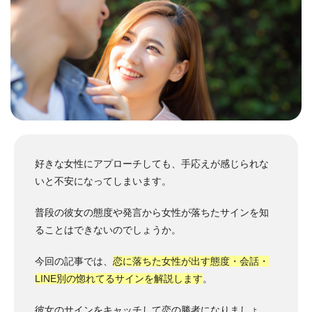
好きな女性にアプローチしても、手応えが感じられな
いと不安になってしまいます。
普段の彼女の態度や発言から女性が落ちたサインを知
ることはできないのでしょうか。
今回の記事では、
恋に落ちた女性が出す態度・会話・
LINE別の惚れてるサインを解説します
。
彼女のサインをキャッチして恋の勝者になりましょ