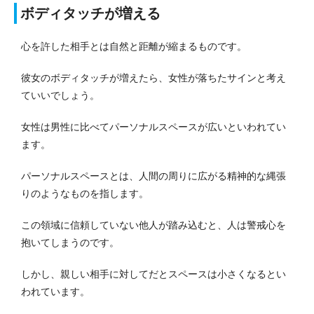
ボディタッチが増える
心を許した相手とは自然と距離が縮まるものです。
彼女のボディタッチが増えたら、女性が落ちたサインと考え
ていいでしょう。
女性は男性に比べてパーソナルスペースが広いといわれてい
ます。
パーソナルスペースとは、人間の周りに広がる精神的な縄張
りのようなものを指します。
この領域に信頼していない他人が踏み込むと、人は警戒心を
抱いてしまうのです。
しかし、親しい相手に対してだとスペースは小さくなるとい
われています。