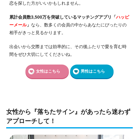
恋を探した方がいいかもしれません。
累計会員数3,500万を突破している
マッチングアプリ「
ハッピ
ーメール
」
なら、数多くの会員の中からあなたにぴったりの
相手がきっと見るかります。
出会いから交際までは効率的に、その後ふたりで愛を育む時
間をぜひ大切にしてくださいね。
女性はこちら
男性はこちら
女性から『落ちたサイン』があったら迷わず
アプローチして！