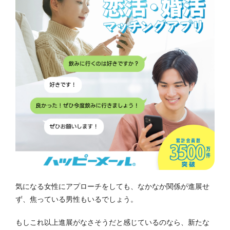
気になる女性にアプローチをしても、なかなか関係が進展せ
ず、焦っている男性もいるでしょう。
もしこれ以上進展がなさそうだと感じているのなら、新たな