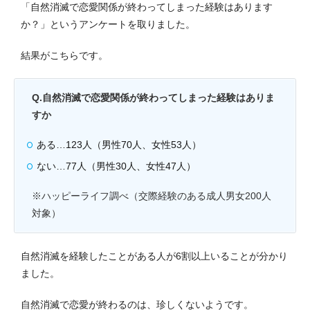
「自然消滅で恋愛関係が終わってしまった経験はあります
か？」というアンケートを取りました。
結果がこちらです。
Q.自然消滅で恋愛関係が終わってしまった経験はありま
すか
ある…123人（男性70人、女性53人）
ない…77人（男性30人、女性47人）
※ハッピーライフ調べ（交際経験のある成人男女200人
対象）
自然消滅を経験したことがある人が6割以上いることが分かり
ました。
自然消滅で恋愛が終わるのは、珍しくないようです。