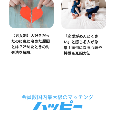
【男女別】大好きだっ
「恋愛がめんどくさ
たのに急に冷めた原因
い」と感じる人が急
とは？冷めたときの対
増！面倒になる心理や
処法を解説
特徴＆克服方法