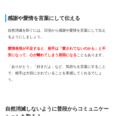
感謝や愛情を言葉にして伝える
自然消滅を防ぐには、日頃から感謝や愛情を言葉にして伝え
るようにしましょう。
愛情表現が不足すると、相手は「愛されてないのかも」と不
安になって、心が離れてしまう原因になる
こともあります。
「ありがとう」「好きだよ」など、気持ちを言葉にすること
で、相手は大切にされていることを実感してくれるでしょ
う。
自然消滅しないように普段からコミュニケー