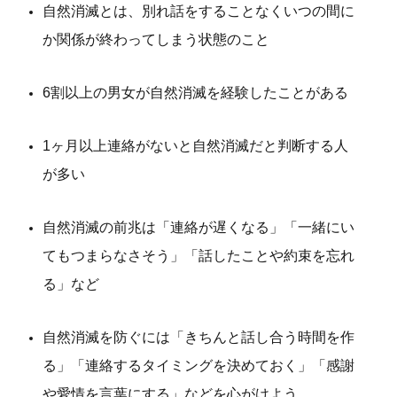
自然消滅とは、別れ話をすることなくいつの間に
か関係が終わってしまう状態のこと
6割以上の男女が自然消滅を経験したことがある
1ヶ月以上連絡がないと自然消滅だと判断する人
が多い
自然消滅の前兆は「連絡が遅くなる」「一緒にい
てもつまらなさそう」「話したことや約束を忘れ
る」など
自然消滅を防ぐには「きちんと話し合う時間を作
る」「連絡するタイミングを決めておく」「感謝
や愛情を言葉にする」などを心がけよう