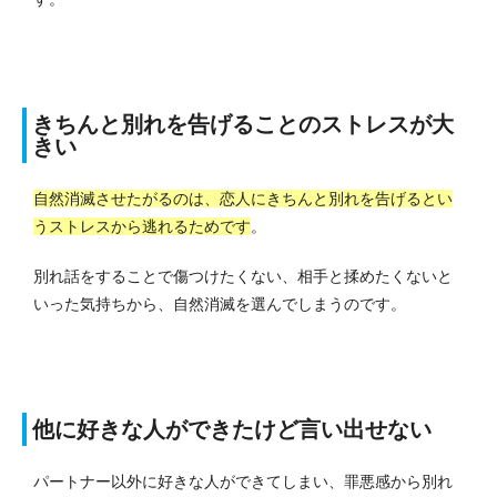
きちんと別れを告げることのストレスが大
きい
自然消滅させたがるのは、恋人にきちんと別れを告げるとい
うストレスから逃れるためです
。
別れ話をすることで傷つけたくない、相手と揉めたくないと
いった気持ちから、自然消滅を選んでしまうのです。
他に好きな人ができたけど言い出せない
パートナー以外に好きな人ができてしまい、罪悪感から別れ