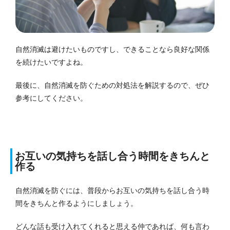
自然消滅は避けたいものですし、できることなら良好な関係
を続けたいですよね。
最後に、自然消滅を防ぐための対処法を解説するので、ぜひ
参考にしてください。
お互いの気持ちを話し合う時間をきちんと
作る
自然消滅を防ぐには、普段からお互いの気持ちを話し合う時
間をきちんと作るようにしましょう。
どんな話も受け入れてくれると思える仲であれば、何も言わ