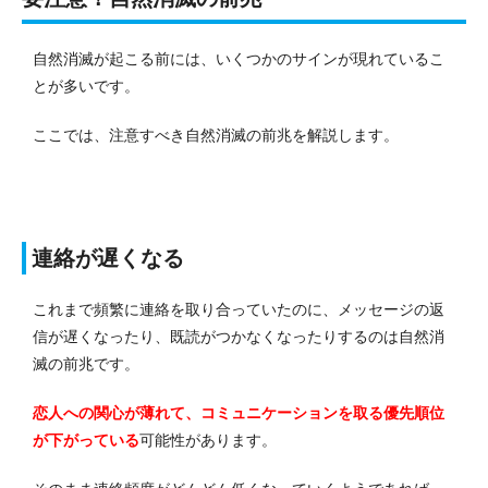
自然消滅が起こる前には、いくつかのサインが現れているこ
とが多いです。
ここでは、注意すべき自然消滅の前兆を解説します。
連絡が遅くなる
これまで頻繁に連絡を取り合っていたのに、メッセージの返
信が遅くなったり、既読がつかなくなったりするのは自然消
滅の前兆です。
恋人への関心が薄れて、コミュニケーションを取る優先順位
が下がっている
可能性があります。