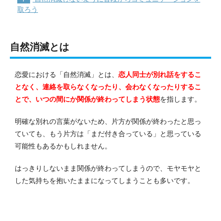
取ろう
自然消滅とは
恋愛における「自然消滅」とは、
恋人同士が別れ話をするこ
となく、連絡を取らなくなったり、会わなくなったりするこ
とで、いつの間にか関係が終わってしまう状態
を指します。
明確な別れの言葉がないため、片方が関係が終わったと思っ
ていても、もう片方は「まだ付き合っている」と思っている
可能性もあるかもしれません。
はっきりしないまま関係が終わってしまうので、モヤモヤと
した気持ちを抱いたままになってしまうことも多いです。