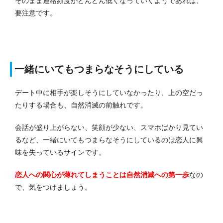
そのまま連絡頻度がどんどん低くなっていくようであれば、
要注意です。
一緒にいてもつまらなそうにしている
デート中に相手が楽しそうにしていなかったり、上の空だっ
たりする場合も、自然消滅の前触れです。
会話が盛り上がらない、笑顔が少ない、スマホばかり見てい
るなど、一緒にいてもつまらなそうにしているのは恋人に興
味を失っているサインです。
恋人への関心が薄れてしまうことは自然消滅への第一歩
なの
で、気をつけましょう。