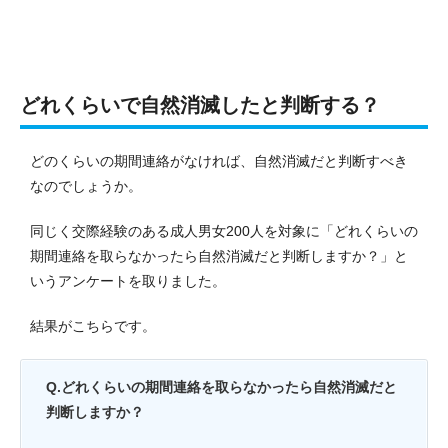
どれくらいで自然消滅したと判断する？
どのくらいの期間連絡がなければ、自然消滅だと判断すべき
なのでしょうか。
同じく交際経験のある成人男女200人を対象に「どれくらいの
期間連絡を取らなかったら自然消滅だと判断しますか？」と
いうアンケートを取りました。
結果がこちらです。
Q.どれくらいの期間連絡を取らなかったら自然消滅だと
判断しますか？