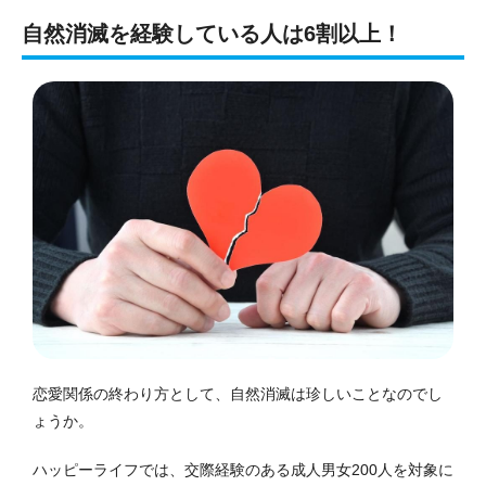
自然消滅を経験している人は6割以上！
恋愛関係の終わり方として、自然消滅は珍しいことなのでし
ょうか。
ハッピーライフでは、交際経験のある成人男女200人を対象に