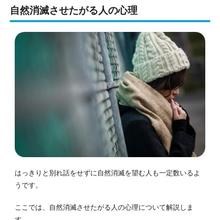
自然消滅させたがる人の心理
はっきりと別れ話をせずに自然消滅を望む人も一定数いるよ
うです。
ここでは、自然消滅させたがる人の心理について解説しま
す。