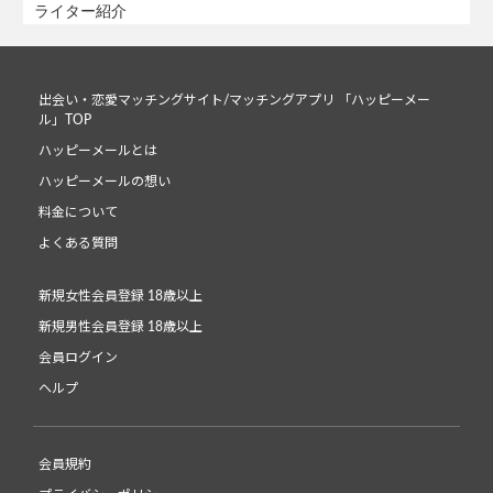
ライター紹介
出会い・恋愛マッチングサイト/マッチングアプリ 「ハッピーメー
ル」TOP
ハッピーメールとは
ハッピーメールの想い
料金について
よくある質問
新規女性会員登録 18歳以上
新規男性会員登録 18歳以上
会員ログイン
ヘルプ
会員規約