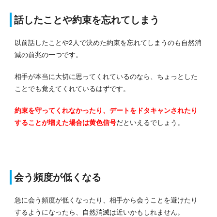
話したことや約束を忘れてしまう
以前話したことや2人で決めた約束を忘れてしまうのも自然消
滅の前兆の一つです。
相手が本当に大切に思ってくれているのなら、ちょっとした
ことでも覚えてくれているはずです。
約束を守ってくれなかったり、デートをドタキャンされたり
することが増えた場合は黄色信号
だといえるでしょう。
会う頻度が低くなる
急に会う頻度が低くなったり、相手から会うことを避けたり
するようになったら、自然消滅は近いかもしれません。