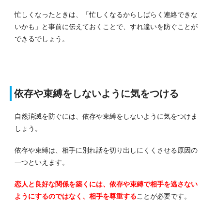
忙しくなったときは、「忙しくなるからしばらく連絡できな
いかも」と事前に伝えておくことで、すれ違いを防ぐことが
できるでしょう。
依存や束縛をしないように気をつける
自然消滅を防ぐには、依存や束縛をしないように気をつけま
しょう。
依存や束縛は、相手に別れ話を切り出しにくくさせる原因の
一つといえます。
恋人と良好な関係を築くには、依存や束縛で相手を逃さない
ようにするのではなく、相手を尊重する
ことが必要です。