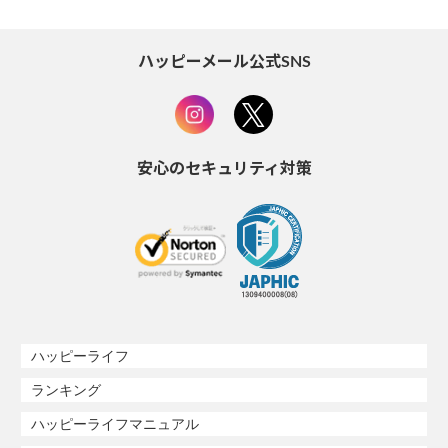
ハッピーメール公式SNS
安心のセキュリティ対策
ハッピーライフ
ランキング
ハッピーライフマニュアル