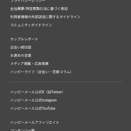
プライバシーポリシー
会社概要/特定商取引法に基づく表記
利用者情報の外部送信に関するガイドライン
コミュニティガイドライン
カップルレポート
出会い成功談
お褒めの言葉
メディア掲載・広告実績
ハッピーライフ（出会い・恋愛コラム）
ハッピーメール公式X（旧Twitter）
ハッピーメール公式instagram
ハッピーメール公式YouTube
ハッピーメールアフィリエイト
コンテンツ一覧