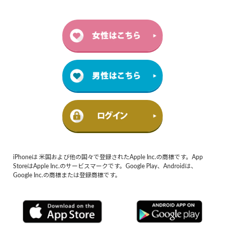
iPhoneは 米国および他の国々で登録されたApple Inc.の商標です。App
StoreはApple Inc.のサービスマークです。Google Play、Androidは、
Google Inc.の商標または登録商標です。