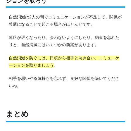
ションを取ろう
自然消滅は2人の間でコミュニケーションが不足して、関係が
希薄になることで起こる場合がほとんどです。
連絡が遅くなったり、会わないようにしたり、約束を忘れた
りと、自然消滅にはいくつかの前兆があります。
自然消滅を防ぐには、日頃から相手と向き合い、コミュニケ
ーションを取りましょう
。
相手を思いやる気持ちを忘れず、良好な関係を築いてくださ
いね。
まとめ