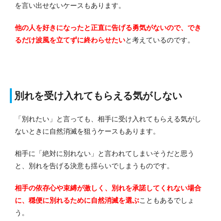
を言い出せないケースもあります。
他の人を好きになったと正直に告げる勇気がないので、でき
るだけ波風を立てずに終わらせたい
と考えているのです。
別れを受け入れてもらえる気がしない
「別れたい」と言っても、相手に受け入れてもらえる気がし
ないときに自然消滅を狙うケースもあります。
相手に「絶対に別れない」と言われてしまいそうだと思う
と、別れを告げる決意も揺らいでしまうものです。
相手の依存心や束縛が激しく、別れを承諾してくれない場合
に、穏便に別れるために自然消滅を選ぶ
こともあるでしょ
う。