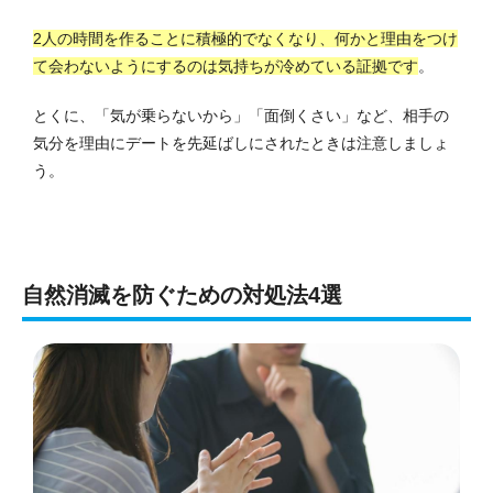
2人の時間を作ることに積極的でなくなり、何かと理由をつけ
て会わないようにするのは気持ちが冷めている証拠です
。
とくに、「気が乗らないから」「面倒くさい」など、相手の
気分を理由にデートを先延ばしにされたときは注意しましょ
う。
自然消滅を防ぐための対処法4選