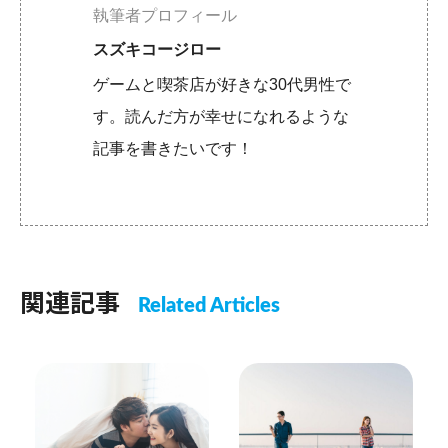
執筆者プロフィール
スズキコージロー
ゲームと喫茶店が好きな30代男性で
す。読んだ方が幸せになれるような
記事を書きたいです！
関連記事
Related Articles