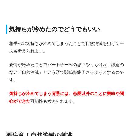
気持ちが冷めたのでどうでもいい
相手への気持ちが冷めてしまったことで自然消滅を狙うケー
スも考えられます。
愛情が冷めたことでパートナーへの思いやりも薄れ、誠意の
ない「自然消滅」という形で関係を終了させようとするので
す。
気持ちが冷めてしまう背景には、恋愛以外のことに興味や関
心ができた
可能性も考えられます。
要注意！自然消滅の前兆