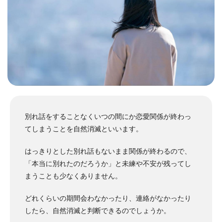
別れ話をすることなくいつの間にか恋愛関係が終わっ
てしまうことを自然消滅といいます。
はっきりとした別れ話もないまま関係が終わるので、
「本当に別れたのだろうか」と未練や不安が残ってし
まうことも少なくありません。
どれくらいの期間会わなかったり、連絡がなかったり
したら、自然消滅と判断できるのでしょうか。