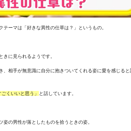
クテーマは「好きな異性の仕草は？」というもの。
ときに見られるようです。
き、相手が無意識に自分に抱きついてくれる姿に愛を感じると
すごくいいと思う」
と話しています。
ツ姿の男性が落としたものを拾うときの姿。