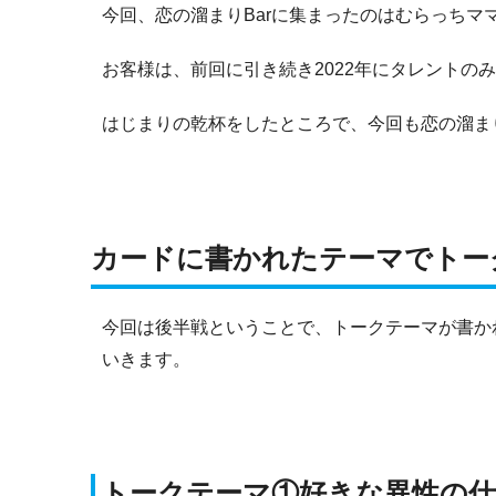
今回、恋の溜まりBarに集まったのはむらっちマ
お客様は、前回に引き続き2022年にタレントの
はじまりの乾杯をしたところで、今回も恋の溜まり
カードに書かれたテーマでトー
今回は後半戦ということで、トークテーマが書か
いきます。
トークテーマ①好きな異性の仕