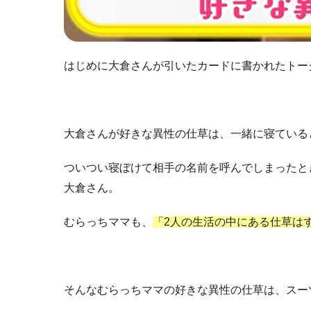
はじめに大倉さんが引いたカードに書かれたトー
大倉さんが好きな異性の仕草は、一緒に寝ている
ついつい寝ぼけて相手の名前を呼んでしまったと
大倉さん。
むらっちママも、
「2人の生活の中にある仕草は
そんなむらっちママの好きな異性の仕草は、スー