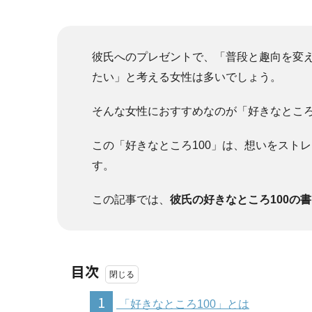
彼氏へのプレゼントで、「普段と趣向を変
たい」と考える女性は多いでしょう。
そんな女性におすすめなのが「好きなところ
この「好きなところ100」は、想いをスト
す。
この記事では、
彼氏の好きなところ100の
目次
1
「好きなところ100」とは