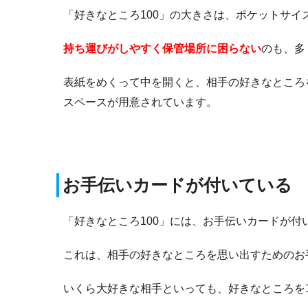
「好きなところ100」の大きさは、ポケットサイ
持ち運びがしやすく保管場所に困らない
のも、多
表紙をめくって中を開くと、相手の好きなところ
スペースが用意されています。
お手伝いカードが付いている
「好きなところ100」には、お手伝いカードが付
これは、
相手の好きなところを思い出すためのお
いくら大好きな相手といっても、好きなところを