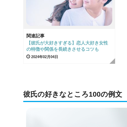
関連記事
【彼氏が大好きすぎる】恋人大好き女性
の特徴や関係を長続きさせるコツも
2024年02月04日
彼氏の好きなところ100の例文