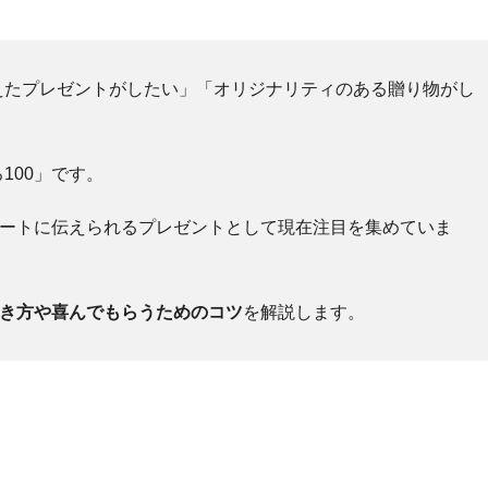
えたプレゼントがしたい」「オリジナリティのある贈り物がし
100」です。
レートに伝えられるプレゼントとして現在注目を集めていま
書き方や喜んでもらうためのコツ
を解説します。