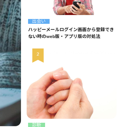
出会い
ハッピーメールログイン画面から登録でき
ない時のweb版・アプリ版の対処法
診断