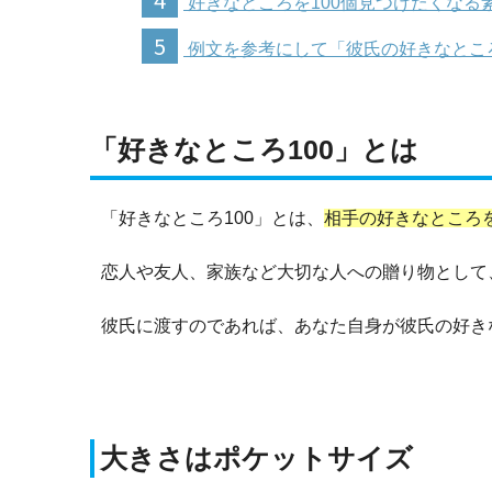
好きなところを100個見つけたくなる
5
例文を参考にして「彼氏の好きなところ
「好きなところ100」とは
「好きなところ100」とは、
相手の好きなところ
恋人や友人、家族など大切な人への贈り物として
彼氏に渡すのであれば、あなた自身が彼氏の好き
大きさはポケットサイズ