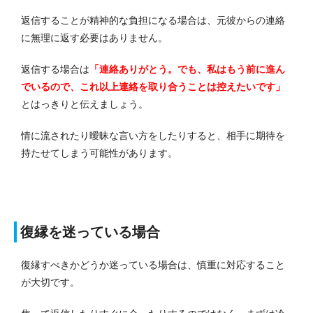
返信することが精神的な負担になる場合は、元彼からの連絡
に無理に返す必要はありません。
返信する場合は
「連絡ありがとう。でも、私はもう前に進ん
でいるので、これ以上連絡を取り合うことは控えたいです」
とはっきりと伝えましょう。
情に流されたり曖昧な言い方をしたりすると、相手に期待を
持たせてしまう可能性があります。
復縁を迷っている場合
復縁すべきかどうか迷っている場合は、慎重に対応すること
が大切です。