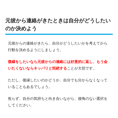
元彼から連絡がきたときは自分がどうしたい
のか決めよう
元彼からの連絡がきたら、自分がどうしたいかを考えてから
行動を決めるようにしましょう。
復縁をしたいなら元彼からの連絡には好意的に返し、もう会
いたくないならキッパリと拒絶する
ことが大切です。
ただし、復縁したいのかどうか、自分でも分からなくなって
いることもあるでしょう。
焦らず、自分の気持ちと向き合いながら、後悔のない選択を
してください。