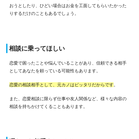
おうとしたり、ひどい場合はお金を工面してもらいたかった
りするだけのこともあるでしょう。
相談に乗ってほしい
恋愛で困ったことや悩んでいることがあり、信頼できる相手
としてあなたを頼っている可能性もあります。
恋愛の相談相手として、元カノはピッタリだからです
。
また、恋愛相談に限らず仕事や友人関係など、様々な内容の
相談を持ちかけてくることもあります。