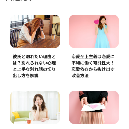
彼氏と別れたい理由と
恋愛至上主義は恋愛に
は？別れられない心理
不利に働く可能性大！
と上手な別れ話の切り
恋愛依存から抜け出す
出し方を解説
改善方法