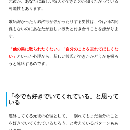
元彼が、あなたに新しい彼氏ができたのか知りたがっている
可能性もあります。
嫉妬深かったり独占欲が強かったりする男性は、今は何の関
係もないのにあなたが新しい彼氏と付き合うことを嫌がりま
す。
「他の男に取られたくない」「自分のことを忘れてほしくな
い」
といった心理から、新しい彼氏ができたかどうかを探ろ
うと連絡するのです。
「今でも好きでいてくれている」と思って
いる
連絡してくる元彼の心理として、「別れてもまだ自分のこと
を好きでいてくれているだろう」と考えているパターンもあ