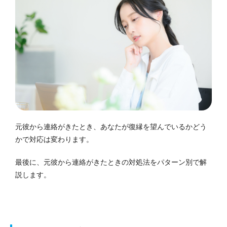
元彼から連絡がきたとき、あなたが復縁を望んでいるかどう
かで対応は変わります。
最後に、元彼から連絡がきたときの対処法をパターン別で解
説します。