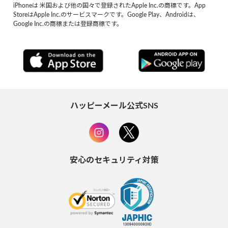
iPhoneは 米国および他の国々で登録されたApple Inc.の商標です。App
StoreはApple Inc.のサービスマークです。Google Play、Androidは、
Google Inc.の商標または登録商標です。
ハッピーメール公式SNS
安心のセキュリティ対策