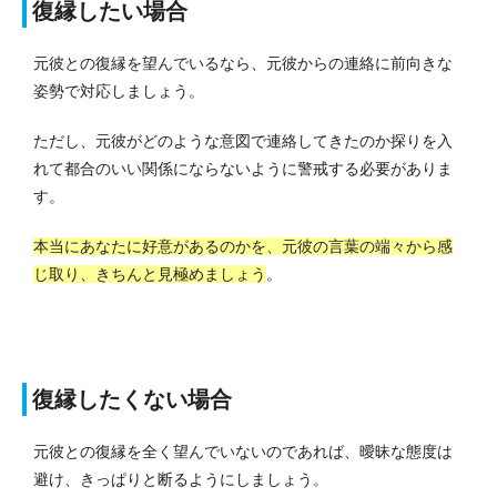
復縁したい場合
元彼との復縁を望んでいるなら、元彼からの連絡に前向きな
姿勢で対応しましょう。
ただし、元彼がどのような意図で連絡してきたのか探りを入
れて都合のいい関係にならないように警戒する必要がありま
す。
本当にあなたに好意があるのかを、元彼の言葉の端々から感
じ取り、きちんと見極めましょう
。
復縁したくない場合
元彼との復縁を全く望んでいないのであれば、曖昧な態度は
避け、きっぱりと断るようにしましょう。