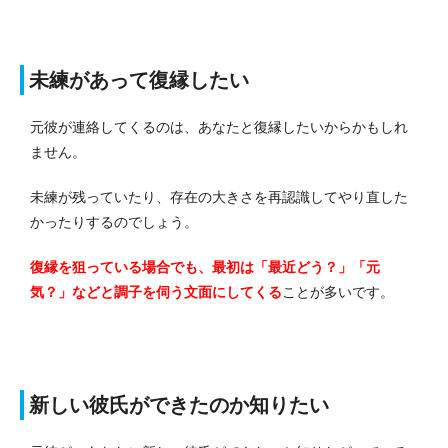
未練があって復縁したい
元彼が連絡してくるのは、あなたと復縁したいからかもしれ
ません。
未練が残っていたり、存在の大きさを再認識してやり直した
かったりするのでしょう。
復縁を狙っている場合でも、最初は「最近どう？」「元
気？」などと調子を伺う文面にしてくる
ことが多いです。
新しい彼氏ができたのか知りたい