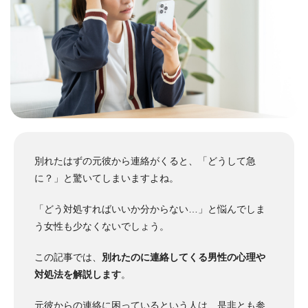
別れたはずの元彼から連絡がくると、「どうして急
に？」と驚いてしまいますよね。
「どう対処すればいいか分からない…」と悩んでしま
う女性も少なくないでしょう。
この記事では、
別れたのに連絡してくる男性の心理や
対処法を解説します
。
元彼からの連絡に困っているという人は、是非とも参