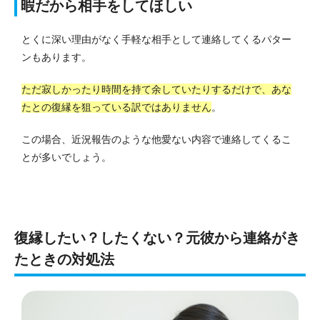
暇だから相手をしてほしい
とくに深い理由がなく手軽な相手として連絡してくるパター
ンもあります。
ただ寂しかったり時間を持て余していたりするだけで、あな
たとの復縁を狙っている訳ではありません
。
この場合、近況報告のような他愛ない内容で連絡してくるこ
とが多いでしょう。
復縁したい？したくない？元彼から連絡がき
たときの対処法