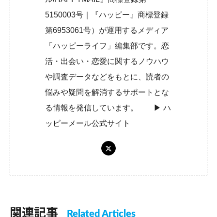
5150003号｜『ハッピー』商標登録
第6953061号）が運用するメディア
「ハッピーライフ」編集部です。恋
活・出会い・恋愛に関するノウハウ
や調査データなどをもとに、読者の
悩みや疑問を解消するサポートとな
る情報を発信しています。 ▶︎
ハ
ッピーメール公式サイト
関連記事
Related Articles