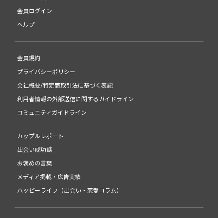
会員ログイン
ヘルプ
会員規約
プライバシーポリシー
会社概要/特定商取引法に基づく表記
利用者情報の外部送信に関するガイドライン
コミュニティガイドライン
カップルレポート
出会い成功談
お褒めの言葉
メディア掲載・広告実績
ハッピーライフ（出会い・恋愛コラム）