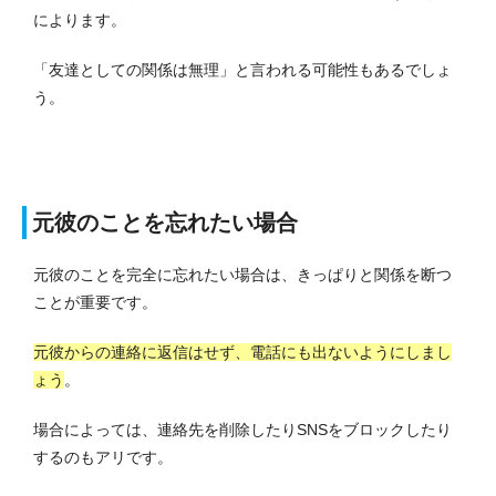
によります。
「友達としての関係は無理」と言われる可能性もあるでしょ
う。
元彼のことを忘れたい場合
元彼のことを完全に忘れたい場合は、きっぱりと関係を断つ
ことが重要です。
元彼からの連絡に返信はせず、電話にも出ないようにしまし
ょう
。
場合によっては、連絡先を削除したりSNSをブロックしたり
するのもアリです。