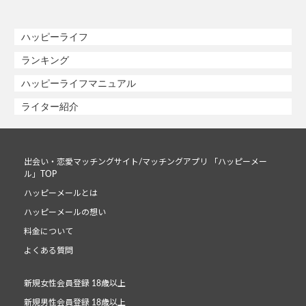
ハッピーライフ
ランキング
ハッピーライフマニュアル
ライター紹介
出会い・恋愛マッチングサイト/マッチングアプリ 「ハッピーメー
ル」TOP
ハッピーメールとは
ハッピーメールの想い
料金について
よくある質問
新規女性会員登録 18歳以上
新規男性会員登録 18歳以上