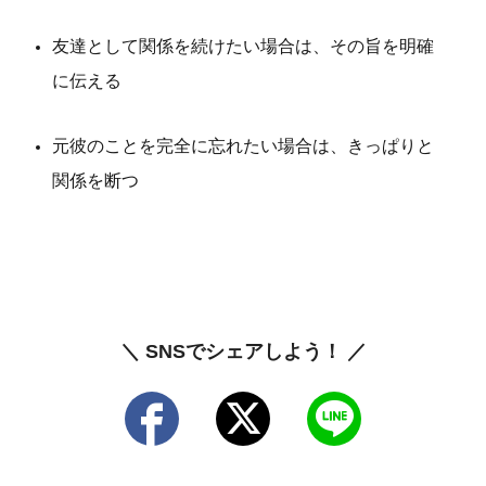
友達として関係を続けたい場合は、その旨を明確
に伝える
元彼のことを完全に忘れたい場合は、きっぱりと
関係を断つ
＼ SNSでシェアしよう！ ／