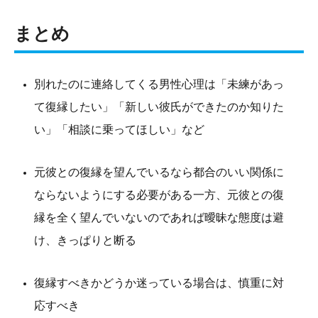
まとめ
別れたのに連絡してくる男性心理は「未練があっ
て復縁したい」「新しい彼氏ができたのか知りた
い」「相談に乗ってほしい」など
元彼との復縁を望んでいるなら都合のいい関係に
ならないようにする必要がある一方、元彼との復
縁を全く望んでいないのであれば曖昧な態度は避
け、きっぱりと断る
復縁すべきかどうか迷っている場合は、慎重に対
応すべき