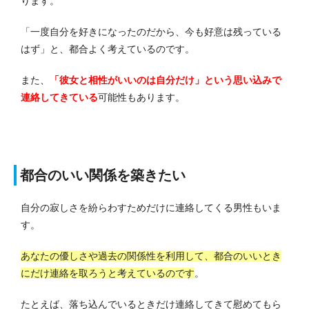
ります。
「一度自分を好きになったのだから、今も好意は残っている
はず」と、都合よく考えているのです。
また、
「彼女と相性がいいのは自分だけ」という思い込みで
連絡してきている
可能性もあります。
都合のいい関係を築きたい
自分の寂しさを紛らわすためだけに連絡してくる男性もいま
す。
あなたの優しさや過去の関係性を利用して、都合のいいとき
にだけ連絡を取ろうと考えているのです
。
たとえば、落ち込んでいるときだけ連絡してきて慰めてもら