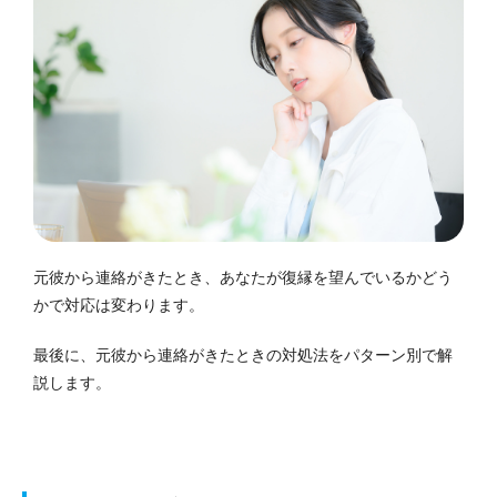
元彼から連絡がきたとき、あなたが復縁を望んでいるかどう
かで対応は変わります。
最後に、元彼から連絡がきたときの対処法をパターン別で解
説します。