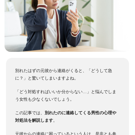
別れたはずの元彼から連絡がくると、「どうして急
に？」と驚いてしまいますよね。
「どう対処すればいいか分からない…」と悩んでしま
う女性も少なくないでしょう。
この記事では、
別れたのに連絡してくる男性の心理や
対処法を解説します
。
元彼からの連絡に困っているという人は、是非とも参