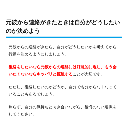
元彼から連絡がきたときは自分がどうしたい
のか決めよう
元彼からの連絡がきたら、自分がどうしたいかを考えてから
行動を決めるようにしましょう。
復縁をしたいなら元彼からの連絡には好意的に返し、もう会
いたくないならキッパリと拒絶する
ことが大切です。
ただし、復縁したいのかどうか、自分でも分からなくなって
いることもあるでしょう。
焦らず、自分の気持ちと向き合いながら、後悔のない選択を
してください。