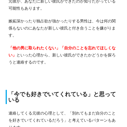
元彼が、あなたに新しい彼氏ができたのか知りたがっている
可能性もあります。
嫉妬深かったり独占欲が強かったりする男性は、今は何の関
係もないのにあなたが新しい彼氏と付き合うことを嫌がりま
す。
「他の男に取られたくない」「自分のことを忘れてほしくな
い」
といった心理から、新しい彼氏ができたかどうかを探ろ
うと連絡するのです。
「今でも好きでいてくれている」と思って
いる
連絡してくる元彼の心理として、「別れてもまだ自分のこと
を好きでいてくれているだろう」と考えているパターンもあ