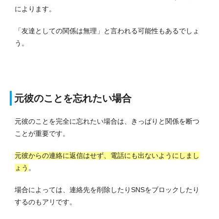
によります。
「友達としての関係は無理」と言われる可能性もあるでしょ
う。
元彼のことを忘れたい場合
元彼のことを完全に忘れたい場合は、きっぱりと関係を断つ
ことが重要です。
元彼からの連絡に返信はせず、電話にも出ないようにしまし
ょう
。
場合によっては、連絡先を削除したりSNSをブロックしたり
するのもアリです。