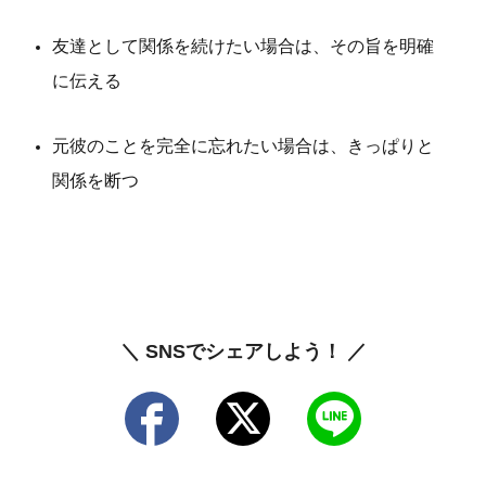
友達として関係を続けたい場合は、その旨を明確
に伝える
元彼のことを完全に忘れたい場合は、きっぱりと
関係を断つ
＼ SNSでシェアしよう！ ／