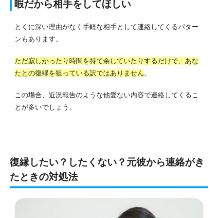
暇だから相手をしてほしい
とくに深い理由がなく手軽な相手として連絡してくるパター
ンもあります。
ただ寂しかったり時間を持て余していたりするだけで、あな
たとの復縁を狙っている訳ではありません
。
この場合、近況報告のような他愛ない内容で連絡してくるこ
とが多いでしょう。
復縁したい？したくない？元彼から連絡がき
たときの対処法