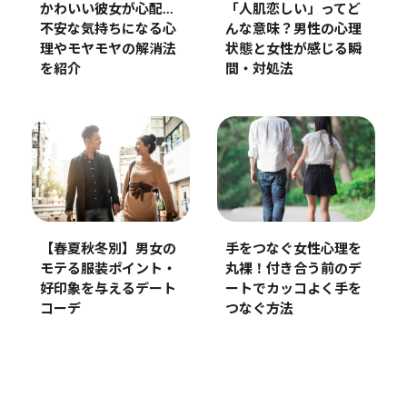
「人肌恋しい」ってど
かわいい彼女が心配…
んな意味？男性の心理
不安な気持ちになる心
状態と女性が感じる瞬
理やモヤモヤの解消法
間・対処法
を紹介
手をつなぐ女性心理を
【春夏秋冬別】男女の
丸裸！付き合う前のデ
モテる服装ポイント・
ートでカッコよく手を
好印象を与えるデート
つなぐ方法
コーデ