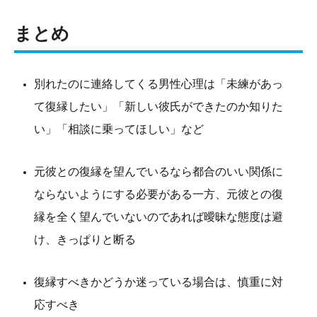
まとめ
別れたのに連絡してくる男性心理は「未練があっ
て復縁したい」「新しい彼氏ができたのか知りた
い」「相談に乗ってほしい」など
元彼との復縁を望んでいるなら都合のいい関係に
ならないようにする必要がある一方、元彼との復
縁を全く望んでいないのであれば曖昧な態度は避
け、きっぱりと断る
復縁すべきかどうか迷っている場合は、慎重に対
応すべき