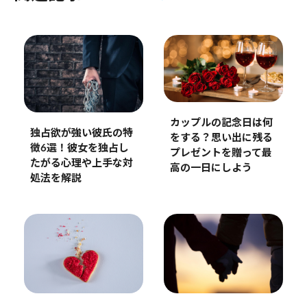
カップルの記念日は何
独占欲が強い彼氏の特
をする？思い出に残る
徴6選！彼女を独占し
プレゼントを贈って最
たがる心理や上手な対
高の一日にしよう
処法を解説