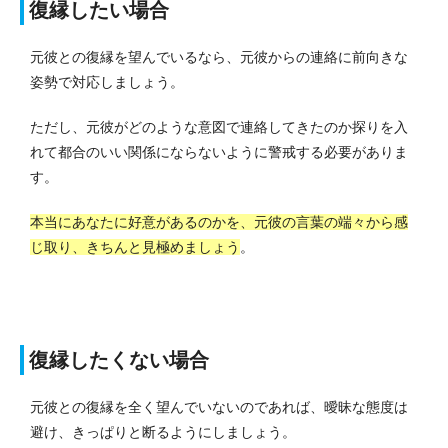
復縁したい場合
元彼との復縁を望んでいるなら、元彼からの連絡に前向きな
姿勢で対応しましょう。
ただし、元彼がどのような意図で連絡してきたのか探りを入
れて都合のいい関係にならないように警戒する必要がありま
す。
本当にあなたに好意があるのかを、元彼の言葉の端々から感
じ取り、きちんと見極めましょう
。
復縁したくない場合
元彼との復縁を全く望んでいないのであれば、曖昧な態度は
避け、きっぱりと断るようにしましょう。