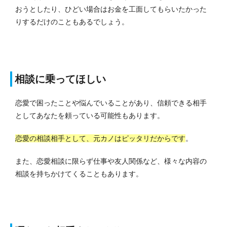
おうとしたり、ひどい場合はお金を工面してもらいたかった
りするだけのこともあるでしょう。
相談に乗ってほしい
恋愛で困ったことや悩んでいることがあり、信頼できる相手
としてあなたを頼っている可能性もあります。
恋愛の相談相手として、元カノはピッタリだからです
。
また、恋愛相談に限らず仕事や友人関係など、様々な内容の
相談を持ちかけてくることもあります。