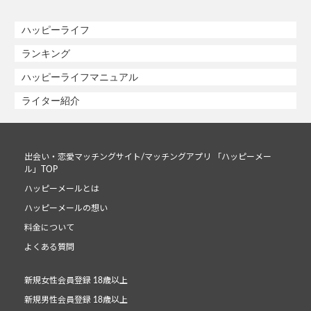
ハッピーライフ
ランキング
ハッピーライフマニュアル
ライター紹介
出会い・恋愛マッチングサイト/マッチングアプリ 「ハッピーメー
ル」TOP
ハッピーメールとは
ハッピーメールの想い
料金について
よくある質問
新規女性会員登録 18歳以上
新規男性会員登録 18歳以上