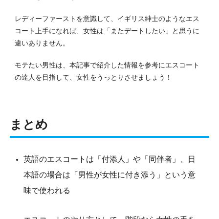
レディーファーストを意識して、イギリス紳士のようなエス
コート上手になれば、女性は「またデートしたい」と思うに
違いありません。
モテたい男性は、本記事で紹介した情報を参考にエスコート
の達人を目指して、女性をうっとりさせましょう！
まとめ
英語のエスコートは「付添人」や「同伴者」、日
本語の場合は「男性が女性に付き添う」という意
味で使われる