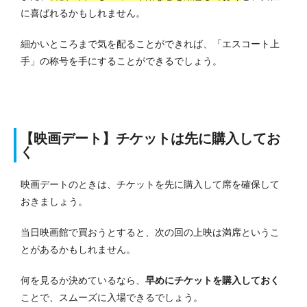
に喜ばれるかもしれません。
細かいところまで気を配ることができれば、「エスコート上
手」の称号を手にすることができるでしょう。
【映画デート】チケットは先に購入してお
く
映画デートのときは、チケットを先に購入して席を確保して
おきましょう。
当日映画館で買おうとすると、次の回の上映は満席というこ
とがあるかもしれません。
何を見るか決めているなら、
早めにチケットを購入しておく
ことで、スムーズに入場できるでしょう。