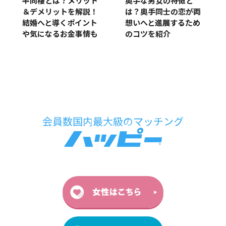
奥手な男女の特徴と
半同棲とは？メリット
は？奥手同士の恋が両
＆デメリットを解説！
想いへと進展するため
結婚へと導くポイント
のコツを紹介
や気になるお金事情も