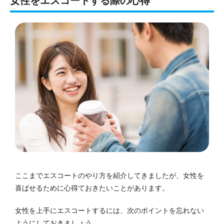
女性をエスコートする際の心得
ここまでエスコートのやり方を紹介してきましたが、女性を
喜ばせるために心得ておきたいことがあります。
女性を上手にエスコートするには、次のポイントを忘れない
ようにしておきましょう。