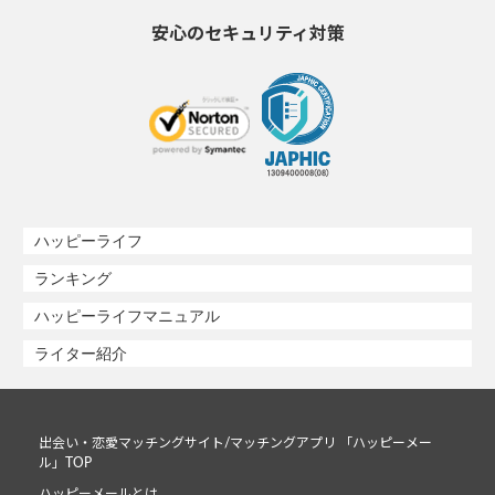
安心のセキュリティ対策
ハッピーライフ
ランキング
ハッピーライフマニュアル
ライター紹介
出会い・恋愛マッチングサイト/マッチングアプリ 「ハッピーメー
ル」TOP
ハッピーメールとは