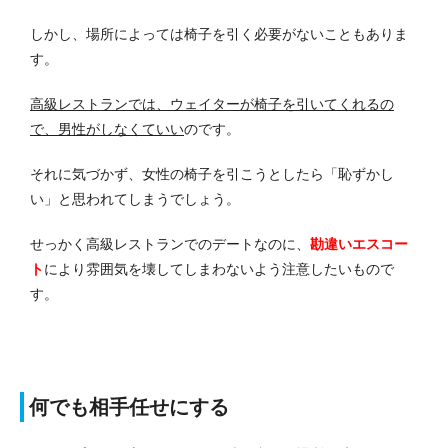
しかし、場所によっては椅子を引く必要がないこともありま
す。
高級レストランでは、ウェイターが椅子を引いてくれるの
で、男性がしなくていい
のです。
それに気づかず、女性の椅子を引こうとしたら「恥ずかし
い」と思われてしまうでしょう。
せっかく高級レストランでのデートなのに、
勘違いエスコー
ト
により雰囲気を壊してしまわないよう注意したいもので
す。
何でも相手任せにする