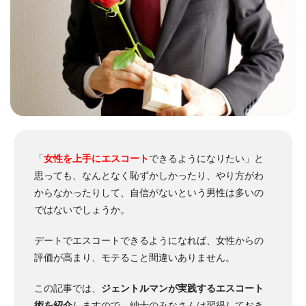
「
女性を上手にエスコート
できるようになりたい」と
思っても、なんとなく恥ずかしかったり、やり方がわ
からなかったりして、自信がないという男性は多いの
ではないでしょうか。
デートでエスコートできるようになれば、女性からの
評価が高まり、モテること間違いありません。
この記事では、
ジェントルマンが実践するエスコート
術を紹介
しますので、紳士のみなさんは習得しておき