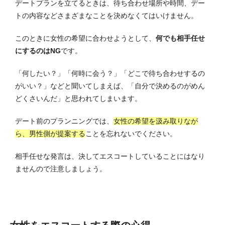
デートプランを立てるときは、待ち合わせ場所や時間、デー
トの内容などさまざまなことを決めなくてはいけません。
このときに女性の希望に合わせようとして、
何でも相手任せ
にするのはNG
です。
「何したい？」「何時に会う？」「どこで待ち合わせするの
がいい？」などと聞いてしまえば、「自分で決めるのがめん
どくさいんだ」と思われてしまいます。
デート前のプランニングでは、
女性の希望を汲み取りなが
ら、男性側が提案する
ことを忘れないでください。
相手任せな発言は、決してエスコートしていることにはなり
ませんので注意しましょう。