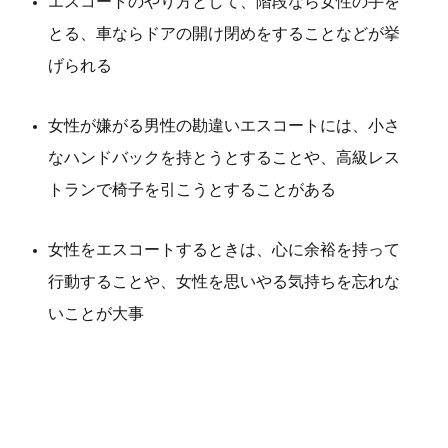
エスコートのやり方として、階段なら女性の手を
とる、車ならドアの開け閉めをすることなどが挙
げられる
女性が嫌がる男性の勘違いエスコートには、小さ
なハンドバックを持とうとすることや、高級レス
トランで椅子を引こうとすることがある
女性をエスコートするときは、心に余裕を持って
行動することや、女性を思いやる気持ちを忘れな
いことが大事