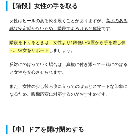
【階段】女性の手を取る
女性はヒールのある靴を履くことがありますが、
高さのある
靴は安定感がないため、階段でよろけると危険
です。
階段を下りるときは、女性より1段低い位置から手を差し伸
べ、彼女をサポート
しましょう。
反対にのぼっていく場合は、真横に付き添って一緒にのぼる
と女性を安心させられます。
また、女性の少し後ろ側に立ってのぼるとスマートな印象に
なるため、臨機応変に対応するのがおすすめです。
【車】ドアを開け閉めする