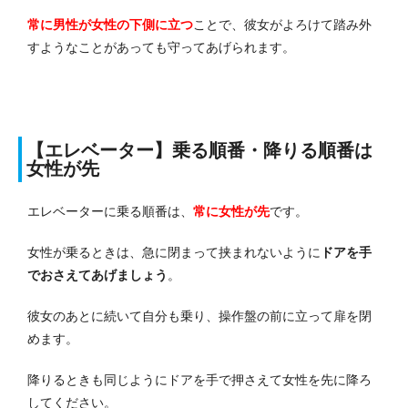
常に男性が女性の下側に立つ
ことで、彼女がよろけて踏み外
すようなことがあっても守ってあげられます。
【エレベーター】乗る順番・降りる順番は
女性が先
エレベーターに乗る順番は、
常に女性が先
です。
女性が乗るときは、急に閉まって挟まれないように
ドアを手
でおさえてあげましょう
。
彼女のあとに続いて自分も乗り、操作盤の前に立って扉を閉
めます。
降りるときも同じようにドアを手で押さえて女性を先に降ろ
してください。