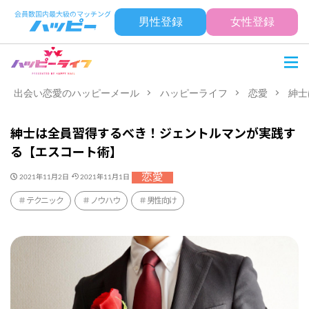
男性登録
女性登録
出会い恋愛のハッピーメール
ハッピーライフ
恋愛
紳士
紳士は全員習得するべき！ジェントルマンが実践す
る【エスコート術】
恋愛
2021年11月2日
2021年11月1日
テクニック
ノウハウ
男性向け