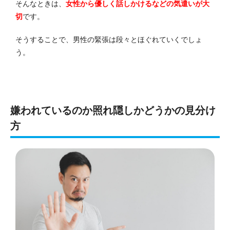
そんなときは、
女性から優しく話しかけるなどの気遣いが大
切
です。
そうすることで、男性の緊張は段々とほぐれていくでしょ
う。
嫌われているのか照れ隠しかどうかの見分け
方