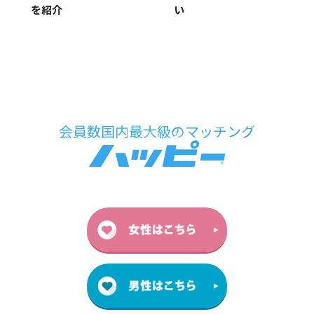
を紹介
い