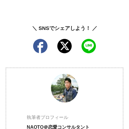
＼ SNSでシェアしよう！ ／
執筆者プロフィール
NAOTO＠恋愛コンサルタント