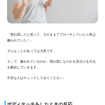
「照れ隠しだと思って、そのままアプローチしていたら実は
嫌われていた！」
そんなことがあっては大変です。
そこで、嫌われているのか、照れ隠しなのかを見分ける方法
を解説していきます。
不安な人はチェックしてみてください。
ボディタッチをしたときの反応