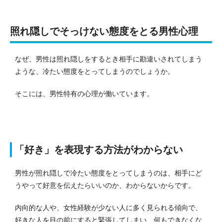
照れ隠しでそっけない態度をとる男性心理
なぜ、男性は照れ隠しをするとき相手に勘違いされてしまう
ような、冷たい態度をとってしまうのでしょうか。
そこには、男性特有の心理が働いています。
「好き」を表現する方法がわからない
男性が照れ隠しで冷たい態度をとってしまうのは、相手にど
うやって好意を伝えたらいいのか、わからないからです。
内向的な人や、女性経験が少ない人に多く見られる傾向で、
好きな人を目の前にすると緊張してしまい、何もできなくな