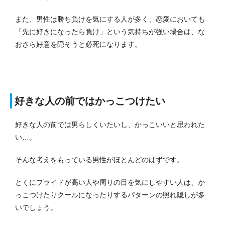
また、男性は勝ち負けを気にする人が多く、恋愛においても
「先に好きになったら負け」という気持ちが強い場合は、な
おさら好意を隠そうと必死になります。
好きな人の前ではかっこつけたい
好きな人の前では男らしくいたいし、かっこいいと思われた
い…。
そんな考えをもっている男性がほとんどのはずです。
とくにプライドが高い人や周りの目を気にしやすい人は、か
っこつけたりクールになったりするパターンの照れ隠しが多
いでしょう。