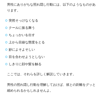
男性にありがちな照れ隠し行動には、以下のようなものがあ
ります。
突然そっけなくなる
クールに振る舞う
ちょっかいを出す
上から目線な態度をとる
妙によそよそしい
目を合わせようとしない
しきりに顔や髪を触る
ここでは、それらを詳しく解説していきます。
男性の照れ隠し行動を理解しておけば、彼との距離をグッと
縮められるかもしれませんよ。