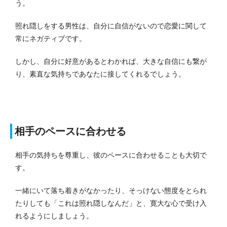
う。
照れ隠しをする男性は、自分に自信がないので恋愛に関して
常にネガティブです。
しかし、自分に好意があるとわかれば、大きな自信にも繋が
り、素直な気持ちであなたに接してくれるでしょう。
相手のペースに合わせる
相手の気持ちを尊重し、彼のペースに合わせることも大切で
す。
一緒にいて落ち着きがなかったり、そっけない態度をとられ
たりしても「これは照れ隠しなんだ」と、寛大な心で受け入
れるようにしましょう。