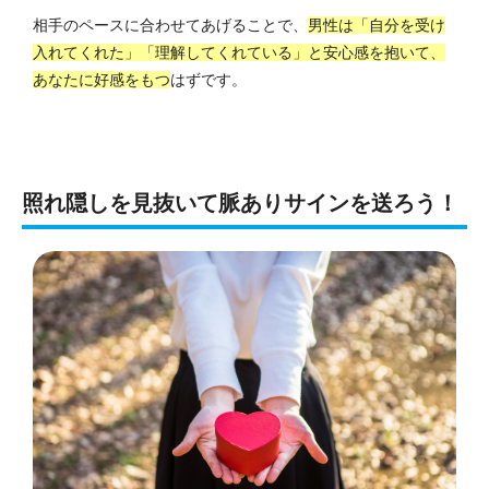
相手のペースに合わせてあげることで、
男性は「自分を受け
入れてくれた」「理解してくれている」と安心感を抱いて、
あなたに好感をもつ
はずです。
照れ隠しを見抜いて脈ありサインを送ろう！