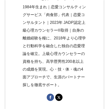
1984年生まれ｜恋愛コンサルティン
グサービス「肉食部」代表｜恋愛コ
ンサルタント｜2023年 JADP認定上
級心理カウンセラー®取得｜自身の
離婚経験を糧に、2018年より心理学
と行動科学を融合した独自の恋愛理
論を確立。上級心理カウンセラーの
資格を持ち、高学歴男性200名以上
の成婚を実現。心・技・体・魂の4
面アプローチで、生涯のパートナー
探しを徹底サポート。