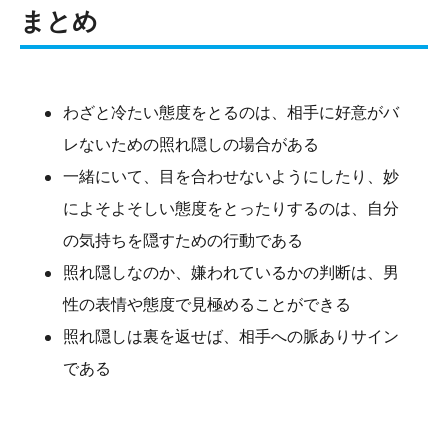
まとめ
わざと冷たい態度をとるのは、相手に好意がバ
レないための照れ隠しの場合がある
一緒にいて、目を合わせないようにしたり、妙
によそよそしい態度をとったりするのは、自分
の気持ちを隠すための行動である
照れ隠しなのか、嫌われているかの判断は、男
性の表情や態度で見極めることができる
照れ隠しは裏を返せば、相手への脈ありサイン
である