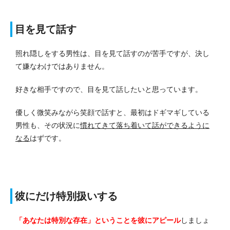
目を見て話す
照れ隠しをする男性は、目を見て話すのが苦手ですが、決し
て嫌なわけではありません。
好きな相手ですので、目を見て話したいと思っています。
優しく微笑みながら笑顔で話すと、最初はドギマギしている
男性も、その状況に
慣れてきて落ち着いて話ができるように
なる
はずです。
彼にだけ特別扱いする
「あなたは特別な存在」ということを彼にアピール
しましょ