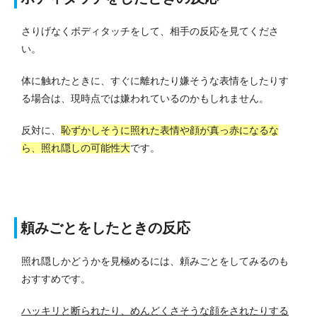
さりげなくボディタッチをして、相手の反応を見てくださ
い。
体に触れたときに、すぐに離れたり嫌そうな表情をしたりす
る場合は、現時点では嫌われているのかもしれません。
反対に、
恥ずかしそうに照れた表情や顔が真っ赤になるな
ら、照れ隠しの可能性大
です。
頼みごとをしたときの反応
照れ隠しかどうかを見極めるには、頼みごとをしてみるのも
おすすめです。
ハッキリと断られたり、めんどくさそうな顔をされたりする