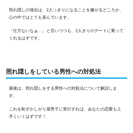
照れ隠しの場合は、2人っきりになることを嫌がるどころか、
心の中ではとても喜んでいます。
「仕方ないなぁ…」と言いつつも、2人きりのデートに乗って
くれるはずです。
照れ隠しをしている男性への対処法
最後は、照れ隠しをする男性への対処法について解説しま
す。
これを恥ずかしがり屋男子に実行すれば、あなたの恋愛も上
手くいくはずです！