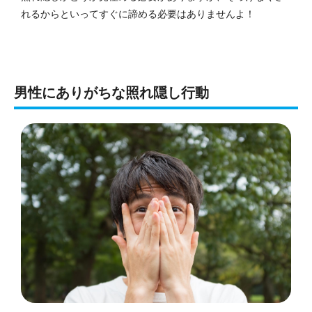
れるからといってすぐに諦める必要はありませんよ！
男性にありがちな照れ隠し行動