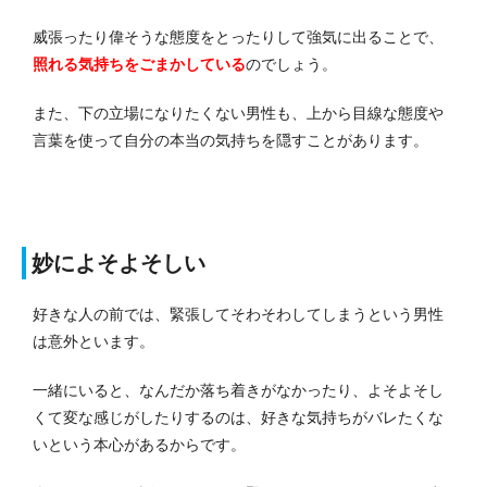
威張ったり偉そうな態度をとったりして強気に出ることで、
照れる気持ちをごまかしている
のでしょう。
また、下の立場になりたくない男性も、上から目線な態度や
言葉を使って自分の本当の気持ちを隠すことがあります。
妙によそよそしい
好きな人の前では、緊張してそわそわしてしまうという男性
は意外といます。
一緒にいると、なんだか落ち着きがなかったり、よそよそし
くて変な感じがしたりするのは、好きな気持ちがバレたくな
いという本心があるからです。