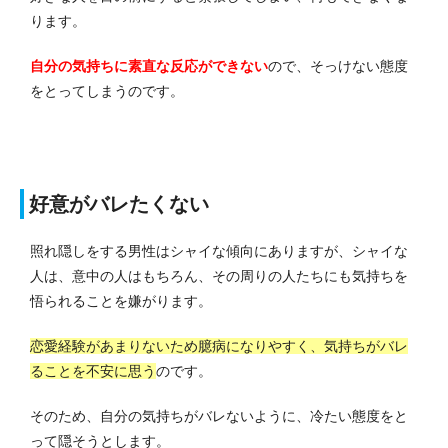
ります。
自分の気持ちに素直な反応ができない
ので、そっけない態度
をとってしまうのです。
好意がバレたくない
照れ隠しをする男性はシャイな傾向にありますが、シャイな
人は、意中の人はもちろん、その周りの人たちにも気持ちを
悟られることを嫌がります。
恋愛経験があまりないため臆病になりやすく、気持ちがバレ
ることを不安に思う
のです。
そのため、自分の気持ちがバレないように、冷たい態度をと
って隠そうとします。