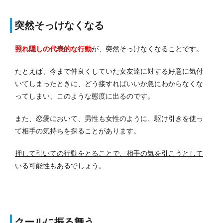
突然そっけなくなる
照れ隠しの代表的な行動
が、突然そっけなくなることです。
たとえば、今まで仲良くしていた女友達に対する好意に気付
いてしまったときに、どう接すればいいか急にわからなくな
ってしまい、このような態度に出るのです。
また、恋愛において、男性も女性のように、駆け引きを使っ
て相手の気持ちを探ることがあります。
押して引いての行動をとることで、相手の気を引こうとして
いる可能性もある
でしょう。
クールに振る舞う