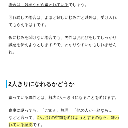
場合は、残念ながら嫌われている
でしょう。
照れ隠しの場合は、よほど難しい頼みごと以外は、受け入れ
てもらえるはずです。
仮に頼みを聞けない場合でも、男性はお詫びをしてしっかり
誠意を伝えようとしますので、わかりやすいかもしれません
ね。
2人きりになれるかどうか
嫌っている異性とは、極力2人っきりになることを避けます。
食事に誘っても、「ごめん、無理」「他の人が一緒なら…」
などと言って、
2人だけの空間を避けようとするのなら、嫌わ
れている証拠
です。