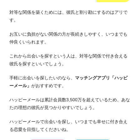
対等な関係を築くためには、彼氏と割り勘にするのはアリで
す。
お互いに負担がない関係の方が長続きしやすく、いつまでも
仲良くいられます。
これから出会いを探すという人は、対等な関係で付き合える
彼氏を探すといいでしょう。
手軽に出会いを探したいのなら、
マッチングアプリ「ハッピ
ーメール」
がおすすめです。
ハッピーメールは累計会員数3,500万を超えているため、あな
たの理想の彼氏が見つかりやすいでしょう。
ハッピーメールで出会いを探し、いつまでも幸せに付き合え
る恋愛を目指してくださいね。