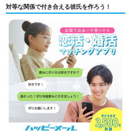
対等な関係で付き合える彼氏を作ろう！