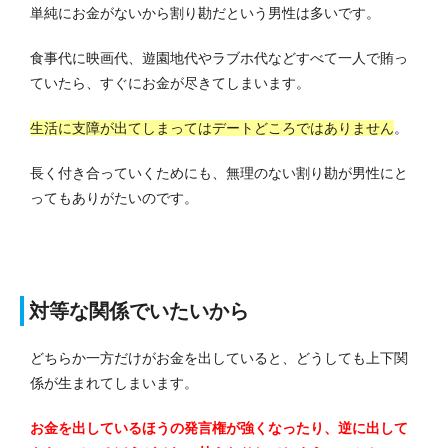
単純にお金がないから割り勘だという男性は多いです。
食事代に映画代、遊園地代やラブホ代などすべて一人で賄っ
ていたら、すぐにお金が尽きてしまいます。
生活に支障が出てしまってはデートどころではありません
。
長く付き合っていくためにも、無理のない割り勘が男性にと
ってもありがたいのです。
対等な関係でいたいから
どちらか一方だけがお金を出していると、どうしても上下関
係が生まれてしまいます。
お金を出しているほうの発言権が強くなったり、逆に出して