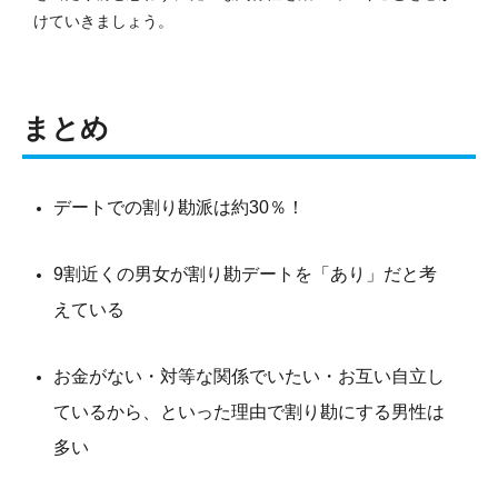
けていきましょう。
まとめ
デートでの割り勘派は約30％！
9割近くの男女が割り勘デートを「あり」だと考
えている
お金がない・対等な関係でいたい・お互い自立し
ているから、といった理由で割り勘にする男性は
多い