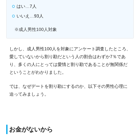
はい…7人
いいえ…93人
※成人男性100人対象
しかし、成人男性100人を対象にアンケート調査したところ、
愛していないから割り勘だという人の割合はわずか7％であ
り、多くの人にとっては愛情と割り勘であることが無関係だ
ということがわかりました。
では、なぜデートを割り勘にするのか、以下その男性心理に
迫ってみましょう。
お金がないから