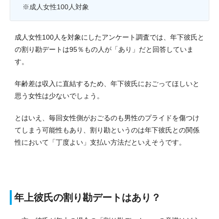
※成人女性100人対象
成人女性100人を対象にしたアンケート調査では、年下彼氏と
の割り勘デートは95％もの人が「あり」だと回答していま
す。
年齢差は収入に直結するため、年下彼氏におごってほしいと
思う女性は少ないでしょう。
とはいえ、毎回女性側がおごるのも男性のプライドを傷つけ
てしまう可能性もあり、割り勘というのは年下彼氏との関係
性において「丁度よい」支払い方法だといえそうです。
年上彼氏の割り勘デートはあり？