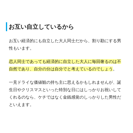
お互い自立しているから
お互い経済的にも自立した大人同士だから、割り勘にする男
性もいます。
恋人同士であっても経済的に自立した大人に毎回奢るのは不
自然であり、自分の分は自分でと考えているのでしょう
。
一見ドライな価値観の持ち主に思えるかもしれませんが、誕
生日やクリスマスといった特別な日にはしっかりお祝いして
くれるのなら、ケチではなく金銭感覚のしっかりした男性だ
といえます。