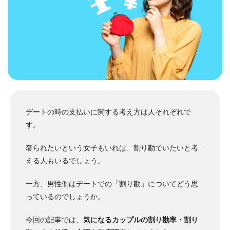
デートの時の支払いに関する考え方は人それぞれで
す。
奢られたいという女子もいれば、割り勘でいたいと考
える人もいるでしょう。
一方、男性側はデートでの「割り勘」についてどう思
っているのでしょうか。
今回の記事では、
気になるカップルの割り勘率・割り