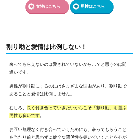
女性はこちら
男性はこちら
割り勘と愛情は比例しない！
奢ってもらえないのは愛されていないから…？と思うのは間
違いです。
男性が割り勘にするのにはさまざまな理由があり、割り勘で
あることと愛情は比例しません。
むしろ、
長く付き合っていきたいからこそ「割り勘」を選ぶ
男性も多いです
。
お互い無理なく付き合っていくためにも、奢ってもらうこと
を当たり前と思わずに健全な関係性を築いていくことを心が