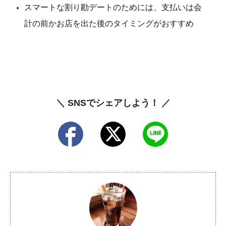
スマートな割り勘デートのためには、支払いは会
計の前かお店を出た後のタイミングがおすすめ
＼ SNSでシェアしよう！ ／