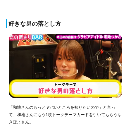
好きな男の落とし方
「和地さんのもっとヤバいところを知りたいので」と言っ
て、和地さんにもう1枚トークテーマカードを引いてもらうゆ
きぽよさん。