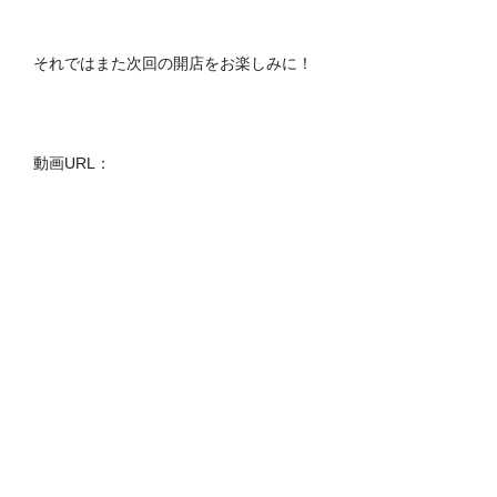
それではまた次回の開店をお楽しみに！
動画URL：