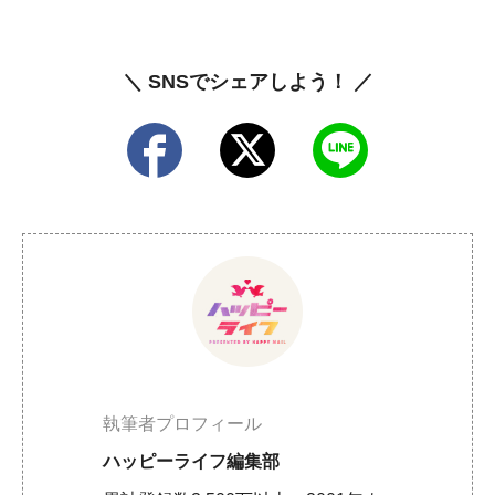
＼ SNSでシェアしよう！ ／
執筆者プロフィール
ハッピーライフ編集部