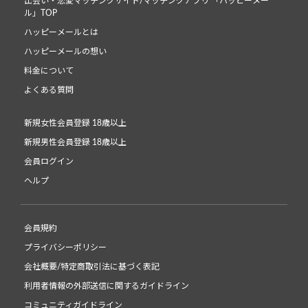
出会い・恋愛マッチングサイト/マッチングアプリ 「ハッピーメー
ル」TOP
ハッピーメールとは
ハッピーメールの想い
料金について
よくある質問
新規女性会員登録 18歳以上
新規男性会員登録 18歳以上
会員ログイン
ヘルプ
会員規約
プライバシーポリシー
会社概要/特定商取引法に基づく表記
利用者情報の外部送信に関するガイドライン
コミュニティガイドライン