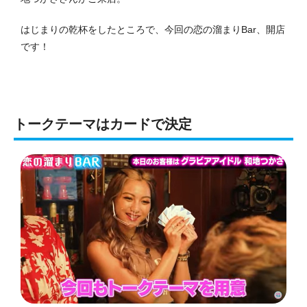
はじまりの乾杯をしたところで、今回の恋の溜まりBar、開店
です！
トークテーマはカードで決定