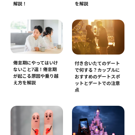
解説！
を解説
倦怠期にやってはいけ
付き合いたてのデート
ないこと7選！倦怠期
で何する？カップルに
が起こる原因や乗り越
おすすめのデートスポ
え方を解説
ットとデートでの注意
点