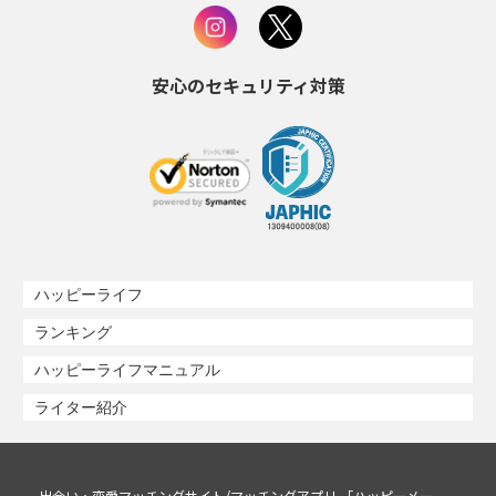
安心のセキュリティ対策
ハッピーライフ
ランキング
ハッピーライフマニュアル
ライター紹介