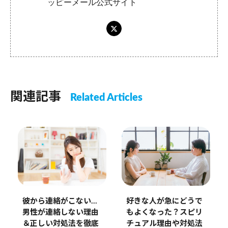
ッピーメール公式サイト
関連記事
Related Articles
彼から連絡がこない…
好きな人が急にどうで
男性が連絡しない理由
もよくなった？スピリ
＆正しい対処法を徹底
チュアル理由や対処法