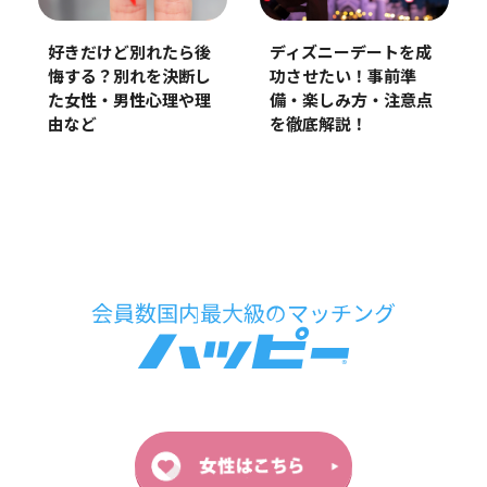
好きだけど別れたら後
ディズニーデートを成
悔する？別れを決断し
功させたい！事前準
た女性・男性心理や理
備・楽しみ方・注意点
由など
を徹底解説！