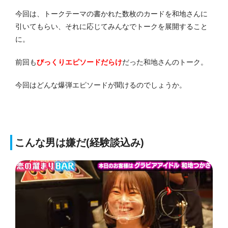
今回は、トークテーマの書かれた数枚のカードを和地さんに
引いてもらい、それに応じてみんなでトークを展開すること
に。
前回も
びっくりエピソードだらけ
だった和地さんのトーク。
今回はどんな爆弾エピソードが聞けるのでしょうか。
こんな男は嫌だ(経験談込み)