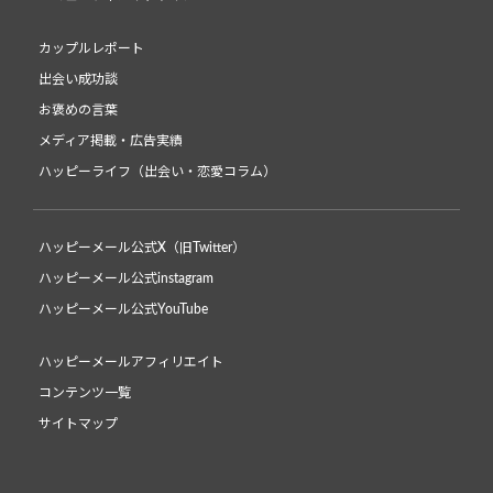
カップルレポート
出会い成功談
お褒めの言葉
メディア掲載・広告実績
ハッピーライフ（出会い・恋愛コラム）
ハッピーメール公式X（旧Twitter）
ハッピーメール公式instagram
ハッピーメール公式YouTube
ハッピーメールアフィリエイト
コンテンツ一覧
サイトマップ