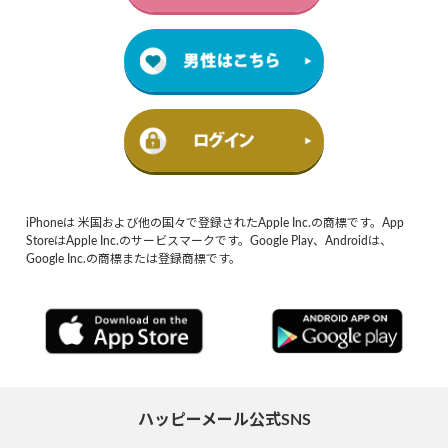
iPhoneは 米国および他の国々で登録されたApple Inc.の商標です。App
StoreはApple Inc.のサービスマークです。Google Play、Androidは、
Google Inc.の商標または登録商標です。
ハッピーメール公式SNS