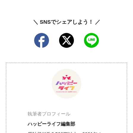
＼ SNSでシェアしよう！ ／
執筆者プロフィール
ハッピーライフ編集部