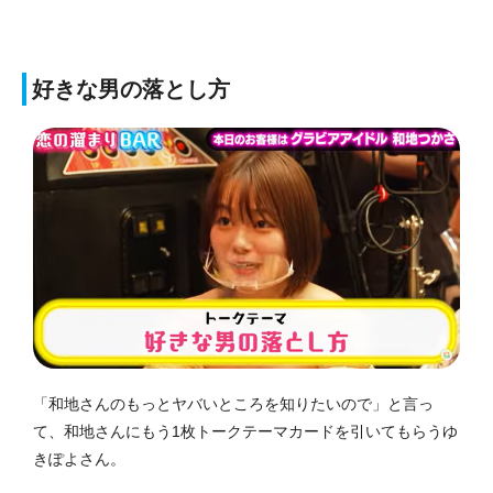
好きな男の落とし方
「和地さんのもっとヤバいところを知りたいので」と言っ
て、和地さんにもう1枚トークテーマカードを引いてもらうゆ
きぽよさん。