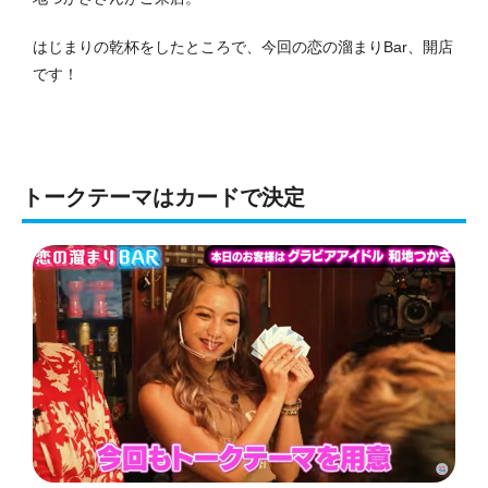
はじまりの乾杯をしたところで、今回の恋の溜まりBar、開店
です！
トークテーマはカードで決定