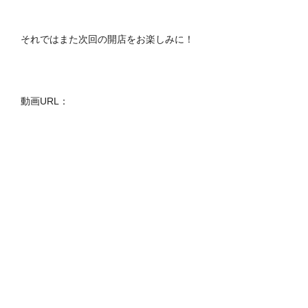
それではまた次回の開店をお楽しみに！
動画URL：