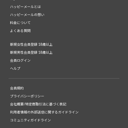
ハッピーメールとは
ハッピーメールの想い
料金について
よくある質問
新規女性会員登録 18歳以上
新規男性会員登録 18歳以上
会員ログイン
ヘルプ
会員規約
プライバシーポリシー
会社概要/特定商取引法に基づく表記
利用者情報の外部送信に関するガイドライン
コミュニティガイドライン