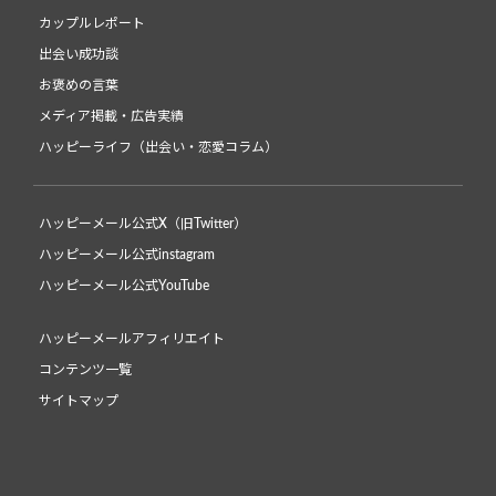
カップルレポート
出会い成功談
お褒めの言葉
メディア掲載・広告実績
ハッピーライフ（出会い・恋愛コラム）
ハッピーメール公式X（旧Twitter）
ハッピーメール公式instagram
ハッピーメール公式YouTube
ハッピーメールアフィリエイト
コンテンツ一覧
サイトマップ