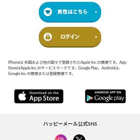
iPhoneは 米国および他の国々で登録されたApple Inc.の商標です。App
StoreはApple Inc.のサービスマークです。Google Play、Androidは、
Google Inc.の商標または登録商標です。
ハッピーメール公式SNS