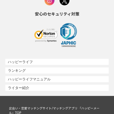
安心のセキュリティ対策
ハッピーライフ
ランキング
ハッピーライフマニュアル
ライター紹介
出会い・恋愛マッチングサイト/マッチングアプリ 「ハッピーメー
ル」TOP