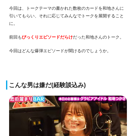
今回は、トークテーマの書かれた数枚のカードを和地さんに
引いてもらい、それに応じてみんなでトークを展開すること
に。
前回も
びっくりエピソードだらけ
だった和地さんのトーク。
今回はどんな爆弾エピソードが聞けるのでしょうか。
こんな男は嫌だ(経験談込み)