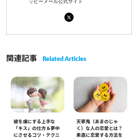
ッピーメール公式サイト
関連記事
Related Articles
彼を虜にする上手な
天邪鬼（あまのじゃ
「キス」の仕方＆夢中
く）な人の恋愛とは？
にさせるコツ・テクニ
素直に恋愛する方法を