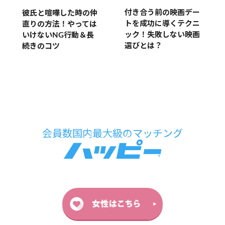
付き合う前の映画デー
彼氏と喧嘩した時の仲
トを成功に導くテクニ
直りの方法！やっては
ック！失敗しない映画
いけないNG行動＆長
選びとは？
続きのコツ