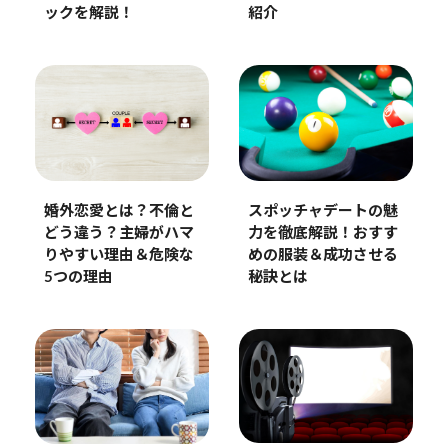
ックを解説！
紹介
婚外恋愛とは？不倫と
スポッチャデートの魅
どう違う？主婦がハマ
力を徹底解説！おすす
りやすい理由＆危険な
めの服装＆成功させる
5つの理由
秘訣とは