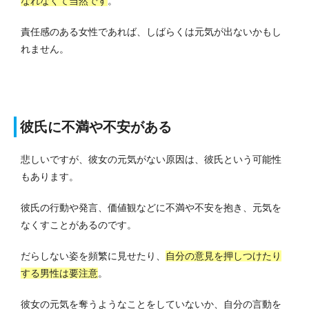
なれなくて当然です
。
責任感のある女性であれば、しばらくは元気が出ないかもし
れません。
彼氏に不満や不安がある
悲しいですが、彼女の元気がない原因は、彼氏という可能性
もあります。
彼氏の行動や発言、価値観などに不満や不安を抱き、元気を
なくすことがあるのです。
だらしない姿を頻繁に見せたり、
自分の意見を押しつけたり
する男性は要注意
。
彼女の元気を奪うようなことをしていないか、自分の言動を