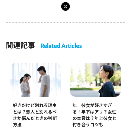
関連記事
Related Articles
好きだけど別れる理由
年上彼女が好きすぎ
とは？恋人と別れるべ
る！年下はアリ？女性
きか悩んだときの判断
の本音は？年上彼女と
方法
付き合うコツも