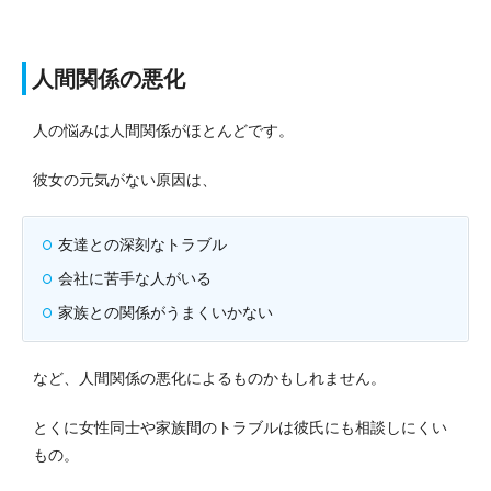
人間関係の悪化
人の悩みは人間関係がほとんどです。
彼女の元気がない原因は、
友達との深刻なトラブル
会社に苦手な人がいる
家族との関係がうまくいかない
など、人間関係の悪化によるものかもしれません。
とくに女性同士や家族間のトラブルは彼氏にも相談しにくい
もの。