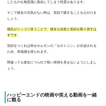
したものを無意識に真似してしまう性質があります。
そこで彼女の元気がない時は、笑顔で接することを心がけま
しょう。
彼氏がニッコリ笑うことで、彼女も自然と笑顔を取り戻すは
ずです
。
笑顔をつくれば幸せホルモンの『セロトニン』が分泌される
ため、幸福感を得られます。
間違っても彼女につられて暗い表情を見せないようにしまし
ょう。
ハッピーエンドの映画や笑える動画を一緒
に観る