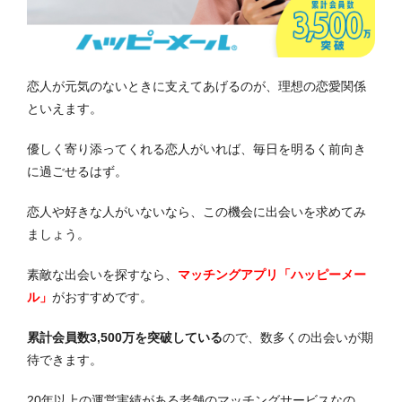
恋人が元気のないときに支えてあげるのが、理想の恋愛関係
といえます。
優しく寄り添ってくれる恋人がいれば、毎日を明るく前向き
に過ごせるはず。
恋人や好きな人がいないなら、この機会に出会いを求めてみ
ましょう。
素敵な出会いを探すなら、
マッチングアプリ「ハッピーメー
ル」
がおすすめです。
累計会員数3,500万を突破している
ので、数多くの出会いが期
待できます。
20年以上の運営実績がある老舗のマッチングサービスなの