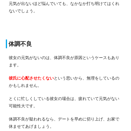
元気が出ないほど悩んでいても、なかなか打ち明けてはくれ
ないでしょう。
体調不良
彼女の元気がないのは、体調不良が原因というケースもあり
ます。
彼氏に心配させたくない
という思いから、無理をしているの
かもしれません。
とくに忙しくしている彼女の場合は、疲れていて元気がない
可能性大です。
体調不良が疑われるなら、デートを早めに切り上げ、お家で
休ませてあげましょう。