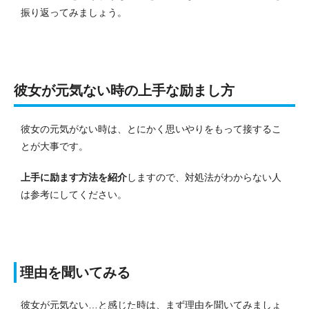
振り返ってみましょう。
彼女が元気ない時の上手な励まし方
彼女の元気がない時は、とにかく思いやりをもって接するこ
とが大事です。
上手に励ます方法を紹介
しますので、対処法がわからない人
は参考にしてください。
理由を聞いてみる
彼女が元気ない…と感じた時は、まず理由を聞いてみましょ