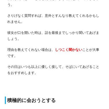
う。
さりげなく質問すれば、意外とすんなり教えてくれるかもし
れません。
彼女が口を開いた時は、話を最後までしっかり聞いてあげま
しょう。
理由を教えてくれない場合は、
しつこく聞かない
ことが大事
です。
その日はいつも以上に優しく接して、そばにいてあげること
をおすすめします。
積極的に会おうとする