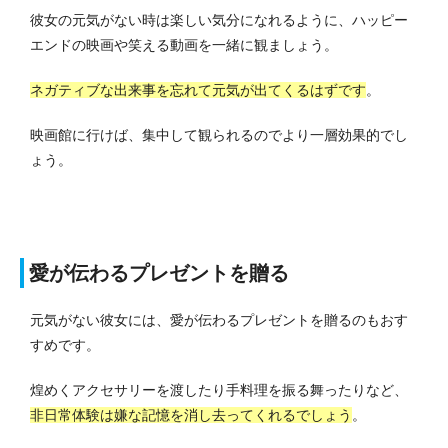
彼女の元気がない時は楽しい気分になれるように、ハッピー
エンドの映画や笑える動画を一緒に観ましょう。
ネガティブな出来事を忘れて元気が出てくるはずです
。
映画館に行けば、集中して観られるのでより一層効果的でし
ょう。
愛が伝わるプレゼントを贈る
元気がない彼女には、愛が伝わるプレゼントを贈るのもおす
すめです。
煌めくアクセサリーを渡したり手料理を振る舞ったりなど、
非日常体験は嫌な記憶を消し去ってくれるでしょう
。