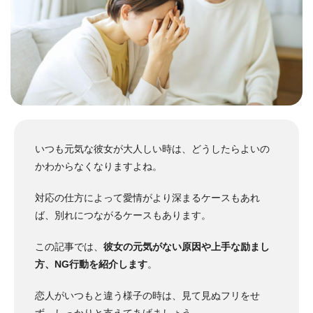
いつも元気な彼女が大人しい時は、どうしたらよいの
かわからなくなりますよね。
対応の仕方によって愛情がより深まるケースもあれ
ば、別れにつながるケースもあります。
この記事では、
彼女の元気がない原因や上手な励まし
方、NG行動を紹介します
。
恋人がいつもと違う様子の時は、見て見ぬフリをせ