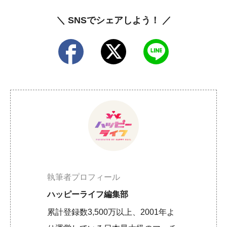
＼ SNSでシェアしよう！ ／
執筆者プロフィール
ハッピーライフ編集部
累計登録数3,500万以上、2001年よ