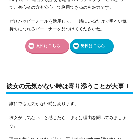
で、初心者の方も安心して利用できるのも魅力です。
ぜひハッピーメールを活用して、一緒にいるだけで明るい気
持ちになれるパートナーを見つけてくださいね。
女性はこちら
男性はこちら
彼女の元気がない時は寄り添うことが大事！
誰にでも元気がない時はあります。
彼女が元気ない…と感じたら、まずは理由を聞いてみましょ
う。