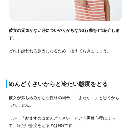
彼女の元気がない時についやりがちなNG行動を4つ紹介しま
す
。
どれも嫌われる原因になるため、控えておきましょう。
めんどくさいからと冷たい態度をとる
彼女が落ち込みがちな性格の場合、「またか…」と思うかも
しれません。
しかし「励ますのはめんどくさい」という男性心理によっ
て、冷たい態度をとるのはNGです。