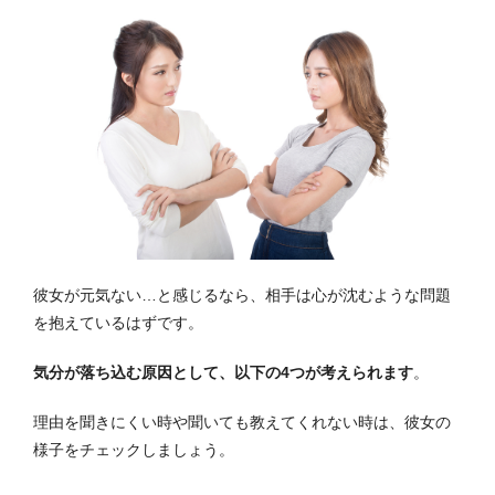
彼女が元気ない…と感じるなら、相手は心が沈むような問題
を抱えているはずです。
気分が落ち込む原因として、以下の4つが考えられます
。
理由を聞きにくい時や聞いても教えてくれない時は、彼女の
様子をチェックしましょう。