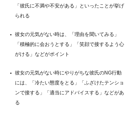
「彼氏に不満や不安がある」といったことが挙げ
られる
彼女の元気がない時は、「理由を聞いてみる」
「積極的に会おうとする」「笑顔で接するよう心
がける」など
がポイント
彼女の元気がない時にやりがちな彼氏のNG行動
には、「冷たい態度をとる」「ふざけたテンショ
ンで接する」「適当にアドバイスする」などがあ
る