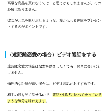
高級な商品を買わなくては…と思うかもしれませんが、その
必要はありません。
彼女が元気を取り戻せるような、愛が伝わる体験をプレゼン
トするのがポイントです。
（遠距離恋愛の場合）ビデオ通話
をする
遠距離恋愛の場合は彼女を励ましたくても、簡単に会いに行
けません。
物理的な距離が遠い場合は、ビデオ通話がおすすめです。
相手の顔を見て話せるので、
電話やLINEに比べて会っている
ような気分を味わえます
。