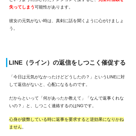
失ってしまう
可能性があります。
彼女の元気がない時は、真剣に話を聞くように心がけましょ
う。
LINE（ライン）の返信をしつこく催促する
「今日は元気がなかったけどどうしたの？」というLINEに対
して返信がないと、心配になるものです。
だからといって「何があったか教えて」「なんで返事くれな
いの？」と、しつこく連絡するのはNGです。
心身が疲弊している時に返事を要求すると逆効果になりかね
ません
。