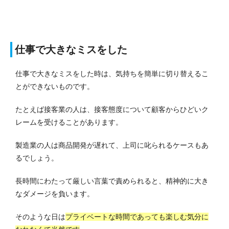
仕事で大きなミスをした
仕事で大きなミスをした時は、気持ちを簡単に切り替えるこ
とができないものです。
たとえば接客業の人は、接客態度について顧客からひどいク
レームを受けることがあります。
製造業の人は商品開発が遅れて、上司に叱られるケースもあ
るでしょう。
長時間にわたって厳しい言葉で責められると、精神的に大き
なダメージを負います。
そのような日は
プライベートな時間であっても楽しむ気分に