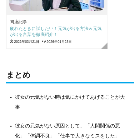
関連記事
疲れたときに試したい！元気が出る方法＆元気
が出る言葉を徹底紹介！
2021年03月21日
2026年01月23日
まとめ
彼女の元気がない時は気にかけてあげることが大
事
彼女の元気がない原因として、「人間関係の悪
化」「体調不良」「仕事で大きなミスをした」