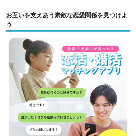
お互いを支えあう素敵な恋愛関係を見つけよ
う