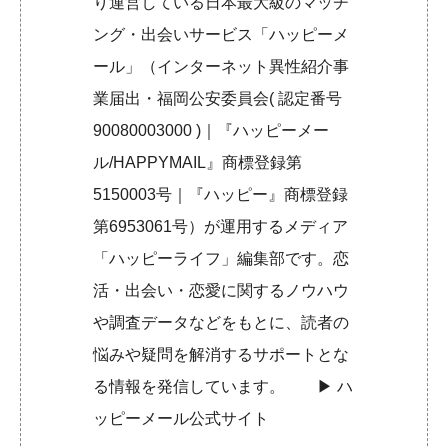
り運営している日本最大級のマッチ
ング・出会いサービス「ハッピーメ
ール」（インターネット異性紹介事
業届出・福岡公安委員会( 認定番号
90080003000 )｜『ハッピーメー
ル/HAPPYMAIL』商標登録第
5150003号｜『ハッピー』商標登録
第6953061号）が運用するメディア
「ハッピーライフ」編集部です。恋
活・出会い・恋愛に関するノウハウ
や調査データなどをもとに、読者の
悩みや疑問を解消するサポートとな
る情報を発信しています。 ▶︎
ハ
ッピーメール公式サイト