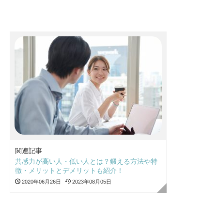
関連記事
共感力が高い人・低い人とは？鍛える方法や特
徴・メリットとデメリットも紹介！
2020年06月26日
2023年08月05日