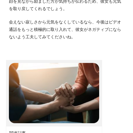
顔を見ながら励ました方が気持ちが伝わるため、彼女も元気
を取り戻してくれるでしょう。
会えない寂しさから元気をなくしているなら、今後はビデオ
通話をもっと積極的に取り入れて、彼女がネガティブになら
ないよう工夫してみてくださいね。