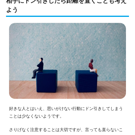
相手にドン引きしたら距離を置くことも考え
よう
好きな人とはいえ、思いがけない行動にドン引きしてしまう
ことは少なくないようです。
さりげなく注意することは大切ですが、言っても直らないこ