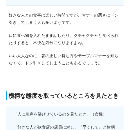
好きな人との食事は楽しい時間ですが、マナーの悪さにドン
引きしてしまう人も多いようです。
口に食べ物を入れたまま話したり、クチャクチャと食べられ
たりすると、不快な気分になりますよね。
いい大人なのに、箸の正しい持ち方やテーブルマナーを知ら
なくて、ドン引きしてしまうこともあるでしょう。
横柄な態度を取っているところを見たとき
「人に罵声を浴びせているのを見たとき」（女性）
「好きな人が飲食店の店員に対し、『早くして』と横柄