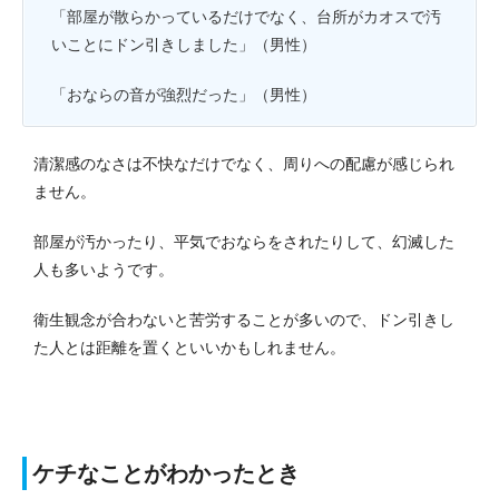
「部屋が散らかっているだけでなく、台所がカオスで汚
いことにドン引きしました」（男性）
「おならの音が強烈だった」（男性）
清潔感のなさは不快なだけでなく、周りへの配慮が感じられ
ません。
部屋が汚かったり、平気でおならをされたりして、幻滅した
人も多いようです。
衛生観念が合わないと苦労することが多いので、ドン引きし
た人とは距離を置くといいかもしれません。
ケチなことがわかったとき