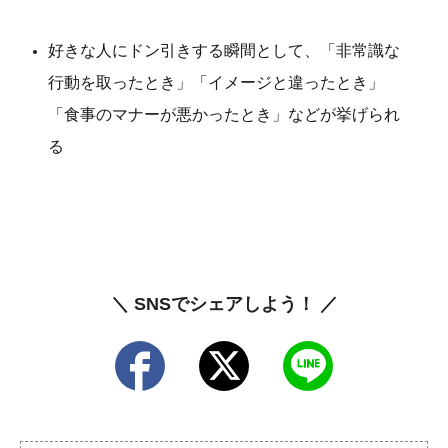
好きな人にドン引きする瞬間として、「非常識な
行動を取ったとき」「イメージと違ったとき」
「食事のマナーが悪かったとき」などが挙げられ
る
＼ SNSでシェアしよう！ ／