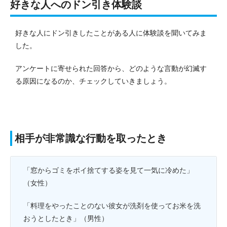
好きな人へのドン引き体験談
好きな人にドン引きしたことがある人に体験談を聞いてみま
した。
アンケートに寄せられた回答から、どのような言動が幻滅す
る原因になるのか、チェックしていきましょう。
相手が非常識な行動を取ったとき
「窓からゴミをポイ捨てする姿を見て一気に冷めた」
（女性）
「料理をやったことのない彼女が洗剤を使ってお米を洗
おうとしたとき」（男性）