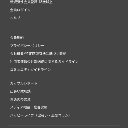
新規男性会員登録 18歳以上
会員ログイン
ヘルプ
会員規約
プライバシーポリシー
会社概要/特定商取引法に基づく表記
利用者情報の外部送信に関するガイドライン
コミュニティガイドライン
カップルレポート
出会い成功談
お褒めの言葉
メディア掲載・広告実績
ハッピーライフ（出会い・恋愛コラム）