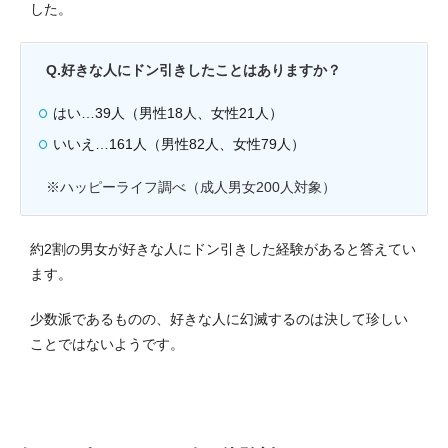
した。
Q.好きな人にドン引きしたことはありますか？
はい…39人（男性18人、女性21人）
いいえ…161人（男性82人、女性79人）
※ハッピーライフ調べ（成人男女200人対象）
約2割の男女が好きな人にドン引きした経験があると答えてい
ます。
少数派であるものの、好きな人に幻滅するのは決して珍しい
ことではないようです。