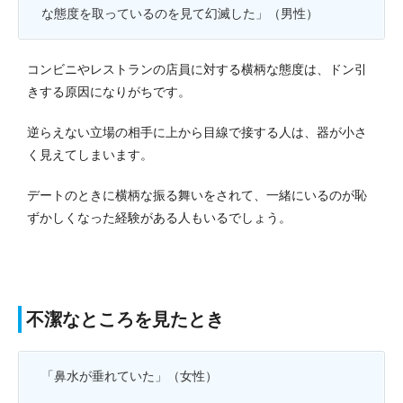
な態度を取っているのを見て幻滅した」（男性）
コンビニやレストランの店員に対する横柄な態度は、ドン引
きする原因になりがちです。
逆らえない立場の相手に上から目線で接する人は、器が小さ
く見えてしまいます。
デートのときに横柄な振る舞いをされて、一緒にいるのが恥
ずかしくなった経験がある人もいるでしょう。
不潔なところを見たとき
「鼻水が垂れていた」（女性）