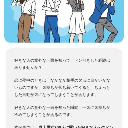
好きな人の意外な一面を知って、ドン引きした経験は
ありませんか？
恋に夢中のときは、なかなか相手の欠点に目がいかな
いものですが、気持ちが落ち着いてくると、ちょっと
した言動が気になってしまうことがあります。
好きな人の意外な一面を知った瞬間、一気に気持ちが
冷めてしまうことがあるのです。
本記事では、
成人男女200人に聞いた好きな人へのドン