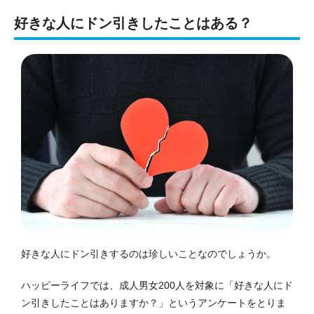
好きな人にドン引きしたことはある？
好きな人にドン引きするのは珍しいことなのでしょうか。
ハッピーライフでは、成人男女200人を対象に「好きな人にド
ン引きしたことはありますか？」というアンケートをとりま