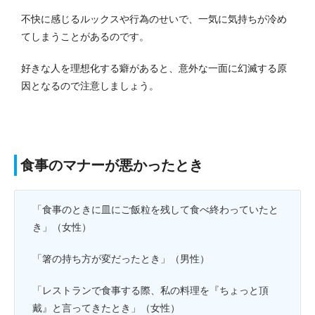
不快に感じるルックスや行為のせいで、一気に気持ちが冷め
てしまうことがあるのです。
好きな人を理想化する癖があると、意外な一面に幻滅する原
因となるので注意しましょう。
食事のマナーが悪かったとき
「食事のときに皿にご飯粒を残して食べ終わっていたと
き」（女性）
「箸の持ち方が変だったとき」（男性）
「レストランで食事する際、私の料理を『ちょっと頂
戴』と言ってきたとき」（女性）