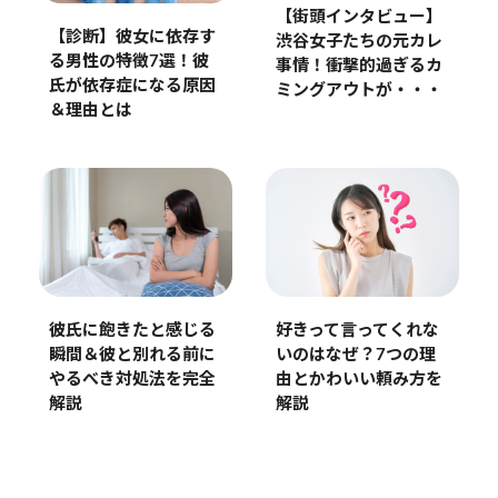
【街頭インタビュー】
【診断】彼女に依存す
渋谷女子たちの元カレ
る男性の特徴7選！彼
事情！衝撃的過ぎるカ
氏が依存症になる原因
ミングアウトが・・・
＆理由とは
彼氏に飽きたと感じる
好きって言ってくれな
瞬間＆彼と別れる前に
いのはなぜ？7つの理
やるべき対処法を完全
由とかわいい頼み方を
解説
解説