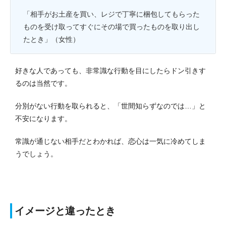
「相手がお土産を買い、レジで丁寧に梱包してもらった
ものを受け取ってすぐにその場で買ったものを取り出し
たとき」（女性）
好きな人であっても、非常識な行動を目にしたらドン引きす
るのは当然です。
分別がない行動を取られると、「世間知らずなのでは…」と
不安になります。
常識が通じない相手だとわかれば、恋心は一気に冷めてしま
うでしょう。
イメージと違ったとき