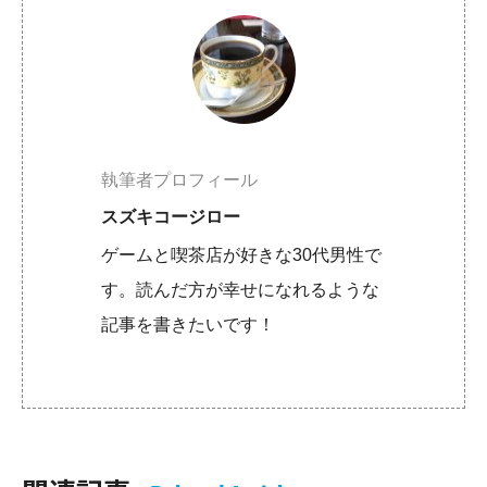
執筆者プロフィール
スズキコージロー
ゲームと喫茶店が好きな30代男性で
す。読んだ方が幸せになれるような
記事を書きたいです！