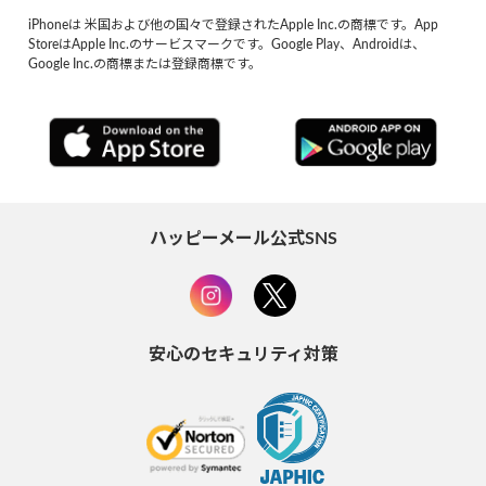
iPhoneは 米国および他の国々で登録されたApple Inc.の商標です。App
StoreはApple Inc.のサービスマークです。Google Play、Androidは、
Google Inc.の商標または登録商標です。
ハッピーメール公式SNS
安心のセキュリティ対策