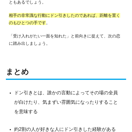
ともあるでしょう。
相手の非常識な行動にドン引きしたのであれば、距離を置く
のもひとつの手です
。
「受け入れがたい一面を知れた」と前向きに捉えて、次の恋
に踏み出しましょう。
まとめ
ドン引きとは、誰かの言動によってその場の全員
が白けたり、気まずい雰囲気になったりすること
を意味する
約2割の人が好きな人にドン引きした経験がある