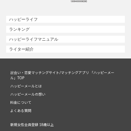
ハッピーライフ
ランキング
ハッピーライフマニュアル
ライター紹介
出会い・恋愛マッチングサイト/マッチングアプリ 「ハッピーメー
ル」TOP
ハッピーメールとは
ハッピーメールの想い
料金について
よくある質問
新規女性会員登録 18歳以上