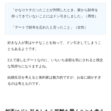
「かなりケチだったことが判明したとき。家から財布を
持ってきていないことにはドン引きしました」（男性）
「デートで財布を忘れたと言ったこと」（女性）
好きな人が実はケチなことを知って、ドン引きしてしまうこ
ともあるようです。
2人で楽しむデートなのに、いちいち金額を気にされると残念
な気持ちになりますよね。
結婚生活を考えると倹約家は魅力的ですが、お金に細かすぎ
るのは考えものです。