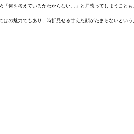
め「何を考えているかわからない…」と戸惑ってしまうことも
ではの魅力でもあり、時折見せる甘えた顔がたまらないという