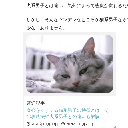
犬系男子とは違い、気分によって態度が変わるた
しかし、そんなツンデレなところが猫系男子なら
少なくありません。
関連記事
女心をくすぐる猫系男子の特徴とは？そ
の攻略法や犬系男子との違いも解説！
2020年01月03日
2026年01月23日