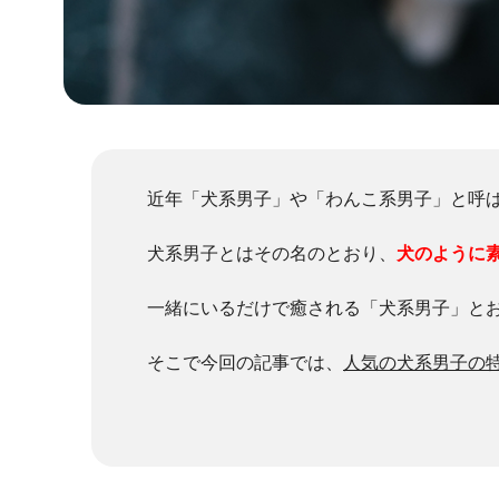
近年「犬系男子」や「わんこ系男子」と呼
犬系男子とはその名のとおり、
犬のように
一緒にいるだけで癒される「犬系男子」と
そこで今回の記事では、
人気の犬系男子の