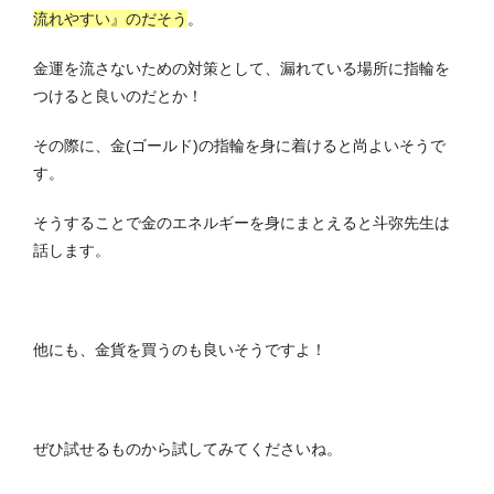
流れやすい』のだそう
。
金運を流さないための対策として、漏れている場所に指輪を
つけると良いのだとか！
その際に、金(ゴールド)の指輪を身に着けると尚よいそうで
す。
そうすることで金のエネルギーを身にまとえると斗弥先生は
話します。
他にも、金貨を買うのも良いそうですよ！
ぜひ試せるものから試してみてくださいね。