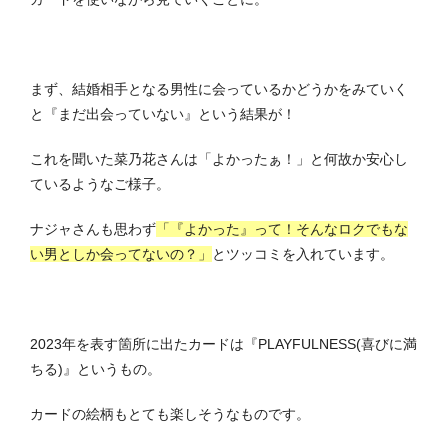
まず、結婚相手となる男性に会っているかどうかをみていく
と『まだ出会っていない』という結果が！
これを聞いた菜乃花さんは「よかったぁ！」と何故か安心し
ているようなご様子。
ナジャさんも思わず
「『よかった』って！そんなロクでもな
い男としか会ってないの？」
とツッコミを入れています。
2023年を表す箇所に出たカードは『PLAYFULNESS(喜びに満
ちる)』というもの。
カードの絵柄もとても楽しそうなものです。