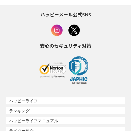
ハッピーメール公式SNS
安心のセキュリティ対策
ハッピーライフ
ランキング
ハッピーライフマニュアル
ライター紹介