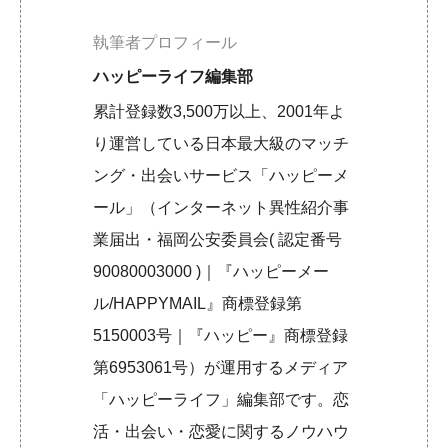
執筆者プロフィール
ハッピーライフ編集部
累計登録数3,500万以上、2001年よ
り運営している日本最大級のマッチ
ング・出会いサービス「ハッピーメ
ール」（インターネット異性紹介事
業届出・福岡公安委員会( 認定番号
90080003000 )｜『ハッピーメー
ル/HAPPYMAIL』商標登録第
5150003号｜『ハッピー』商標登録
第6953061号）が運用するメディア
「ハッピーライフ」編集部です。恋
活・出会い・恋愛に関するノウハウ