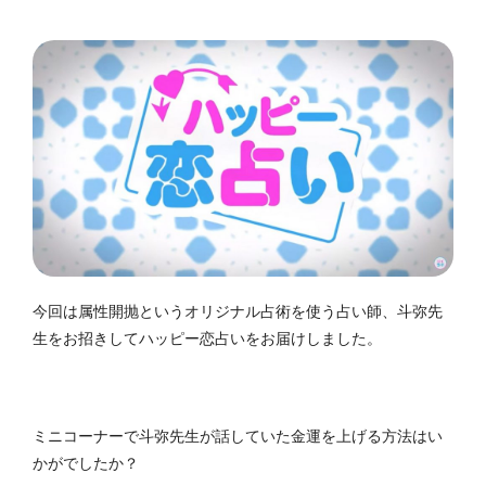
今回は属性開抛というオリジナル占術を使う占い師、斗弥先
生をお招きしてハッピー恋占いをお届けしました。
ミニコーナーで斗弥先生が話していた金運を上げる方法はい
かがでしたか？