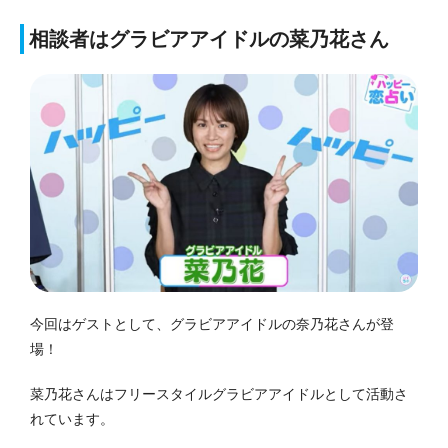
相談者はグラビアアイドルの菜乃花さん
今回はゲストとして、グラビアアイドルの奈乃花さんが登
場！
菜乃花さんはフリースタイルグラビアアイドルとして活動さ
れています。