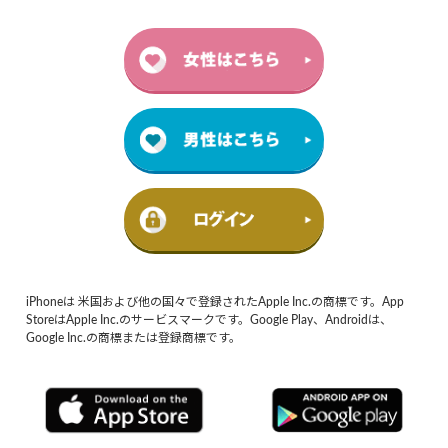
iPhoneは 米国および他の国々で登録されたApple Inc.の商標です。App
StoreはApple Inc.のサービスマークです。Google Play、Androidは、
Google Inc.の商標または登録商標です。