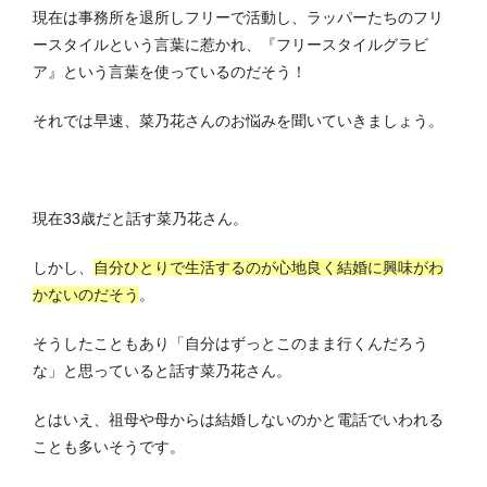
現在は事務所を退所しフリーで活動し、ラッパーたちのフリ
ースタイルという言葉に惹かれ、『フリースタイルグラビ
ア』という言葉を使っているのだそう！
それでは早速、菜乃花さんのお悩みを聞いていきましょう。
現在33歳だと話す菜乃花さん。
しかし、
自分ひとりで生活するのが心地良く結婚に興味がわ
かないのだそう
。
そうしたこともあり「自分はずっとこのまま行くんだろう
な」と思っていると話す菜乃花さん。
とはいえ、祖母や母からは結婚しないのかと電話でいわれる
ことも多いそうです。