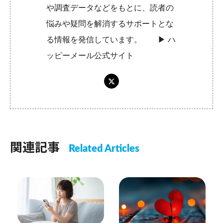
や調査データなどをもとに、読者の
悩みや疑問を解消するサポートとな
る情報を発信しています。 ▶︎
ハ
ッピーメール公式サイト
関連記事
Related Articles