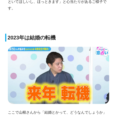
といてほしいし、ほっときます」と心当たりがあるご様子で
す。
2023年は結婚の転機
ここで山根さんから「結婚とかって、どうなんでしょうか」