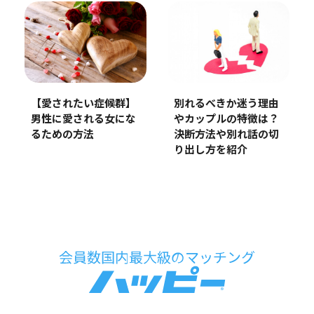
【愛されたい症候群】
別れるべきか迷う理由
男性に愛される女にな
やカップルの特徴は？
るための方法
決断方法や別れ話の切
り出し方を紹介