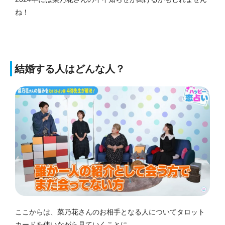
ね！
結婚する人はどんな人？
ここからは、菜乃花さんのお相手となる人についてタロット
カードを使いながら見ていくことに。