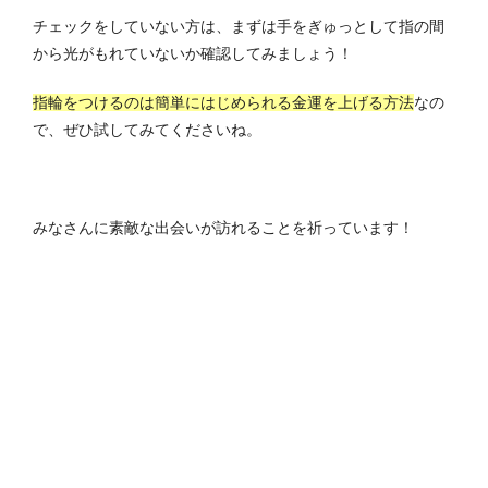
チェックをしていない方は、まずは手をぎゅっとして指の間
から光がもれていないか確認してみましょう！
指輪をつけるのは簡単にはじめられる金運を上げる方法
なの
で、ぜひ試してみてくださいね。
みなさんに素敵な出会いが訪れることを祈っています！