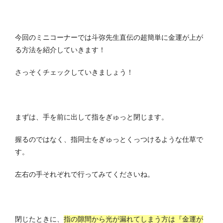
今回のミニコーナーでは斗弥先生直伝の超簡単に金運が上が
る方法を紹介していきます！
さっそくチェックしていきましょう！
まずは、手を前に出して指をぎゅっと閉じます。
握るのではなく、指同士をぎゅっとくっつけるような仕草で
す。
左右の手それぞれで行ってみてくださいね。
閉じたときに、
指の隙間から光が漏れてしまう方は『金運が