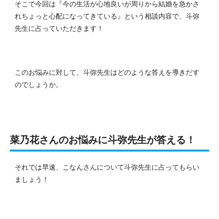
そこで今回は『今の生活が心地良いが周りから結婚を急かさ
れちょっと心配になってきている』という相談内容で、斗弥
先生に占っていただきます！
このお悩みに対して、斗弥先生はどのような答えを導きだす
のでしょうか。
菜乃花さんのお悩みに斗弥先生が答える！
それでは早速、こなんさんについて斗弥先生に占ってもらい
ましょう！