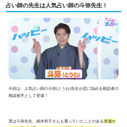
占い師の先生は人気占い師の斗弥先生！
今回は、人気占い師の斗弥(とうわ)先生が恋に悩める相談者の
相談相手として登場！
実は斗弥先生、細木和子さんも通っていたことのある
老舗ホ