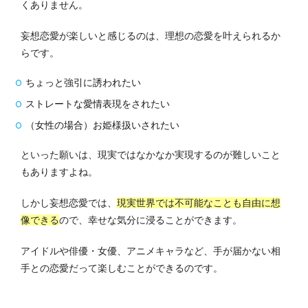
くありません。
妄想恋愛が楽しいと感じるのは、理想の恋愛を叶えられるか
らです。
ちょっと強引に誘われたい
ストレートな愛情表現をされたい
（女性の場合）お姫様扱いされたい
といった願いは、現実ではなかなか実現するのが難しいこと
もありますよね。
しかし妄想恋愛では、
現実世界では不可能なことも自由に想
像できる
ので、幸せな気分に浸ることができます。
アイドルや俳優・女優、アニメキャラなど、手が届かない相
手との恋愛だって楽しむことができるのです。