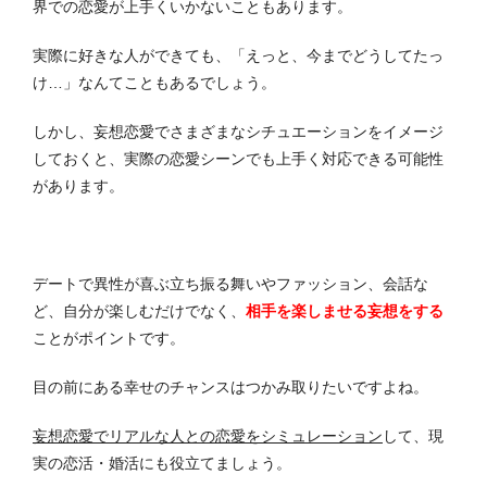
界での恋愛が上手くいかないこともあります。
実際に好きな人ができても、「えっと、今までどうしてたっ
け…」なんてこともあるでしょう。
しかし、妄想恋愛でさまざまなシチュエーションをイメージ
しておくと、実際の恋愛シーンでも上手く対応できる可能性
があります。
デートで異性が喜ぶ立ち振る舞いやファッション、会話な
ど、自分が楽しむだけでなく、
相手を楽しませる妄想をする
ことがポイントです。
目の前にある幸せのチャンスはつかみ取りたいですよね。
妄想恋愛でリアルな人との恋愛をシミュレーション
して、現
実の恋活・婚活にも役立てましょう。