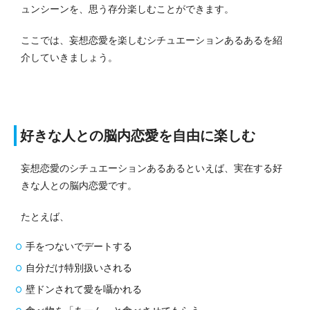
ュンシーンを、思う存分楽しむことができます。
ここでは、妄想恋愛を楽しむシチュエーションあるあるを紹
介していきましょう。
好きな人との脳内恋愛を自由に楽しむ
妄想恋愛のシチュエーションあるあるといえば、実在する好
きな人との脳内恋愛です。
たとえば、
手をつないでデートする
自分だけ特別扱いされる
壁ドンされて愛を囁かれる