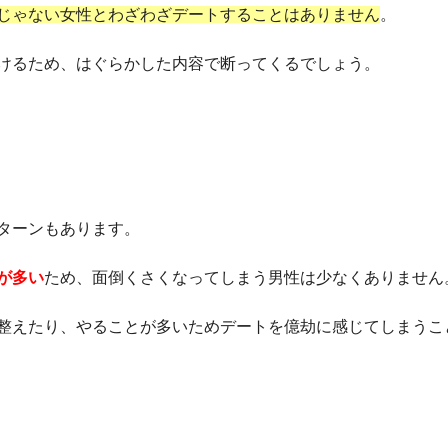
じゃない女性とわざわざデートすることはありません
。
けるため、はぐらかした内容で断ってくるでしょう。
ターンもあります。
が多い
ため、面倒くさくなってしまう男性は少なくありません
整えたり、やることが多いためデートを億劫に感じてしまうこ