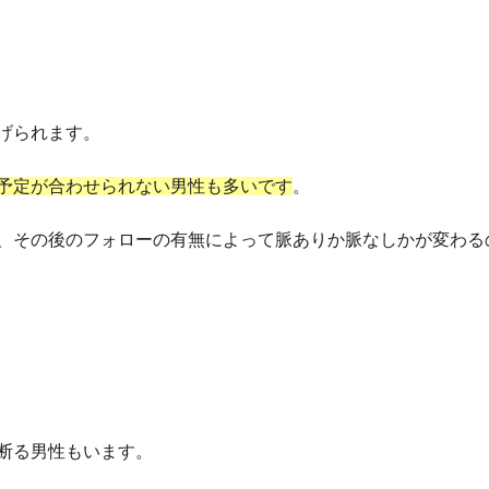
げられます。
予定が合わせられない男性も多いです
。
、その後のフォローの有無によって脈ありか脈なしかが変わる
断る男性もいます。