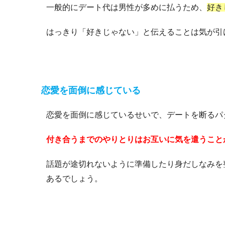
一般的にデート代は男性が多めに払うため、
好き
はっきり「好きじゃない」と伝えることは気が引
恋愛を面倒に感じている
恋愛を面倒に感じているせいで、デートを断るパ
付き合うまでのやりとりはお互いに気を遣うこと
話題が途切れないように準備したり身だしなみを
あるでしょう。