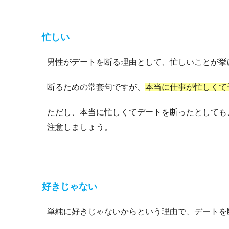
忙しい
男性がデートを断る理由として、忙しいことが挙
断るための常套句ですが、
本当に仕事が忙しくて
ただし、本当に忙しくてデートを断ったとしても
注意しましょう。
好きじゃない
単純に好きじゃないからという理由で、デートを