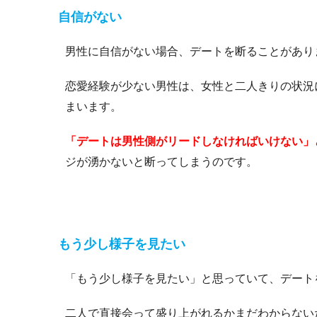
自信がない
男性に自信がない場合、デートを断ることがあり
恋愛経験が少ない男性は、女性と二人きりの状況
まいます。
「デートは男性側がリードしなければいけない」
ジが湧かないと断ってしまうのです。
もう少し様子を見たい
「もう少し様子を見たい」と思っていて、デート
二人で直接会って盛り上がれるかまだわからない