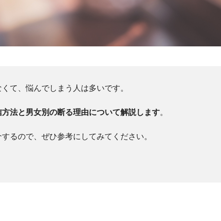
なくて、悩んでしまう人は多いです。
信方法と男女別の断る理由について解説します
。
介するので、ぜひ参考にしてみてください。