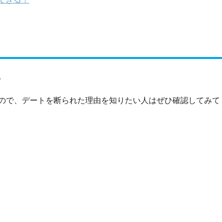
。
ので、デートを断られた理由を知りたい人はぜひ確認してみて