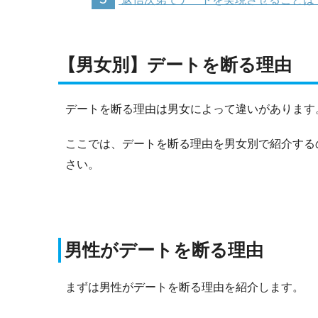
【男女別】デートを断る理由
デートを断る理由は男女によって違いがあります
ここでは、デートを断る理由を男女別で紹介する
さい。
男性がデートを断る理由
まずは男性がデートを断る理由を紹介します。