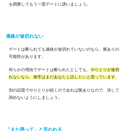
を調整してもう一度デートに誘いましょう。
連絡が途切れない
デートは断られても連絡が途切れていないのなら、脈ありの
可能性があります。
何らかの理由でデートは断られたとしても、
やりとりが途切
れないなら、相手はまだあなたと話したいと思っています
。
別の話題でやりとりが続くのであれば脈ありなので、決して
諦めないようにしましょう。
「また誘って」と言われる