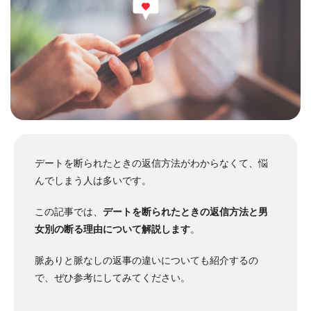
デートを断られたときの返信方法がわからなくて、悩
んでしまう人は多いです。
この記事では、
デートを断られたときの返信方法と男
女別の断る理由について解説します
。
脈ありと脈なしの返事の違いについても紹介するの
で、ぜひ参考にしてみてください。