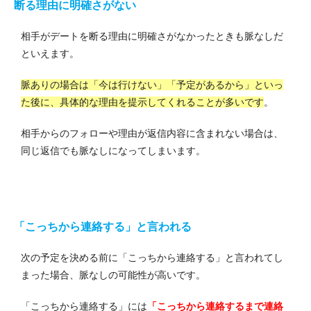
断る理由に明確さがない
相手がデートを断る理由に明確さがなかったときも脈なしだ
といえます。
脈ありの場合は「今は行けない」「予定があるから」といっ
た後に、具体的な理由を提示してくれることが多いです
。
相手からのフォローや理由が返信内容に含まれない場合は、
同じ返信でも脈なしになってしまいます。
「こっちから連絡する」と言われる
次の予定を決める前に「こっちから連絡する」と言われてし
まった場合、脈なしの可能性が高いです。
「こっちから連絡する」には
「こっちから連絡するまで連絡