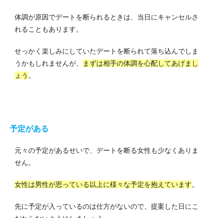
体調が原因でデートを断られるときは、当日にキャンセルさ
れることもあります。
せっかく楽しみにしていたデートを断られて落ち込んでしま
うかもしれませんが、
まずは相手の体調を心配してあげまし
ょう
。
予定がある
元々の予定があるせいで、デートを断る女性も少なくありま
せん。
女性は男性が思っている以上に様々な予定を抱えています
。
先に予定が入っているのは仕方がないので、提案した日にこ