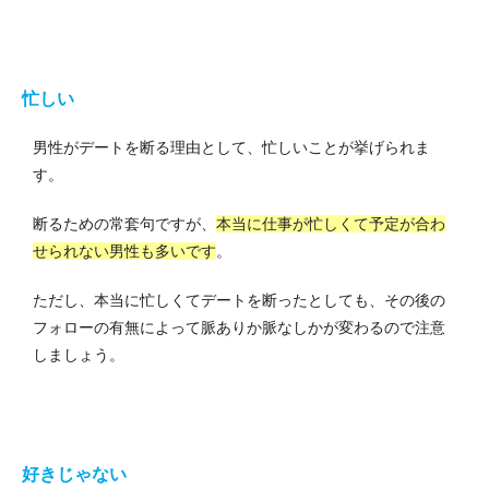
忙しい
男性がデートを断る理由として、忙しいことが挙げられま
す。
断るための常套句ですが、
本当に仕事が忙しくて予定が合わ
せられない男性も多いです
。
ただし、本当に忙しくてデートを断ったとしても、その後の
フォローの有無によって脈ありか脈なしかが変わるので注意
しましょう。
好きじゃない