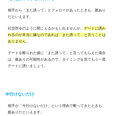
相手から「また誘って」とフォローがあったときも、脈あり
だといえます。
社交辞令のように聞こえるかもしれませんが、
デートに誘わ
れるのが本当に嫌なのであれば「また誘って」と言うことは
ありません
。
デートを断られた後に「また誘って」と言ってもらえた場合
は、脈ありの可能性があるので、タイミングを見てもう一度
デートに誘いましょう。
今行けないだけ
相手が「今行けないだけ」という理由で断ってきたときも、
脈ありだといえます。