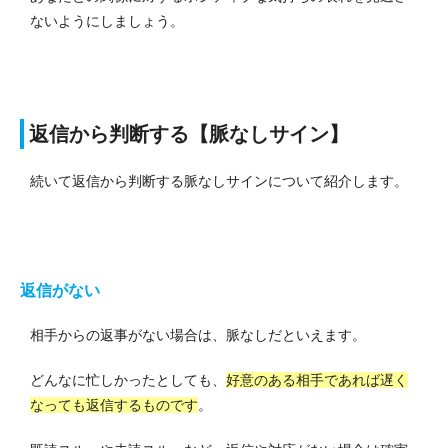
ないようにしましょう。
返信から判断する【脈なしサイン】
続いて返信から判断する脈なしサインについて紹介します。
返信がない
相手からの返事がない場合は、脈なしだといえます。
どんなに忙しかったとしても、
好意のある相手であれば遅く
なっても返信するものです
。