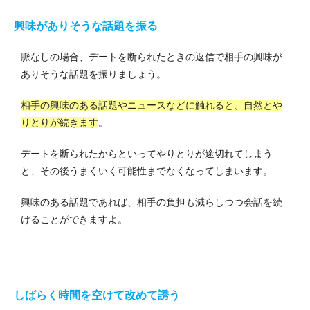
興味がありそうな話題を振る
脈なしの場合、デートを断られたときの返信で相手の興味が
ありそうな話題を振りましょう。
相手の興味のある話題やニュースなどに触れると、自然とや
りとりが続きます
。
デートを断られたからといってやりとりが途切れてしまう
と、その後うまくいく可能性までなくなってしまいます。
興味のある話題であれば、相手の負担も減らしつつ会話を続
けることができますよ。
しばらく時間を空けて改めて誘う