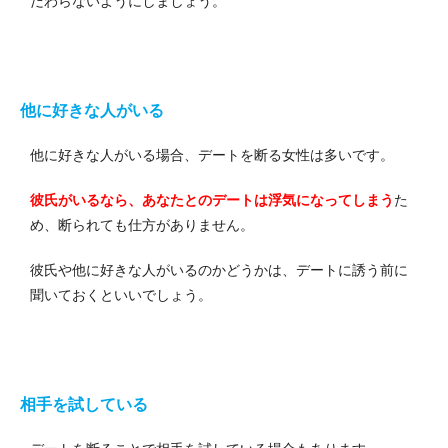
だわらないようにしましょう。
他に好きな人がいる
他に好きな人がいる場合、デートを断る女性は多いです。
彼氏がいるなら、あなたとのデートは浮気になってしまう
た
め、断られても仕方がありません。
彼氏や他に好きな人がいるのかどうかは、デートに誘う前に
聞いておくといいでしょう。
相手を試している