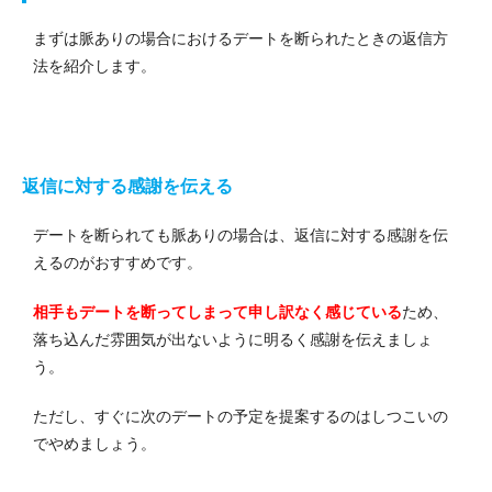
まずは脈ありの場合におけるデートを断られたときの返信方
法を紹介します。
返信に対する感謝を伝える
デートを断られても脈ありの場合は、返信に対する感謝を伝
えるのがおすすめです。
相手もデートを断ってしまって申し訳なく感じている
ため、
落ち込んだ雰囲気が出ないように明るく感謝を伝えましょ
う。
ただし、すぐに次のデートの予定を提案するのはしつこいの
でやめましょう。