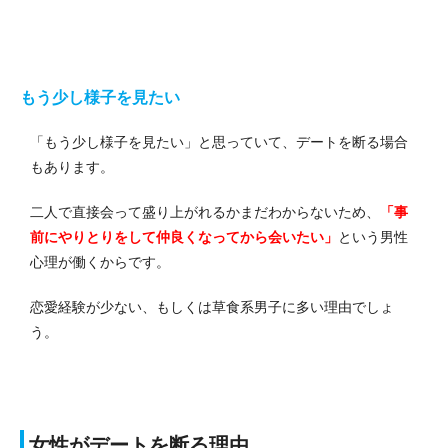
もう少し様子を見たい
「もう少し様子を見たい」と思っていて、デートを断る場合
もあります。
二人で直接会って盛り上がれるかまだわからないため、
「事
前にやりとりをして仲良くなってから会いたい」
という男性
心理が働くからです。
恋愛経験が少ない、もしくは草食系男子に多い理由でしょ
う。
女性がデートを断る理由