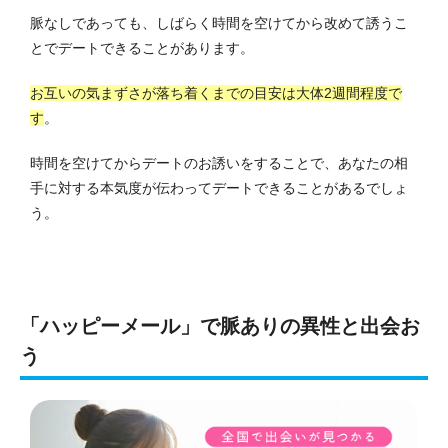
脈なしであっても、しばらく時間を空けてから改めて誘うこ
とでデートできることがあります。
お互いの気まずさが落ち着くまでの目安は大体2週間程度で
す
。
時間を空けてからデートのお誘いをすることで、あなたの相
手に対する本気度が伝わってデートできることがあるでしょ
う。
「ハッピーメール」で脈ありの異性と出会お
う