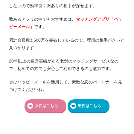
しないので効率良く脈ありの相手が探せます。
数あるアプリの中でもおすすめは、
マッチングアプリ「ハッ
ピーメール」
です。
累計会員数3,500万を突破しているので、理想の相手がきっと
見つかります。
20年以上の運営実績がある老舗のマッチングサービスなの
で、初めての方でも安心して利用できるのも魅力です。
ぜひハッピーメールを活用して、素敵な恋のパートナーを見
つけてくださいね。
女性はこちら
男性はこちら