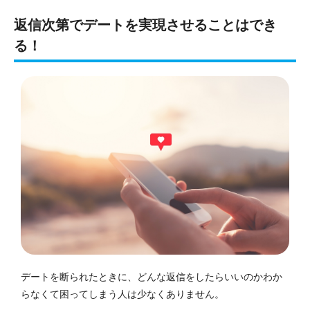
返信次第でデートを実現させることはでき
る！
デートを断られたときに、どんな返信をしたらいいのかわか
らなくて困ってしまう人は少なくありません。