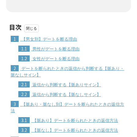
目次
1
【男女別】デートを断る理由
1.1
男性がデートを断る理由
1.2
女性がデートを断る理由
2
デートを断られたときの返信から判断する【脈あり・
脈なしサイン】
2.1
返信から判断する【脈ありサイン】
2.2
返信から判断する【脈なしサイン】
3
【脈あり・脈なし別】デートを断られたときの返信方
法
3.1
【脈あり】デートを断られたときの返信方法
3.2
【脈なし】デートを断られたときの返信方法