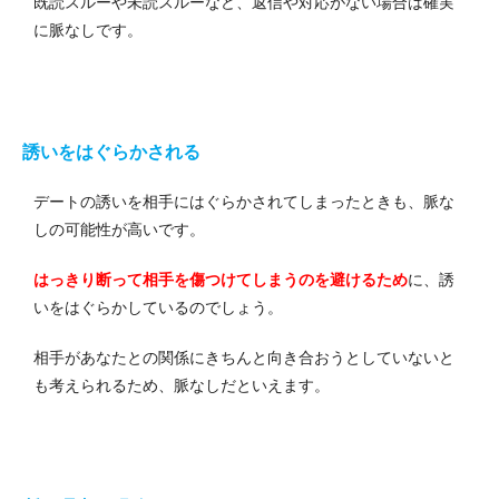
既読スルーや未読スルーなど、返信や対応がない場合は確実
に脈なしです。
誘いをはぐらかされる
デートの誘いを相手にはぐらかされてしまったときも、脈な
しの可能性が高いです。
はっきり断って相手を傷つけてしまうのを避けるため
に、誘
いをはぐらかしているのでしょう。
相手があなたとの関係にきちんと向き合おうとしていないと
も考えられるため、脈なしだといえます。