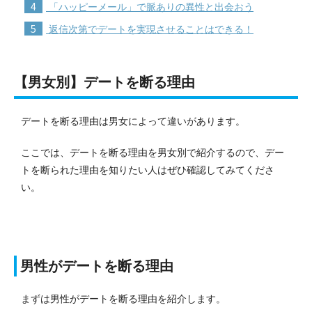
4
「ハッピーメール」で脈ありの異性と出会おう
5
返信次第でデートを実現させることはできる！
【男女別】デートを断る理由
デートを断る理由は男女によって違いがあります。
ここでは、デートを断る理由を男女別で紹介するので、デー
トを断られた理由を知りたい人はぜひ確認してみてくださ
い。
男性がデートを断る理由
まずは男性がデートを断る理由を紹介します。