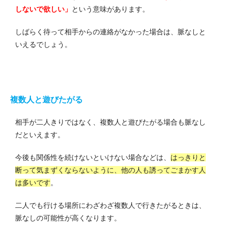
しないで欲しい」
という意味があります。
しばらく待って相手からの連絡がなかった場合は、脈なしと
いえるでしょう。
複数人と遊びたがる
相手が二人きりではなく、複数人と遊びたがる場合も脈なし
だといえます。
今後も関係性を続けないといけない場合などは、
はっきりと
断って気まずくならないように、他の人も誘ってごまかす人
は多いです
。
二人でも行ける場所にわざわざ複数人で行きたがるときは、
脈なしの可能性が高くなります。