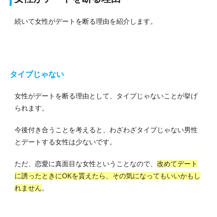
続いて女性がデートを断る理由を紹介します。
タイプじゃない
女性がデートを断る理由として、タイプじゃないことが挙げ
られます。
今後付き合うことを考えると、わざわざタイプじゃない男性
とデートする女性は少ないです。
ただ、恋愛に真面目な女性ということなので、
改めてデート
に誘ったときにOKを貰えたら、その気になってもいいかもし
れません
。