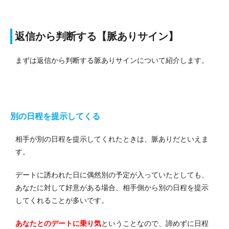
返信から判断する【脈ありサイン】
まずは返信から判断する脈ありサインについて紹介します。
別の日程を提示してくる
相手が別の日程を提示してくれたときは、脈ありだといえま
す。
デートに誘われた日に偶然別の予定が入っていたとしても、
あなたに対して好意がある場合、相手側から別の日程を提示
してくれることが多いです。
あなたとのデートに乗り気
ということなので、諦めずに日程