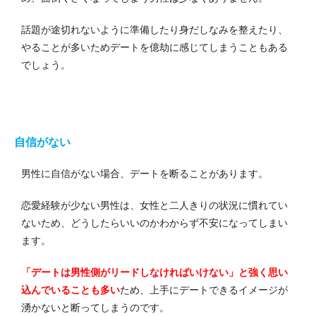
話題が途切れないように準備したり身だしなみを整えたり、
やることが多いためデートを億劫に感じてしまうこともある
でしょう。
自信がない
男性に自信がない場合、デートを断ることがあります。
恋愛経験が少ない男性は、女性と二人きりの状況に慣れてい
ないため、どうしたらいいのかわからず不安になってしまい
ます。
「デートは男性側がリードしなければいけない」と強く思い
込んでいることも多い
ため、上手にデートできるイメージが
湧かないと断ってしまうのです。