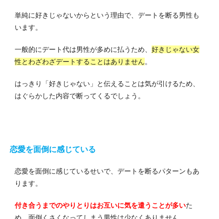
単純に好きじゃないからという理由で、デートを断る男性も
います。
一般的にデート代は男性が多めに払うため、
好きじゃない女
性とわざわざデートすることはありません
。
はっきり「好きじゃない」と伝えることは気が引けるため、
はぐらかした内容で断ってくるでしょう。
恋愛を面倒に感じている
恋愛を面倒に感じているせいで、デートを断るパターンもあ
ります。
付き合うまでのやりとりはお互いに気を遣うことが多い
た
め、面倒くさくなってしまう男性は少なくありません。