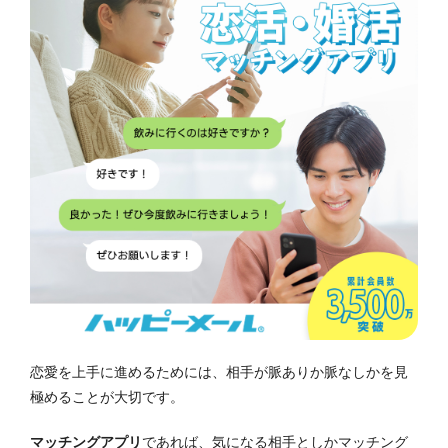
恋愛を上手に進めるためには、相手が脈ありか脈なしかを見
極めることが大切です。
マッチングアプリ
であれば、気になる相手としかマッチング