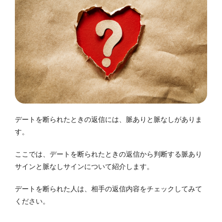
デートを断られたときの返信には、脈ありと脈なしがありま
す。
ここでは、デートを断られたときの返信から判断する脈あり
サインと脈なしサインについて紹介します。
デートを断られた人は、相手の返信内容をチェックしてみて
ください。