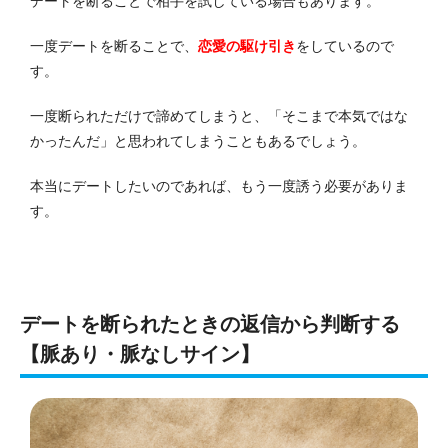
デートを断ることで相手を試している場合もあります。
一度デートを断ることで、
恋愛の駆け引き
をしているので
す。
一度断られただけで諦めてしまうと、「そこまで本気ではな
かったんだ」と思われてしまうこともあるでしょう。
本当にデートしたいのであれば、もう一度誘う必要がありま
す。
デートを断られたときの返信から判断する
【脈あり・脈なしサイン】