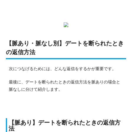
【脈あり・脈なし別】デートを断られたとき
の返信方法
次につなげるためには、どんな返信をするかが重要です。
最後に、デートを断られたときの返信方法を脈ありの場合と
脈なしに分けて紹介します。
【脈あり】デートを断られたときの返信方
法