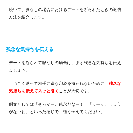
続いて、脈なしの場合におけるデートを断られたときの返信
方法を紹介します。
残念な気持ちを伝える
デートを断られて脈なしの場合は、まず残念な気持ちを伝え
ましょう。
しつこく誘って相手に嫌な印象を持たれないために、
残念な
気持ちを伝えてスッと引く
ことが大切です。
例文としては「そっかー、残念だなー！」「うーん、しょう
がないね」といった感じで、軽く伝えてください。