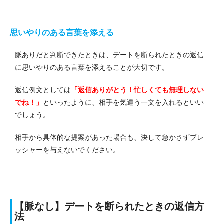
思いやりのある言葉を添える
脈ありだと判断できたときは、デートを断られたときの返信
に思いやりのある言葉を添えることが大切です。
返信例文としては
「返信ありがとう！忙しくても無理しない
でね！」
といったように、相手を気遣う一文を入れるといい
でしょう。
相手から具体的な提案があった場合も、決して急かさずプレ
ッシャーを与えないでください。
【脈なし】デートを断られたときの返信方
法