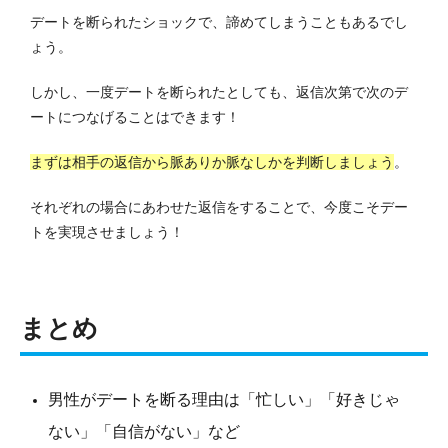
デートを断られたショックで、諦めてしまうこともあるでし
ょう。
しかし、一度デートを断られたとしても、返信次第で次のデ
ートにつなげることはできます！
まずは相手の返信から脈ありか脈なしかを判断しましょう
。
それぞれの場合にあわせた返信をすることで、今度こそデー
トを実現させましょう！
まとめ
男性がデートを断る理由は「忙しい」「好きじゃ
ない」「自信がない」など