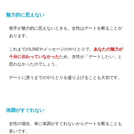
魅力的に思えない
相手が魅力的に思えないときも、女性はデートを断ることが
あります。
これまでのLINEやメッセージのやりとりで、
あなたの魅力が
十分に伝わっていなかった
ため、女性が「デートしたい」と
思わなかったのでしょう。
デートに誘うまでのやりとりを盛り上げることも大切です。
体調がすぐれない
女性の場合、単に体調がすぐれないからデートを断ることも
多いです。