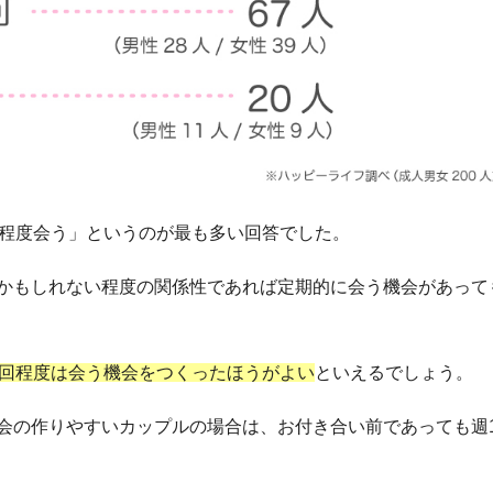
回程度会う」というのが最も多い回答でした。
かもしれない程度の関係性であれば定期的に会う機会があって
3回程度は会う機会をつくったほうがよい
といえるでしょう。
会の作りやすいカップルの場合は、お付き合い前であっても週