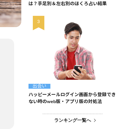
は？手足別＆左右別のほくろ占い結果
出会い
ハッピーメールログイン画面から登録でき
ない時のweb版・アプリ版の対処法
ランキング一覧へ