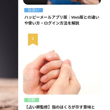
出会い
ハッピーメールアプリ版｜Web版との違い
や使い方・ログイン方法を解説
診断
【占い師監修】指のほくろが示す意味と