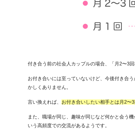
付き合う前の社会人カップルの場合、「月2〜3
お付き合いには至っていないけど、今後付き合う
かしくありません。
言い換えれば、
お付き合いしたい相手とは月2〜
また、職場が同じ、趣味が同じなど何かと会う機
いう高頻度での交流があるようです。