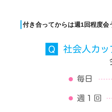
付き合ってからは週1回程度会