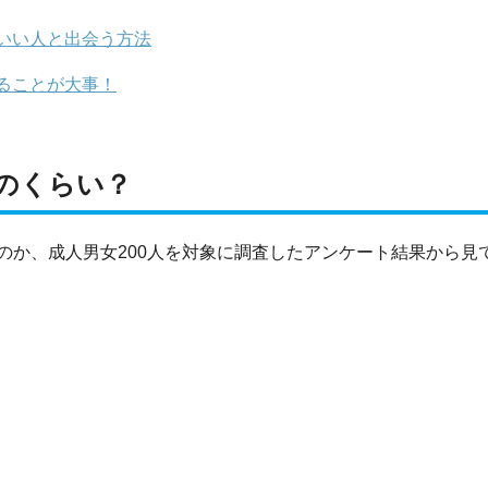
いい人と出会う方法
ることが大事！
のくらい？
のか、成人男女200人を対象に調査したアンケート結果から見