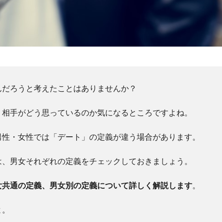
んだろうと考えたことはありませんか？
、相手がどう思っているのか気になるところですよね。
男性・女性では「デート」の定義が違う場合があります。
は、男女それぞれの定義をチェックしておきましょう。
女共通の定義、男女別の定義について詳しく解説します
。
よ。