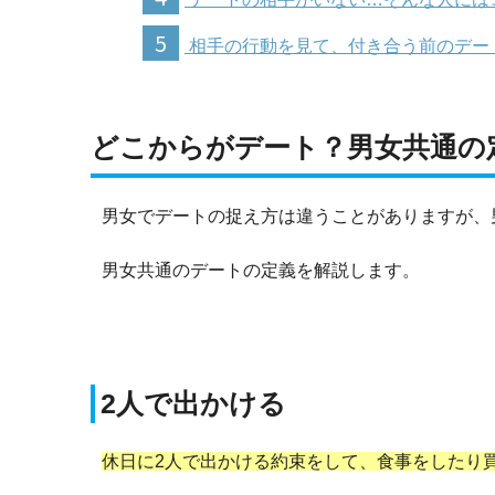
5
相手の行動を見て、付き合う前のデー
どこからがデート？男女共通の
男女でデートの捉え方は違うことがありますが、
男女共通のデートの定義を解説します。
2人で出かける
休日に2人で出かける約束をして、食事をしたり