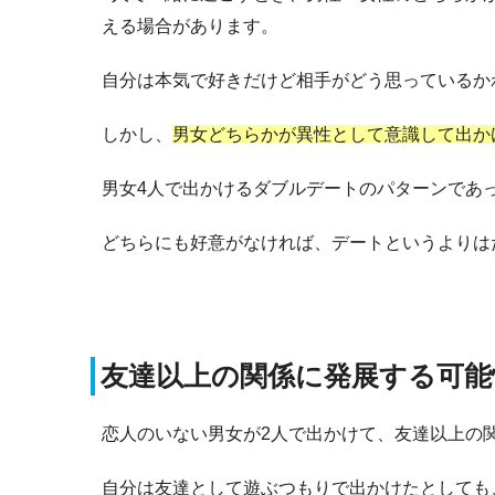
える場合があります。
自分は本気で好きだけど相手がどう思っているか
しかし、
男女どちらかが異性として意識して出か
男女4人で出かけるダブルデートのパターンであ
どちらにも好意がなければ、デートというよりは
友達以上の関係に発展する可能
恋人のいない男女が2人で出かけて、友達以上の
自分は友達として遊ぶつもりで出かけたとしても