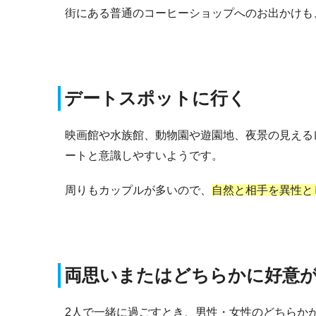
街にある普通のコーヒーショップへのお出かけも
デートスポットに行く
映画館や水族館、動物園や遊園地、夜景の見える
ートと意識しやすいようです。
周りもカップルが多いので、
自然と相手を異性と
両思いまたはどちらかに好意
2人で一緒に過ごすとき、男性・女性のどちらか