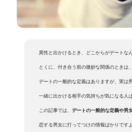
異性と出かけるとき、どこからがデートな
とくに、付き合う前の微妙な関係のときは
デートの一般的な定義はありますが、実は
一緒に出かける相手の気持ちが気になる人
この記事では、
デートの一般的な定義や男
恋する男女に打ってつけの情報ばかりです