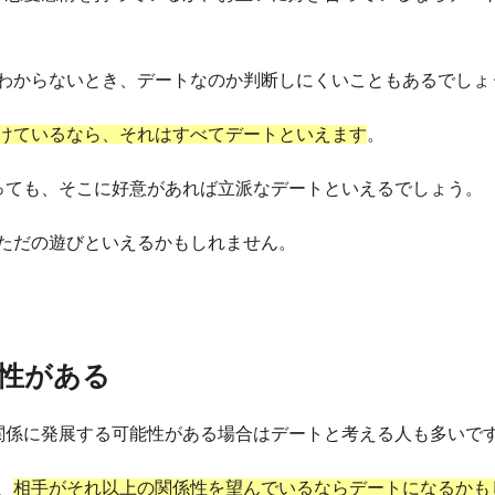
わからないとき、デートなのか判断しにくいこともあるでしょ
けているなら、それはすべてデートといえます
。
っても、そこに好意があれば立派なデートといえるでしょう。
ただの遊びといえるかもしれません。
性がある
関係に発展する可能性がある場合はデートと考える人も多いで
、
相手がそれ以上の関係性を望んでいるならデートになるかも