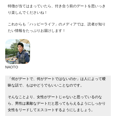
特徴が当てはまっていたら、付き合う前のデートを思いっき
り楽しんでくださいね！
これからも「ハッピーライフ」のメディアでは、読者が知り
たい情報をたっぷりお届けします！
NAOTO
「何がデートで、何がデートではないのか」は人によって曖
昧な話で、もはやどうでもいいことなのです。
そんなことより、女性がデートじゃないと思っているのな
ら、男性は素敵なデートだと思ってもらえるようにしっかり
女性をリードしてエスコートするようにしましょう。