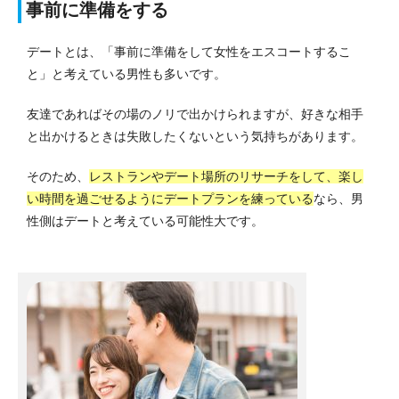
事前に準備をする
デートとは、「事前に準備をして女性をエスコートするこ
と」と考えている男性も多いです。
友達であればその場のノリで出かけられますが、好きな相手
と出かけるときは失敗したくないという気持ちがあります。
そのため、
レストランやデート場所のリサーチをして、楽し
い時間を過ごせるようにデートプランを練っている
なら、男
性側はデートと考えている可能性大です。