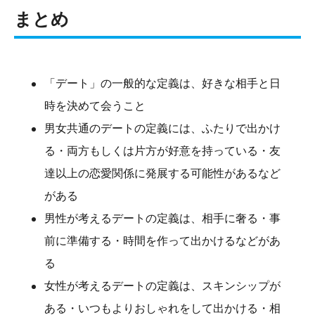
まとめ
「デート」の一般的な定義は、好きな相手と日
時を決めて会うこと
男女共通のデートの定義には、ふたりで出かけ
る・両方もしくは片方が好意を持っている・友
達以上の恋愛関係に発展する可能性があるなど
がある
男性が考えるデートの定義は、相手に奢る・事
前に準備する・時間を作って出かけるなどがあ
る
女性が考えるデートの定義は、スキンシップが
ある・いつもよりおしゃれをして出かける・相