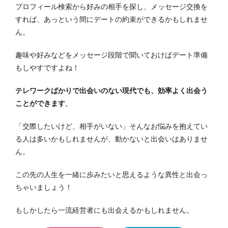
プロフィール検索から好みの相手を探し、メッセージ交換を
すれば、あっという間にデートの約束ができるかもしれませ
ん。
趣味や好みなどをメッセージ段階で聞いておけばデート準備
もしやすですよね！
テレワークばかりで出会いのない現代でも、効率よく出会う
ことができます
。
「交際したいけど、相手がいない」そんなお悩みを抱えてい
る人は多いかもしれませんが、動かないと出会いはありませ
ん。
この先の人生を一緒に歩みたいと思えるような異性と出会っ
ちゃいましょう！
もしかしたら一流経営者にも出会えるかもしれません。