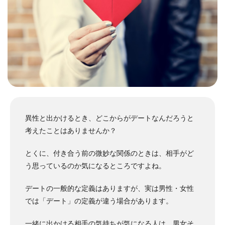
異性と出かけるとき、どこからがデートなんだろうと
考えたことはありませんか？
とくに、付き合う前の微妙な関係のときは、相手がど
う思っているのか気になるところですよね。
デートの一般的な定義はありますが、実は男性・女性
では「デート」の定義が違う場合があります。
一緒に出かける相手の気持ちが気になる人は、男女そ