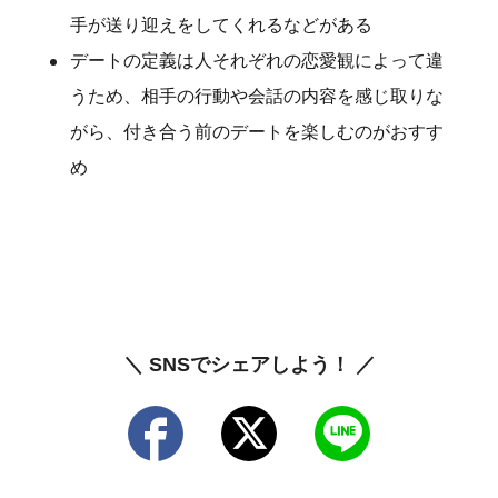
手が送り迎えをしてくれるなどがある
デートの定義は人それぞれの恋愛観によって違
うため、相手の行動や会話の内容を感じ取りな
がら、付き合う前のデートを楽しむのがおすす
め
＼ SNSでシェアしよう！ ／