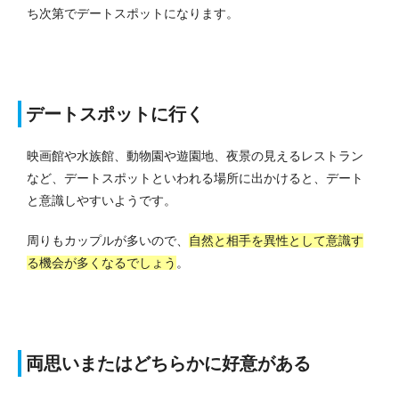
ち次第でデートスポットになります。
デートスポットに行く
映画館や水族館、動物園や遊園地、夜景の見えるレストラン
など、デートスポットといわれる場所に出かけると、デート
と意識しやすいようです。
周りもカップルが多いので、
自然と相手を異性として意識す
る機会が多くなるでしょう
。
両思いまたはどちらかに好意がある