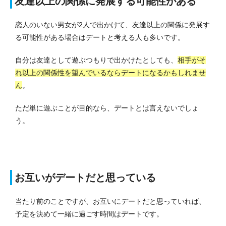
友達以上の関係に発展する可能性がある
恋人のいない男女が2人で出かけて、友達以上の関係に発展す
る可能性がある場合はデートと考える人も多いです。
自分は友達として遊ぶつもりで出かけたとしても、
相手がそ
れ以上の関係性を望んでいるならデートになるかもしれませ
ん
。
ただ単に遊ぶことが目的なら、デートとは言えないでしょ
う。
お互いがデートだと思っている
当たり前のことですが、お互いにデートだと思っていれば、
予定を決めて一緒に過ごす時間はデートです。