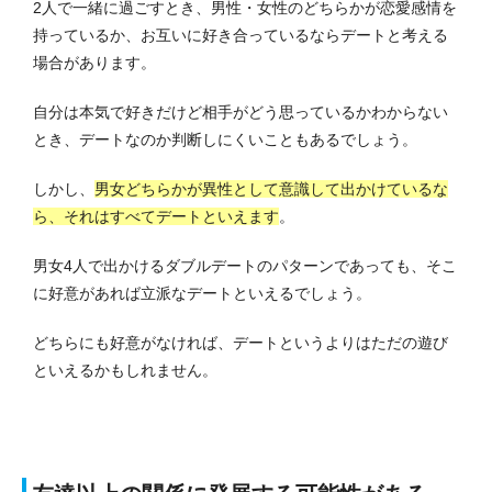
2人で一緒に過ごすとき、男性・女性のどちらかが恋愛感情を
持っているか、お互いに好き合っているならデートと考える
場合があります。
自分は本気で好きだけど相手がどう思っているかわからない
とき、デートなのか判断しにくいこともあるでしょう。
しかし、
男女どちらかが異性として意識して出かけているな
ら、それはすべてデートといえます
。
男女4人で出かけるダブルデートのパターンであっても、そこ
に好意があれば立派なデートといえるでしょう。
どちらにも好意がなければ、デートというよりはただの遊び
といえるかもしれません。