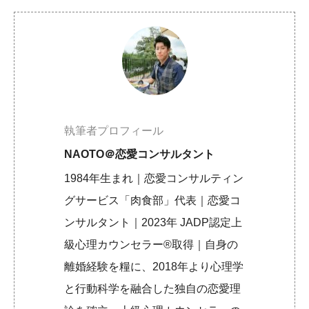
執筆者プロフィール
NAOTO＠恋愛コンサルタント
1984年生まれ｜恋愛コンサルティン
グサービス「肉食部」代表｜恋愛コ
ンサルタント｜2023年 JADP認定上
級心理カウンセラー®取得｜自身の
離婚経験を糧に、2018年より心理学
と行動科学を融合した独自の恋愛理