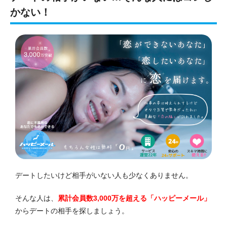
かない！
デートしたいけど相手がいない人も少なくありません。
そんな人は、
累計会員数3,000万を超える「ハッピーメール」
からデートの相手を探しましょう。