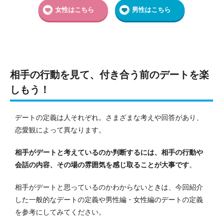
女性はこちら
男性はこちら
相手の行動を見て、付き合う前のデートを楽
しもう！
デートの定義は人それぞれ。さまざまな考えや回答があり、
恋愛観によって異なります。
相手がデートと考えているのか判断するには、相手の行動や
会話の内容、その場の雰囲気を感じ取ることが大事です
。
相手がデートと思っているのかわからないときは、今回紹介
した一般的なデートの定義や男性編・女性編のデートの定義
を参考にしてみてください。