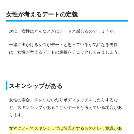
女性が考えるデートの定義
次に、女性はどんなときにデートと感じるのでしょうか。
一緒に出かける女性がデートと思っているか気になる男性
は、女性が考えるデートの定義をチェックしてみましょう。
スキンシップがある
女性の場合、手をつないだりボディタッチをしたりするな
ど、スキンシップがあることがデートと考えている場合があ
ります。
女性にとってスキンシップは彼氏とするものという意識があ