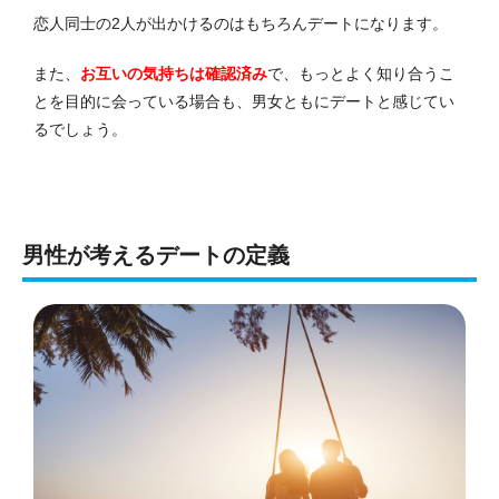
恋人同士の2人が出かけるのはもちろんデートになります。
また、
お互いの気持ちは確認済み
で、もっとよく知り合うこ
とを目的に会っている場合も、男女ともにデートと感じてい
るでしょう。
男性が考えるデートの定義