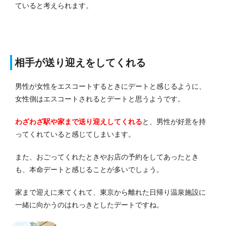
ていると考えられます。
相手が送り迎えをしてくれる
男性が女性をエスコートするときにデートと感じるように、
女性側はエスコートされるとデートと思うようです。
わざわざ駅や家まで送り迎えしてくれる
と、男性が好意を持
ってくれていると感じてしまいます。
また、おごってくれたときやお店の予約をしてあったとき
も、本命デートと感じることが多いでしょう。
家まで迎えに来てくれて、東京から離れた日帰り温泉施設に
一緒に向かうのはれっきとしたデートですね。