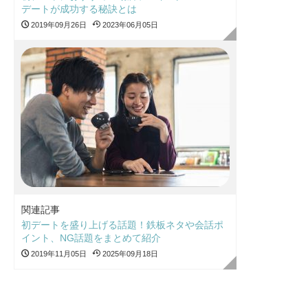
デートが成功する秘訣とは
2019年09月26日
2023年06月05日
関連記事
初デートを盛り上げる話題！鉄板ネタや会話ポ
イント、NG話題をまとめて紹介
2019年11月05日
2025年09月18日