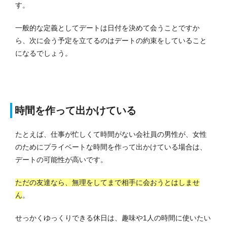
す。
一般的な定義としてデートは日付を決めて会うことですか
ら、次に会う予定を立てるのはデートの約束をしていること
になるでしょう。
時間を作って出かけている
たとえば、仕事が忙しくて時間がない会社員の男性が、女性
のためにプライベートな時間を作って出かけている場合は、
デートの可能性が高いです。
ただの友達なら、無理をしてまで相手に会おうとはしませ
ん
。
せっかくゆっくりできる休日は、趣味や1人の時間に使いたい