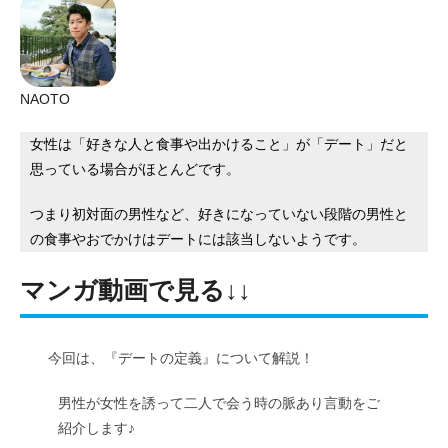
NAOTO
女性は「好きな人と食事や出かけること」が「デート」だと
思っている場合がほとんどです。
つまり初対面の男性など、好きになっていない段階の男性と
の食事やおでかけはデートには該当しないようです。
マンガ動画で見る↓↓
今回は、『デートの定義』について解説！
男性が女性を誘って二人で会う時の脈あり言動をご
紹介します♪