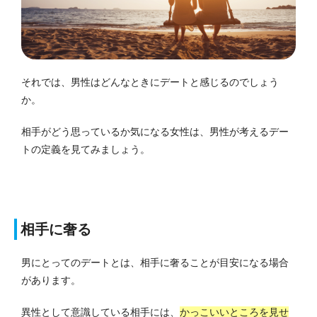
それでは、男性はどんなときにデートと感じるのでしょう
か。
相手がどう思っているか気になる女性は、男性が考えるデー
トの定義を見てみましょう。
相手に奢る
男にとってのデートとは、相手に奢ることが目安になる場合
があります。
異性として意識している相手には、
かっこいいところを見せ