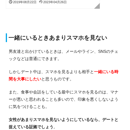
2019年08月22日
2023年04月26日
一緒にいるときあまりスマホを見ない
男友達と出かけているときは、メールやライン、SNSのチェ
ックなどは普通にできます。
しかしデート中は、スマホを見るよりも相手と
一緒にいる時
間を大事にしたい
と思うものです。
また、食事や会話をしている最中にスマホを見るのは、マナ
ーが悪いと思われることも多いので、印象を悪くしないよう
に気をつけることも。
女性があまりスマホを見ないようにしているなら、デートと
捉えている証拠でしょう
。