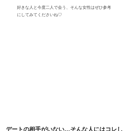
好きな人と今度二人で会う、そんな女性はぜひ参考
にしてみてくださいね♡
デートの相手がいない…そんな人にはコレし