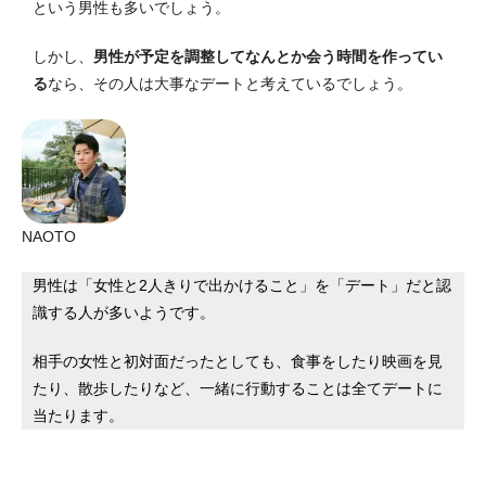
という男性も多いでしょう。
しかし、
男性が予定を調整してなんとか会う時間を作ってい
る
なら、その人は大事なデートと考えているでしょう。
NAOTO
男性は「女性と2人きりで出かけること」を「デート」だと認
識する人が多いようです。
相手の女性と初対面だったとしても、食事をしたり映画を見
たり、散歩したりなど、一緒に行動することは全てデートに
当たります。