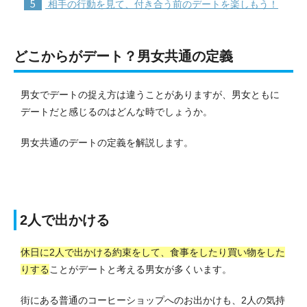
5
相手の行動を見て、付き合う前のデートを楽しもう！
どこからがデート？男女共通の定義
男女でデートの捉え方は違うことがありますが、男女ともに
デートだと感じるのはどんな時でしょうか。
男女共通のデートの定義を解説します。
2人で出かける
休日に2人で出かける約束をして、食事をしたり買い物をした
りする
ことがデートと考える男女が多くいます。
街にある普通のコーヒーショップへのお出かけも、2人の気持