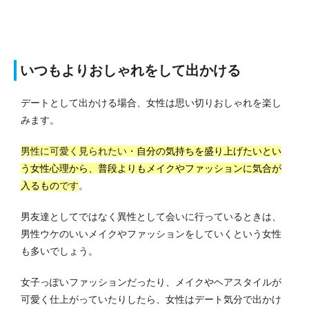
いつもよりおしゃれをして出かける
デートとして出かける場合、女性は思い切りおしゃれを楽し
みます。
男性に可愛く見られたい・
自分の気持ちを盛り上げたいとい
う女性心理から、普段よりもメイクやファッションに気合が
入るもの
です
。
男友達としてではなく異性として会いに行っているときは、
男性ウケのいいメイクやファッションをしていくという女性
も多いでしょう。
女子っぽいファッションだったり、メイクやヘアスタイルが
可愛く仕上がっていたりしたら、女性はデート気分で出かけ