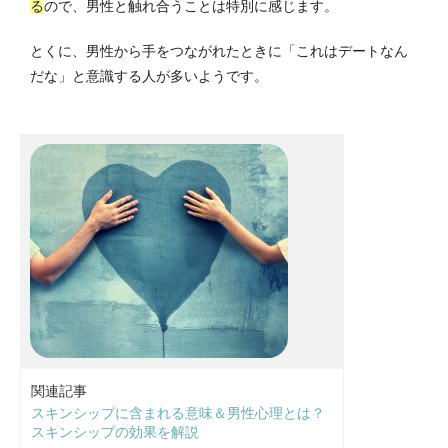
る
ので、男性と触れ合うことは特別に感じます。
とくに、男性から手をつながれたときに「これはデートなん
だな」と意識する人が多いようです。
関連記事
スキンシップに含まれる意味＆男性心理とは？
スキンシップの効果を解説