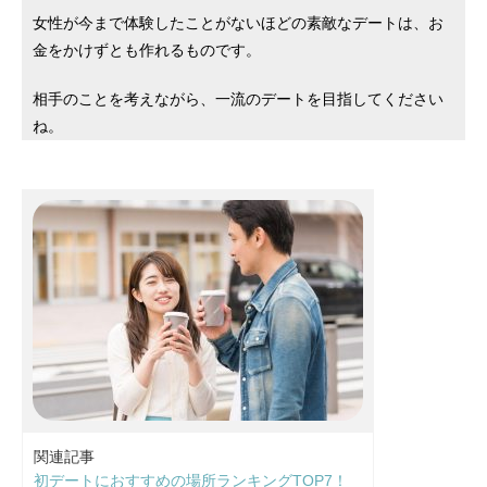
女性が今まで体験したことがないほどの素敵なデートは、お
金をかけずとも作れるものです。
相手のことを考えながら、一流のデートを目指してください
ね。
関連記事
初デートにおすすめの場所ランキングTOP7！