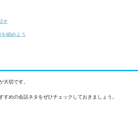
話す
離を縮めよう
が大切です。
すすめの会話ネタをぜひチェックしておきましょう。