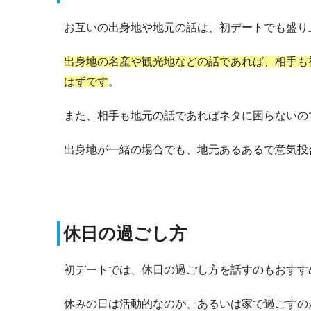
お互いの出身地や地元の話は、初デートでも盛り
出身地の名産や観光地などの話であれば、相手も
はずです
。
また、相手も地元の話であればネタに困らないの
出身地が一緒の場合でも、地元あるあるで意気投
休日の過ごし方
初デートでは、休日の過ごし方を話すのもおすす
休みの日は活動的なのか、あるいは家で過ごすの