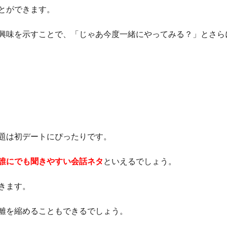
とができます。
興味を示すことで、「じゃあ今度一緒にやってみる？」とさら
題は初デートにぴったりです。
誰にでも聞きやすい会話ネタ
といえるでしょう。
きます。
離を縮めることもできるでしょう。