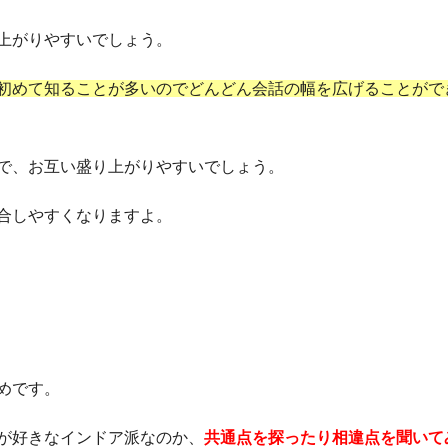
上がりやすいでしょう。
初めて知ることが多いのでどんどん会話の幅を広げることがで
で、お互い盛り上がりやすいでしょう。
合しやすくなりますよ。
めです。
が好きなインドア派なのか、
共通点を探ったり相違点を聞いて