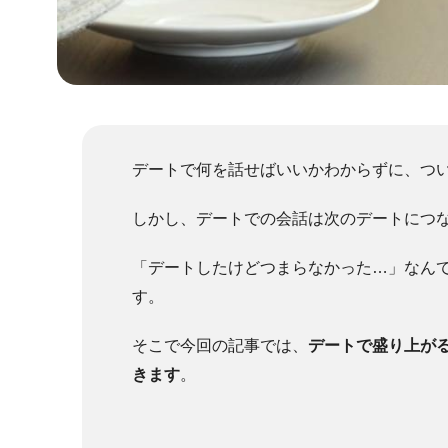
デートで何を話せばいいかわからずに、つ
しかし、デートでの会話は次のデートにつ
「デートしたけどつまらなかった…」なん
す。
そこで今回の記事では、
デートで盛り上が
きます
。