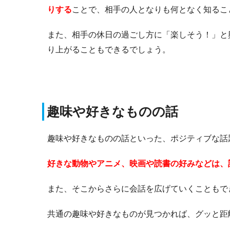
りする
ことで、相手の人となりも何となく知るこ
また、相手の休日の過ごし方に「楽しそう！」と
り上がることもできるでしょう。
趣味や好きなものの話
趣味や好きなものの話といった、ポジティブな話
好きな動物やアニメ、映画や読書の好みなどは、
また、そこからさらに会話を広げていくこともで
共通の趣味や好きなものが見つかれば、グッと距