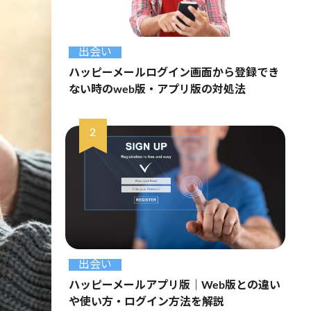
出会い
ハッピーメールログイン画面から登録でき
ない時のweb版・アプリ版の対処法
出会い
ハッピーメールアプリ版｜Web版との違い
や使い方・ログイン方法を解説