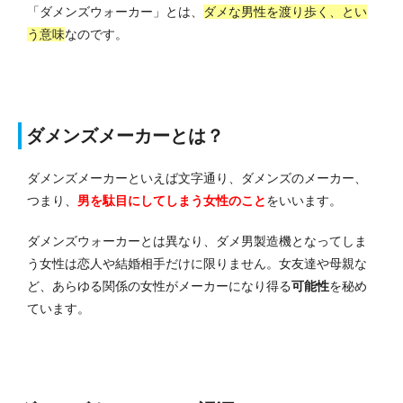
「ダメンズウォーカー」とは、
ダメな男性を渡り歩く、とい
う意味
なのです。
ダメンズメーカーとは？
ダメンズメーカーといえば文字通り、ダメンズのメーカー、
つまり、
男を駄目にしてしまう女性のこと
をいいます。
ダメンズウォーカーとは異なり、ダメ男製造機となってしま
う女性は恋人や結婚相手だけに限りません。女友達や母親な
ど、あらゆる関係の女性がメーカーになり得る
可能性
を秘め
ています。