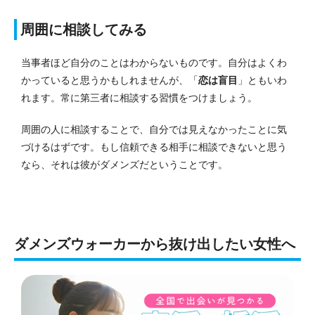
周囲に相談してみる
当事者ほど自分のことはわからないものです。自分はよくわ
かっていると思うかもしれませんが、「
恋は盲目
」ともいわ
れます。常に第三者に相談する習慣をつけましょう。
周囲の人に相談することで、自分では見えなかったことに気
づけるはずです。もし信頼できる相手に相談できないと思う
なら、それは彼がダメンズだということです。
ダメンズウォーカーから抜け出したい女性へ