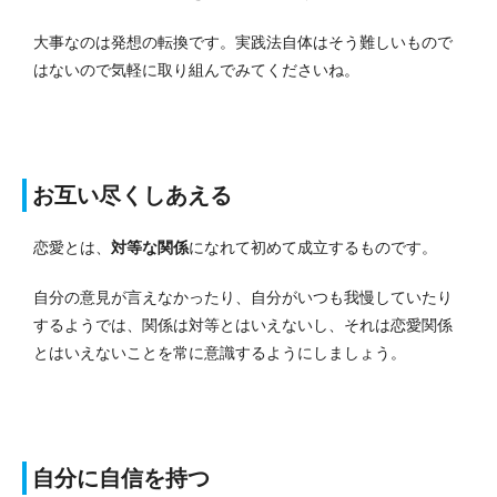
大事なのは発想の転換です。実践法自体はそう難しいもので
はないので気軽に取り組んでみてくださいね。
お互い尽くしあえる
恋愛とは、
対等な関係
になれて初めて成立するものです。
自分の意見が言えなかったり、自分がいつも我慢していたり
するようでは、関係は対等とはいえないし、それは恋愛関係
とはいえないことを常に意識するようにしましょう。
自分に自信を持つ