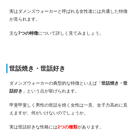
実はダメンズウォーカーと呼ばれる女性達には共通した特徴
が見られます。
主な
7つの特徴
について詳しく見てみましょう。
世話焼き・世話好き
ダメンズウォーカーの典型的な特徴といえば「
世話焼き・世
話好き
」という点が挙げられます。
甲斐甲斐しく男性の世話を焼く女性は一見、女子力高めに見
えますが、何がいけないのでしょうか。
実は世話好きな性格には
2つの種類
があります。