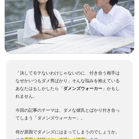
「決してモテないわけじゃないのに、付き合う相手は
なぜかいつもダメ男ばかり」そんな悩みを抱えている
あなたはもしかしたら「
ダメンズウォーカー
」かもし
れません。
今回の記事のテーマは、ダメな彼氏とばかり付き合っ
てしまう「ダメンズウォーカー」。
何が原因でダメンズにはまってしまうのでしょうか。