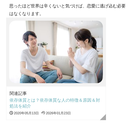
思ったほど世界は辛くないと気づけば、恋愛に逃げ込む必要
はなくなります。
関連記事
依存体質とは？依存体質な人の特徴＆原因＆対
処法を紹介
2020年05月13日
2026年01月23日