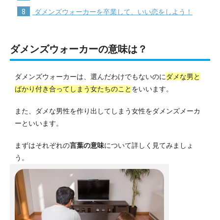
8
ダメンズウォーカーを卒業して、いい恋をしよう！
ダメンズウォーカーの意味は？
ダメンズウォーカーは、選んだわけでもないのに
ダメな男と
ばかり付き合ってしまう女たちのこと
をいいます。
また、ダメな男性を作り出してしまう女性をダメンズメーカ
ーといいます。
まずはそれぞれの
言葉の意味
について詳しく見てみましょ
う。