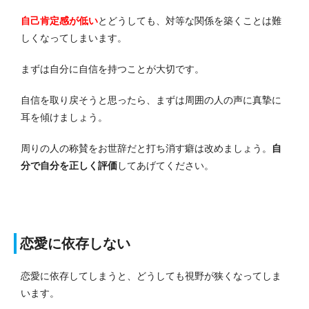
自己肯定感が低い
とどうしても、対等な関係を築くことは難
しくなってしまいます。
まずは自分に自信を持つことが大切です。
自信を取り戻そうと思ったら、まずは周囲の人の声に真摯に
耳を傾けましょう。
周りの人の称賛をお世辞だと打ち消す癖は改めましょう。
自
分で自分を正しく評価
してあげてください。
恋愛に依存しない
恋愛に依存してしまうと、どうしても視野が狭くなってしま
います。