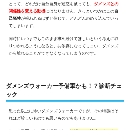
とって、どれだけ自分自身が迷惑を被っても、
ダメンズとの
関係性を変える動機
にはなりません。きっといつかはこの
自
己犠牲
が報われるはずと信じて、どんどんのめり込んでいっ
てしまいます。
同時にいつまでもこのまま求め続けてほしいという考えに取
りつかれるようになると、共依存になってしまい、ダメンズ
から離れることができなくなってしまうのです。
ダメンズウォーカー予備軍かも！？診断チェ
ック
思った以上に怖いダメンズウォーカーですが、その特徴はそ
れほど珍しいものでも悪いものでもありません。