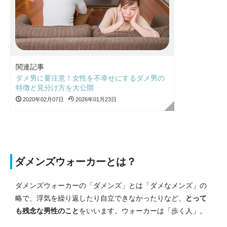
関連記事
ダメ男に要注意！女性を不幸せにするダメ男の
特徴と見分け方を大公開
2020年02月07日
2026年01月23日
ダメンズウォーカーとは？
ダメンズウォーカーの「ダメンズ」とは「ダメなメンズ」の
略で、浮気を繰り返したり自立できなかったりなど、
とって
も残念な男性のこと
をいいます。ウォーカーは「歩く人」。