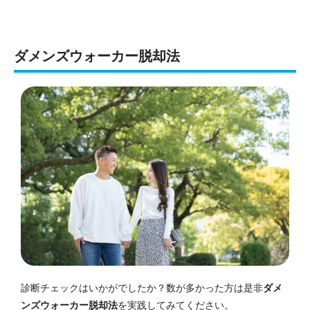
ダメンズウォーカー脱却法
診断チェックはいかがでしたか？数が多かった方は是非
ダメ
ンズウォーカー脱却法
を実践してみてください。