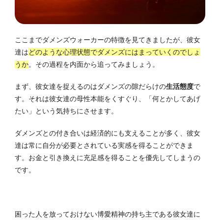
ここまでダメンズウォーカーの特徴を見てきましたが、彼女
達は
どのような心理状態でダメンズにはまっていくのでしょ
うか
。その過程を内面から追ってみましょう。
まず、彼女達を捉えるのはダメンズの隙だらけの
生活態度
で
す。それは彼女達の母性本能をくすぐり、「何とかしてあげ
たい」という気持ちにさせます。
ダメンズとの付き合いは経済的にも支えることが多く、彼女
達は常に自分が必要とされている実感を得ることができま
す。お金と引き換えに充足感を得ることを優先してしまうの
です。
困った人を放っておけない博愛精神の持ち主である彼女達に