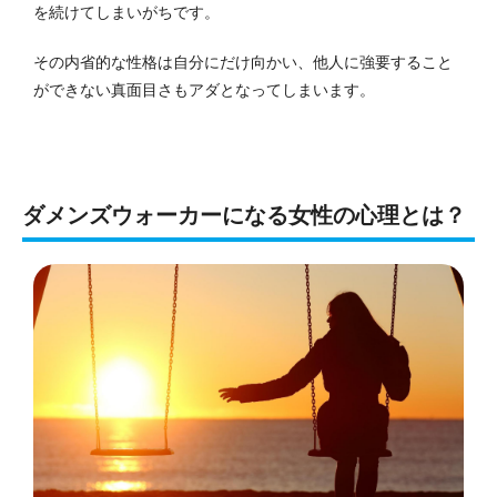
を続けてしまいがちです。
その内省的な性格は自分にだけ向かい、他人に強要すること
ができない真面目さもアダとなってしまいます。
ダメンズウォーカーになる女性の心理とは？