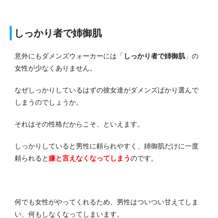
しっかり者で姉御肌
意外にもダメンズウォーカーには「
しっかり者で姉御肌
」の
女性が少なくありません。
なぜしっかりしているはずの彼女達がダメンズばかり選んで
しまうのでしょうか。
それはその性格だからこそ、といえます。
しっかりしていると男性に頼られやすく、姉御肌だけに一度
頼られると
嫌と言えなくなってしまう
のです。
何でも女性がやってくれるため、男性はついつい甘えてしま
い、何もしなくなってしまいます。