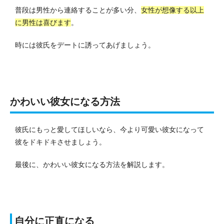
普段は男性から連絡することが多い分、
女性が想像する以上
に男性は喜びます
。
時には彼氏をデートに誘ってあげましょう。
かわいい彼女になる方法
彼氏にもっと愛してほしいなら、今より可愛い彼女になって
彼をドキドキさせましょう。
最後に、かわいい彼女になる方法を解説します。
自分に正直になる