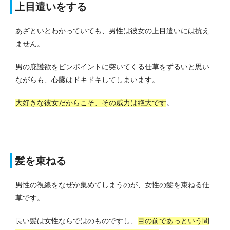
上目遣いをする
あざといとわかっていても、男性は彼女の上目遣いには抗え
ません。
男の庇護欲をピンポイントに突いてくる仕草をずるいと思い
ながらも、心臓はドキドキしてしまいます。
大好きな彼女だからこそ、その威力は絶大です
。
髪を束ねる
男性の視線をなぜか集めてしまうのが、女性の髪を束ねる仕
草です。
長い髪は女性ならではのものですし、
目の前であっという間