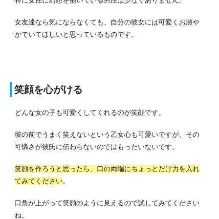
特に女性に幻想を抱いている男性は少なくありません。
女友達なら気にならなくても、自分の彼女には可愛くお淑や
かでいてほしいと思っているものです。
笑顔を心がける
どんな女の子も可愛くしてくれるのが笑顔です。
彼の前でうまく笑えないという乙女心も可愛いですが、その
可憐さが彼氏に伝わらないのではもったいないです。
笑顔を作ろうと思ったら、口の両端にちょっとだけ力を入れ
てみてください
。
口角が上がって笑顔のように見えるので試してみてください
ね。