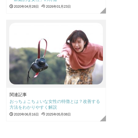
2020年04月28日
2026年01月23日
関連記事
おっちょこちょいな女性の特徴とは？改善する
方法をわかりやすく解説
2020年06月16日
2025年05月08日