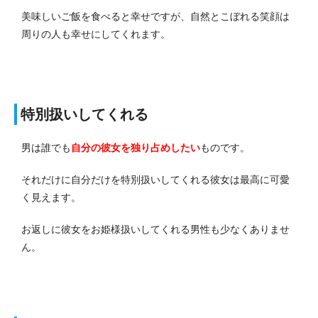
美味しいご飯を食べると幸せですが、自然とこぼれる笑顔は
周りの人も幸せにしてくれます。
特別扱いしてくれる
男は誰でも
自分の彼女を独り占めしたい
ものです。
それだけに自分だけを特別扱いしてくれる彼女は最高に可愛
く見えます。
お返しに彼女をお姫様扱いしてくれる男性も少なくありませ
ん。