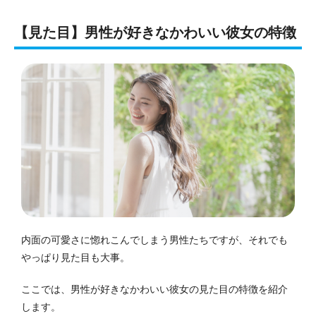
【見た目】男性が好きなかわいい彼女の特徴
内面の可愛さに惚れこんでしまう男性たちですが、それでも
やっぱり見た目も大事。
ここでは、男性が好きなかわいい彼女の見た目の特徴を紹介
します。