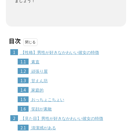
ましょう！
目次
1
【性格】男性が好きなかわいい彼女の特徴
1.1
素直
1.2
頑張り屋
1.3
甘えん坊
1.4
家庭的
1.5
おっちょこちょい
1.6
笑顔が素敵
2
【見た目】男性が好きなかわいい彼女の特徴
2.1
清潔感がある