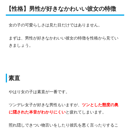
【性格】男性が好きなかわいい彼女の特徴
女の子の可愛らしさは見た目だけではありません。
まずは、男性が好きなかわいい彼女の特徴を性格から見てい
きましょう。
素直
やはり女の子は素直が一番です。
ツンデレ女子が好きな男性もいますが、
ツンとした態度の奥
に隠された本音がわかりにくい
と疲れてしまいます。
照れ隠しできつい物言いをしたり彼氏を悪く言ったりするこ