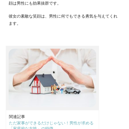
顔は男性にも効果抜群です。
彼女の素敵な笑顔は、男性に何でもできる勇気を与えてくれ
ます。
関連記事
ただ家事ができるだけじゃない！男性が求める
「家庭的な女性」の特徴