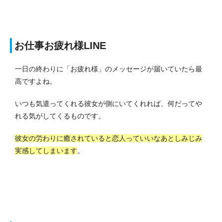
お仕事お疲れ様LINE
一日の終わりに「お疲れ様」のメッセージが届いていたら最
高ですよね。
いつも気遣ってくれる彼女が側にいてくれれば、何だってや
れる気がしてくるものです。
彼女の労わりに癒されていると恋人っていいなあとしみじみ
実感してしまいます
。