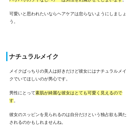
可愛いと思われたいならヘアケアは怠らないようにしましょ
う。
ナチュラルメイク
メイクばっちりの美人は好きだけど彼女にはナチュラルメイ
クでいてほしいのが男心です。
男性にとって
素肌が綺麗な彼女はとても可愛く見えるので
す
。
彼女のスッピンを見られるのは自分だけという独占欲も満た
されるのかもしれませんね。