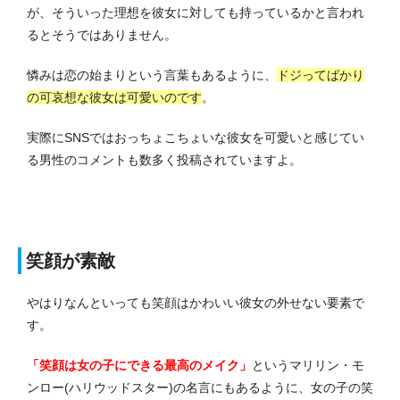
が、そういった理想を彼女に対しても持っているかと言われ
るとそうではありません。
憐みは恋の始まりという言葉もあるように、
ドジってばかり
の可哀想な彼女は可愛いのです
。
実際にSNSではおっちょこちょいな彼女を可愛いと感じてい
る男性のコメントも数多く投稿されていますよ。
笑顔が素敵
やはりなんといっても笑顔はかわいい彼女の外せない要素で
す。
「笑顔は女の子にできる最高のメイク」
というマリリン・モ
ンロー(ハリウッドスター)の名言にもあるように、女の子の笑