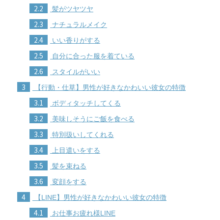
2.2
髪がツヤツヤ
2.3
ナチュラルメイク
2.4
いい香りがする
2.5
自分に合った服を着ている
2.6
スタイルがいい
3
【行動・仕草】男性が好きなかわいい彼女の特徴
3.1
ボディタッチしてくる
3.2
美味しそうにご飯を食べる
3.3
特別扱いしてくれる
3.4
上目遣いをする
3.5
髪を束ねる
3.6
変顔をする
4
【LINE】男性が好きなかわいい彼女の特徴
4.1
お仕事お疲れ様LINE