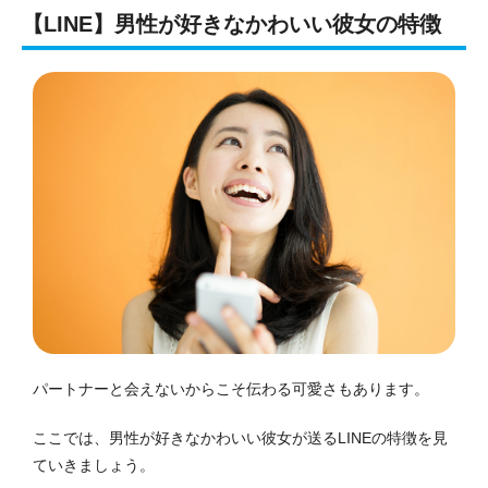
【LINE】男性が好きなかわいい彼女の特徴
パートナーと会えないからこそ伝わる可愛さもあります。
ここでは、男性が好きなかわいい彼女が送るLINEの特徴を見
ていきましょう。