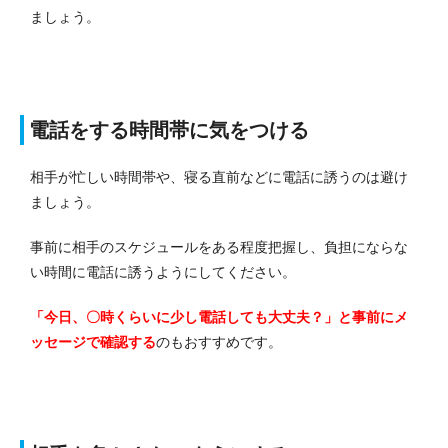
ましょう。
電話をする時間帯に気をつける
相手が忙しい時間帯や、寝る直前などに電話に誘うのは避け
ましょう。
事前に相手のスケジュールをある程度把握し、負担にならな
い時間に電話に誘うようにしてください。
「今日、〇時くらいに少し電話しても大丈夫？」と事前にメ
ッセージで確認する
のもおすすめです。