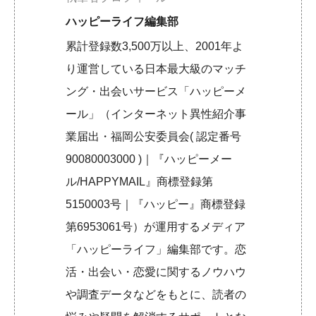
ハッピーライフ編集部
累計登録数3,500万以上、2001年よ
り運営している日本最大級のマッチ
ング・出会いサービス「ハッピーメ
ール」（インターネット異性紹介事
業届出・福岡公安委員会( 認定番号
90080003000 )｜『ハッピーメー
ル/HAPPYMAIL』商標登録第
5150003号｜『ハッピー』商標登録
第6953061号）が運用するメディア
「ハッピーライフ」編集部です。恋
活・出会い・恋愛に関するノウハウ
や調査データなどをもとに、読者の