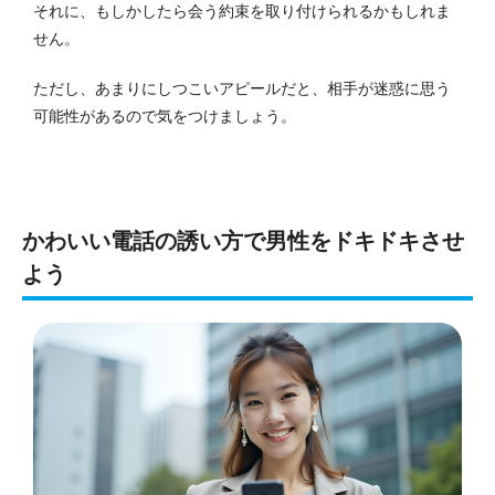
それに、もしかしたら会う約束を取り付けられるかもしれま
せん。
ただし、あまりにしつこいアピールだと、相手が迷惑に思う
可能性があるので気をつけましょう。
かわいい電話の誘い方で男性をドキドキさせ
よう