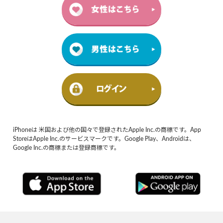
iPhoneは 米国および他の国々で登録されたApple Inc.の商標です。App
StoreはApple Inc.のサービスマークです。Google Play、Androidは、
Google Inc.の商標または登録商標です。