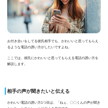
お付き合いをしてる彼氏相手でも、かわいいと思ってもらえ
るような電話の誘い方がしたいですよね。
ここでは、彼氏にかわいいと思ってもらえる電話の誘い方を
解説します。
相手の声が聞きたいと伝える
かわいい電話の誘い方1つ目は、「ねぇ、〇〇くんの声が聞き