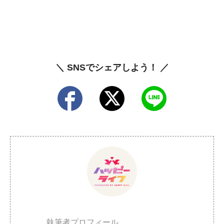
＼ SNSでシェアしよう！ ／
執筆者プロフィール