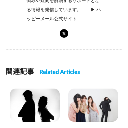
悩みや疑問を解消するサポートとな
る情報を発信しています。 ▶︎
ハ
ッピーメール公式サイト
関連記事
Related Articles