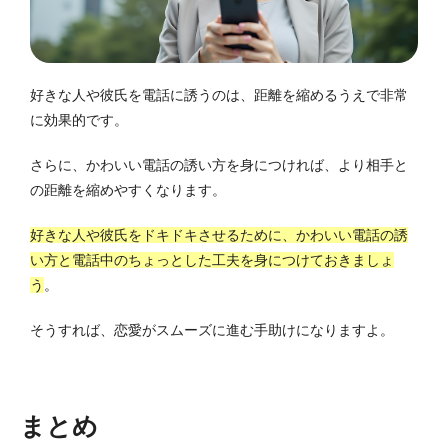
好きな人や彼氏を電話に誘うのは、距離を縮めるうえで非常
に効果的です。
さらに、かわいい電話の誘い方を身につければ、より相手と
の距離を縮めやすくなります。
好きな人や彼氏をドキドキさせるために、かわいい電話の誘
い方と電話中のちょっとした工夫を身につけておきましょ
う
。
そうすれば、恋愛がスムーズに進む手助けになりますよ。
まとめ