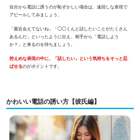
自分から電話に誘うのが恥ずかしい場合は、遠回しな表現で
アピールしてみましょう。
「最近会えてないね」「◯◯くんと話したいことがたくさん
あるんだ」といったように伝え、相手から「電話しよう
か？」と来るのを待ちましょう。
控えめな表現の中に、「話したい」という気持ちをそっと忍
ばせる
のがポイントです。
かわいい電話の誘い方【彼氏編】