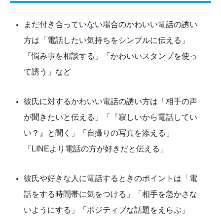
まだ付き合っていない場合のかわいい電話の誘い
方は「電話したい気持ちをシンプルに伝える」
「悩み事を相談する」「かわいいスタンプを使っ
て誘う」など
彼氏に対するかわいい電話の誘い方は「相手の声
が聞きたいと伝える」「『寂しいから電話してい
い？』と聞く」「自撮りの写真を添える」
「LINEより電話の方が好きだと伝える」
彼氏や好きな人に電話するときのポイントは「電
話をする時間帯に気をつける」「相手を急かさな
いようにする」「ポジティブな話題をえらぶ」