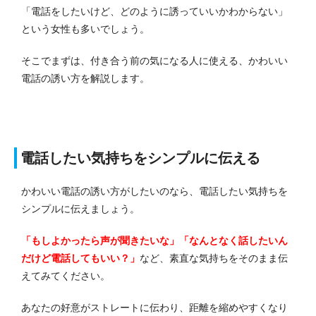
「電話をしたいけど、どのように誘っていいかわからない」
という女性も多いでしょう。
そこでまずは、付き合う前の気になる人に使える、かわいい
電話の誘い方を解説します。
電話したい気持ちをシンプルに伝える
かわいい電話の誘い方がしたいのなら、電話したい気持ちを
シンプルに伝えましょう。
「もしよかったら声が聞きたいな」「なんとなく話したいん
だけど電話してもいい？」
など、素直な気持ちをそのまま伝
えてみてください。
あなたの好意がストレートに伝わり、距離を縮めやすくなり