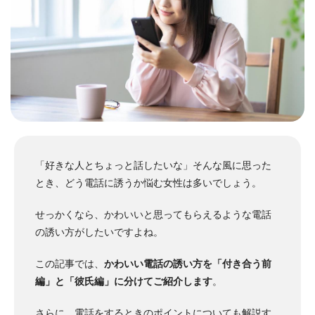
「好きな人とちょっと話したいな」そんな風に思った
とき、どう電話に誘うか悩む女性は多いでしょう。
せっかくなら、かわいいと思ってもらえるような電話
の誘い方がしたいですよね。
この記事では、
かわいい電話の誘い方を「付き合う前
編」と「彼氏編」に分けてご紹介します
。
さらに、電話をするときのポイントについても解説す