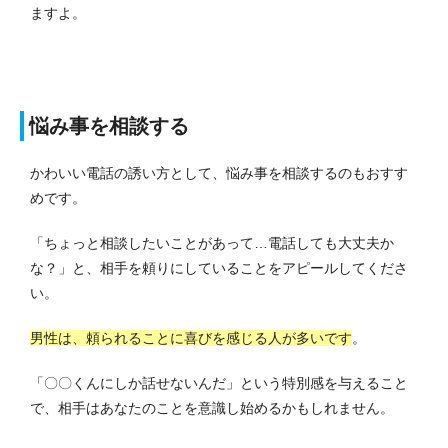
ますよ。
悩み事を相談する
かわいい電話の誘い方として、悩み事を相談するのもおすす
めです。
「ちょっと相談したいことがあって…電話しても大丈夫か
な？」と、相手を頼りにしていることをアピールしてくださ
い。
男性は、頼られることに喜びを感じる人が多いです
。
「〇〇くんにしか話せないんだ」という特別感を与えること
で、相手はあなたのことを意識し始めるかもしれません。