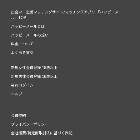
出会い・恋愛マッチングサイト/マッチングアプリ 「ハッピーメー
ル」TOP
ハッピーメールとは
ハッピーメールの想い
料金について
よくある質問
新規女性会員登録 18歳以上
新規男性会員登録 18歳以上
会員ログイン
ヘルプ
会員規約
プライバシーポリシー
会社概要/特定商取引法に基づく表記