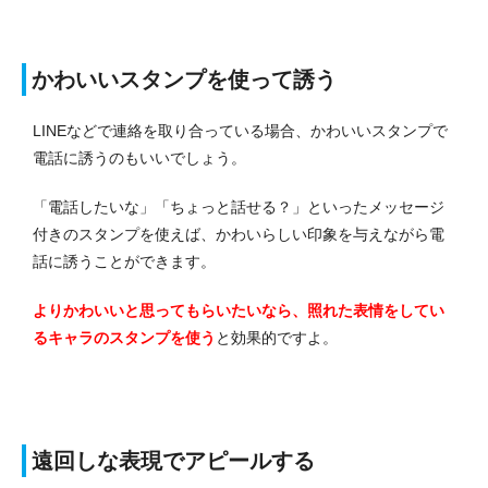
かわいいスタンプを使って誘う
LINEなどで連絡を取り合っている場合、かわいいスタンプで
電話に誘うのもいいでしょう。
「電話したいな」「ちょっと話せる？」といったメッセージ
付きのスタンプを使えば、かわいらしい印象を与えながら電
話に誘うことができます。
よりかわいいと思ってもらいたいなら、照れた表情をしてい
るキャラのスタンプを使う
と効果的ですよ。
遠回しな表現でアピールする