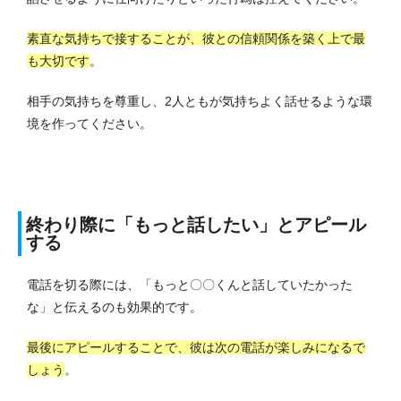
素直な気持ちで接することが、彼との信頼関係を築く上で最
も大切です
。
相手の気持ちを尊重し、2人ともが気持ちよく話せるような環
境を作ってください。
終わり際に「もっと話したい」とアピール
する
電話を切る際には、「もっと〇〇くんと話していたかった
な」と伝えるのも効果的です。
最後にアピールすることで、彼は次の電話が楽しみになるで
しょう
。