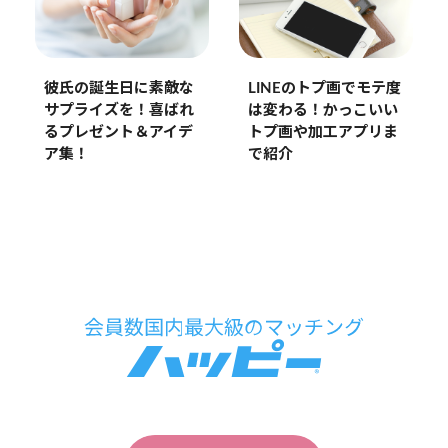
彼氏の誕生日に素敵な
LINEのトプ画でモテ度
サプライズを！喜ばれ
は変わる！かっこいい
るプレゼント＆アイデ
トプ画や加工アプリま
ア集！
で紹介