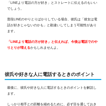
「LINEより電話の方が好き」とストレートに伝えるのもいい
でしょう。
普段LINEのやりとりばかりしている場合、彼氏は「彼女は電
話が好きじゃないのかも」と勘違いしてしまう可能性があり
ます。
「LINEより電話の方が好き」と伝えれば、今後は電話でのや
りとりが増える
かもしれませんよ。
彼氏や好きな人に電話するときのポイント
最後に、彼氏や好きな人に電話するときのポイントを解説し
ます。
しっかり相手との距離を縮めるために、必ず目を通しておき