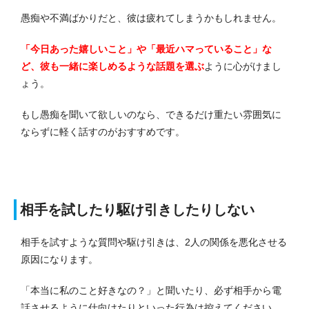
愚痴や不満ばかりだと、彼は疲れてしまうかもしれません。
「今日あった嬉しいこと」や「最近ハマっていること」な
ど、彼も一緒に楽しめるような話題を選ぶ
ように心がけまし
ょう。
もし愚痴を聞いて欲しいのなら、できるだけ重たい雰囲気に
ならずに軽く話すのがおすすめです。
相手を試したり駆け引きしたりしない
相手を試すような質問や駆け引きは、2人の関係を悪化させる
原因になります。
「本当に私のこと好きなの？」と聞いたり、必ず相手から電
話させるように仕向けたりといった行為は控えてください。