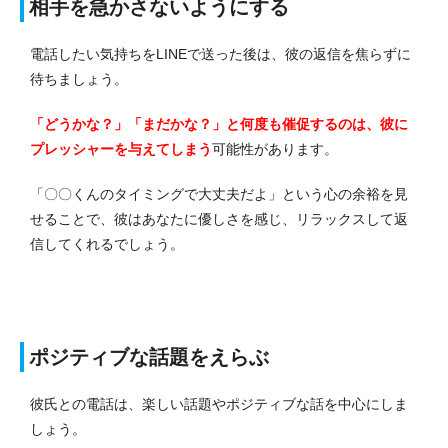
相手を急かさないようにする
電話したい気持ちをLINEで送った後は、彼の返信を焦らずに
待ちましょう。
「どうかな？」「まだかな？」と何度も催促するのは、彼に
プレッシャーを与えてしまう
可能性があります。
「〇〇くんのタイミングで大丈夫だよ」という心の余裕を見
せることで、彼はあなたに優しさを感じ、リラックスして返
信してくれるでしょう。
ポジティブな話題をえらぶ
彼氏との電話は、楽しい話題やポジティブな話を中心にしま
しょう。