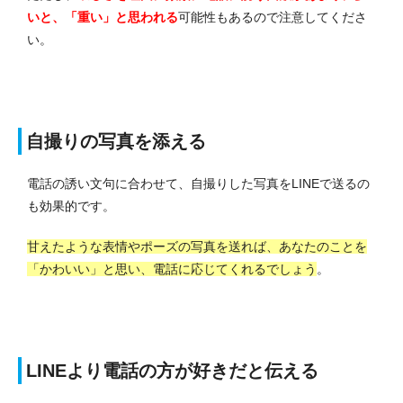
いと、「重い」と思われる
可能性もあるので
注意してくださ
い。
自撮りの写真を添える
電話の誘い文句に合わせて、自撮りした写真をLINEで送るの
も効果的です。
甘えたような表情やポーズの写真を送れば、あなたのことを
「かわいい」と思い、電話に応じてくれるでしょう
。
LINEより電話の方が好きだと伝える