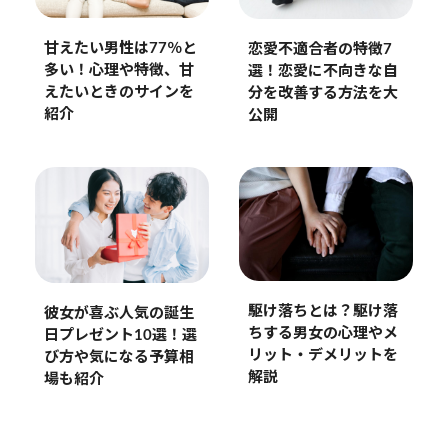
甘えたい男性は77％と
恋愛不適合者の特徴7
多い！心理や特徴、甘
選！恋愛に不向きな自
えたいときのサインを
分を改善する方法を大
紹介
公開
駆け落ちとは？駆け落
彼女が喜ぶ人気の誕生
ちする男女の心理やメ
日プレゼント10選！選
リット・デメリットを
び方や気になる予算相
解説
場も紹介