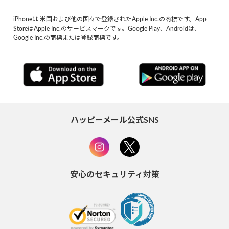
iPhoneは 米国および他の国々で登録されたApple Inc.の商標です。App
StoreはApple Inc.のサービスマークです。Google Play、Androidは、
Google Inc.の商標または登録商標です。
ハッピーメール公式SNS
安心のセキュリティ対策