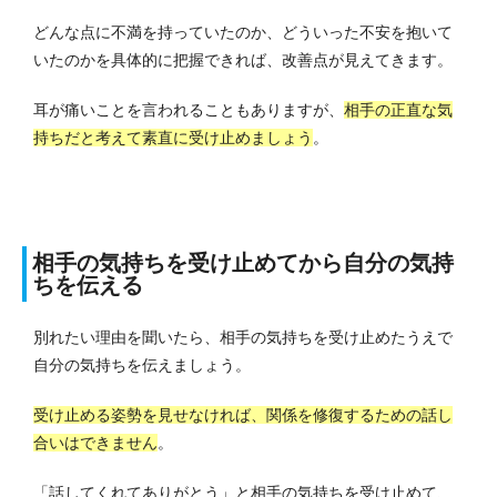
どんな点に不満を持っていたのか、どういった不安を抱いて
いたのかを具体的に把握できれば、改善点が見えてきます。
耳が痛いことを言われることもありますが、
相手の正直な気
持ちだと考えて素直に受け止めましょう
。
相手の気持ちを受け止めてから自分の気持
ちを伝える
別れたい理由を聞いたら、相手の気持ちを受け止めたうえで
自分の気持ちを伝えましょう。
受け止める姿勢を見せなければ、関係を修復するための話し
合いはできません
。
「話してくれてありがとう」と相手の気持ちを受け止めて、