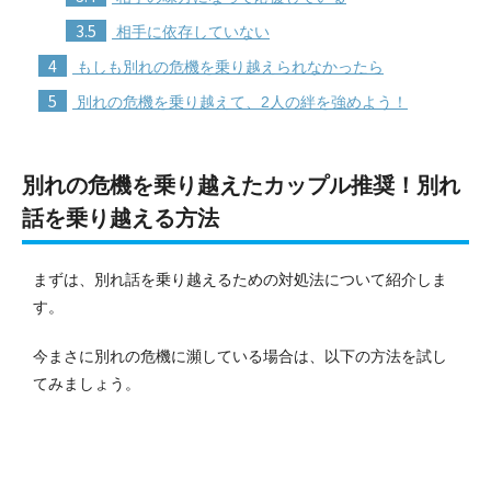
3.5
相手に依存していない
4
もしも別れの危機を乗り越えられなかったら
5
別れの危機を乗り越えて、2人の絆を強めよう！
別れの危機を乗り越えたカップル推奨！別れ
話を乗り越える方法
まずは、別れ話を乗り越えるための対処法について紹介しま
す。
今まさに別れの危機に瀕している場合は、以下の方法を試し
てみましょう。