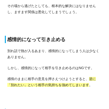
その場から逃げたとしても、根本的な解決にはなりません
し、ますます関係は悪化してしまうでしょう。
感情的になって引き止める
別れ話で熱が入るあまり、感情的になってしまう人は少なく
ありません。
しかし、感情的になって相手を引き止めるのはNGです。
感情のままに相手の意見を押さえつけようとすると、
逆に
「別れたい」という相手の気持ちを強めてしまいます
。