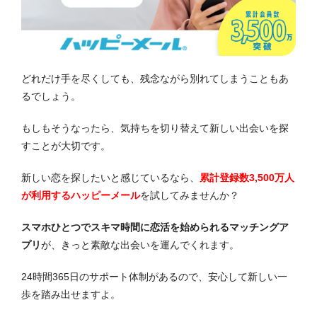
どれだけ手を尽くしても、残念ながら別れてしまうこともあ
るでしょう。
もしもそうなったら、気持ちを切り替えて新しい出会いを探
すことが大切です。
新しい恋を探したいと感じているなら、
累計登録数3,500万人
が利用するハッピーメール
を試してみませんか？
スマホひとつでスキマ時間に恋活を始められるマッチングア
プリ
が、きっと素敵な出会いを運んでくれます。
24時間365日のサポート体制があるので、安心して新しい一
歩を踏み出せますよ。