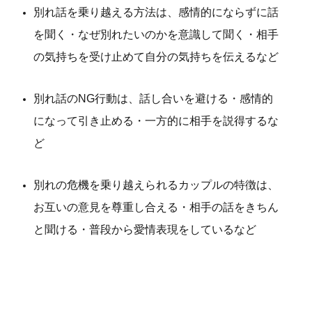
別れ話を乗り越える方法は、感情的にならずに話
を聞く・なぜ別れたいのかを意識して聞く・相手
の気持ちを受け止めて自分の気持ちを伝えるなど
別れ話のNG行動は、話し合いを避ける・感情的
になって引き止める・一方的に相手を説得するな
ど
別れの危機を乗り越えられるカップルの特徴は、
お互いの意見を尊重し合える・相手の話をきちん
と聞ける・普段から愛情表現をしているなど