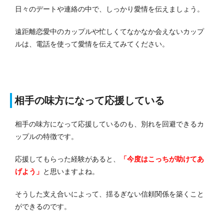
日々のデートや連絡の中で、しっかり愛情を伝えましょう。
遠距離恋愛中のカップルや忙しくてなかなか会えないカップ
ルは、電話を使って愛情を伝えてみてください。
相手の味方になって応援している
相手の味方になって応援しているのも、別れを回避できるカ
ップルの特徴です。
応援してもらった経験があると、
「今度はこっちが助けてあ
げよう」
と思いますよね。
そうした支え合いによって、揺るぎない信頼関係を築くこと
ができるのです。