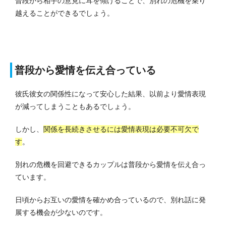
普段から相手の意見に耳を傾けることで、別れの危機を乗り
越えることができるでしょう。
普段から愛情を伝え合っている
彼氏彼女の関係性になって安心した結果、以前より愛情表現
が減ってしまうこともあるでしょう。
しかし、
関係を長続きさせるには愛情表現は必要不可欠で
す
。
別れの危機を回避できるカップルは普段から愛情を伝え合っ
ています。
日頃からお互いの愛情を確かめ合っているので、別れ話に発
展する機会が少ないのです。