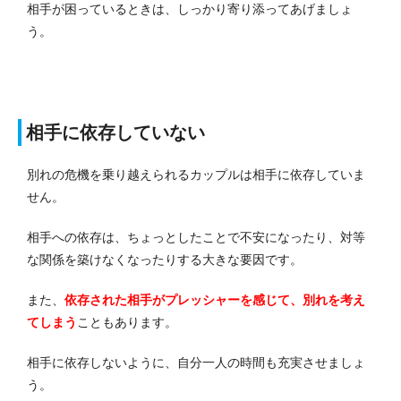
相手が困っているときは、しっかり寄り添ってあげましょ
う。
相手に依存していない
別れの危機を乗り越えられるカップルは相手に依存していま
せん。
相手への依存は、ちょっとしたことで不安になったり、対等
な関係を築けなくなったりする大きな要因です。
また、
依存された相手がプレッシャーを感じて、別れを考え
てしまう
こともあります。
相手に依存しないように、自分一人の時間も充実させましょ
う。