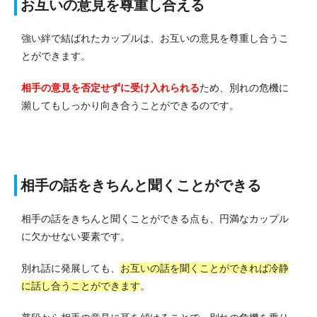
お互いの意見を尊重し合える
強い絆で結ばれたカップルは、お互いの意見を尊重し合うこ
とができます。
相手の意見を否定せずに受け入れられる
ため、別れの危機に
瀕してもしっかり向き合うことができるのです。
相手の話をきちんと聞くことができる
相手の話をきちんと聞くことができる点も、円満なカップル
に欠かせない要素です。
別れ話に発展しても、
お互いの話を聞くことができれば冷静
に話し合うことができます
。