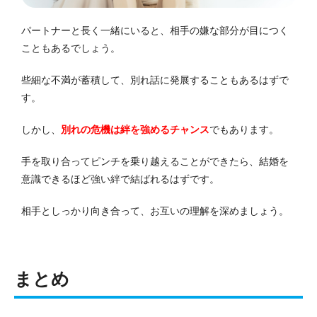
パートナーと長く一緒にいると、相手の嫌な部分が目につく
こともあるでしょう。
些細な不満が蓄積して、別れ話に発展することもあるはずで
す。
しかし、
別れの危機は絆を強めるチャンス
でもあります。
手を取り合ってピンチを乗り越えることができたら、結婚を
意識できるほど強い絆で結ばれるはずです。
相手としっかり向き合って、お互いの理解を深めましょう。
まとめ