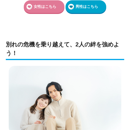
女性はこちら
男性はこちら
別れの危機を乗り越えて、2人の絆を強めよ
う！