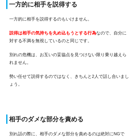
一方的に相手を説得する
一方的に相手を説得するのもいけません。
説得は相手の気持ちを丸め込もうとする行為
なので、自分に
対する不満を無視しているのと同じです。
別れの危機は、お互いの妥協点を見つけない限り乗り越えら
れません。
勢い任せて説得するのではなく、きちんと2人で話し合いまし
ょう。
相手のダメな部分を責める
別れ話の際に、相手のダメな部分を責めるのは絶対にNGで