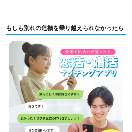
もしも別れの危機を乗り越えられなかったら