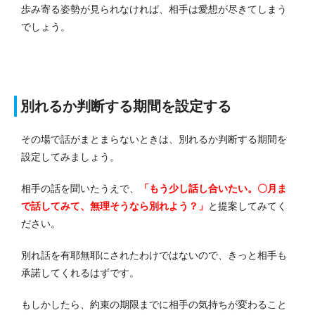
歩み寄る姿勢が見られなければ、相手は愛想が尽きてしまう
でしょう。
別れるか判断する期間を設定する
その場で話がまとまらないときは、別れるか判断する期間を
設定してみましょう。
相手の話を聞いたうえで、
「もう少し話し合いたい。〇月ま
で話してみて、無理そうなら別れよう？」
と提案してみてく
ださい。
別れ話を有耶無耶にされたわけではないので、きっと相手も
承諾してくれるはずです。
もしかしたら、約束の期限までに相手の気持ちが変わること