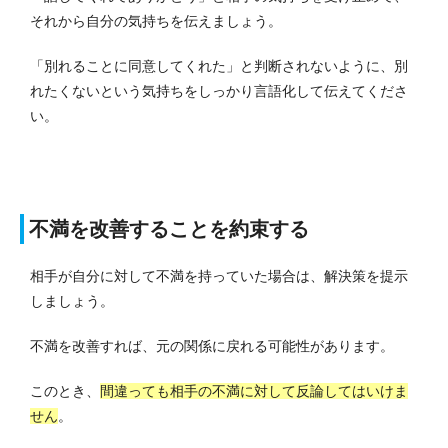
それから自分の気持ちを伝えましょう。
「別れることに同意してくれた」と判断されないように、別
れたくないという気持ちをしっかり言語化して伝えてくださ
い。
不満を改善することを約束する
相手が自分に対して不満を持っていた場合は、解決策を提示
しましょう。
不満を改善すれば、元の関係に戻れる可能性があります。
このとき、
間違っても相手の不満に対して反論してはいけま
せん
。