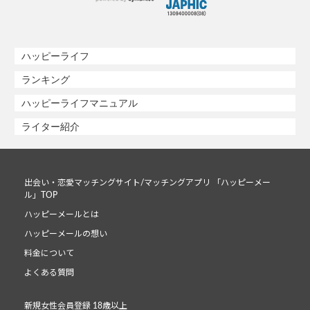
ハッピーライフ
ランキング
ハッピーライフマニュアル
ライター紹介
出会い・恋愛マッチングサイト/マッチングアプリ 「ハッピーメー
ル」TOP
ハッピーメールとは
ハッピーメールの想い
料金について
よくある質問
新規女性会員登録 18歳以上