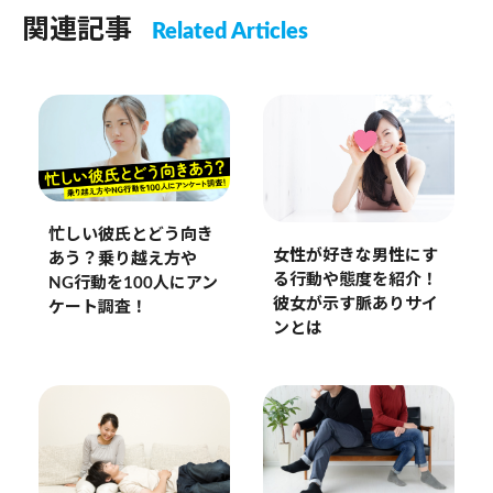
関連記事
Related Articles
忙しい彼氏とどう向き
女性が好きな男性にす
あう？乗り越え方や
る行動や態度を紹介！
NG行動を100人にアン
彼女が示す脈ありサイ
ケート調査！
ンとは