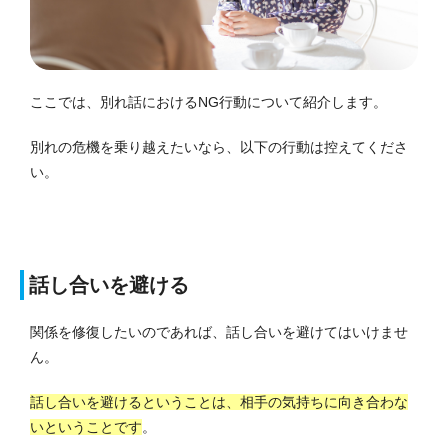
ここでは、別れ話におけるNG行動について紹介します。
別れの危機を乗り越えたいなら、以下の行動は控えてくださ
い。
話し合いを避ける
関係を修復したいのであれば、話し合いを避けてはいけませ
ん。
話し合いを避けるということは、相手の気持ちに向き合わな
いということです
。