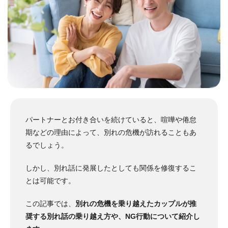
パートナーとお付き合いを続けていると、喧嘩や倦怠
期などの理由によって、別れの危機が訪れることもあ
るでしょう。
しかし、別れ話に発展したとしても関係を修復するこ
とは可能です。
この記事では、
別れの危機を乗り越えたカップルが推
奨する別れ話の乗り越え方や、NG行動について紹介し