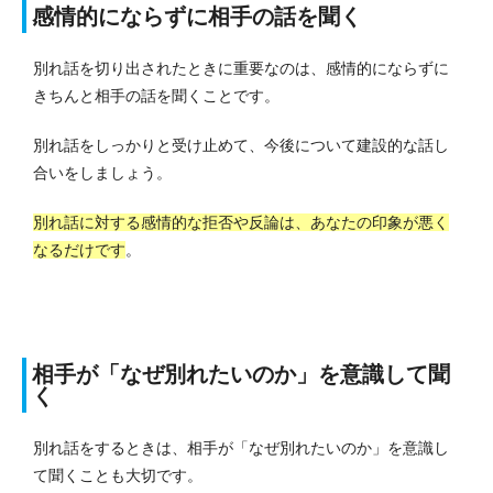
感情的にならずに相手の話を聞く
別れ話を切り出されたときに重要なのは、感情的にならずに
きちんと相手の話を聞くことです。
別れ話をしっかりと受け止めて、今後について建設的な話し
合いをしましょう。
別れ話に対する感情的な拒否や反論は、あなたの印象が悪く
なるだけです
。
相手が「なぜ別れたいのか」を意識して聞
く
別れ話をするときは、相手が「なぜ別れたいのか」を意識し
て聞くことも大切です。