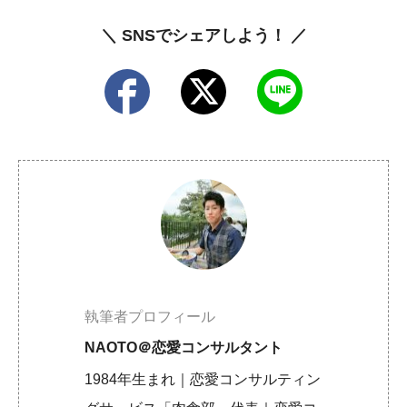
＼ SNSでシェアしよう！ ／
執筆者プロフィール
NAOTO＠恋愛コンサルタント
1984年生まれ｜恋愛コンサルティン