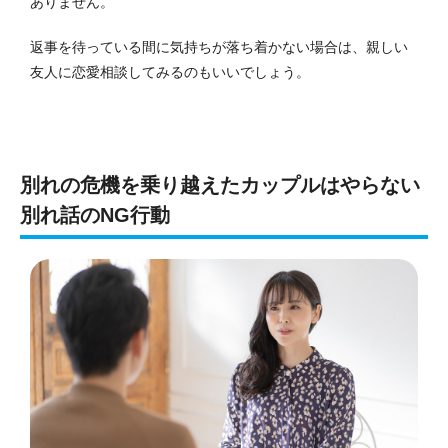
ありません。
返事を待っている間に気持ちが落ち着かない場合は、親しい
友人に恋愛相談してみるのもいいでしょう。
別れの危機を乗り越えたカップルはやらない
別れ話のNG行動