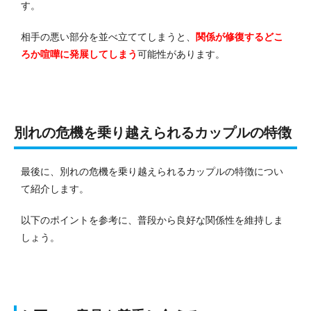
す。
相手の悪い部分を並べ立ててしまうと、
関係が修復するどこ
ろか喧嘩に発展してしまう
可能性があります。
別れの危機を乗り越えられるカップルの特徴
最後に、別れの危機を乗り越えられるカップルの特徴につい
て紹介します。
以下のポイントを参考に、普段から良好な関係性を維持しま
しょう。