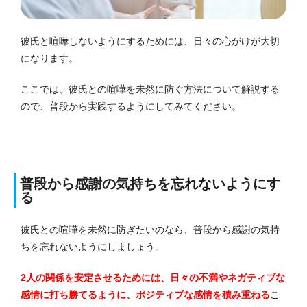
彼氏と喧嘩しないようにするためには、日々の心がけが大切
になります。
ここでは、彼氏との喧嘩を未然に防ぐ方法について解説する
ので、普段から実践するようにしてみてください。
普段から感謝の気持ちを忘れないようにす
る
彼氏との喧嘩を未然に防ぎたいのなら、普段から感謝の気持
ちを忘れないようにしましょう。
2人の関係を安定させるためには、日々の不満やネガティブな
感情に打ち勝てるように、ポジティブな感情を積み重ねる
こ