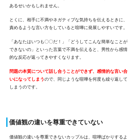
あるせいかもしれません。
とくに、相手に不満やネガティブな気持ちを伝えるときに、
責めるような言い方をしていると喧嘩に発展しやすいです。
「あなたはいつも〇〇だ！」「どうしてこんな簡単なことが
できないの」といった言葉で不満を伝えると、男性から感情
的な反応が返ってきやすくなります。
問題の本質について話し合うことができず、感情的な言い合
いになってしまう
ので、同じような喧嘩を何度も繰り返して
しまうのです。
価値観の違いを尊重できていない
価値観の違いを尊重できないカップルは、喧嘩ばかりするよ