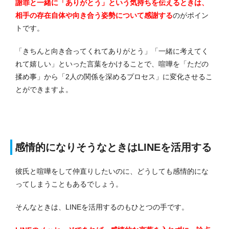
謝罪と一緒に「ありがとう」という気持ちを伝えるときは、
相手の存在自体や向き合う姿勢について感謝する
のがポイン
トです。
「きちんと向き合ってくれてありがとう」「一緒に考えてく
れて嬉しい」といった言葉をかけることで、喧嘩を「ただの
揉め事」から「2人の関係を深めるプロセス」に変化させるこ
とができますよ。
感情的になりそうなときはLINEを活用する
彼氏と喧嘩をして仲直りしたいのに、どうしても感情的にな
ってしまうこともあるでしょう。
そんなときは、LINEを活用するのもひとつの手です。