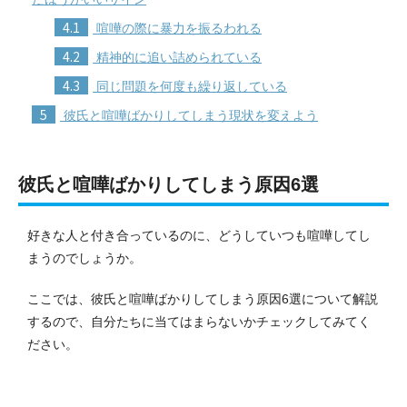
4.1
喧嘩の際に暴力を振るわれる
4.2
精神的に追い詰められている
4.3
同じ問題を何度も繰り返している
5
彼氏と喧嘩ばかりしてしまう現状を変えよう
彼氏と喧嘩ばかりしてしまう原因6選
好きな人と付き合っているのに、どうしていつも喧嘩してし
まうのでしょうか。
ここでは、彼氏と喧嘩ばかりしてしまう原因6選について解説
するので、自分たちに当てはまらないかチェックしてみてく
ださい。