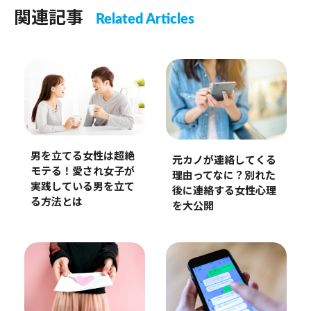
関連記事
Related Articles
男を立てる女性は超絶
元カノが連絡してくる
モテる！愛され女子が
理由ってなに？別れた
実践している男を立て
後に連絡する女性心理
る方法とは
を大公開