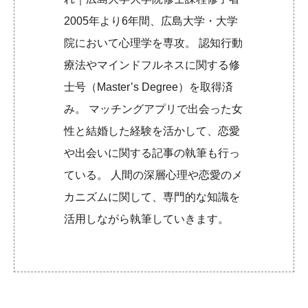
2005年より6年間、広島大学・大学
院において心理学を専攻。 認知行動
療法やマインドフルネスに関する修
士号（Master’s Degree）を取得済
み。 マッチングアプリで出会った女
性と結婚した経験を活かして、恋愛
や出会いに関する記事の執筆も行っ
ている。 人間の深層心理や恋愛のメ
カニズムに関して、専門的な知識を
活用しながら執筆していきます。