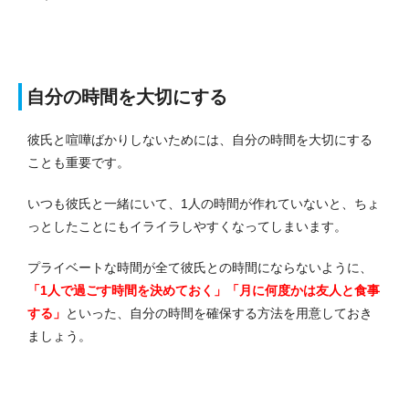
自分の時間を大切にする
彼氏と喧嘩ばかりしないためには、自分の時間を大切にする
ことも重要です。
いつも彼氏と一緒にいて、1人の時間が作れていないと、ちょ
っとしたことにもイライラしやすくなってしまいます。
プライベートな時間が全て彼氏との時間にならないように、
「1人で過ごす時間を決めておく」「月に何度かは友人と食事
する」
といった、自分の時間を確保する方法を用意しておき
ましょう。