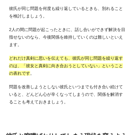
彼氏が同じ問題を何度も繰り返しているときも、別れること
を検討しましょう。
2人の間に問題が起こったときに、話し合いができず解決を目
指せないのなら、今後関係を維持していくのは難しいといえ
ます。
どれだけ真剣に思いを伝えても、彼氏が同じ問題を繰り返す
のは、「彼女と真剣に向き合おうとしていない」ということ
の表れです
。
問題を改善しようとしない彼氏といつまでも付き合い続けて
いると、どんどん心が辛くなってしまうので、関係を解消す
ることも考えておきましょう。