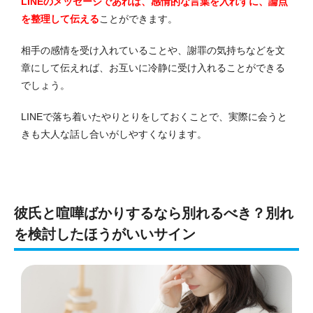
LINEのメッセージであれば、感情的な言葉を入れずに、論点
を整理して伝える
ことができます。
相手の感情を受け入れていることや、謝罪の気持ちなどを文
章にして伝えれば、お互いに冷静に受け入れることができる
でしょう。
LINEで落ち着いたやりとりをしておくことで、実際に会うと
きも大人な話し合いがしやすくなります。
彼氏と喧嘩ばかりするなら別れるべき？別れ
を検討したほうがいいサイン