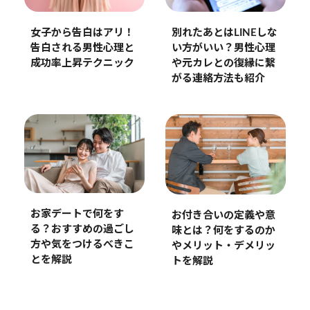
女子から告白はアリ！
別れたあとはLINEしな
告白される男性心理と
い方がいい？男性心理
成功率上昇テクニック
や元カレとの復縁に繋
がる連絡方法も紹介
お家デートで何をす
お付き合いの定義や意
る？おすすめの過ごし
味とは？何をするのか
方や気をつけるべきこ
やメリット・デメリッ
とを解説
トを解説