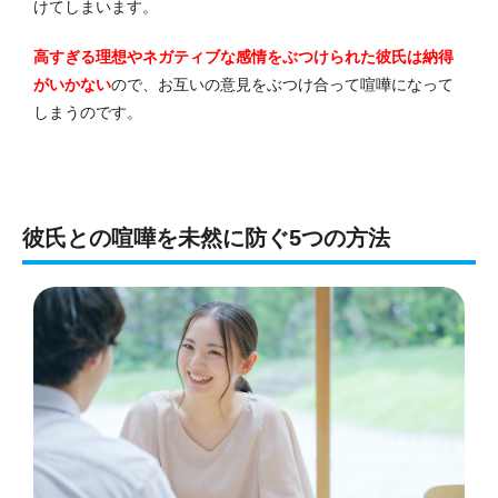
けてしまいます。
高すぎる理想やネガティブな感情をぶつけられた彼氏は納得
がいかない
ので、お互いの意見をぶつけ合って喧嘩になって
しまうのです。
彼氏との喧嘩を未然に防ぐ5つの方法