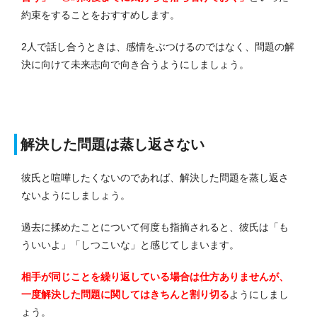
約束をすることをおすすめします。
2人で話し合うときは、感情をぶつけるのではなく、問題の解
決に向けて未来志向で向き合うようにしましょう。
解決した問題は蒸し返さない
彼氏と喧嘩したくないのであれば、解決した問題を蒸し返さ
ないようにしましょう。
過去に揉めたことについて何度も指摘されると、彼氏は「も
ういいよ」「しつこいな」と感じてしまいます。
相手が同じことを繰り返している場合は仕方ありませんが、
一度解決した問題に関してはきちんと割り切る
ようにしまし
ょう。