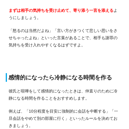
まずは相手の気持ちを受け止めて、寄り添う一言を添える
よ
うにしましょう。
「怒るのは当然だよね」「言い方がきつくて悲しい思いをさ
せちゃったよね」といった言葉があることで、相手も謝罪の
気持ちを受け入れやすくなるはずですよ。
感情的になったら冷静になる時間を作る
彼氏と喧嘩をして感情的になったときは、仲直りのために冷
静になる時間を作ることをおすすめします。
例えば、「10分程度を目安に強制的に会話を中断する」「一
旦会話をやめて別の部屋に行く」といったルールを決めてお
きましょう。