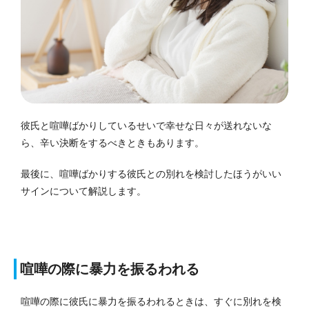
彼氏と喧嘩ばかりしているせいで幸せな日々が送れないな
ら、辛い決断をするべきときもあります。
最後に、喧嘩ばかりする彼氏との別れを検討したほうがいい
サインについて解説します。
喧嘩の際に暴力を振るわれる
喧嘩の際に彼氏に暴力を振るわれるときは、すぐに別れを検