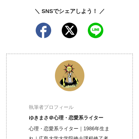
＼ SNSでシェアしよう！ ／
執筆者プロフィール
ゆきまさ＠心理・恋愛系ライター
心理・恋愛系ライター｜1986年生ま
れ｜広島大学大学院修士課程修了者