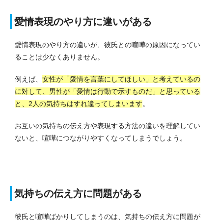
愛情表現のやり方に違いがある
愛情表現のやり方の違いが、彼氏との喧嘩の原因になってい
ることは少なくありません。
例えば、
女性が「愛情を言葉にしてほしい」と考えているの
に対して、男性が「愛情は行動で示すものだ」と思っている
と、2人の気持ちはすれ違ってしまいます
。
お互いの気持ちの伝え方や表現する方法の違いを理解してい
ないと、喧嘩につながりやすくなってしまうでしょう。
気持ちの伝え方に問題がある
彼氏と喧嘩ばかりしてしまうのは、気持ちの伝え方に問題が