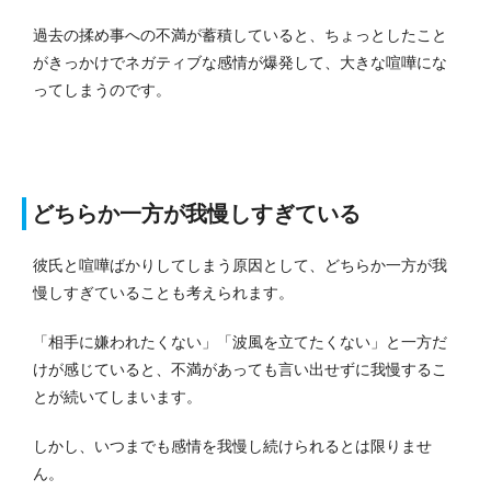
過去の揉め事への不満が蓄積していると、ちょっとしたこと
がきっかけでネガティブな感情が爆発して、大きな喧嘩にな
ってしまうのです。
どちらか一方が我慢しすぎている
彼氏と喧嘩ばかりしてしまう原因として、どちらか一方が我
慢しすぎていることも考えられます。
「相手に嫌われたくない」「波風を立てたくない」と一方だ
けが感じていると、不満があっても言い出せずに我慢するこ
とが続いてしまいます。
しかし、いつまでも感情を我慢し続けられるとは限りませ
ん。