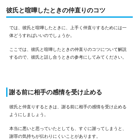
彼氏と喧嘩したときの仲直りのコツ
では、彼氏と喧嘩したときに、上手く仲直りするためには一
体どうすればいいのでしょうか。
ここでは、彼氏と喧嘩したときの仲直りのコツについて解説
するので、彼氏と話し合うときの参考にしてみてください。
謝る前に相手の感情を受け止める
彼氏と仲直りするときは、謝る前に相手の感情を受け止める
ようにしましょう。
本当に悪いと思っていたとしても、すぐに謝ってしまうと、
謝罪の気持ちが伝わりにくいことがあります。