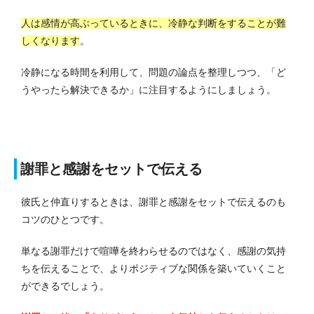
人は感情が高ぶっているときに、冷静な判断をすることが難
しくなります
。
冷静になる時間を利用して、問題の論点を整理しつつ、「ど
うやったら解決できるか」に注目するようにしましょう。
謝罪と感謝をセットで伝える
彼氏と仲直りするときは、謝罪と感謝をセットで伝えるのも
コツのひとつです。
単なる謝罪だけで喧嘩を終わらせるのではなく、感謝の気持
ちを伝えることで、よりポジティブな関係を築いていくこと
ができるでしょう。