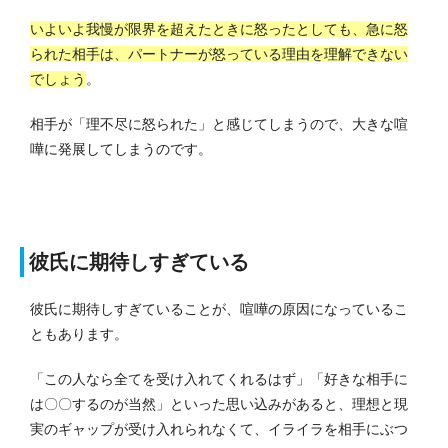
いよいよ我慢が限界を超えたときに怒ったとしても、急に怒
られた相手は、パートナーが怒っている理由を理解できない
でしょう
。
相手が「理不尽に怒られた」と感じてしまうので、大きな喧
嘩に発展してしまうのです。
彼氏に期待しすぎている
彼氏に期待しすぎていることが、喧嘩の原因になっているこ
ともあります。
「この人なら全てを受け入れてくれるはず」「好きな相手に
は〇〇するのが当然」といった思い込みがあると、理想と現
実のギャップが受け入れられなくて、イライラを相手にぶつ