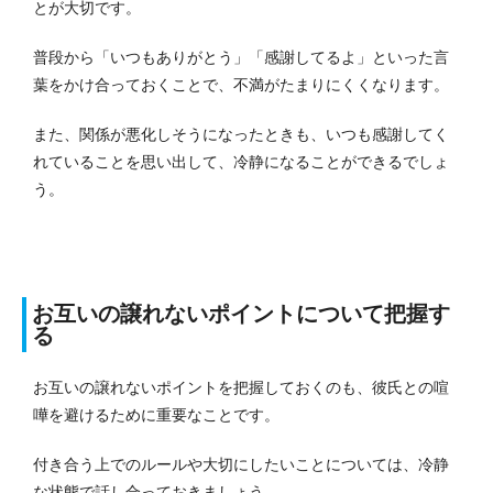
とが大切です。
普段から「いつもありがとう」「感謝してるよ」といった言
葉をかけ合っておくことで、不満がたまりにくくなります。
また、関係が悪化しそうになったときも、いつも感謝してく
れていることを思い出して、冷静になることができるでしょ
う。
お互いの譲れないポイントについて把握す
る
お互いの譲れないポイントを把握しておくのも、彼氏との喧
嘩を避けるために重要なことです。
付き合う上でのルールや大切にしたいことについては、冷静
な状態で話し合っておきましょう。