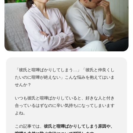
「彼氏と喧嘩ばかりしてしまう…」「彼氏と仲良くし
たいのに喧嘩が絶えない」こんな悩みを抱えてはいま
せんか？
いつも彼氏と喧嘩ばかりしていると、好きな人と付き
合っているはずなのに辛い気持ちになってしまいます
よね。
この記事では、
彼氏と喧嘩ばかりしてしまう原因や、