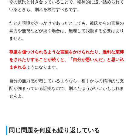
今の彼氏と付き合っていることで、精神的に追い詰められて
いるときも、別れを検討すべきです。
たとえ喧嘩がきっかけであったとしても、彼氏からの言葉の
暴力や無視などが続く場合は、無理して我慢する必要はあり
ません。
尊厳を傷つけられるような言葉をかけられたり、過剰な束縛
をされたりすることが続くと、「自分が悪いんだ」と思い込
まされる
ようになります。
自分の無力感が増しているようなら、相手からの精神的な支
配が強まっている証拠なので、別れたほうがいいかもしれま
せんよ。
同じ問題を何度も繰り返している