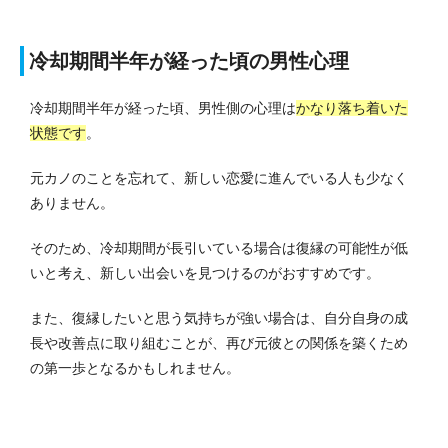
冷却期間半年が経った頃の男性心理
冷却期間半年が経った頃、男性側の心理は
かなり落ち着いた
状態です
。
元カノのことを忘れて、新しい恋愛に進んでいる人も少なく
ありません。
そのため、冷却期間が長引いている場合は復縁の可能性が低
いと考え、新しい出会いを見つけるのがおすすめです。
また、復縁したいと思う気持ちが強い場合は、自分自身の成
長や改善点に取り組むことが、再び元彼との関係を築くため
の第一歩となるかもしれません。