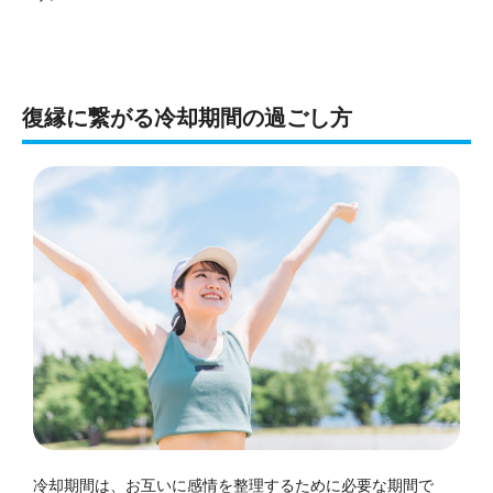
復縁に繋がる冷却期間の過ごし方
冷却期間は、お互いに感情を整理するために必要な期間で