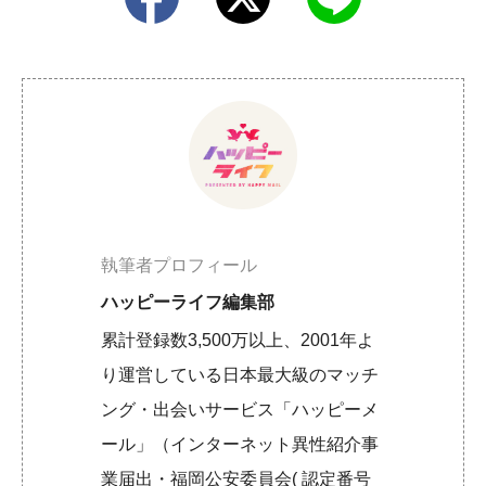
執筆者プロフィール
ハッピーライフ編集部
累計登録数3,500万以上、2001年よ
り運営している日本最大級のマッチ
ング・出会いサービス「ハッピーメ
ール」（インターネット異性紹介事
業届出・福岡公安委員会( 認定番号