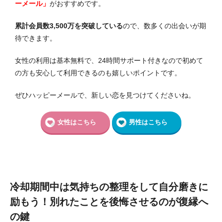
ーメール」
がおすすめです。
累計会員数3,500万を突破している
ので、数多くの出会いが期
待できます。
女性の利用は基本無料で、24時間サポート付きなので初めて
の方も安心して利用できるのも嬉しいポイントです。
ぜひハッピーメールで、新しい恋を見つけてくださいね。
女性はこちら
男性はこちら
冷却期間中は気持ちの整理をして自分磨きに
励もう！別れたことを後悔させるのが復縁へ
の鍵