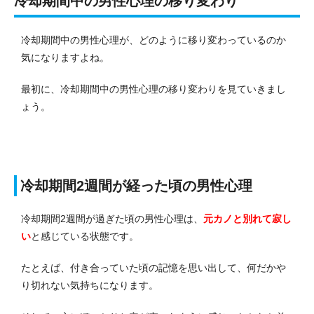
冷却期間中の男性心理の移り変わり
冷却期間中の男性心理が、どのように移り変わっているのか
気になりますよね。
最初に、冷却期間中の男性心理の移り変わりを見ていきまし
ょう。
冷却期間2週間が経った頃の男性心理
冷却期間2週間が過ぎた頃の男性心理は、
元カノと別れて寂し
い
と感じている状態です。
たとえば、付き合っていた頃の記憶を思い出して、何だかや
り切れない気持ちになります。