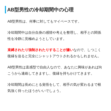
AB型男性の冷却期間中の心理
AB型男性は、何事に対してもマイペースです。
冷却期間中は自分自身の感情や考えを整理し、相手との関係
性を冷静に見極めようとしています。
束縛されたり強制されたりすることが嫌い
なので、しつこく
復縁を迫ると完全にシャットアウトされるかもしれません。
AB型男性は直感型で自由人なので、あなたに興味があれば向
こうから連絡してきますし、復縁を持ちかけてきます。
冷却期間は長めにとる覚悟をして、相手の気が変わるまで根
気強く待ったほうがいいでしょう。