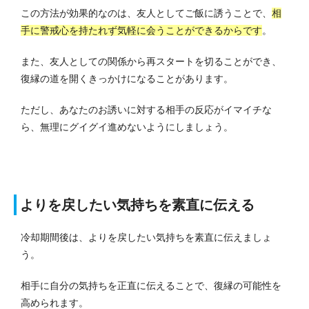
この方法が効果的なのは、友人としてご飯に誘うことで、
相
手に警戒心を持たれず気軽に会うことができるからです
。
また、友人としての関係から再スタートを切ることができ、
復縁の道を開くきっかけになることがあります。
ただし、あなたのお誘いに対する相手の反応がイマイチな
ら、無理にグイグイ進めないようにしましょう。
よりを戻したい気持ちを素直に伝える
冷却期間後は、よりを戻したい気持ちを素直に伝えましょ
う。
相手に自分の気持ちを正直に伝えることで、復縁の可能性を
高められます。