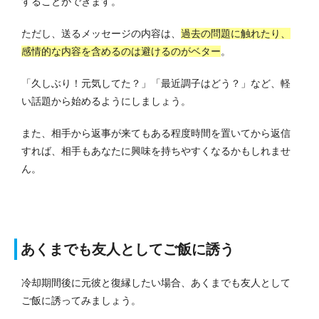
することができます。
ただし、送るメッセージの内容は、
過去の問題に触れたり、
感情的な内容を含めるのは避けるのがベター
。
「久しぶり！元気してた？」「最近調子はどう？」など、軽
い話題から始めるようにしましょう。
また、相手から返事が来てもある程度時間を置いてから返信
すれば、相手もあなたに興味を持ちやすくなるかもしれませ
ん。
あくまでも友人としてご飯に誘う
冷却期間後に元彼と復縁したい場合、あくまでも友人として
ご飯に誘ってみましょう。