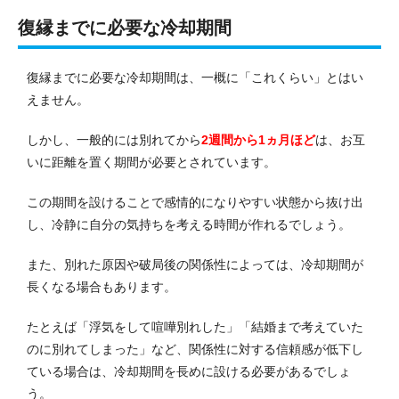
復縁までに必要な冷却期間
復縁までに必要な冷却期間は、一概に「これくらい」とはい
えません。
しかし、一般的には別れてから
2週間から1ヵ月ほど
は、お互
いに距離を置く期間が必要とされています。
この期間を設けることで感情的になりやすい状態から抜け出
し、冷静に自分の気持ちを考える時間が作れるでしょう。
また、別れた原因や破局後の関係性によっては、冷却期間が
長くなる場合もあります。
たとえば「浮気をして喧嘩別れした」「結婚まで考えていた
のに別れてしまった」など、関係性に対する信頼感が低下し
ている場合は、冷却期間を長めに設ける必要があるでしょ
う。