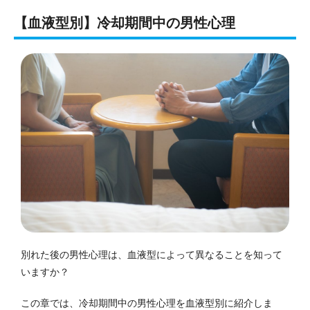
【血液型別】冷却期間中の男性心理
別れた後の男性心理は、血液型によって異なることを知って
いますか？
この章では、冷却期間中の男性心理を血液型別に紹介しま