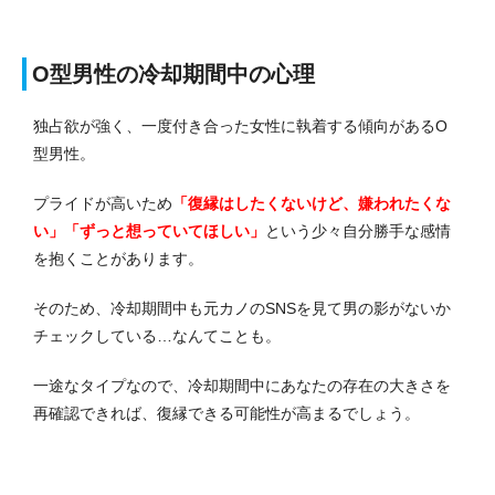
O型男性の冷却期間中の心理
独占欲が強く、一度付き合った女性に執着する傾向があるO
型男性。
プライドが高いため
「復縁はしたくないけど、嫌われたくな
い」「ずっと想っていてほしい」
という少々自分勝手な感情
を抱くことがあります。
そのため、冷却期間中も元カノのSNSを見て男の影がないか
チェックしている…なんてことも。
一途なタイプなので、冷却期間中にあなたの存在の大きさを
再確認できれば、復縁できる可能性が高まるでしょう。