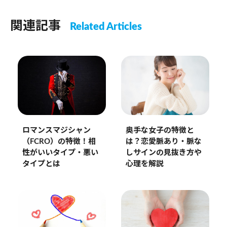
関連記事
Related Articles
奥手な女子の特徴と
ロマンスマジシャン
は？恋愛脈あり・脈な
（FCRO）の特徴！相
しサインの見抜き方や
性がいいタイプ・悪い
心理を解説
タイプとは