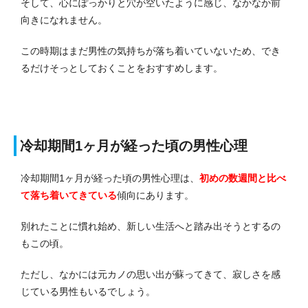
そして、心にぽっかりと穴が空いたように感じ、なかなか前
向きになれません。
この時期はまだ男性の気持ちが落ち着いていないため、でき
るだけそっとしておくことをおすすめします。
冷却期間1ヶ月が経った頃の男性心理
冷却期間1ヶ月が経った頃の男性心理は、
初めの数週間と比べ
て落ち着いてきている
傾向にあります。
別れたことに慣れ始め、新しい生活へと踏み出そうとするの
もこの頃。
ただし、なかには元カノの思い出が蘇ってきて、寂しさを感
じている男性もいるでしょう。