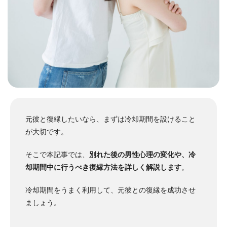
元彼と復縁したいなら、まずは冷却期間を設けること
が大切です。
そこで本記事では、
別れた後の男性心理の変化や、冷
却期間中に行うべき復縁方法を詳しく解説します
。
冷却期間をうまく利用して、元彼との復縁を成功させ
ましょう。