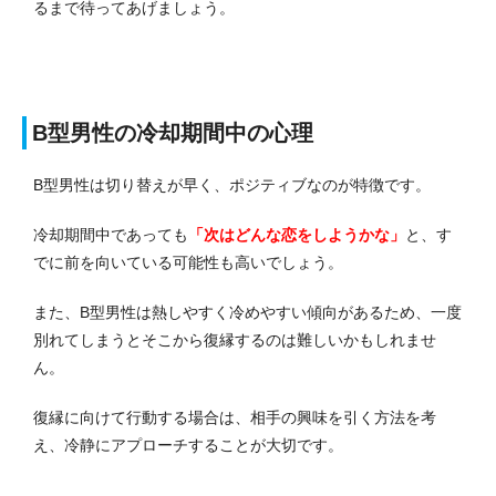
るまで待ってあげましょう。
B型男性の冷却期間中の心理
B型男性は切り替えが早く、ポジティブなのが特徴です。
冷却期間中であっても
「次はどんな恋をしようかな」
と、す
でに前を向いている可能性も高いでしょう。
また、B型男性は熱しやすく冷めやすい傾向があるため、一度
別れてしまうとそこから復縁するのは難しいかもしれませ
ん。
復縁に向けて行動する場合は、相手の興味を引く方法を考
え、冷静にアプローチすることが大切です。