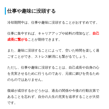
仕事や趣味に没頭する
冷却期間中は、仕事や趣味に没頭することがおすすめです。
仕事に集中すれば、キャリアアップや給料の増加など、
自己
成長に繋がる
ことが期待できます。
また、趣味に没頭することによって、空いた時間を楽しく過
ごすことができ、ストレス解消にも繋がるでしょう。
ただし、仕事や趣味に没頭することは、自己成長や自身の心
を充実させるために行うものであり、元彼に媚びを売るため
のものではありません。
復縁が成功するかどうかは、過去の関係や今後の行動次第で
あることを忘れず、自分の人生の充実を追求することが大切
です。