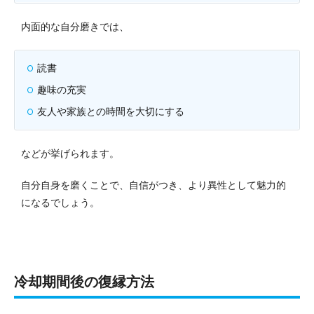
内面的な自分磨きでは、
読書
趣味の充実
友人や家族との時間を大切にする
などが挙げられます。
自分自身を磨くことで、自信がつき、より異性として魅力的
になるでしょう。
冷却期間後の復縁方法