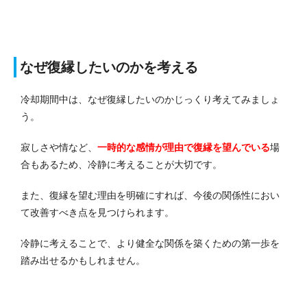
なぜ復縁したいのかを考える
冷却期間中は、なぜ復縁したいのかじっくり考えてみましょ
う。
寂しさや情など、
一時的な感情が理由で復縁を望んでいる
場
合もあるため、冷静に考えることが大切です。
また、復縁を望む理由を明確にすれば、今後の関係性におい
て改善すべき点を見つけられます。
冷静に考えることで、より健全な関係を築くための第一歩を
踏み出せるかもしれません。