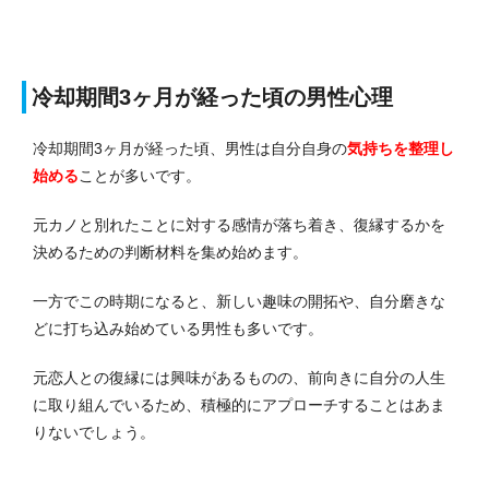
冷却期間3ヶ月が経った頃の男性心理
冷却期間3ヶ月が経った頃、男性は自分自身の
気持ちを整理し
始める
ことが多いです。
元カノと別れたことに対する感情が落ち着き、復縁するかを
決めるための判断材料を集め始めます。
一方でこの時期になると、新しい趣味の開拓や、自分磨きな
どに打ち込み始めている男性も多いです。
元恋人との復縁には興味があるものの、前向きに自分の人生
に取り組んでいるため、積極的にアプローチすることはあま
りないでしょう。