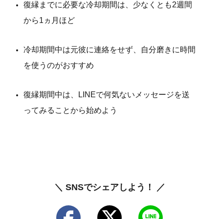
復縁までに必要な冷却期間は、少なくとも2週間
から1ヵ月ほど
冷却期間中は元彼に連絡をせず、自分磨きに時間
を使うのがおすすめ
復縁期間中は、LINEで何気ないメッセージを送
ってみることから始めよう
＼ SNSでシェアしよう！ ／