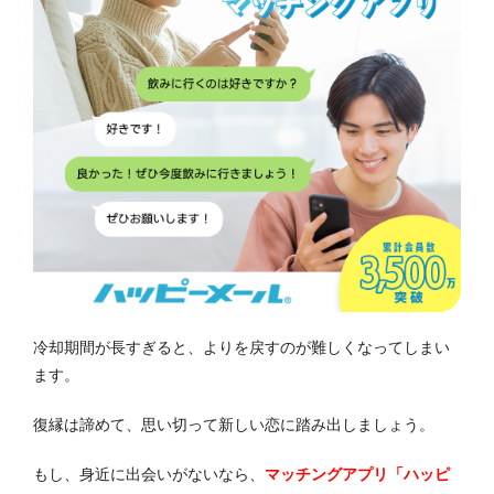
冷却期間が長すぎると、よりを戻すのが難しくなってしまい
ます。
復縁は諦めて、思い切って新しい恋に踏み出しましょう。
もし、身近に出会いがないなら、
マッチングアプリ「ハッピ