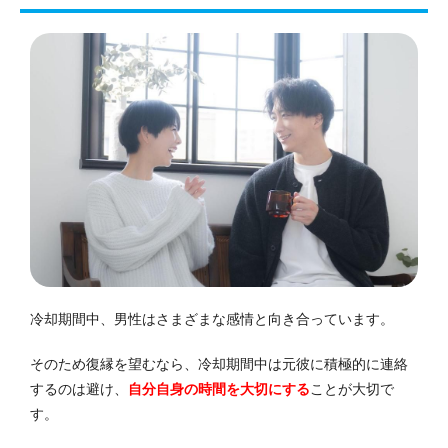
冷却期間中、男性はさまざまな感情と向き合っています。
そのため復縁を望むなら、冷却期間中は元彼に積極的に連絡
するのは避け、
自分自身の時間を大切にする
ことが大切で
す。