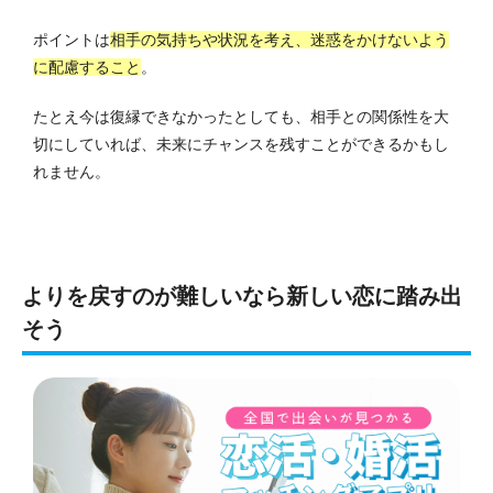
ポイントは
相手の気持ちや状況を考え、迷惑をかけないよう
に配慮すること
。
たとえ今は復縁できなかったとしても、相手との関係性を大
切にしていれば、未来にチャンスを残すことができるかもし
れません。
よりを戻すのが難しいなら新しい恋に踏み出
そう