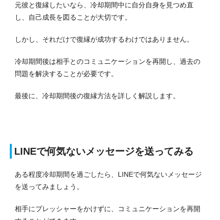
元彼と復縁したいなら、冷却期間中に自分自身を見つめ直
し、自己成長を図ることが大切です。
しかし、それだけで復縁が成功するわけではありません。
冷却期間後は相手とのコミュニケーションを再開し、過去の
問題を解決することが必要です。
最後に、冷却期間後の復縁方法を詳しく解説します。
LINEで何気ないメッセージを送ってみる
ある程度冷却期間を過ごしたら、LINEで何気ないメッセージ
を送ってみましょう。
相手にプレッシャーをかけずに、コミュニケーションを再開