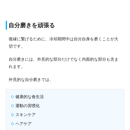
自分磨きを頑張る
復縁に繋げるために、冷却期間中は自分自身を磨くことが大
切です。
自分磨きには、外見的な部分だけでなく内面的な部分も含ま
れます。
外見的な自分磨きでは、
健康的な食生活
運動の習慣化
スキンケア
ヘアケア