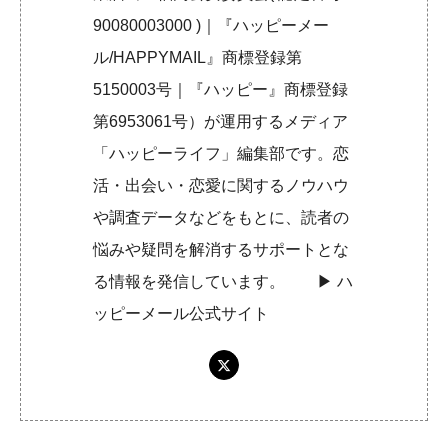
90080003000 )｜『ハッピーメー
ル/HAPPYMAIL』商標登録第
5150003号｜『ハッピー』商標登録
第6953061号）が運用するメディア
「ハッピーライフ」編集部です。恋
活・出会い・恋愛に関するノウハウ
や調査データなどをもとに、読者の
悩みや疑問を解消するサポートとな
る情報を発信しています。 ▶︎
ハ
ッピーメール公式サイト