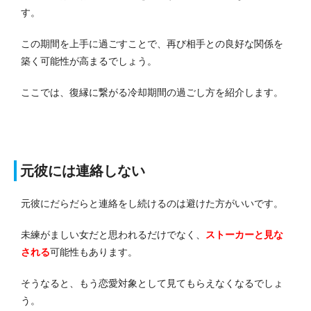
す。
この期間を上手に過ごすことで、再び相手との良好な関係を
築く可能性が高まるでしょう。
ここでは、復縁に繋がる冷却期間の過ごし方を紹介します。
元彼には連絡しない
元彼にだらだらと連絡をし続けるのは避けた方がいいです。
未練がましい女だと思われるだけでなく、
ストーカーと見な
される
可能性もあります。
そうなると、もう恋愛対象として見てもらえなくなるでしょ
う。