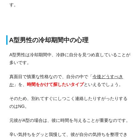
す。
A型男性の冷却期間中の心理
A型男性は冷却期間中、冷静に自分を見つめ直していることが
多いです。
真面目で慎重な性格なので、自分の中で「
今後どうすべき
か
」を、
時間をかけて探したいタイプ
といえるでしょう。
そのため、別れてすぐにしつこく連絡したりすがったりする
のはNG。
元彼がA型の場合は、彼に時間を与えることが重要なのです。
辛い気持ちをグッと我慢して、彼が自分の気持ちを整理でき