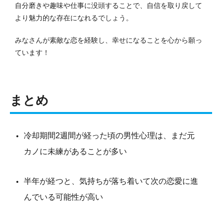
自分磨きや趣味や仕事に没頭することで、自信を取り戻して
より魅力的な存在になれるでしょう。
みなさんが素敵な恋を経験し、幸せになることを心から願っ
ています！
まとめ
冷却期間2週間が経った頃の男性心理は、まだ元
カノに未練があることが多い
半年が経つと、気持ちが落ち着いて次の恋愛に進
んでいる可能性が高い