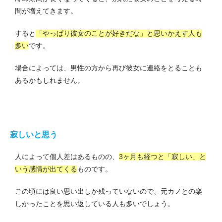
間が増えてきます。
すると
「やっぱり彼女のことが好きだな」と思いかえす人も
多い
です。
場合によっては、男性の方から再び彼女に連絡をとることも
あるかもしれません。
寂しいと思う
人によって個人差はあるものの、
3ヶ月も経つと「寂しい」と
いう感情が出てくる
ものです。
この頃には良い思い出しか残っていないので、元カノとの楽
しかったことを思い返している人も多いでしょう。