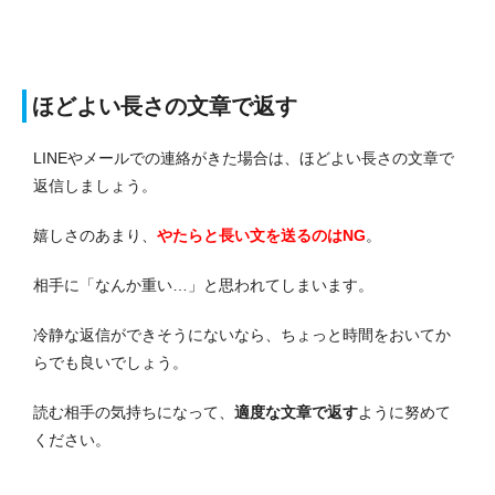
ほどよい長さの文章で返す
LINEやメールでの連絡がきた場合は、ほどよい長さの文章で
返信しましょう。
嬉しさのあまり、
やたらと長い文を送るのはNG
。
相手に「なんか重い…」と思われてしまいます。
冷静な返信ができそうにないなら、ちょっと時間をおいてか
らでも良いでしょう。
読む相手の気持ちになって、
適度な文章で返す
ように努めて
ください。