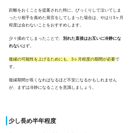
距離をおくことを提案された時に、びっくりして泣いてしま
ったり相手を責めた発言をしてしまった場合は、やはり3ヶ月
程度は会わないことをおすすめします。
少々揉めてしまったことで、
別れた直後はお互いに冷静にな
れない
はず。
復縁の可能性を上げるためにも、3ヶ月程度の期間が必要
で
す。
復縁期間が長くなればなるほど不安になるかもしれません
が、まずは冷静になることを意識しましょう。
少し長め半年程度