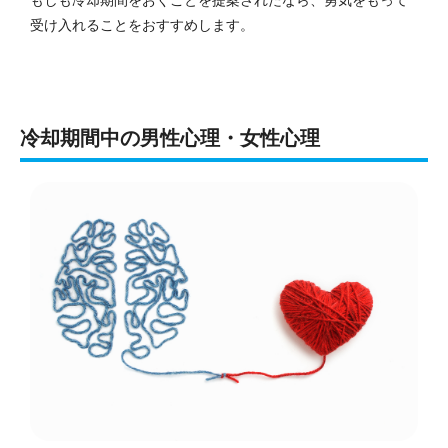
受け入れることをおすすめします。
冷却期間中の男性心理・女性心理