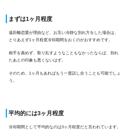
まずは1ヶ月程度
遠距離恋愛が理由など、お互い冷静な別れ方をした場合は、
とりあえず1ヶ月程度冷却期間をおくのがおすすめです。
相手を責めず、取り乱すようなこともなかったならば、別れ
たあとの印象も悪くないはず。
そのため、1ヶ月もあればもう一度話し合うことも可能でしょ
う。
平均的には3ヶ月程度
冷却期間として平均的なのは3ヶ月程度だと言われています。