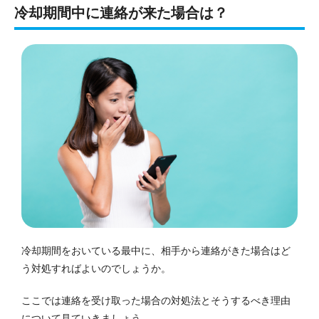
冷却期間中に連絡が来た場合は？
冷却期間をおいている最中に、相手から連絡がきた場合はど
う対処すればよいのでしょうか。
ここでは連絡を受け取った場合の対処法とそうするべき理由
について見ていきましょう。