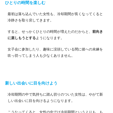
ひとりの時間を楽しむ
最初は落ち込んでいた女性も、冷却期間が長くなってくると
冷静さを取り戻してきます。
すると、せっかくひとりの時間が増えたのだからと、
前向き
に楽しもうとする
ようになります。
女子会に参加したり、趣味に没頭している間に彼への未練を
吹っ切ってしまう人も少なくありません。
新しい出会いに目を向けよう
冷却期間の中で気持ちに踏ん切りのついた女性は、やがて新
しい出会いに目を向けるようになります。
こうなってくると、女性の中では冷却期間というよりも、も