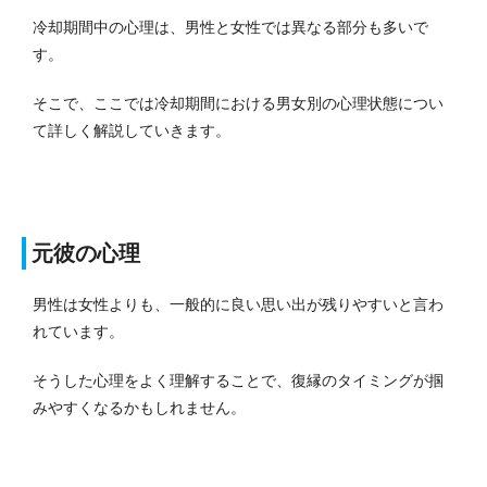
冷却期間中の心理は、男性と女性では異なる部分も多いで
す。
そこで、ここでは冷却期間における男女別の心理状態につい
て詳しく解説していきます。
元彼の心理
男性は女性よりも、一般的に良い思い出が残りやすいと言わ
れています。
そうした心理をよく理解することで、復縁のタイミングが掴
みやすくなるかもしれません。