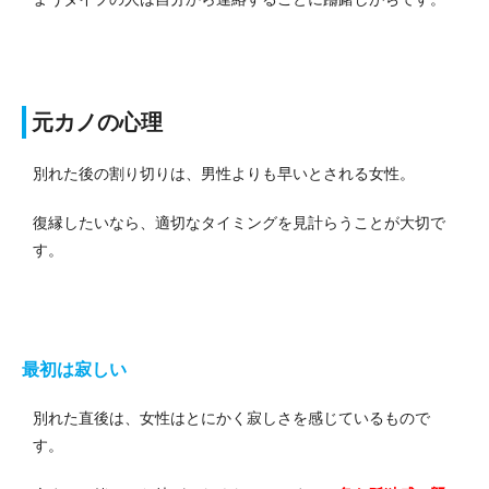
元カノの心理
別れた後の割り切りは、男性よりも早いとされる女性。
復縁したいなら、適切なタイミングを見計らうことが大切で
す。
最初は寂しい
別れた直後は、女性はとにかく寂しさを感じているもので
す。