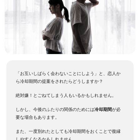
「お互いしばらく会わないことにしよう」と、恋人か
ら冷却期間の提案をされたらどうしますか？
絶対嫌！とごねてしまう人もいるかもしれません。
しかし、今後のふたりの関係のためには
冷却期間
が必
要な場合もあります。
また、一度別れたとしても冷却期間をおくことで復縁
しやすくなるかもしれません。