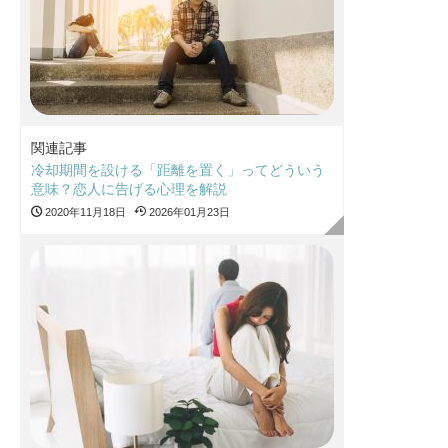
関連記事
冷却期間を設ける「距離を置く」ってどういう
意味？恋人に告げる心理を解説
2020年11月18日
2026年01月23日