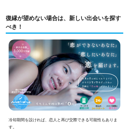
復縁が望めない場合は、新しい出会いを探す
べき！
冷却期間を設ければ、恋人と再び交際できる可能性もありま
す。