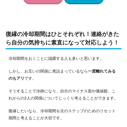
復縁の冷却期間はひとそれぞれ！連絡がきた
ら自分の気持ちに素直になって対応しよう！
冷却期間をおくことに躊躇する人も多いと思います。
しかし、お互いの関係に煮詰まっているなら
一度離れてみる
のもアリ
です。
そうすることで冷静になり、自分のマイナス面や価値観、こ
れからの2人の関係についてじっくり考えることができます。
復縁したいなら、冷却期間を次のステップのためのリセット
期間と考えることが大切です。