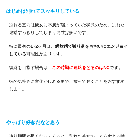
はじめは別れてスッキリしている
別れる直前は彼女に不満が溜まっていた状態のため、別れた
途端すっきりしてしまう男性は多いです。
特に最初の1~2ケ月は、
解放感で独り身をおおいにエンジョイ
している
可能性があります。
復縁を目指す場合は、
この時期に連絡をとるのはNG
です。
彼の気持ちに変化が現れるまで、放っておくことをおすすめ
します。
やっぱり好きだなと思う
冷却期間が長くなってくると、別れた彼女のことを考える時