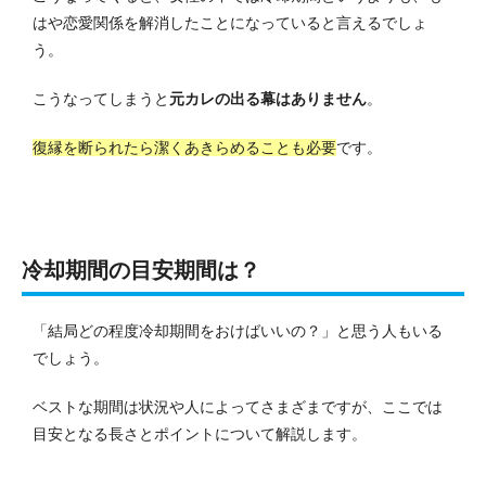
はや恋愛関係を解消したことになっていると言えるでしょ
う。
こうなってしまうと
元カレの出る幕はありません
。
復縁を断られたら潔くあきらめることも必要
です。
冷却期間の目安期間は？
「結局どの程度冷却期間をおけばいいの？」と思う人もいる
でしょう。
ベストな期間は状況や人によってさまざまですが、ここでは
目安となる長さとポイントについて解説します。