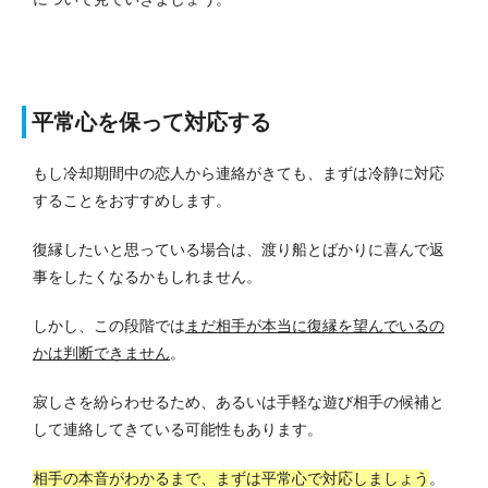
平常心を保って対応する
もし冷却期間中の恋人から連絡がきても、まずは冷静に対応
することをおすすめします。
復縁したいと思っている場合は、渡り船とばかりに喜んで返
事をしたくなるかもしれません。
しかし、この段階では
まだ相手が本当に復縁を望んでいるの
かは判断できません
。
寂しさを紛らわせるため、あるいは手軽な遊び相手の候補と
して連絡してきている可能性もあります。
相手の本音がわかるまで、まずは平常心で対応しましょう
。