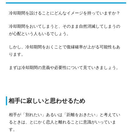
冷却期間を設けることにどんなイメージを持っていますか？
冷却期間をおいてしまうと、そのまま自然消滅してしまうの
が心配という人もいるでしょう。
しかし、冷却期間をおくことで復縁確率が上がる可能性もあ
ります。
まずは冷却期間の意義や必要性について見ていきましょう。
相手に寂しいと思わせるため
相手が「別れたい」あるいは「距離をおきたい」と考えてい
るときは、とにかく恋人と離れることに意識がいっていま
す。