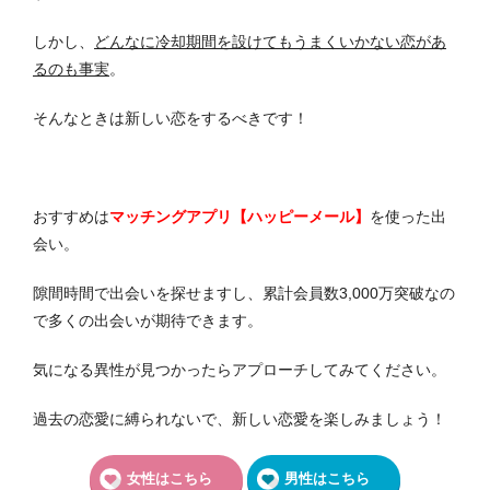
しかし、
どんなに冷却期間を設けてもうまくいかない恋があ
るのも事実
。
そんなときは新しい恋をするべきです！
おすすめは
マッチングアプリ【ハッピーメール】
を使った出
会い。
隙間時間で出会いを探せますし、累計会員数3,000万突破なの
で多くの出会いが期待できます。
気になる異性が見つかったらアプローチしてみてください。
過去の恋愛に縛られないで、新しい恋愛を楽しみましょう！
女性はこちら
男性はこちら