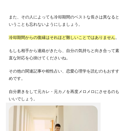
また、その人によっても冷却期間のベストな長さは異なると
いうことも忘れないようにしましょう。
冷却期間からの復縁はそれほど難しいことではありません
。
もしも相手から連絡がきたら、自分の気持ちと向き合って素
直な対応を心掛けてくださいね。
その他の関連記事や相性占い、恋愛心理学を読むのもおすす
めです。
自分磨きをして元カレ・元カノを再度メロメロにさせるのも
いいでしょう。