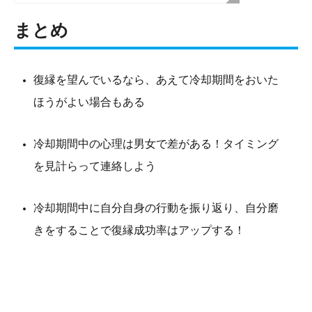
まとめ
復縁を望んでいるなら、あえて冷却期間をおいた
ほうがよい場合もある
冷却期間中の心理は男女で差がある！タイミング
を見計らって連絡しよう
冷却期間中に自分自身の行動を振り返り、自分磨
きをすることで復縁成功率はアップする！