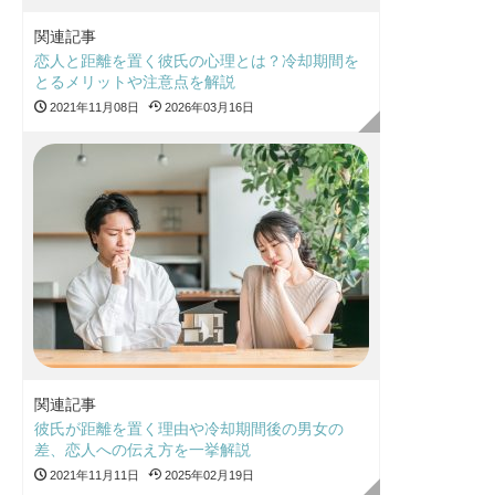
関連記事
恋人と距離を置く彼氏の心理とは？冷却期間を
とるメリットや注意点を解説
2021年11月08日
2026年03月16日
関連記事
彼氏が距離を置く理由や冷却期間後の男女の
差、恋人への伝え方を一挙解説
2021年11月11日
2025年02月19日