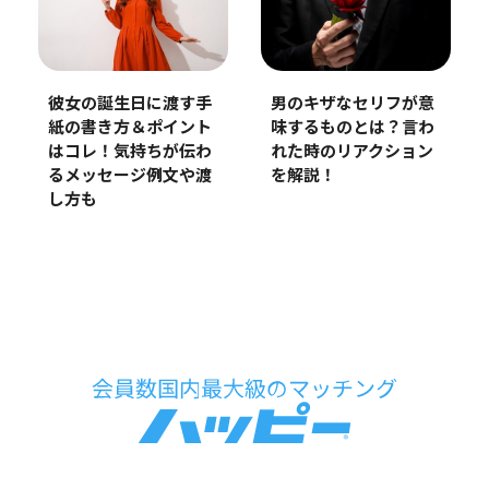
男のキザなセリフが意
彼女の誕生日に渡す手
味するものとは？言わ
紙の書き方＆ポイント
れた時のリアクション
はコレ！気持ちが伝わ
を解説！
るメッセージ例文や渡
し方も