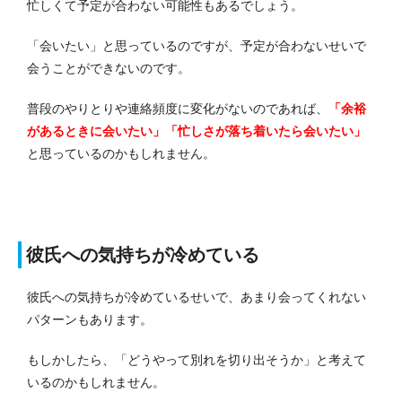
忙しくて予定が合わない可能性もあるでしょう。
「会いたい」と思っているのですが、予定が合わないせいで
会うことができないのです。
普段のやりとりや連絡頻度に変化がないのであれば、
「余裕
があるときに会いたい」「忙しさが落ち着いたら会いたい」
と思っているのかもしれません。
彼氏への気持ちが冷めている
彼氏への気持ちが冷めているせいで、あまり会ってくれない
パターンもあります。
もしかしたら、「どうやって別れを切り出そうか」と考えて
いるのかもしれません。