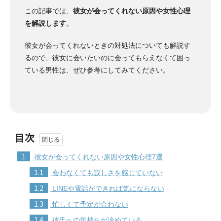
この記事では、
彼女が会ってくれない原因や女性心理
を解説します
。
彼女が会ってくれないときの対処法についても解説す
るので、彼女に会いたいのに会ってもらえなくて困っ
ている男性は、ぜひ参考にしてみてください。
目次
1
彼女が会ってくれない原因や女性心理7選
1.1
会わなくても寂しさを感じていない
1.2
LINEや電話ができれば気にならない
1.3
忙しくて予定が合わない
1.4
彼氏への気持ちが冷めている