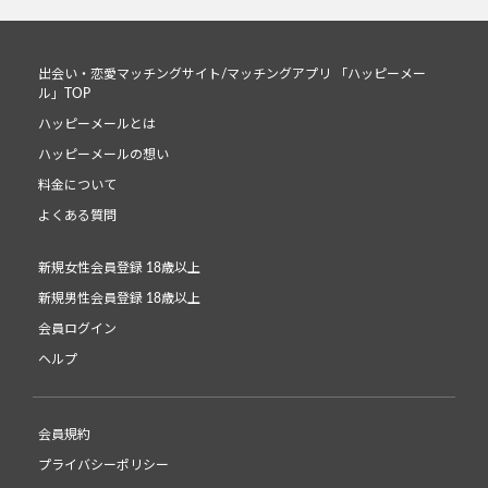
出会い・恋愛マッチングサイト/マッチングアプリ 「ハッピーメー
ル」TOP
ハッピーメールとは
ハッピーメールの想い
料金について
よくある質問
新規女性会員登録 18歳以上
新規男性会員登録 18歳以上
会員ログイン
ヘルプ
会員規約
プライバシーポリシー