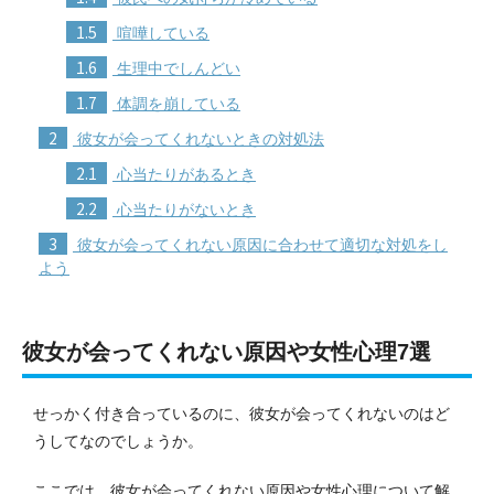
1.5
喧嘩している
1.6
生理中でしんどい
1.7
体調を崩している
2
彼女が会ってくれないときの対処法
2.1
心当たりがあるとき
2.2
心当たりがないとき
3
彼女が会ってくれない原因に合わせて適切な対処をし
よう
彼女が会ってくれない原因や女性心理7選
せっかく付き合っているのに、彼女が会ってくれないのはど
うしてなのでしょうか。
ここでは、彼女が会ってくれない原因や女性心理について解