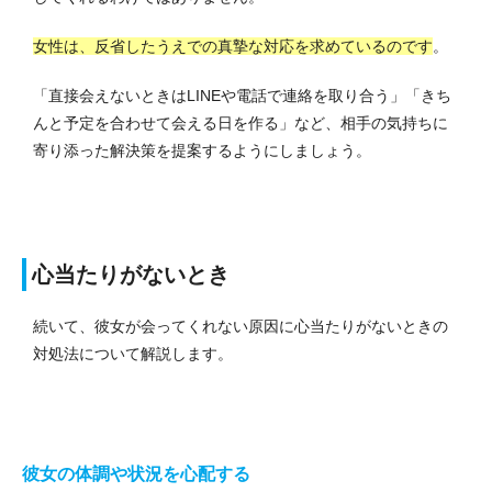
女性は、反省したうえでの真摯な対応を求めているのです
。
「直接会えないときはLINEや電話で連絡を取り合う」「きち
んと予定を合わせて会える日を作る」など、相手の気持ちに
寄り添った解決策を提案するようにしましょう。
心当たりがないとき
続いて、彼女が会ってくれない原因に心当たりがないときの
対処法について解説します。
彼女の体調や状況を心配する