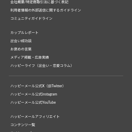
会社概要/特定商取引法に基づく表記
利用者情報の外部送信に関するガイドライン
コミュニティガイドライン
カップルレポート
出会い成功談
お褒めの言葉
メディア掲載・広告実績
ハッピーライフ（出会い・恋愛コラム）
ハッピーメール公式X（旧Twitter）
ハッピーメール公式instagram
ハッピーメール公式YouTube
ハッピーメールアフィリエイト
コンテンツ一覧