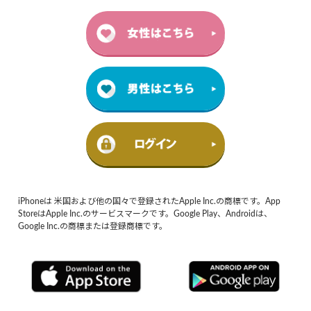
iPhoneは 米国および他の国々で登録されたApple Inc.の商標です。App
StoreはApple Inc.のサービスマークです。Google Play、Androidは、
Google Inc.の商標または登録商標です。