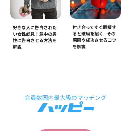
付き合ってすぐ同棲す
好きな人に告白された
ると破局を招く…その
い女性必見！意中の男
原因や成功させるコツ
性に告白させる方法を
を解説
解説