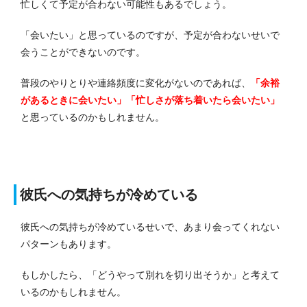
忙しくて予定が合わない可能性もあるでしょう。
「会いたい」と思っているのですが、予定が合わないせいで
会うことができないのです。
普段のやりとりや連絡頻度に変化がないのであれば、
「余裕
があるときに会いたい」「忙しさが落ち着いたら会いたい」
と思っているのかもしれません。
彼氏への気持ちが冷めている
彼氏への気持ちが冷めているせいで、あまり会ってくれない
パターンもあります。
もしかしたら、「どうやって別れを切り出そうか」と考えて
いるのかもしれません。