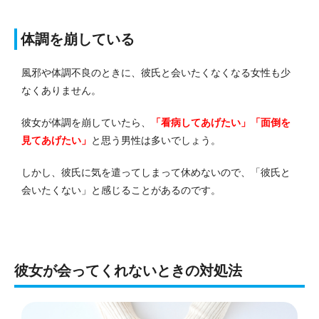
体調を崩している
風邪や体調不良のときに、彼氏と会いたくなくなる女性も少
なくありません。
彼女が体調を崩していたら、
「看病してあげたい」「面倒を
見てあげたい」
と思う男性は多いでしょう。
しかし、彼氏に気を遣ってしまって休めないので、「彼氏と
会いたくない」と感じることがあるのです。
彼女が会ってくれないときの対処法