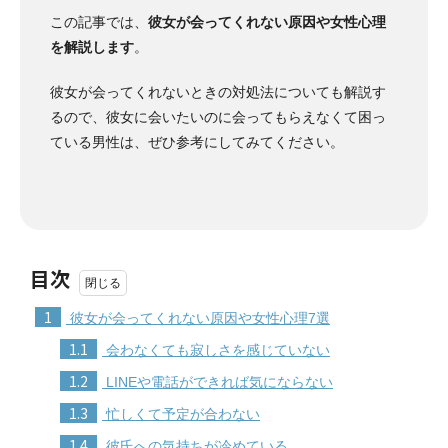
この記事では、
彼女が会ってくれない原因や女性心理
を解説します
。
彼女が会ってくれないときの対処法についても解説す
るので、彼女に会いたいのに会ってもらえなくて困っ
ている男性は、ぜひ参考にしてみてください。
目次
1
彼女が会ってくれない原因や女性心理7選
1.1
会わなくても寂しさを感じていない
1.2
LINEや電話ができれば気にならない
1.3
忙しくて予定が合わない
1.4
彼氏への気持ちが冷めている