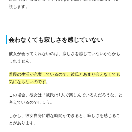
説します。
会わなくても寂しさを感じていない
彼女が会ってくれないのは、寂しさを感じていないからかも
しれません。
普段の生活が充実しているので、彼氏とあまり会えなくても
気にならないのです
。
この場合、彼女は「彼氏は1人で楽しんでいるんだろうな」と
考えているのでしょう。
しかし、彼女自身に暇な時間ができると、寂しさを感じるこ
とがあります。