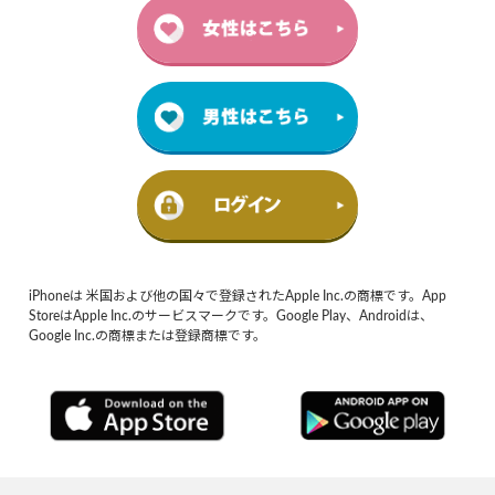
iPhoneは 米国および他の国々で登録されたApple Inc.の商標です。App
StoreはApple Inc.のサービスマークです。Google Play、Androidは、
Google Inc.の商標または登録商標です。