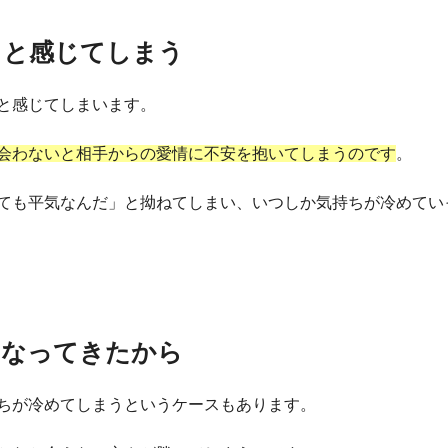
」と感じてしまう
と感じてしまいます。
会わないと相手からの愛情に不安を抱いてしまうのです
。
ても平気なんだ」と拗ねてしまい、いつしか気持ちが冷めてい
くなってきたから
ちが冷めてしまうというケースもあります。