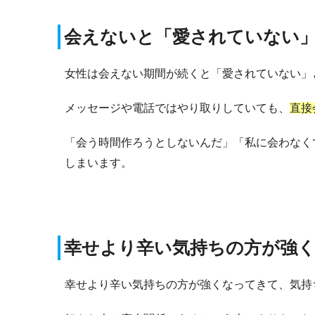
会えないと「愛されていない
女性は会えない期間が続くと「愛されていない」
メッセージや電話ではやり取りしていても、
直接
「会う時間作ろうとしないんだ」「私に会わなく
しまいます。
幸せより辛い気持ちの方が強
幸せより辛い気持ちの方が強くなってきて、気持