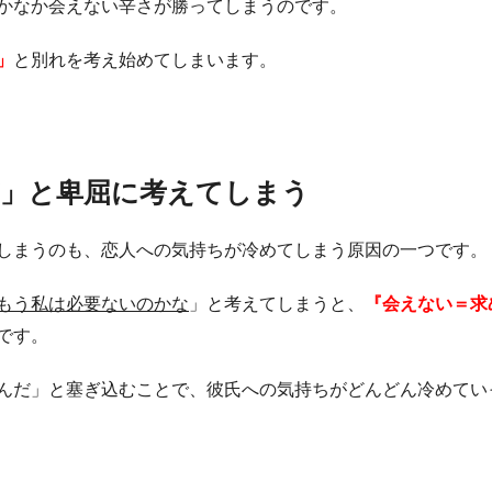
かなか会えない辛さが勝ってしまうのです。
」
と別れを考え始めてしまいます。
だ」と卑屈に考えてしまう
しまうのも、恋人への気持ちが冷めてしまう原因の一つです。
もう私は必要ないのかな
」と考えてしまうと、
『会えない＝求
です。
んだ」と塞ぎ込むことで、彼氏への気持ちがどんどん冷めてい