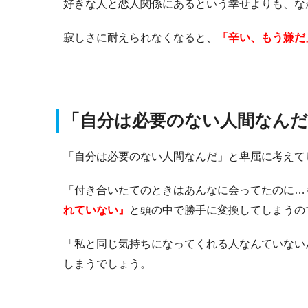
好きな人と恋人関係にあるという幸せよりも、な
寂しさに耐えられなくなると、
「辛い、もう嫌だ
「自分は必要のない人間なん
「自分は必要のない人間なんだ」と卑屈に考えて
「
付き合いたてのときはあんなに会ってたのに…
れていない』
と頭の中で勝手に変換してしまうの
「私と同じ気持ちになってくれる人なんていない
しまうでしょう。