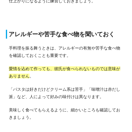
仕上がりになるように練習しておきましょう。
アレルギーや苦手な食べ物を聞いておく
手料理を振る舞うときは、アレルギーの有無や苦手な食べ物
を確認しておくことも重要です。
愛情を込めて作っても、彼氏が食べられないものでは意味が
ありません
。
「パスタは好きだけどクリーム系は苦手」「味噌汁は赤だし
派」など、人によって好みの味付けは異なります。
美味しく食べてもらえるように、細かいところも確認してお
きましょう。