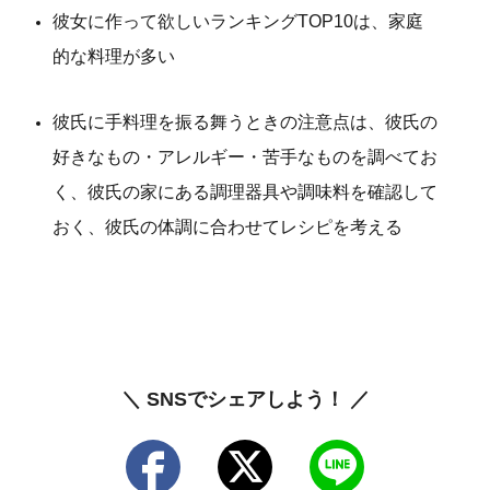
彼女に作って欲しいランキングTOP10は、家庭
的な料理が多い
彼氏に手料理を振る舞うときの注意点は、彼氏の
好きなもの・アレルギー・苦手なものを調べてお
く、彼氏の家にある調理器具や調味料を確認して
おく、彼氏の体調に合わせてレシピを考える
＼ SNSでシェアしよう！ ／