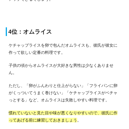
4位：オムライス
ケチャップライスを卵で包んだオムライスも、彼氏が彼女に
作って欲しい定番の料理です。
子供の頃からオムライスが大好きな男性は少なくありませ
ん。
ただし、「卵がふんわりと仕上がらない」「フライパンに卵
がくっついてうまく巻けない」「ケチャップライスがベチャ
っとする」など、オムライスは失敗しやすい料理です。
慣れていないと見た目や味が悪くなりやすいので、彼氏に作
ってあげる前に練習しておきましょう
。