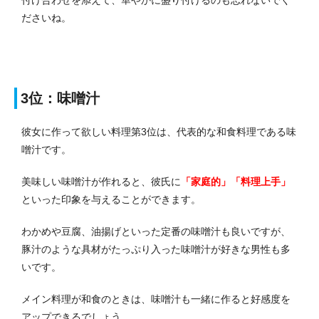
ださいね。
3位：味噌汁
彼女に作って欲しい料理第3位は、代表的な和食料理である味
噌汁です。
美味しい味噌汁が作れると、彼氏に
「家庭的」「料理上手」
といった印象を与えることができます。
わかめや豆腐、油揚げといった定番の味噌汁も良いですが、
豚汁のような具材がたっぷり入った味噌汁が好きな男性も多
いです。
メイン料理が和食のときは、味噌汁も一緒に作ると好感度を
アップできるでしょう。