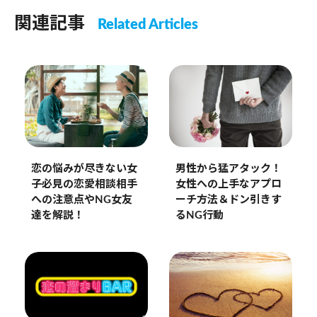
関連記事
Related Articles
恋の悩みが尽きない女
男性から猛アタック！
子必見の恋愛相談相手
女性への上手なアプロ
への注意点やNG女友
ーチ方法＆ドン引きす
達を解説！
るNG行動