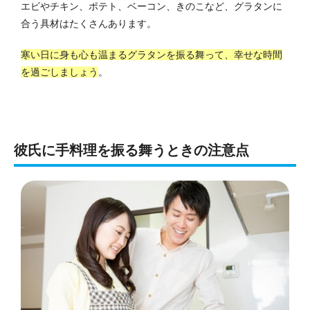
エビやチキン、ポテト、ベーコン、きのこなど、グラタンに
合う具材はたくさんあります。
寒い日に身も心も温まるグラタンを振る舞って、幸せな時間
を過ごしましょう
。
彼氏に手料理を振る舞うときの注意点