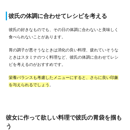
彼氏の体調に合わせてレシピを考える
彼氏の好きなものでも、その日の体調に合わないと美味しく
食べられないことがあります。
胃の調子が悪そうなときは消化の良い料理、疲れていそうな
ときはスタミナのつく料理など、彼氏の体調に合わせてレシ
ピを考えるのがおすすめです。
栄養バランスも考慮したメニューにすると、さらに良い印象
を与えられるでしょう
。
彼女に作って欲しい料理で彼氏の胃袋を掴も
う