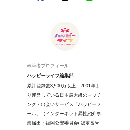
執筆者プロフィール
ハッピーライフ編集部
累計登録数3,500万以上、2001年よ
り運営している日本最大級のマッチ
ング・出会いサービス「ハッピーメ
ール」（インターネット異性紹介事
業届出・福岡公安委員会( 認定番号