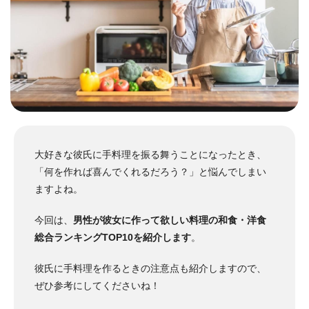
大好きな彼氏に手料理を振る舞うことになったとき、
「何を作れば喜んでくれるだろう？」と悩んでしまい
ますよね。
今回は、
男性が彼女に作って欲しい料理の和食・洋食
総合ランキングTOP10を紹介します
。
彼氏に手料理を作るときの注意点も紹介しますので、
ぜひ参考にしてくださいね！