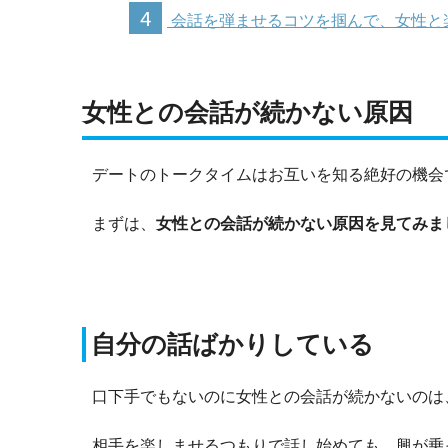
4
会話を弾ませるコツを掴んで、女性と
女性との会話が続かない原因
デートのトークタイムはお互いを知る絶好の機会
まずは、
女性との会話が続かない原因を見てみま
自分の話ばかりしている
口下手でもないのに女性との会話が続かないのは
相手を楽しませるつもりで話し始めても、興が乗