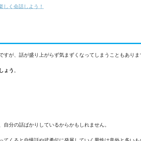
楽しく会話しよう！
ですが、話が盛り上がらず気まずくなってしまうこともありま
しょう
。
、自分の話ばかりしているからかもしれません。
ってくると自慢話や武勇伝に発展していく男性は意外と多いも