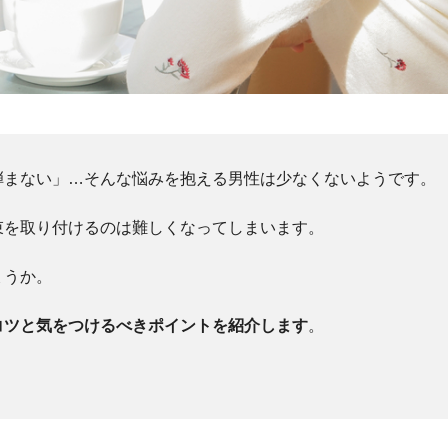
弾まない」…そんな悩みを抱える男性は少なくないようです。
束を取り付けるのは難しくなってしまいます。
ょうか。
コツと気をつけるべきポイントを紹介します
。