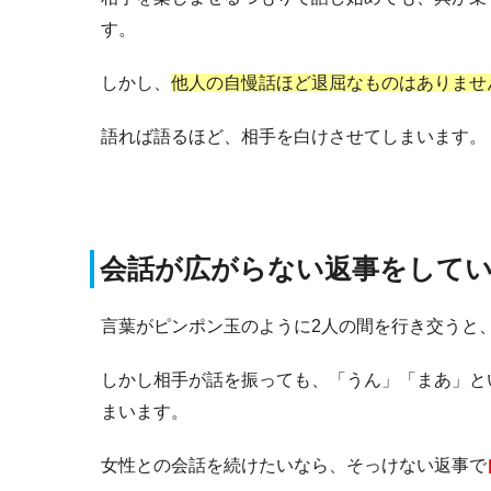
す。
しかし、
他人の自慢話ほど退屈なものはありませ
語れば語るほど、相手を白けさせてしまいます。
会話が広がらない返事をして
言葉がピンポン玉のように2人の間を行き交うと
しかし相手が話を振っても、「うん」「まあ」と
まいます。
女性との会話を続けたいなら、そっけない返事で