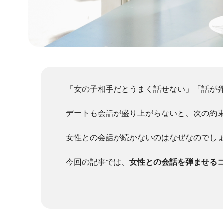
「女の子相手だとうまく話せない」「話が
デートも会話が盛り上がらないと、次の約
女性との会話が続かないのはなぜなのでし
今回の記事では、
女性との会話を弾ませる