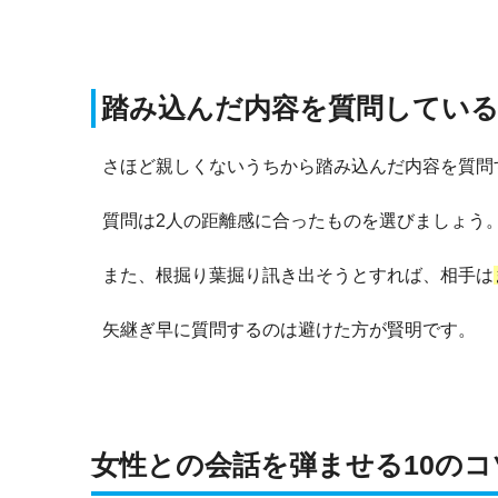
踏み込んだ内容を質問してい
さほど親しくないうちから踏み込んだ内容を質問
質問は2人の距離感に合ったものを選びましょう
また、根掘り葉掘り訊き出そうとすれば、相手は
矢継ぎ早に質問するのは避けた方が賢明です。
女性との会話を弾ませる10のコ