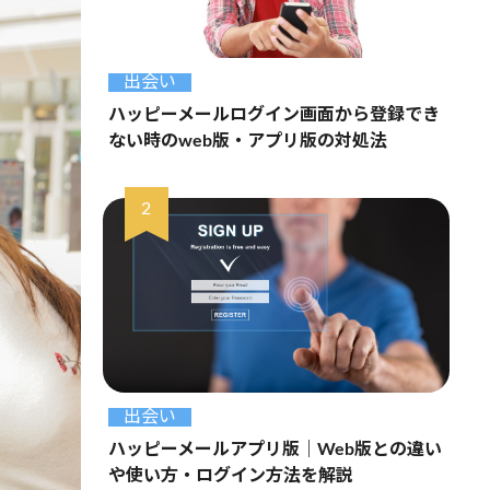
出会い
ハッピーメールログイン画面から登録でき
ない時のweb版・アプリ版の対処法
出会い
ハッピーメールアプリ版｜Web版との違い
や使い方・ログイン方法を解説