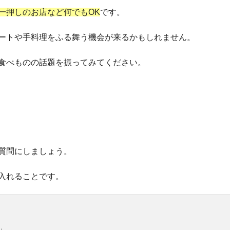
一押しのお店など何でもOK
です。
ートや手料理をふる舞う機会が来るかもしれません。
食べものの話題を振ってみてください。
質問にしましょう。
入れることです。
」