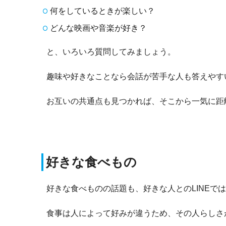
何をしているときが楽しい？
どんな映画や音楽が好き？
と、いろいろ質問してみましょう。
趣味や好きなことなら会話が苦手な人も答えやす
お互いの共通点も見つかれば、そこから一気に距
好きな食べもの
好きな食べものの話題も、好きな人とのLINEで
食事は人によって好みが違うため、その人らしさ