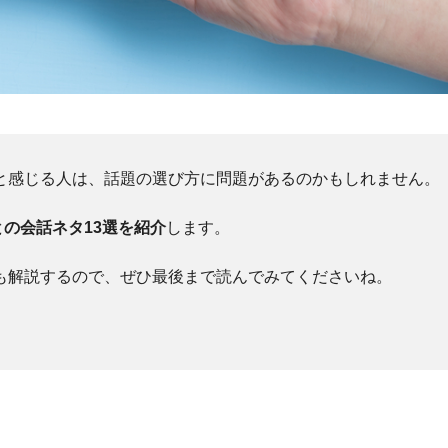
」と感じる人は、話題の選び方に問題があるのかもしれません。
の会話ネタ13選を紹介
します。
ても解説するので、ぜひ最後まで読んでみてくださいね。