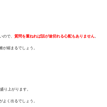
いので、
質問を重ねれば話が途切れる心配もありません
。
離が縮まるでしょう。
は盛り上がります。
がよく出るでしょう。