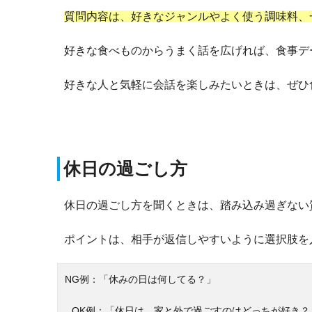
質問内容は、好きなジャンルやよく使う調味料、
好きな食べものからうまく話を広げれば、食事デ
好きな人と気軽に会話を楽しみたいときは、ぜひ
休日の過ごし方
休日の過ごし方を聞くときは、踏み込み過ぎない
ポイントは、相手が返信しやすいように選択肢を
NG例：「休みの日は何してる？」
OK例：「休日は、家と外で過ごすのはどっちが好き？