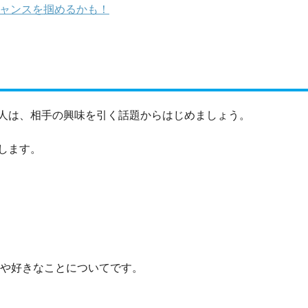
チャンスを掴めるかも！
人は、相手の興味を引く話題からはじめましょう。
します。
味や好きなことについてです。