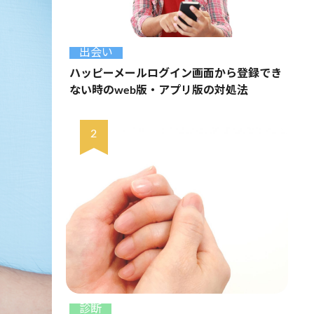
出会い
ハッピーメールログイン画面から登録でき
ない時のweb版・アプリ版の対処法
診断