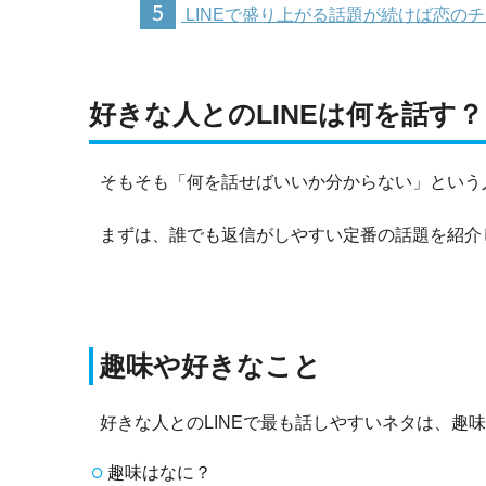
5
LINEで盛り上がる話題が続けば恋の
好きな人とのLINEは何を話す？
そもそも「何を話せばいいか分からない」という
まずは、誰でも返信がしやすい定番の話題を紹介
趣味や好きなこと
好きな人とのLINEで最も話しやすいネタは、趣
趣味はなに？