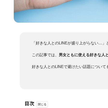
「好きな人とのLINEが盛り上がらない…
この記事では、
男女ともに使える好きな人と
好きな人とのLINEで避けたい話題につい
目次